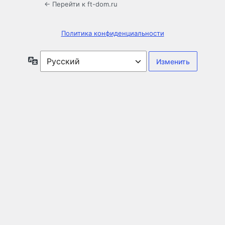
← Перейти к ft-dom.ru
Политика конфиденциальности
Язык