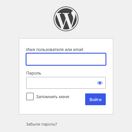
Войти
Имя пользователя или email
Пароль
Запомнить меня
Забыли пароль?