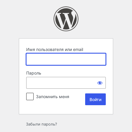
Войти
Имя пользователя или email
Пароль
Запомнить меня
Забыли пароль?