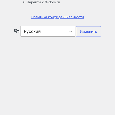
← Перейти к ft-dom.ru
Политика конфиденциальности
Язык