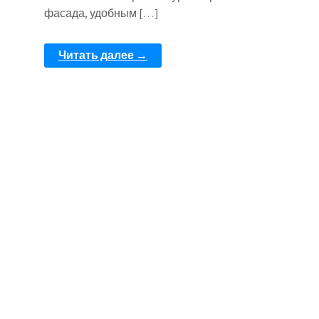
фасада, удобным […]
Читать далее →