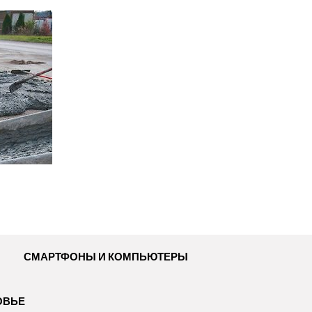
СМАРТФОНЫ И КОМПЬЮТЕРЫ
ОВЬЕ