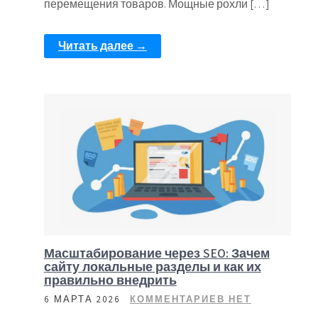
перемещения товаров. Мощные рохли […]
Читать далее →
Масштабирование через SEO: Зачем
сайту локальные разделы и как их
правильно внедрить
6 МАРТА 2026
КОММЕНТАРИЕВ НЕТ