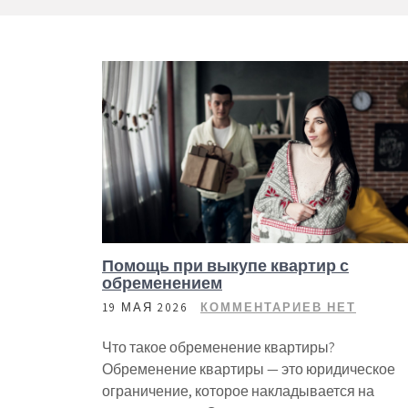
Помощь при выкупе квартир с
обременением
19 МАЯ 2026
КОММЕНТАРИЕВ НЕТ
Что такое обременение квартиры?
Обременение квартиры — это юридическое
ограничение, которое накладывается на