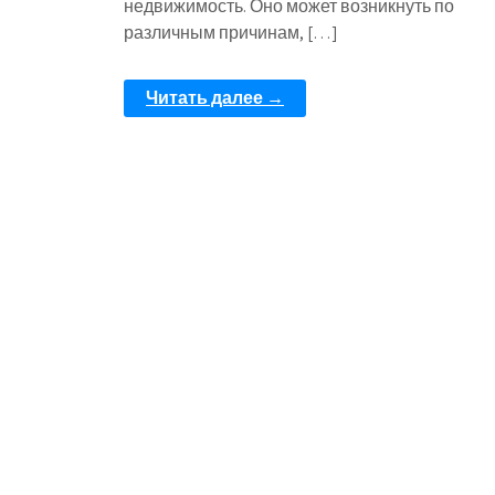
недвижимость. Оно может возникнуть по
различным причинам, […]
Читать далее →