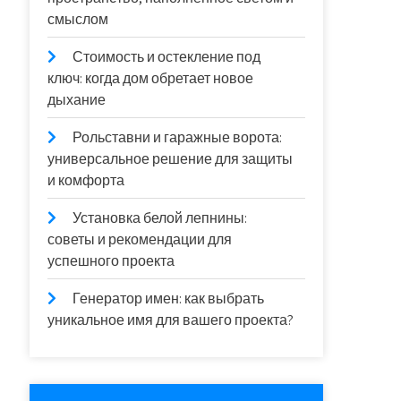
смыслом
Стоимость и остекление под
ключ: когда дом обретает новое
дыхание
Рольставни и гаражные ворота:
универсальное решение для защиты
и комфорта
Установка белой лепнины:
советы и рекомендации для
успешного проекта
Генератор имен: как выбрать
уникальное имя для вашего проекта?