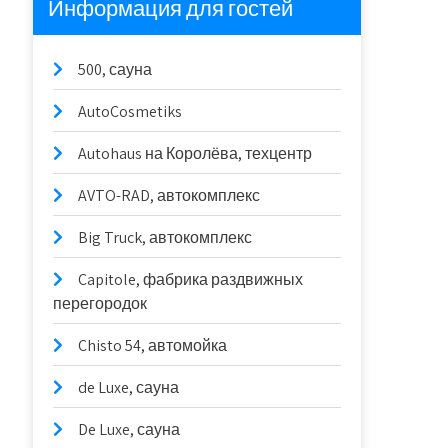
Информация для гостей
500, сауна
AutoCosmetiks
Autohaus на Королёва, техцентр
AVTO-RAD, автокомплекс
Big Truck, автокомплекс
Capitole, фабрика раздвижных
перегородок
Chisto 54, автомойка
de Luxe, сауна
De Luxe, сауна