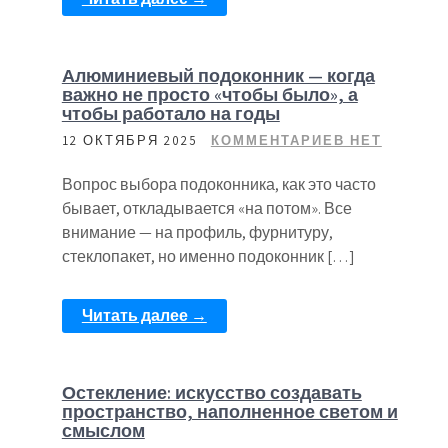
Алюминиевый подоконник — когда
важно не просто «чтобы было», а
чтобы работало на годы
12 ОКТЯБРЯ 2025
КОММЕНТАРИЕВ НЕТ
Вопрос выбора подоконника, как это часто
бывает, откладывается «на потом». Все
внимание — на профиль, фурнитуру,
стеклопакет, но именно подоконник […]
Читать далее →
Остекление: искусство создавать
пространство, наполненное светом и
смыслом