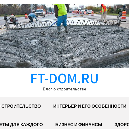
FT-DOM.RU
Блог о строительстве
 СТРОИТЕЛЬСТВО
ИНТЕРЬЕР И ЕГО ОСОБЕННОСТИ
ЕТЫ ДЛЯ КАЖДОГО
БИЗНЕС И ФИНАНСЫ
ЗДОР