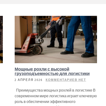
Мощные рохли с высокой
грузоподъемностью для логистики
2 АПРЕЛЯ 2026
КОММЕНТАРИЕВ НЕТ
Преимущества мощных рохлей в логистике В
современном мире логистика играет ключевую
роль в обеспечении эффективного