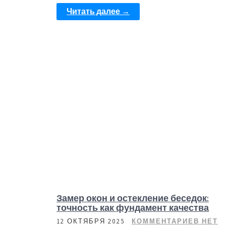
Читать далее →
Замер окон и остекление беседок:
точность как фундамент качества
12 ОКТЯБРЯ 2025
КОММЕНТАРИЕВ НЕТ