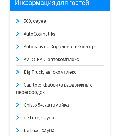
Информация для гостей
500, сауна
AutoCosmetiks
Autohaus на Королёва, техцентр
AVTO-RAD, автокомплекс
Big Truck, автокомплекс
Capitole, фабрика раздвижных
перегородок
Chisto 54, автомойка
de Luxe, сауна
De Luxe, сауна