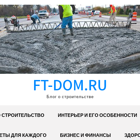
FT-DOM.RU
Блог о строительстве
 СТРОИТЕЛЬСТВО
ИНТЕРЬЕР И ЕГО ОСОБЕННОСТИ
ЕТЫ ДЛЯ КАЖДОГО
БИЗНЕС И ФИНАНСЫ
ЗДОР