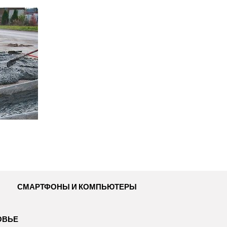
СМАРТФОНЫ И КОМПЬЮТЕРЫ
ОВЬЕ