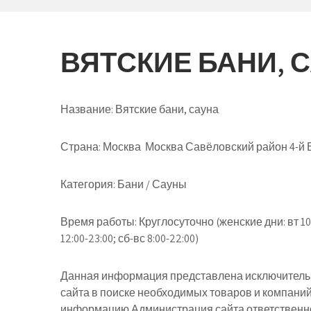
ВЯТСКИЕ БАНИ, 
Название:
Вятские бани, сауна
Страна:
Москва Москва Савёловский район 4-й В
Категория:
Бани / Сауны
Время работы:
Круглосуточно (женские дни: вт 10:0
12:00-23:00; сб-вс 8:00-22:00)
Данная информация представлена исключительн
сайта в поиске необходимых товаров и компани
информацию Администрация сайта ответственнос