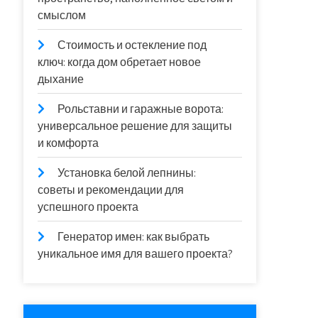
смыслом
Стоимость и остекление под
ключ: когда дом обретает новое
дыхание
Рольставни и гаражные ворота:
универсальное решение для защиты
и комфорта
Установка белой лепнины:
советы и рекомендации для
успешного проекта
Генератор имен: как выбрать
уникальное имя для вашего проекта?