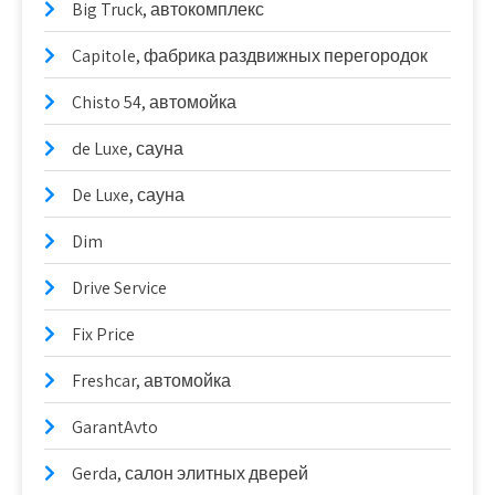
Big Truck, автокомплекс
Capitole, фабрика раздвижных перегородок
Chisto 54, автомойка
de Luxe, сауна
De Luxe, сауна
Dim
Drive Service
Fix Price
Freshcar, автомойка
GarantAvto
Gerda, салон элитных дверей