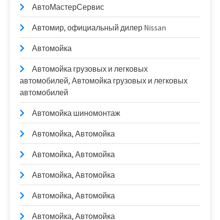
АвтоМастерСервис
Автомир, официальный дилер Nissan
Автомойка
Автомойка грузовых и легковых
автомобилей, Автомойка грузовых и легковых
автомобилей
Автомойка шиномонтаж
Автомойка, Автомойка
Автомойка, Автомойка
Автомойка, Автомойка
Автомойка, Автомойка
Автомойка, Автомойка