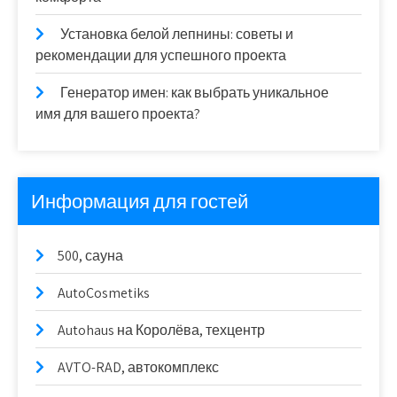
Установка белой лепнины: советы и
рекомендации для успешного проекта
Генератор имен: как выбрать уникальное
имя для вашего проекта?
Информация для гостей
500, сауна
AutoCosmetiks
Autohaus на Королёва, техцентр
AVTO-RAD, автокомплекс