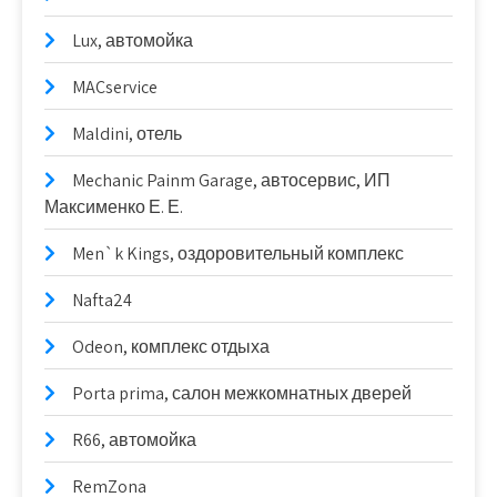
Lux, автомойка
MACservice
Maldini, отель
Mechanic Painm Garage, автосервис, ИП
Максименко Е. Е.
Men`k Kings, оздоровительный комплекс
Nafta24
Odeon, комплекс отдыха
Porta prima, салон межкомнатных дверей
R66, автомойка
RemZona