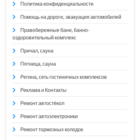
Политика конфиденциальности
Помощь на дороге, эвакуация автомобилей
Правобережные бани, банно-
оздоровительный комплекс
Причал, сауна
Пятница, сауна
Регина, сеть гостиничных комплексов
Реклама и Контакты
Ремонт автостёкол
Ремонт автоэлектроники
Ремонт тормозных колодок