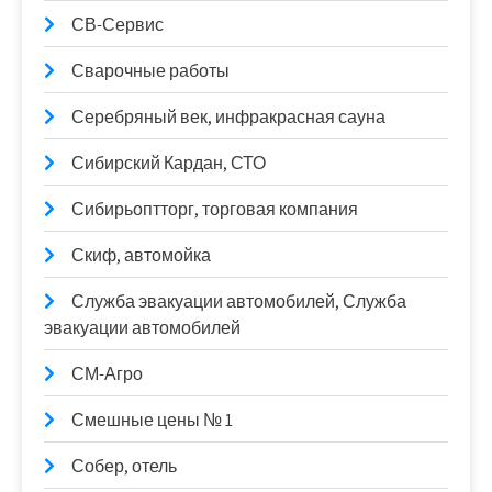
СВ-Сервис
Сварочные работы
Серебряный век, инфракрасная сауна
Сибирский Кардан, СТО
Сибирьоптторг, торговая компания
Скиф, автомойка
Служба эвакуации автомобилей, Служба
эвакуации автомобилей
СМ-Агро
Смешные цены № 1
Собер, отель