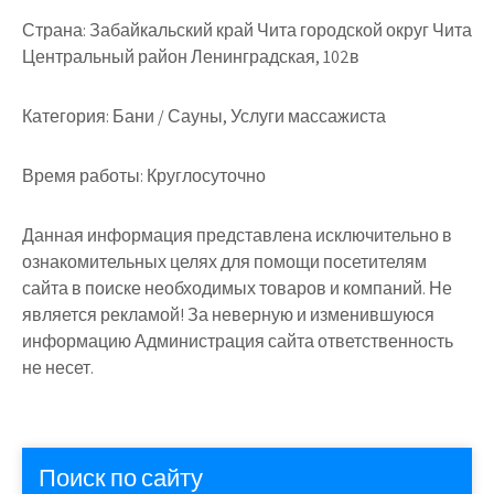
Страна:
Забайкальский край Чита городской округ Чита
Центральный район Ленинградская, 102в
Категория:
Бани / Сауны, Услуги массажиста
Время работы:
Круглосуточно
Данная информация представлена исключительно в
ознакомительных целях для помощи посетителям
сайта в поиске необходимых товаров и компаний. Не
является рекламой! За неверную и изменившуюся
информацию Администрация сайта ответственность
не несет.
Поиск по сайту