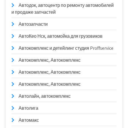
Автодок, автоцентр по ремонту автомобилей
и продаже запчастей
Автозапчасти
АвтоКео Нск, автомойка для грузовиков
Автокомплекс и детейлинг студия Proffservice
Автокомплекс, Автокомплекс
Автокомплекс, Автокомплекс
Автокомплекс, Автокомплекс
Автолайн, автокомплекс
Автолига
Автомакс