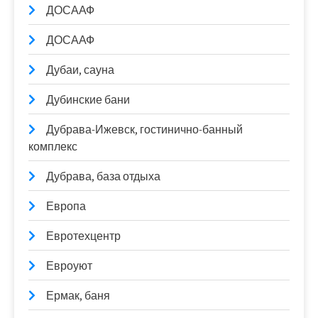
ДОСААФ
ДОСААФ
Дубаи, сауна
Дубинские бани
Дубрава-Ижевск, гостинично-банный
комплекс
Дубрава, база отдыха
Европа
Евротехцентр
Евроуют
Ермак, баня