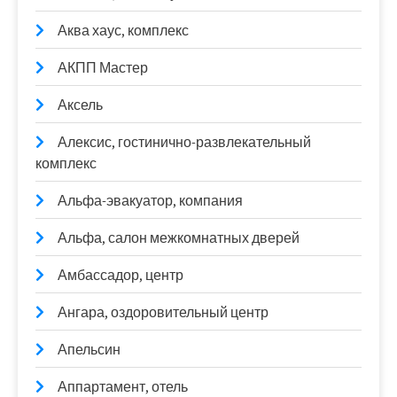
Аква хаус, комплекс
АКПП Мастер
Аксель
Алексис, гостинично-развлекательный
комплекс
Альфа-эвакуатор, компания
Альфа, салон межкомнатных дверей
Амбассадор, центр
Ангара, оздоровительный центр
Апельсин
Аппартамент, отель