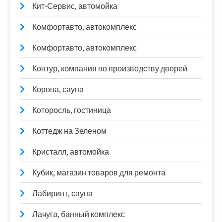
Кит-Сервис, автомойка
Комфортавто, автокомплекс
Комфортавто, автокомплекс
Контур, компания по производству дверей
Корона, сауна
Которосль, гостиница
Коттедж на Зеленом
Кристалл, автомойка
Кубик, магазин товаров для ремонта
Лабиринт, сауна
Лачуга, банный комплекс