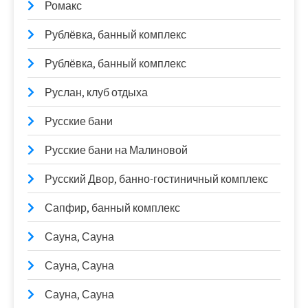
Ромакс
Рублёвка, банный комплекс
Рублёвка, банный комплекс
Руслан, клуб отдыха
Русские бани
Русские бани на Малиновой
Русский Двор, банно-гостиничный комплекс
Сапфир, банный комплекс
Сауна, Сауна
Сауна, Сауна
Сауна, Сауна