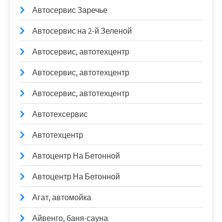
Автосервис Заречье
Автосервис на 2-й Зеленой
Автосервис, автотехцентр
Автосервис, автотехцентр
Автосервис, автотехцентр
Автотехсервис
Автотехцентр
Автоцентр На Бетонной
Автоцентр На Бетонной
Агат, автомойка
Айвенго, баня-сауна