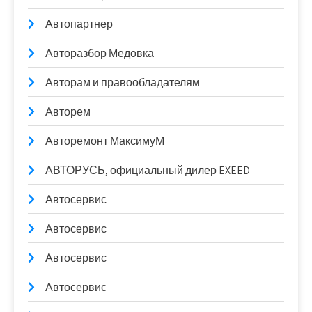
Автопартнер
Авторазбор Медовка
Авторам и правообладателям
Авторем
Авторемонт МаксимуМ
АВТОРУСЬ, официальный дилер EXEED
Автосервис
Автосервис
Автосервис
Автосервис