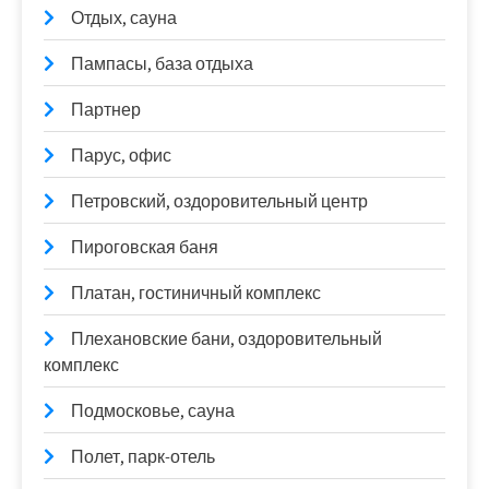
Отдых, сауна
Пампасы, база отдыха
Партнер
Парус, офис
Петровский, оздоровительный центр
Пироговская баня
Платан, гостиничный комплекс
Плехановские бани, оздоровительный
комплекс
Подмосковье, сауна
Полет, парк-отель