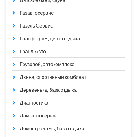
Вятские бани, сауна
Газавтосервис
Газель Сервис
Гольфстрим, центр отдыха
Гранд-Авто
Грузовой, автокомплекс
Двина, спортивный комбинат
Деревенька, база отдыха
Диагностика
Дом, автосервис
Домостроитель, база отдыха