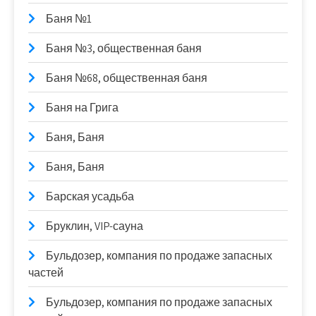
Баня №1
Баня №3, общественная баня
Баня №68, общественная баня
Баня на Грига
Баня, Баня
Баня, Баня
Барская усадьба
Бруклин, VIP-сауна
Бульдозер, компания по продаже запасных
частей
Бульдозер, компания по продаже запасных