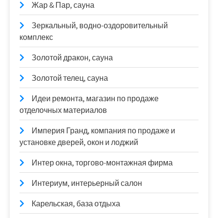
Жар & Пар, сауна
Зеркальный, водно-оздоровительный
комплекс
Золотой дракон, сауна
Золотой телец, сауна
Идеи ремонта, магазин по продаже
отделочных материалов
Империя Гранд, компания по продаже и
установке дверей, окон и лоджий
Интер окна, торгово-монтажная фирма
Интериум, интерьерный салон
Карельская, база отдыха