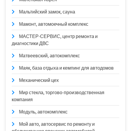
Мальтийский замок, сауна
Мамонт, автомоечный комплекс
МАСТЕР-СЕРВИС, центр ремонта и
диагностики ДВС
Матвеевский, автокомплекс
Маяк, база отдыха и кемпинг для автодомов
Механический цех
Мир стекла, торгово-производственная
компания
Модуль, автокомплекс
Мой авто, автосервис по ремонту и