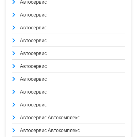
Автосервис
Автосервис
Автосервис
Автосервис
Автосервис
Автосервис
Автосервис
Автосервис
Автосервис
Автосервис Автокомплекс
Автосервис Автокомплекс