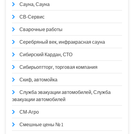
Сауна, Сауна
СВ-Сервис
Сварочные работы
Серебряный век, инфракрасная сауна
Сибирский Кардан, СТО
Сибирьоптторг, торговая компания
Скиф, автомойка
Служба эвакуации автомобилей, Служба
эвакуации автомобилей
СМ-Агро
Смешные цены № 1