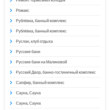
Ремонт тормозных колодок
Ромакс
Рублёвка, банный комплекс
Рублёвка, банный комплекс
Руслан, клуб отдыха
Русские бани
Русские бани на Малиновой
Русский Двор, банно-гостиничный комплекс
Сапфир, банный комплекс
Сауна, Сауна
Сауна, Сауна