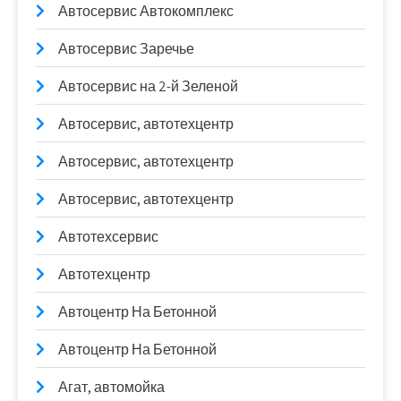
Автосервис Автокомплекс
Автосервис Заречье
Автосервис на 2-й Зеленой
Автосервис, автотехцентр
Автосервис, автотехцентр
Автосервис, автотехцентр
Автотехсервис
Автотехцентр
Автоцентр На Бетонной
Автоцентр На Бетонной
Агат, автомойка