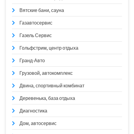
Вятские бани, сауна
Газавтосервис
Газель Сервис
Гольфстрим, центр отдыха
Гранд-Авто
Грузовой, автокомплекс
Двина, спортивный комбинат
Деревенька, база отдыха
Диагностика
Дом, автосервис