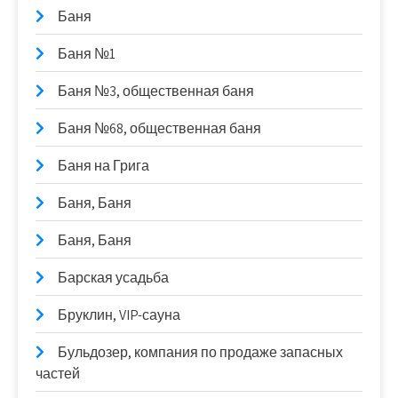
Баня
Баня №1
Баня №3, общественная баня
Баня №68, общественная баня
Баня на Грига
Баня, Баня
Баня, Баня
Барская усадьба
Бруклин, VIP-сауна
Бульдозер, компания по продаже запасных
частей