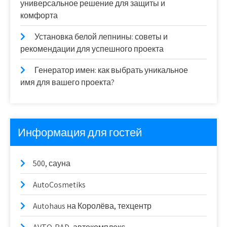
универсальное решение для защиты и
комфорта
Установка белой лепнины: советы и
рекомендации для успешного проекта
Генератор имен: как выбрать уникальное
имя для вашего проекта?
Информация для гостей
500, сауна
AutoCosmetiks
Autohaus на Королёва, техцентр