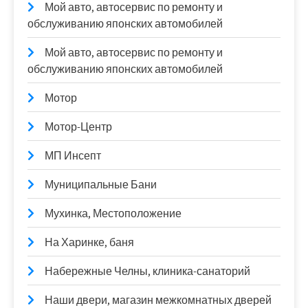
Мой авто, автосервис по ремонту и
обслуживанию японских автомобилей
Мой авто, автосервис по ремонту и
обслуживанию японских автомобилей
Мотор
Мотор-Центр
МП Инсепт
Муниципальные Бани
Мухинка, Местоположение
На Харинке, баня
Набережные Челны, клиника-санаторий
Наши двери, магазин межкомнатных дверей