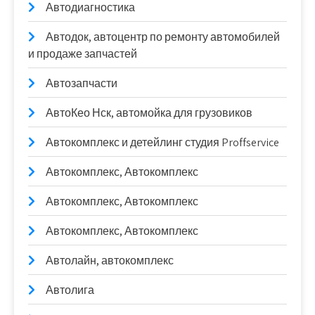
Автодиагностика
Автодок, автоцентр по ремонту автомобилей
и продаже запчастей
Автозапчасти
АвтоКео Нск, автомойка для грузовиков
Автокомплекс и детейлинг студия Proffservice
Автокомплекс, Автокомплекс
Автокомплекс, Автокомплекс
Автокомплекс, Автокомплекс
Автолайн, автокомплекс
Автолига