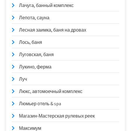
Лачуга, банный комплекс
Лепота, сауна
Лесная заимка, баня на дровах
Лось, баня
Луговская, баня
Лукино, ферма
Луч
Люкс, автомоечный комплекс
Люмьер отель & spa
Магазин-Мастерская рулевых реек
Максимум