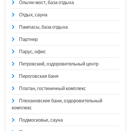
Ольгин мост, база отдыха
Отдых, сауна
Пампасы, база отдыха
Партнер
Парус, офис
Петровский, оздоровительный центр
Пироговская баня
Платан, гостиничный комплекс
Плехановские бани, оздоровительный
комплекс
Подмосковье, сауна