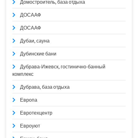
Домостроитель, база отдыха
ДОСААФ
ДОСААФ
Дубаи, сауна
Дубинские бани
Дубрава-Ижевск, гостинично-банный
комплекс
Дубрава, база отдыха
Европа
Евротехцентр
Евроуют