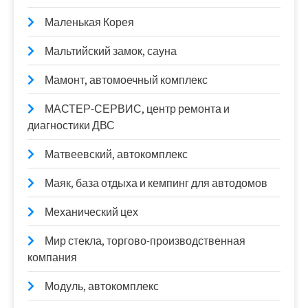
Маленькая Корея
Мальтийский замок, сауна
Мамонт, автомоечный комплекс
МАСТЕР-СЕРВИС, центр ремонта и
диагностики ДВС
Матвеевский, автокомплекс
Маяк, база отдыха и кемпинг для автодомов
Механический цех
Мир стекла, торгово-производственная
компания
Модуль, автокомплекс