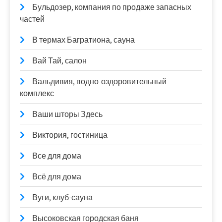
Бульдозер, компания по продаже запасных
частей
В термах Багратиона, сауна
Вай Тай, салон
Вальдивия, водно-оздоровительный
комплекс
Ваши шторы Здесь
Виктория, гостиница
Все для дома
Всё для дома
Вуги, клуб-сауна
Высоковская городская баня