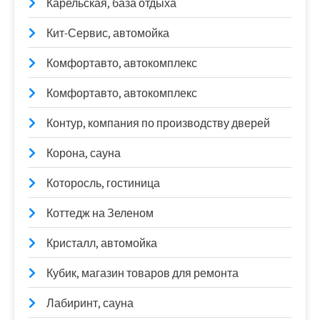
Карельская, база отдыха
Кит-Сервис, автомойка
Комфортавто, автокомплекс
Комфортавто, автокомплекс
Контур, компания по производству дверей
Корона, сауна
Которосль, гостиница
Коттедж на Зеленом
Кристалл, автомойка
Кубик, магазин товаров для ремонта
Лабиринт, сауна