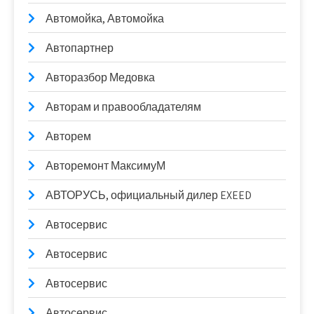
Автомойка, Автомойка
Автопартнер
Авторазбор Медовка
Авторам и правообладателям
Авторем
Авторемонт МаксимуМ
АВТОРУСЬ, официальный дилер EXEED
Автосервис
Автосервис
Автосервис
Автосервис