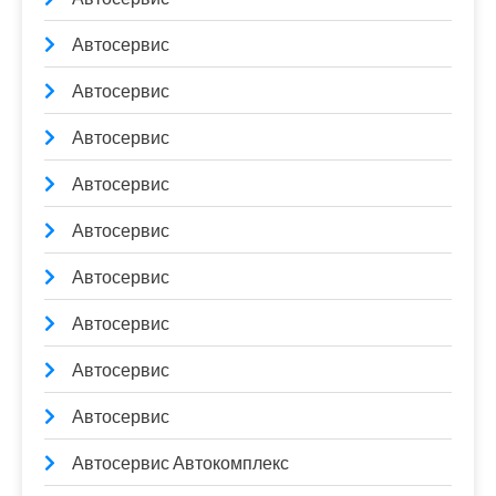
Автосервис
Автосервис
Автосервис
Автосервис
Автосервис
Автосервис
Автосервис
Автосервис
Автосервис
Автосервис Автокомплекс