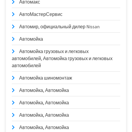
Автомакс
АвтоМастерСервис
Автомир, официальный дилер Nissan
Автомойка
Автомойка грузовых и легковых
автомобилей, Автомойка грузовых и легковых
автомобилей
Автомойка шиномонтаж
Автомойка, Автомойка
Автомойка, Автомойка
Автомойка, Автомойка
Автомойка, Автомойка