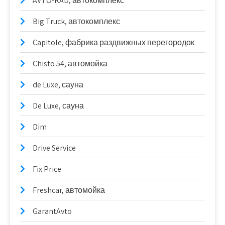
AVTO-RAD, автокомплекс
Big Truck, автокомплекс
Capitole, фабрика раздвижных перегородок
Chisto 54, автомойка
de Luxe, сауна
De Luxe, сауна
Dim
Drive Service
Fix Price
Freshcar, автомойка
GarantAvto