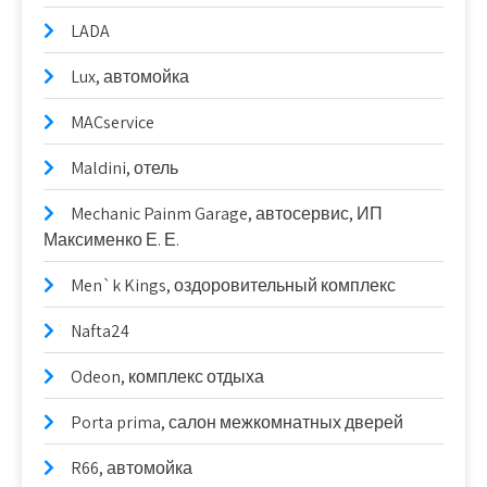
LADA
Lux, автомойка
MACservice
Maldini, отель
Mechanic Painm Garage, автосервис, ИП
Максименко Е. Е.
Men`k Kings, оздоровительный комплекс
Nafta24
Odeon, комплекс отдыха
Porta prima, салон межкомнатных дверей
R66, автомойка