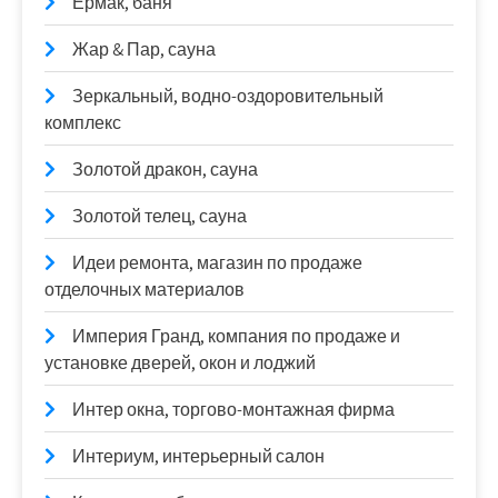
Ермак, баня
Жар & Пар, сауна
Зеркальный, водно-оздоровительный
комплекс
Золотой дракон, сауна
Золотой телец, сауна
Идеи ремонта, магазин по продаже
отделочных материалов
Империя Гранд, компания по продаже и
установке дверей, окон и лоджий
Интер окна, торгово-монтажная фирма
Интериум, интерьерный салон