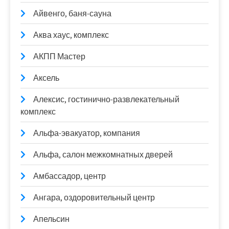
Айвенго, баня-сауна
Аква хаус, комплекс
АКПП Мастер
Аксель
Алексис, гостинично-развлекательный
комплекс
Альфа-эвакуатор, компания
Альфа, салон межкомнатных дверей
Амбассадор, центр
Ангара, оздоровительный центр
Апельсин