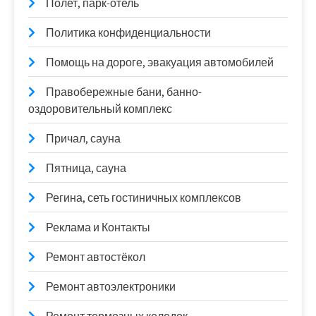
Полет, парк-отель
Политика конфиденциальности
Помощь на дороге, эвакуация автомобилей
Правобережные бани, банно-
оздоровительный комплекс
Причал, сауна
Пятница, сауна
Регина, сеть гостиничных комплексов
Реклама и Контакты
Ремонт автостёкол
Ремонт автоэлектроники