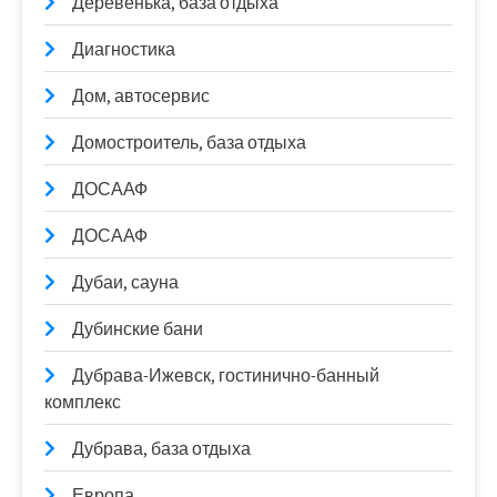
Деревенька, база отдыха
Диагностика
Дом, автосервис
Домостроитель, база отдыха
ДОСААФ
ДОСААФ
Дубаи, сауна
Дубинские бани
Дубрава-Ижевск, гостинично-банный
комплекс
Дубрава, база отдыха
Европа