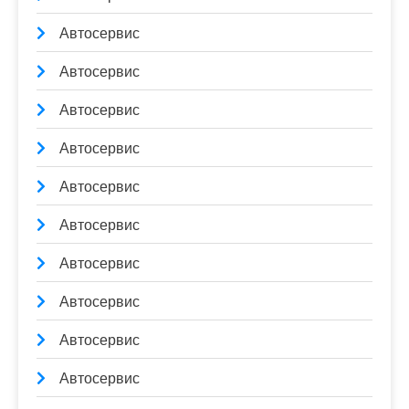
Автосервис
Автосервис
Автосервис
Автосервис
Автосервис
Автосервис
Автосервис
Автосервис
Автосервис
Автосервис