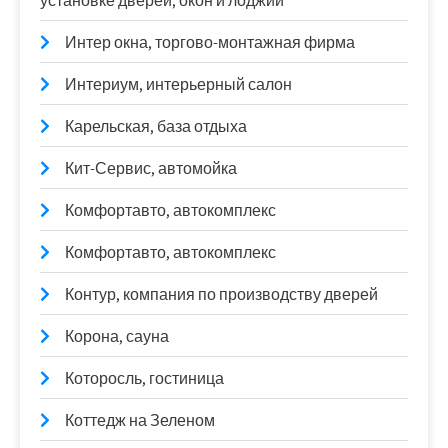
установке дверей, окон и лоджий
Интер окна, торгово-монтажная фирма
Интериум, интерьерный салон
Карельская, база отдыха
Кит-Сервис, автомойка
Комфортавто, автокомплекс
Комфортавто, автокомплекс
Контур, компания по производству дверей
Корона, сауна
Которосль, гостиница
Коттедж на Зеленом