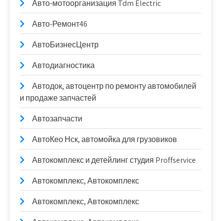
Авто-мотоорганизация Tdm Electric
Авто-Ремонт46
АвтоБизнесЦентр
Автодиагностика
Автодок, автоцентр по ремонту автомобилей
и продаже запчастей
Автозапчасти
АвтоКео Нск, автомойка для грузовиков
Автокомплекс и детейлинг студия Proffservice
Автокомплекс, Автокомплекс
Автокомплекс, Автокомплекс