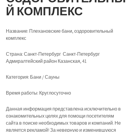
Й КОМПЛЕКС
Название:
Плехановские бани, оздоровительный
комплекс
Страна:
Санкт-Петербург Санкт-Петербург
Адмиралтейский район Казанская, 41
Категория:
Бани / Сауны
Время работы:
Круглосуточно
Данная информация представлена исключительно в
ознакомительных целях для помощи посетителям
сайта в поиске необходимых товаров и компаний. Не
является рекламой! За неверную и изменившуюся