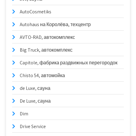
AutoCosmetiks
Autohaus на Королёва, техцентр
AVTO-RAD, автокомплекс
Big Truck, автокомплекс
Capitole, фабрика раздвижных перегородок
Chisto 54, автомойка
de Luxe, сауна
De Luxe, сауна
Dim
Drive Service