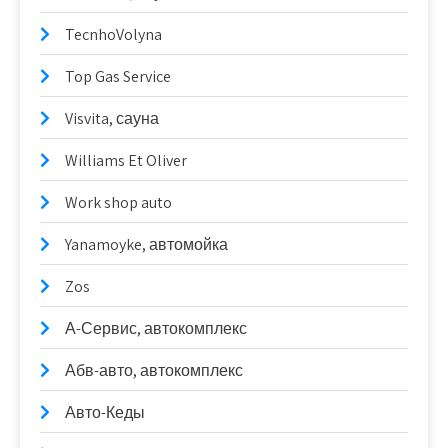
TecnhoVolyna
Top Gas Service
Visvita, сауна
Williams Et Oliver
Work shop auto
Yanamoyke, автомойка
Zos
А-Сервис, автокомплекс
Абв-авто, автокомплекс
Авто-Кеды