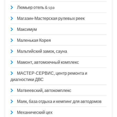
Люмьер отель & spa
Магазин-Мастерская рулевых реек
Максимум
Маленькая Корея
Мальтийский замок, сауна
Мамонт, автомоечный комплекс
МАСТЕР-СЕРВИС, центр ремонта и
диагностики ДВС
Матвеевский, автокомплекс
Маяк, база отдыха и кемпинг для автодомов
Механический цех