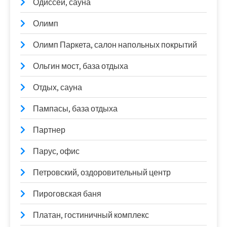
Одиссей, сауна
Олимп
Олимп Паркета, салон напольных покрытий
Ольгин мост, база отдыха
Отдых, сауна
Пампасы, база отдыха
Партнер
Парус, офис
Петровский, оздоровительный центр
Пироговская баня
Платан, гостиничный комплекс