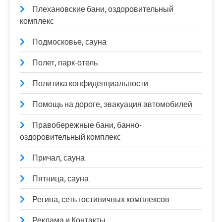
Плехановские бани, оздоровительный
комплекс
Подмосковье, сауна
Полет, парк-отель
Политика конфиденциальности
Помощь на дороге, эвакуация автомобилей
Правобережные бани, банно-
оздоровительный комплекс
Причал, сауна
Пятница, сауна
Регина, сеть гостиничных комплексов
Реклама и Контакты