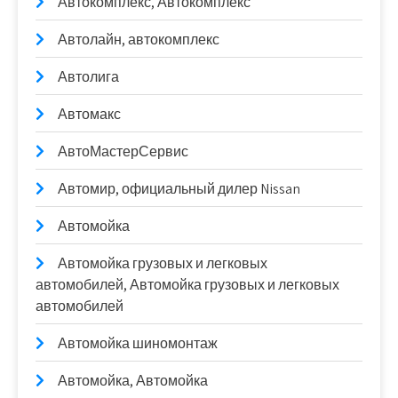
Автокомплекс, Автокомплекс
Автолайн, автокомплекс
Автолига
Автомакс
АвтоМастерСервис
Автомир, официальный дилер Nissan
Автомойка
Автомойка грузовых и легковых
автомобилей, Автомойка грузовых и легковых
автомобилей
Автомойка шиномонтаж
Автомойка, Автомойка