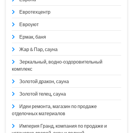
Евротехцентр
Евроуют
Ермак, баня
Жар & Пар, сауна
Зеркальный, водно-оздоровительный
комплекс
Золотой дракон, сауна
Золотой телец, сауна
Идеи ремонта, магазин по продаже
отделочных материалов
Империя Гранд, компания по продаже и