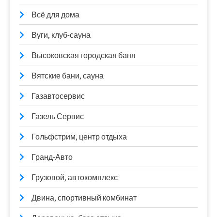
Всё для дома
Вуги, клуб-сауна
Высоковская городская баня
Вятские бани, сауна
Газавтосервис
Газель Сервис
Гольфстрим, центр отдыха
Гранд-Авто
Грузовой, автокомплекс
Двина, спортивный комбинат