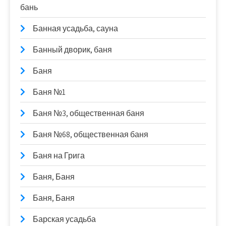
бань
Банная усадьба, сауна
Банный дворик, баня
Баня
Баня №1
Баня №3, общественная баня
Баня №68, общественная баня
Баня на Грига
Баня, Баня
Баня, Баня
Барская усадьба