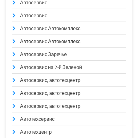
Автосервис
Автосервис
Автосервис Автокомплекс
Автосервис Автокомплекс
Автосервис Заречье
Автосервис на 2-й Зеленой
Автосервис, автотехцентр
Автосервис, автотехцентр
Автосервис, автотехцентр
Автотехсервис
Автотехцентр