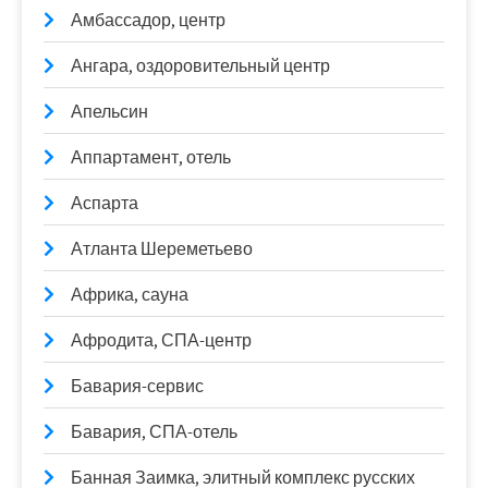
Амбассадор, центр
Ангара, оздоровительный центр
Апельсин
Аппартамент, отель
Аспарта
Атланта Шереметьево
Африка, сауна
Афродита, СПА-центр
Бавария-сервис
Бавария, СПА-отель
Банная Заимка, элитный комплекс русских