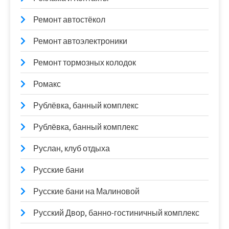
Ремонт автостёкол
Ремонт автоэлектроники
Ремонт тормозных колодок
Ромакс
Рублёвка, банный комплекс
Рублёвка, банный комплекс
Руслан, клуб отдыха
Русские бани
Русские бани на Малиновой
Русский Двор, банно-гостиничный комплекс