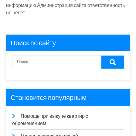
информацию Администрация сайта ответственность
не несет.
Поиск по сайту
Становится популярным
Помощь при выкупе квартир с
обременением