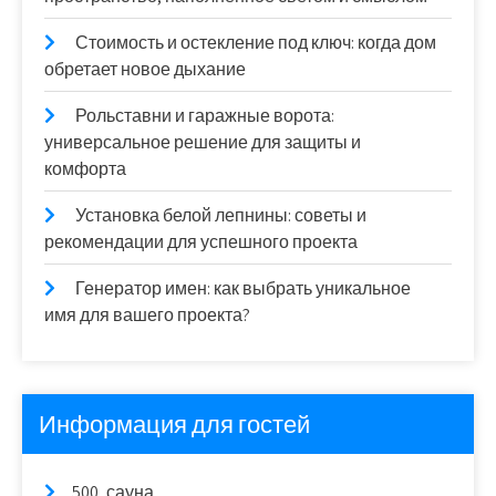
Стоимость и остекление под ключ: когда дом
обретает новое дыхание
Рольставни и гаражные ворота:
универсальное решение для защиты и
комфорта
Установка белой лепнины: советы и
рекомендации для успешного проекта
Генератор имен: как выбрать уникальное
имя для вашего проекта?
Информация для гостей
500, сауна