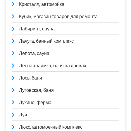
Кристалл, автомойка
Кубик, магазин товаров для ремонта
Лабиринт, сауна
Лачуга, банный комплекс
Лепота, сауна
Лесная заимка, баня на дровах
Лось, баня
Луговская, баня
Лукино, ферма
Луч
Люкс, автомоечный комплекс