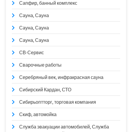
Сапфир, банный комплекс
Сауна, Сауна
Сауна, Сауна
Сауна, Сауна
СВ-Сервис
Сварочные работы
Серебряный век, инфракрасная сауна
Сибирский Кардан, СТО
Сибирьоптторг, торговая компания
Скиф, автомойка
Служба эвакуации автомобилей, Служба