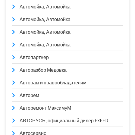
Автомойка, Автомойка
Автомойка, Автомойка
Автомойка, Автомойка
Автомойка, Автомойка
Автопартнер
Авторазбор Медовка
Авторам и правообладателям
Авторем
Авторемонт МаксимуМ
АВТОРУСЬ, официальный дилер EXEED
Автосервис