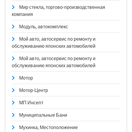
Мир стекла, торгово-производственная
компания
Модуль, автокомплекс
Мой авто, автосервис по ремонту и
обслуживанию японских автомобилей
Мой авто, автосервис по ремонту и
обслуживанию японских автомобилей
Мотор
Мотор-Центр
МП Инсепт
Муниципальные Бани
Мухинка, Местоположение