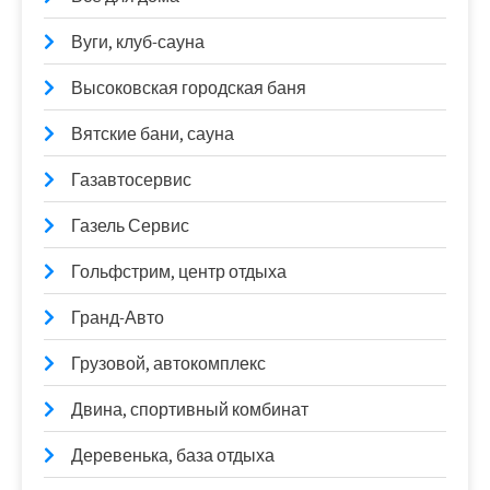
Вуги, клуб-сауна
Высоковская городская баня
Вятские бани, сауна
Газавтосервис
Газель Сервис
Гольфстрим, центр отдыха
Гранд-Авто
Грузовой, автокомплекс
Двина, спортивный комбинат
Деревенька, база отдыха