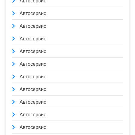
Автосервис
Автосервис
Автосервис
Автосервис
Автосервис
Автосервис
Автосервис
Автосервис
Автосервис
Автосервис
Автосервис