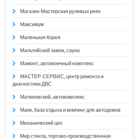
Магазин-Мастерская рулевых реек
Максимум
Маленькая Корея
Мальтийский замок, сауна
Мамонт, автомоечный комплекс
МАСТЕР-СЕРВИС, центр ремонта и
диагностики ДВС
Матвеевский, автокомплекс
Маяк, база отдыха и кемпинг для автодомов
Механический цех
Мир стекла, торгово-производственная