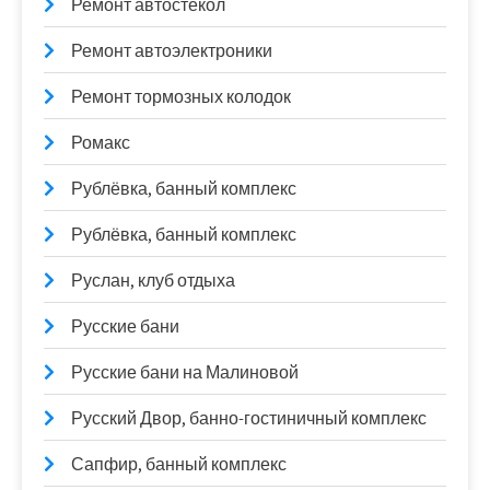
Ремонт автостёкол
Ремонт автоэлектроники
Ремонт тормозных колодок
Ромакс
Рублёвка, банный комплекс
Рублёвка, банный комплекс
Руслан, клуб отдыха
Русские бани
Русские бани на Малиновой
Русский Двор, банно-гостиничный комплекс
Сапфир, банный комплекс