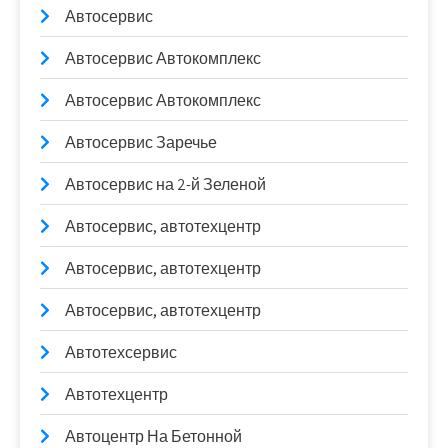
Автосервис
Автосервис Автокомплекс
Автосервис Автокомплекс
Автосервис Заречье
Автосервис на 2-й Зеленой
Автосервис, автотехцентр
Автосервис, автотехцентр
Автосервис, автотехцентр
Автотехсервис
Автотехцентр
Автоцентр На Бетонной