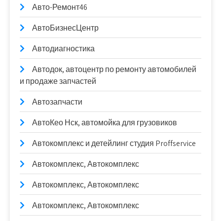
Авто-Ремонт46
АвтоБизнесЦентр
Автодиагностика
Автодок, автоцентр по ремонту автомобилей
и продаже запчастей
Автозапчасти
АвтоКео Нск, автомойка для грузовиков
Автокомплекс и детейлинг студия Proffservice
Автокомплекс, Автокомплекс
Автокомплекс, Автокомплекс
Автокомплекс, Автокомплекс