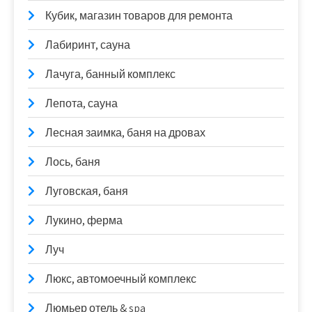
Кубик, магазин товаров для ремонта
Лабиринт, сауна
Лачуга, банный комплекс
Лепота, сауна
Лесная заимка, баня на дровах
Лось, баня
Луговская, баня
Лукино, ферма
Луч
Люкс, автомоечный комплекс
Люмьер отель & spa