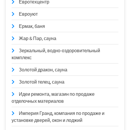
Евротехцентр
Евроуют
Ермак, баня
Жар & Пар, сауна
Зеркальный, водно-оздоровительный
комплекс
Золотой дракон, сауна
Золотой телец, сауна
Идеи ремонта, магазин по продаже
отделочных материалов
Империя Гранд, компания по продаже и
установке дверей, окон и лоджий