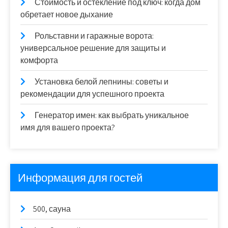
Стоимость и остекление под ключ: когда дом
обретает новое дыхание
Рольставни и гаражные ворота:
универсальное решение для защиты и
комфорта
Установка белой лепнины: советы и
рекомендации для успешного проекта
Генератор имен: как выбрать уникальное
имя для вашего проекта?
Информация для гостей
500, сауна