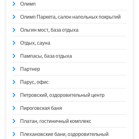
Олимп
Олимп Паркета, салон напольных покрытий
Ольгин мост, база отдыха
Отдых, сауна
Пампасы, база отдыха
Партнер
Парус, офис
Петровский, оздоровительный центр
Пироговская баня
Платан, гостиничный комплекс
Плехановские бани, оздоровительный