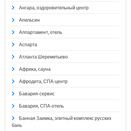
Ангара, оздоровительный центр
Апельсин
Аппартамент, отель
Аспарта
Атланта Шереметьево
Африка, сауна
Афродита, СПА-центр
Бавария-сервис
Бавария, СПА-отель
Банная Заимка, элитный комплекс русских
бань