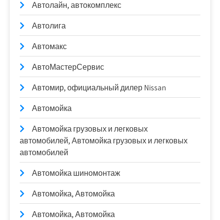
Автолайн, автокомплекс
Автолига
Автомакс
АвтоМастерСервис
Автомир, официальный дилер Nissan
Автомойка
Автомойка грузовых и легковых
автомобилей, Автомойка грузовых и легковых
автомобилей
Автомойка шиномонтаж
Автомойка, Автомойка
Автомойка, Автомойка