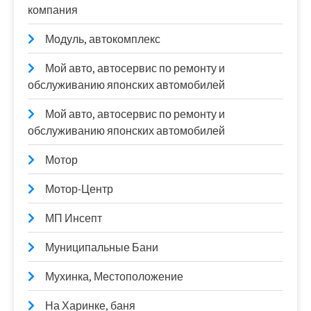
компания
Модуль, автокомплекс
Мой авто, автосервис по ремонту и
обслуживанию японских автомобилей
Мой авто, автосервис по ремонту и
обслуживанию японских автомобилей
Мотор
Мотор-Центр
МП Инсепт
Муниципальные Бани
Мухинка, Местоположение
На Харинке, баня