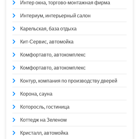
Интер окна, торгово-монтажная фирма
Интериум, интерьерный салон
Карельская, база отдыха
Кит-Сервис, автомойка
Комфортавто, автокомплекс
Комфортавто, автокомплекс
Контур, компания по производству дверей
Корона, сауна
Которосль, гостиница
Коттедж на Зеленом
Кристалл, автомойка