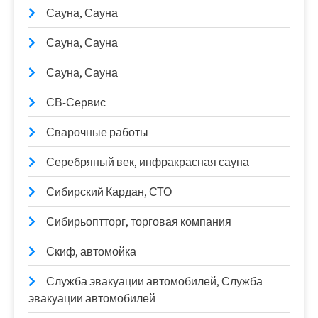
Сауна, Сауна
Сауна, Сауна
Сауна, Сауна
СВ-Сервис
Сварочные работы
Серебряный век, инфракрасная сауна
Сибирский Кардан, СТО
Сибирьоптторг, торговая компания
Скиф, автомойка
Служба эвакуации автомобилей, Служба
эвакуации автомобилей