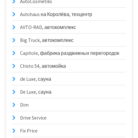
AutoCosmetiks
Autohaus на Королёва, техцентр
AVTO-RAD, автокомплекс
Big Truck, автокомплекс
Capitole, фабрика раздвижных перегородок
Chisto 54, автомойка
de Luxe, сауна
De Luxe, сауна
Dim
Drive Service
Fix Price