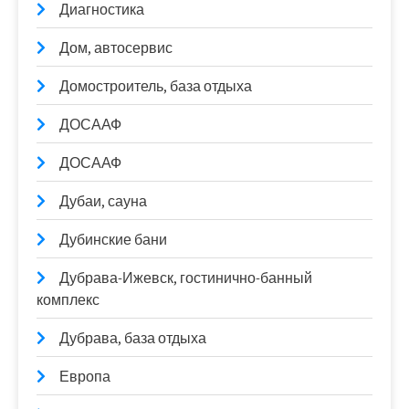
Диагностика
Дом, автосервис
Домостроитель, база отдыха
ДОСААФ
ДОСААФ
Дубаи, сауна
Дубинские бани
Дубрава-Ижевск, гостинично-банный
комплекс
Дубрава, база отдыха
Европа