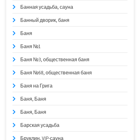
Банная усадьба, сауна
Банный дворик, баня
Баня
Баня №1
Баня №3, общественная баня
Баня №68, общественная баня
Баня на Грига
Баня, Баня
Баня, Баня
Барская усадьба
Бруклин, VIP-сауна