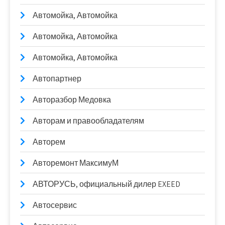
Автомойка, Автомойка
Автомойка, Автомойка
Автомойка, Автомойка
Автопартнер
Авторазбор Медовка
Авторам и правообладателям
Авторем
Авторемонт МаксимуМ
АВТОРУСЬ, официальный дилер EXEED
Автосервис