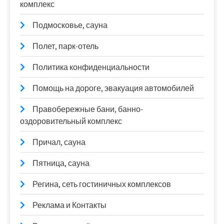
комплекс
Подмосковье, сауна
Полет, парк-отель
Политика конфиденциальности
Помощь на дороге, эвакуация автомобилей
Правобережные бани, банно-
оздоровительный комплекс
Причал, сауна
Пятница, сауна
Регина, сеть гостиничных комплексов
Реклама и Контакты