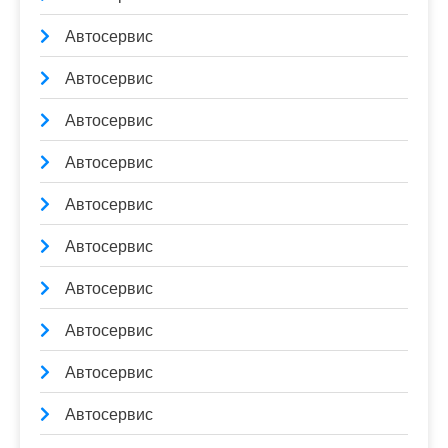
Автосервис
Автосервис
Автосервис
Автосервис
Автосервис
Автосервис
Автосервис
Автосервис
Автосервис
Автосервис