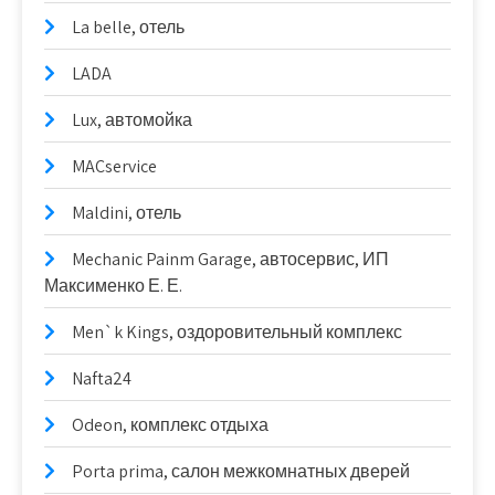
La belle, отель
LADA
Lux, автомойка
MACservice
Maldini, отель
Mechanic Painm Garage, автосервис, ИП
Максименко Е. Е.
Men`k Kings, оздоровительный комплекс
Nafta24
Odeon, комплекс отдыха
Porta prima, салон межкомнатных дверей