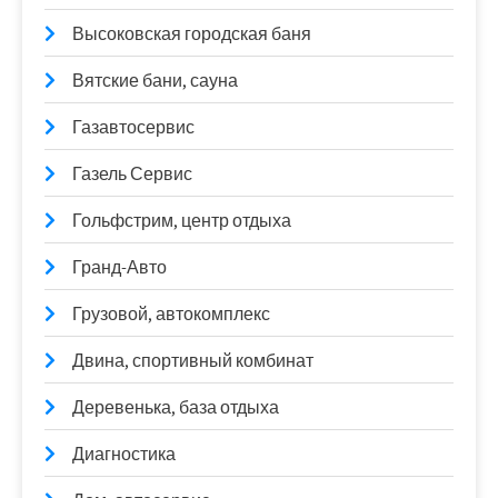
Высоковская городская баня
Вятские бани, сауна
Газавтосервис
Газель Сервис
Гольфстрим, центр отдыха
Гранд-Авто
Грузовой, автокомплекс
Двина, спортивный комбинат
Деревенька, база отдыха
Диагностика