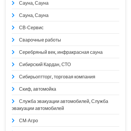
Сауна, Сауна
Сауна, Сауна
СВ-Сервис
Сварочные работы
Серебряный век, инфракрасная сауна
Сибирский Кардан, СТО
Сибирьоптторг, торговая компания
Скиф, автомойка
Служба эвакуации автомобилей, Служба
эвакуации автомобилей
СМ-Агро