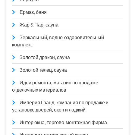
Ермак, баня
Жар & Пар, сауна
Зеркальный, водно-оздоровительный
комплекс
Золотой дракон, сауна
Золотой телец, сауна
Идеи ремонта, магазин по продаже
отделочных материалов
Империя Гранд, компания по продаже и
установке дверей, окон и лоджий
Интер окна, торгово-монтажная фирма