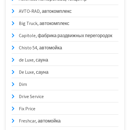
AVTO-RAD, автокомплекс
Big Truck, автокомплекс
Capitole, фабрика раздвижных перегородок
Chisto 54, автомойка
de Luxe, сауна
De Luxe, сауна
Dim
Drive Service
Fix Price
Freshcar, автомойка