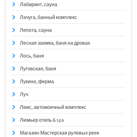
Лабиринт, сауна
Лачуга, банный комплекс
Лепота, сауна
Лесная заимка, баня на дровах
Лось, баня
Луговская, баня
Лукино, ферма
Луч
Люкс, автомоечный комплекс
Люмьер отель & spa
Магазин-Мастерская рулевых реек