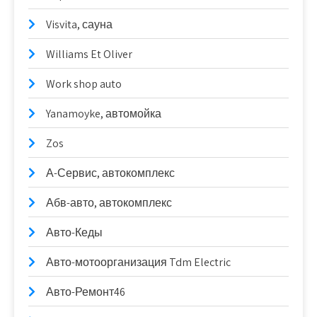
Visvita, сауна
Williams Et Oliver
Work shop auto
Yanamoyke, автомойка
Zos
А-Сервис, автокомплекс
Абв-авто, автокомплекс
Авто-Кеды
Авто-мотоорганизация Tdm Electric
Авто-Ремонт46