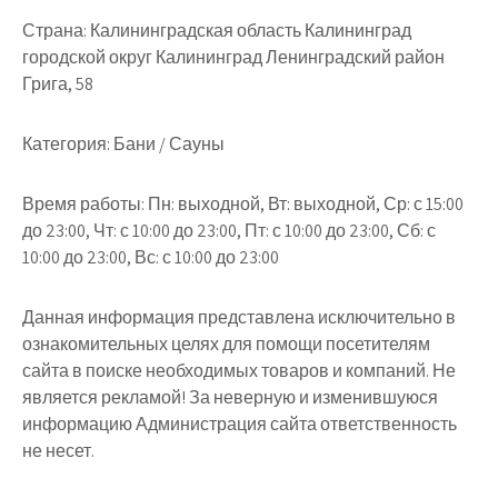
Страна:
Калининградская область Калининград
городской округ Калининград Ленинградский район
Грига, 58
Категория:
Бани / Сауны
Время работы:
Пн: выходной, Вт: выходной, Ср: с 15:00
до 23:00, Чт: с 10:00 до 23:00, Пт: с 10:00 до 23:00, Сб: с
10:00 до 23:00, Вс: с 10:00 до 23:00
Данная информация представлена исключительно в
ознакомительных целях для помощи посетителям
сайта в поиске необходимых товаров и компаний. Не
является рекламой! За неверную и изменившуюся
информацию Администрация сайта ответственность
не несет.