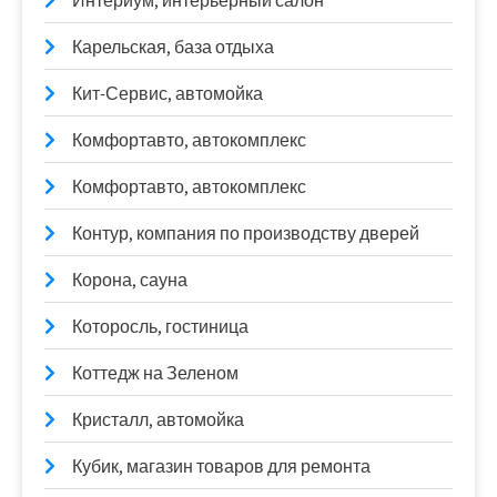
Интериум, интерьерный салон
Карельская, база отдыха
Кит-Сервис, автомойка
Комфортавто, автокомплекс
Комфортавто, автокомплекс
Контур, компания по производству дверей
Корона, сауна
Которосль, гостиница
Коттедж на Зеленом
Кристалл, автомойка
Кубик, магазин товаров для ремонта