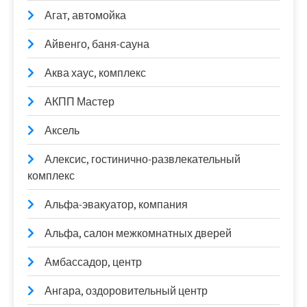
Агат, автомойка
Айвенго, баня-сауна
Аква хаус, комплекс
АКПП Мастер
Аксель
Алексис, гостинично-развлекательный
комплекс
Альфа-эвакуатор, компания
Альфа, салон межкомнатных дверей
Амбассадор, центр
Ангара, оздоровительный центр