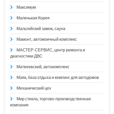
Максимум
Маленькая Корея
Мальтийский замок, сауна
Мамонт, автомоечный комплекс
МАСТЕР-СЕРВИС, центр ремонта и
диагностики ДВС
Матвеевский, автокомплекс
Маяк, база отдыха и кемпинг для автодомов
Механический цех
Мир стекла, торгово-производственная
компания