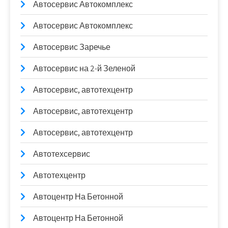
Автосервис Автокомплекс
Автосервис Автокомплекс
Автосервис Заречье
Автосервис на 2-й Зеленой
Автосервис, автотехцентр
Автосервис, автотехцентр
Автосервис, автотехцентр
Автотехсервис
Автотехцентр
Автоцентр На Бетонной
Автоцентр На Бетонной