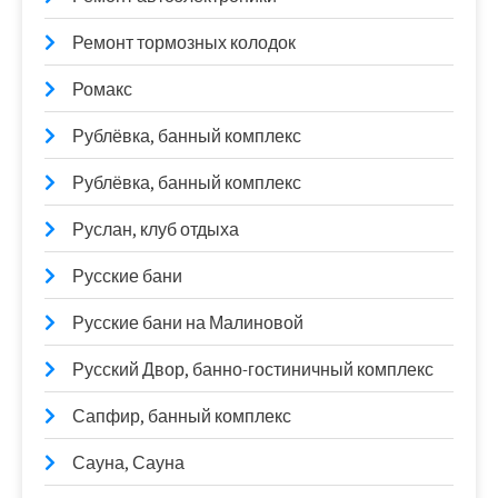
Ремонт тормозных колодок
Ромакс
Рублёвка, банный комплекс
Рублёвка, банный комплекс
Руслан, клуб отдыха
Русские бани
Русские бани на Малиновой
Русский Двор, банно-гостиничный комплекс
Сапфир, банный комплекс
Сауна, Сауна