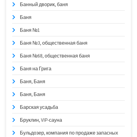
Банный дворик, баня
Баня
Баня №1
Баня №3, общественная баня
Баня №68, общественная баня
Баня на Грига
Баня, Баня
Баня, Баня
Барская усадьба
Бруклин, VIP-сауна
Бульдозер, компания по продаже запасных