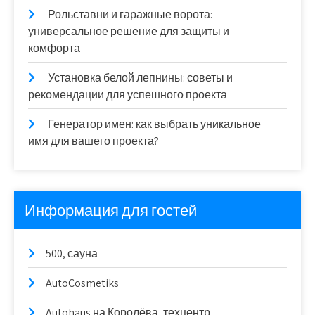
Рольставни и гаражные ворота:
универсальное решение для защиты и
комфорта
Установка белой лепнины: советы и
рекомендации для успешного проекта
Генератор имен: как выбрать уникальное
имя для вашего проекта?
Информация для гостей
500, сауна
AutoCosmetiks
Autohaus на Королёва, техцентр