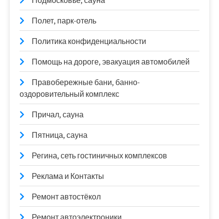
Подмосковье, сауна
Полет, парк-отель
Политика конфиденциальности
Помощь на дороге, эвакуация автомобилей
Правобережные бани, банно-
оздоровительный комплекс
Причал, сауна
Пятница, сауна
Регина, сеть гостиничных комплексов
Реклама и Контакты
Ремонт автостёкол
Ремонт автоэлектроники