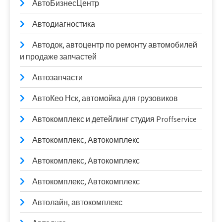
АвтоБизнесЦентр
Автодиагностика
Автодок, автоцентр по ремонту автомобилей
и продаже запчастей
Автозапчасти
АвтоКео Нск, автомойка для грузовиков
Автокомплекс и детейлинг студия Proffservice
Автокомплекс, Автокомплекс
Автокомплекс, Автокомплекс
Автокомплекс, Автокомплекс
Автолайн, автокомплекс