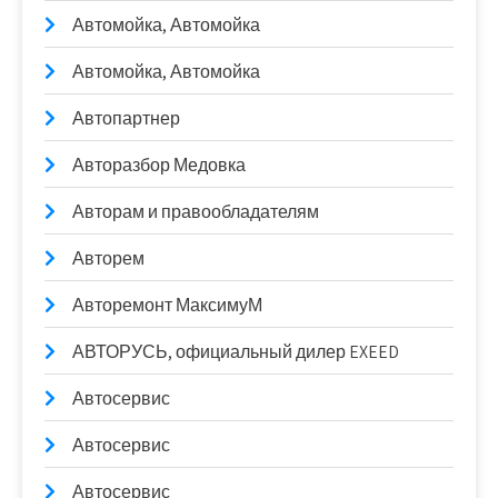
Автомойка, Автомойка
Автомойка, Автомойка
Автопартнер
Авторазбор Медовка
Авторам и правообладателям
Авторем
Авторемонт МаксимуМ
АВТОРУСЬ, официальный дилер EXEED
Автосервис
Автосервис
Автосервис