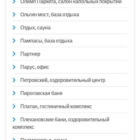
Олимп Паркета, салон напольных покрытий
Ольгин мост, база отдыха
Отдых, сауна
Пампасы, база отдыха
Партнер
Парус, офис
Петровский, оздоровительный центр
Пироговская баня
Платан, гостиничный комплекс
Плехановские бани, оздоровительный
комплекс