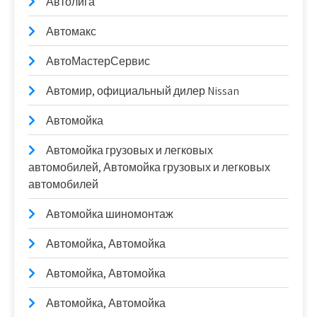
Автолига
Автомакс
АвтоМастерСервис
Автомир, официальный дилер Nissan
Автомойка
Автомойка грузовых и легковых
автомобилей, Автомойка грузовых и легковых
автомобилей
Автомойка шиномонтаж
Автомойка, Автомойка
Автомойка, Автомойка
Автомойка, Автомойка