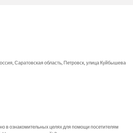
оссия, Саратовская область, Петровск, улица Куйбышева
о в ознакомительных целях для помощи посетителям