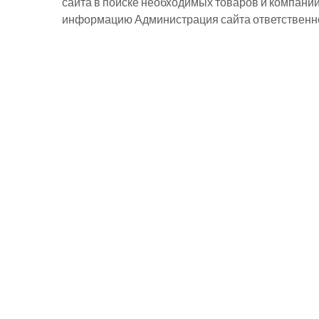
сайта в поиске необходимых товаров и компани
информацию Администрация сайта ответственнос