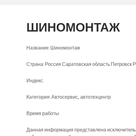
ШИНОМОНТАЖ
Название:
Шиномонтаж
Страна:
Россия Саратовская область Петровск Р
Индекс:
Категория:
Автосервис, автотехцентр
Время работы:
Данная информация представлена исключительн