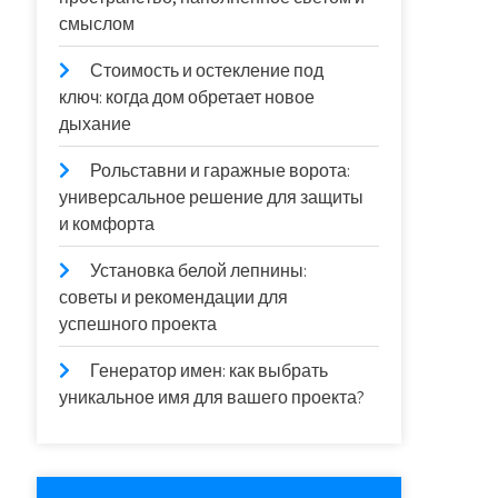
смыслом
Стоимость и остекление под
ключ: когда дом обретает новое
дыхание
Рольставни и гаражные ворота:
универсальное решение для защиты
и комфорта
Установка белой лепнины:
советы и рекомендации для
успешного проекта
Генератор имен: как выбрать
уникальное имя для вашего проекта?