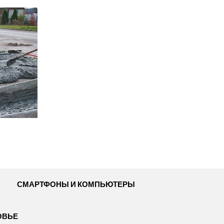
СМАРТФОНЫ И КОМПЬЮТЕРЫ
ОВЬЕ