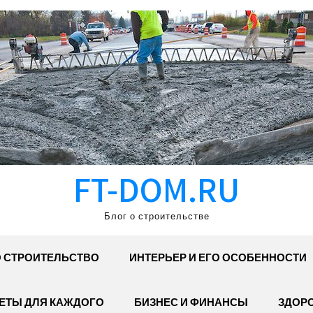
FT-DOM.RU
Блог о строительстве
 СТРОИТЕЛЬСТВО
ИНТЕРЬЕР И ЕГО ОСОБЕННОСТИ
ЕТЫ ДЛЯ КАЖДОГО
БИЗНЕС И ФИНАНСЫ
ЗДОР