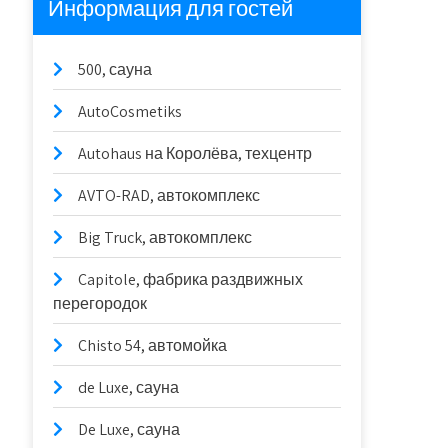
Информация для гостей
500, сауна
AutoCosmetiks
Autohaus на Королёва, техцентр
AVTO-RAD, автокомплекс
Big Truck, автокомплекс
Capitole, фабрика раздвижных
перегородок
Chisto 54, автомойка
de Luxe, сауна
De Luxe, сауна