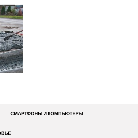
СМАРТФОНЫ И КОМПЬЮТЕРЫ
ОВЬЕ