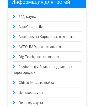
Информация для гостей
500, сауна
AutoCosmetiks
Autohaus на Королёва, техцентр
AVTO-RAD, автокомплекс
Big Truck, автокомплекс
Capitole, фабрика раздвижных
перегородок
Chisto 54, автомойка
de Luxe, сауна
De Luxe, сауна