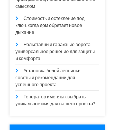
смыслом
Стоимость и остекление под
ключ: когда дом обретает новое
дыхание
Рольставни и гаражные ворота:
универсальное решение для защиты
и комфорта
Установка белой лепнины:
советы и рекомендации для
успешного проекта
Генератор имен: как выбрать
уникальное имя для вашего проекта?