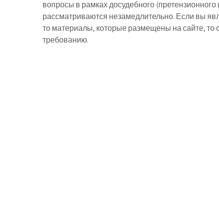
вопросы в рамках досудебного (претензионного 
рассматриваются незамедлительно. Если вы явл
то материалы, которые размещены на сайте, то
требованию.