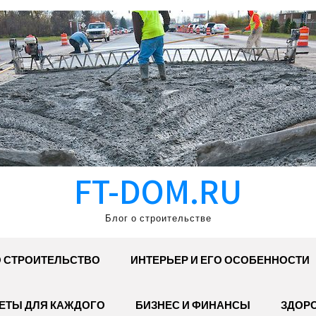
FT-DOM.RU
Блог о строительстве
 СТРОИТЕЛЬСТВО
ИНТЕРЬЕР И ЕГО ОСОБЕННОСТИ
ЕТЫ ДЛЯ КАЖДОГО
БИЗНЕС И ФИНАНСЫ
ЗДОР