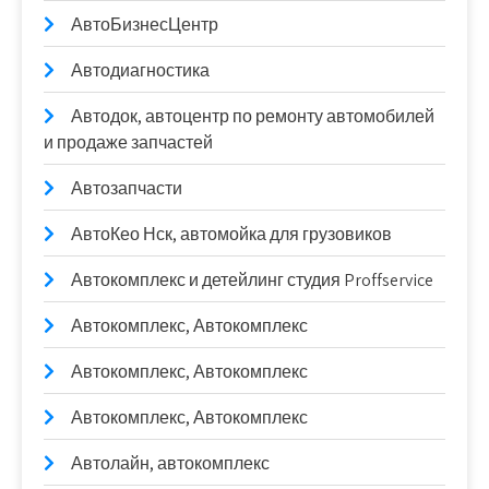
АвтоБизнесЦентр
Автодиагностика
Автодок, автоцентр по ремонту автомобилей
и продаже запчастей
Автозапчасти
АвтоКео Нск, автомойка для грузовиков
Автокомплекс и детейлинг студия Proffservice
Автокомплекс, Автокомплекс
Автокомплекс, Автокомплекс
Автокомплекс, Автокомплекс
Автолайн, автокомплекс