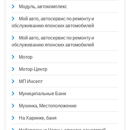
Модуль, автокомплекс
Мой авто, автосервис по ремонту и
обслуживанию японских автомобилей
Мой авто, автосервис по ремонту и
обслуживанию японских автомобилей
Мотор
Мотор-Центр
МП Инсепт
Муниципальные Бани
Мухинка, Местоположение
На Харинке, баня