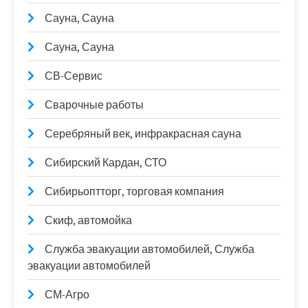
Сауна, Сауна
Сауна, Сауна
СВ-Сервис
Сварочные работы
Серебряный век, инфракрасная сауна
Сибирский Кардан, СТО
Сибирьоптторг, торговая компания
Скиф, автомойка
Служба эвакуации автомобилей, Служба
эвакуации автомобилей
СМ-Агро