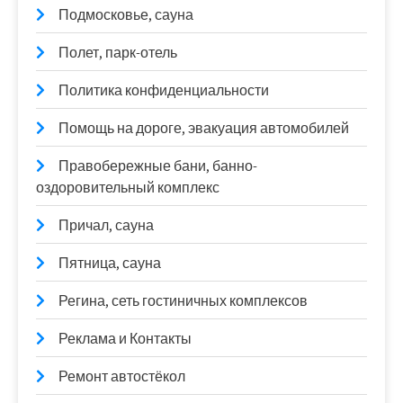
Подмосковье, сауна
Полет, парк-отель
Политика конфиденциальности
Помощь на дороге, эвакуация автомобилей
Правобережные бани, банно-
оздоровительный комплекс
Причал, сауна
Пятница, сауна
Регина, сеть гостиничных комплексов
Реклама и Контакты
Ремонт автостёкол