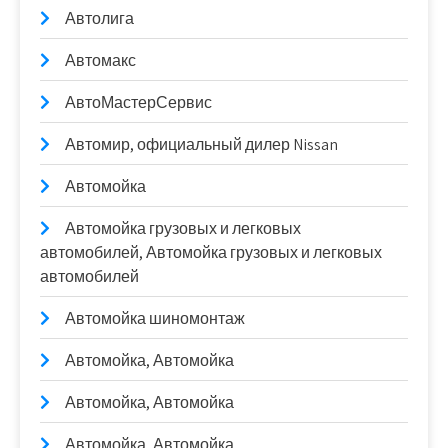
Автолига
Автомакс
АвтоМастерСервис
Автомир, официальный дилер Nissan
Автомойка
Автомойка грузовых и легковых
автомобилей, Автомойка грузовых и легковых
автомобилей
Автомойка шиномонтаж
Автомойка, Автомойка
Автомойка, Автомойка
Автомойка, Автомойка