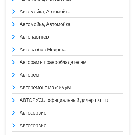
Автомойка, Автомойка
Автомойка, Автомойка
Автопартнер
Авторазбор Медовка
Авторам и правообладателям
Авторем
Авторемонт МаксимуМ
АВТОРУСЬ, официальный дилер EXEED
Автосервис
Автосервис