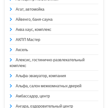
Агат, автомойка
Айвенго, баня-сауна
Аква хаус, комплекс
АКПП Мастер
Аксель
Алексис, гостинично-развлекательный
комплекс
Альфа-эвакуатор, компания
Альфа, салон межкомнатных дверей
Амбассадор, центр
Ангара, оздоровительный центр