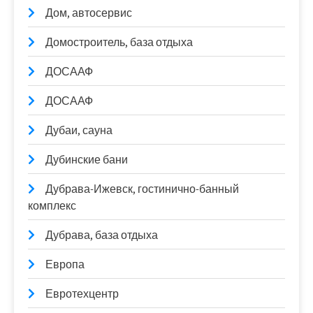
Дом, автосервис
Домостроитель, база отдыха
ДОСААФ
ДОСААФ
Дубаи, сауна
Дубинские бани
Дубрава-Ижевск, гостинично-банный
комплекс
Дубрава, база отдыха
Европа
Евротехцентр