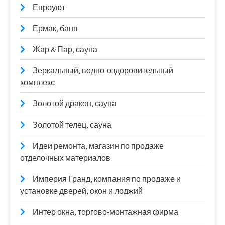
Евроуют
Ермак, баня
Жар & Пар, сауна
Зеркальный, водно-оздоровительный
комплекс
Золотой дракон, сауна
Золотой телец, сауна
Идеи ремонта, магазин по продаже
отделочных материалов
Империя Гранд, компания по продаже и
установке дверей, окон и лоджий
Интер окна, торгово-монтажная фирма