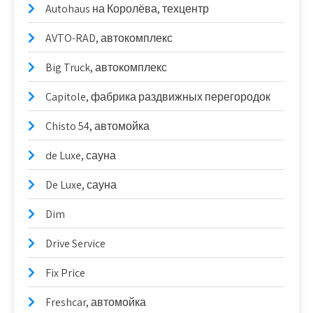
Autohaus на Королёва, техцентр
AVTO-RAD, автокомплекс
Big Truck, автокомплекс
Capitole, фабрика раздвижных перегородок
Chisto 54, автомойка
de Luxe, сауна
De Luxe, сауна
Dim
Drive Service
Fix Price
Freshcar, автомойка