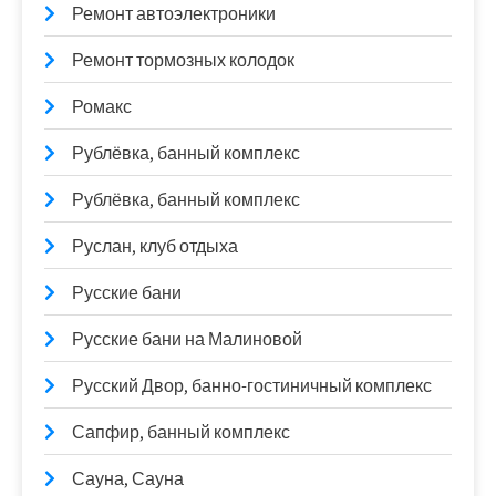
Ремонт автоэлектроники
Ремонт тормозных колодок
Ромакс
Рублёвка, банный комплекс
Рублёвка, банный комплекс
Руслан, клуб отдыха
Русские бани
Русские бани на Малиновой
Русский Двор, банно-гостиничный комплекс
Сапфир, банный комплекс
Сауна, Сауна