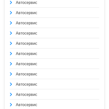
Автосервис
Автосервис
Автосервис
Автосервис
Автосервис
Автосервис
Автосервис
Автосервис
Автосервис
Автосервис
Автосервис