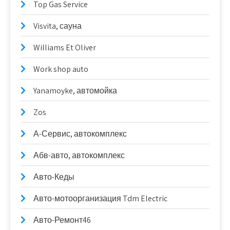
Top Gas Service
Visvita, сауна
Williams Et Oliver
Work shop auto
Yanamoyke, автомойка
Zos
А-Сервис, автокомплекс
Абв-авто, автокомплекс
Авто-Кеды
Авто-мотоорганизация Tdm Electric
Авто-Ремонт46