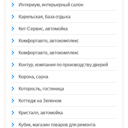
Интериум, интерьерный салон
Карельская, база отдыха
Кит-Сервис, автомойка
Комфортавто, автокомплекс
Комфортавто, автокомплекс
Контур, компания по производству дверей
Корона, сауна
Которосль, гостиница
Коттедж на Зеленом
Кристалл, автомойка
Кубик, магазин товаров для ремонта