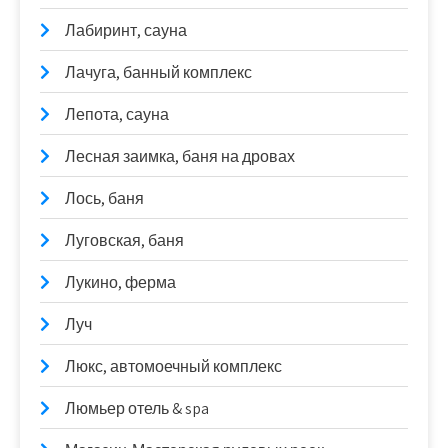
Лабиринт, сауна
Лачуга, банный комплекс
Лепота, сауна
Лесная заимка, баня на дровах
Лось, баня
Луговская, баня
Лукино, ферма
Луч
Люкс, автомоечный комплекс
Люмьер отель & spa