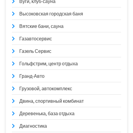
Вуги, клуб-сауна
Высоковская городская баня
Вятские бани, сауна
Газавтосервис
Газель Сервис
Гольфстрим, центр отдыха
Гранд-Авто
Грузовой, автокомплекс
Двина, спортивный комбинат
Деревенька, база отдыха
Диагностика