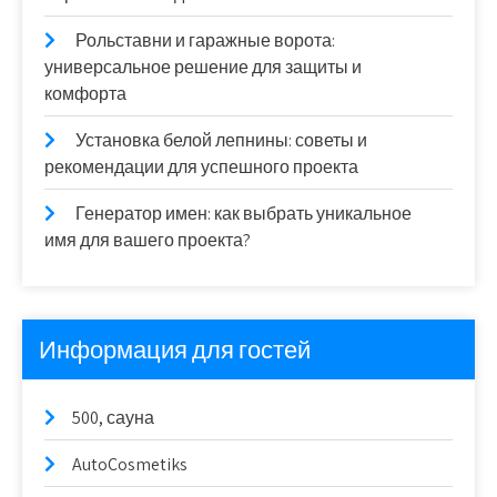
Рольставни и гаражные ворота:
универсальное решение для защиты и
комфорта
Установка белой лепнины: советы и
рекомендации для успешного проекта
Генератор имен: как выбрать уникальное
имя для вашего проекта?
Информация для гостей
500, сауна
AutoCosmetiks