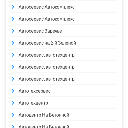
Автосервис Автокомплекс
Автосервис Автокомплекс
Автосервис Заречье
Автосервис на 2-й Зеленой
Автосервис, автотехцентр
Автосервис, автотехцентр
Автосервис, автотехцентр
Автотехсервис
Автотехцентр
Автоцентр На Бетонной
Автоцентр На Бетонной