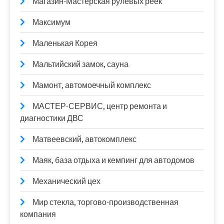
Магазин-Мастерская рулевых реек
Максимум
Маленькая Корея
Мальтийский замок, сауна
Мамонт, автомоечный комплекс
МАСТЕР-СЕРВИС, центр ремонта и
диагностики ДВС
Матвеевский, автокомплекс
Маяк, база отдыха и кемпинг для автодомов
Механический цех
Мир стекла, торгово-производственная
компания