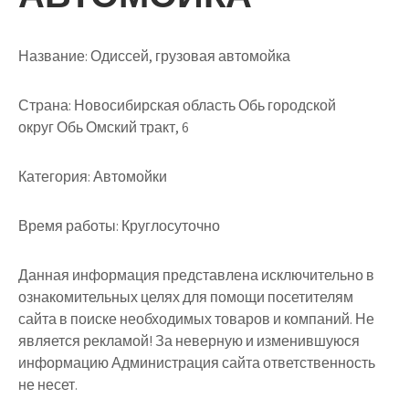
Название:
Одиссей, грузовая автомойка
Страна:
Новосибирская область Обь городской
округ Обь Омский тракт, 6
Категория:
Автомойки
Время работы:
Круглосуточно
Данная информация представлена исключительно в
ознакомительных целях для помощи посетителям
сайта в поиске необходимых товаров и компаний. Не
является рекламой! За неверную и изменившуюся
информацию Администрация сайта ответственность
не несет.