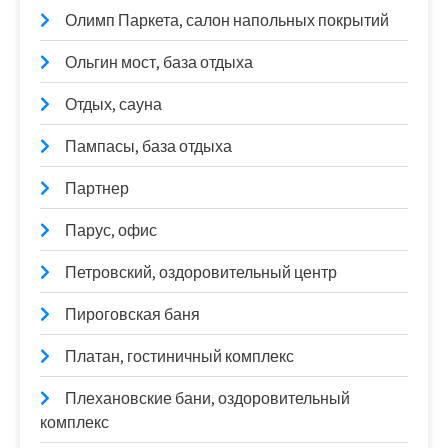
Олимп Паркета, салон напольных покрытий
Ольгин мост, база отдыха
Отдых, сауна
Пампасы, база отдыха
Партнер
Парус, офис
Петровский, оздоровительный центр
Пироговская баня
Платан, гостиничный комплекс
Плехановские бани, оздоровительный
комплекс