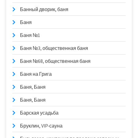
Банный дворик, баня
Баня
Баня №1
Баня №3, общественная баня
Баня №68, общественная баня
Баня на Грига
Баня, Баня
Баня, Баня
Барская усадьба
Бруклин, VIP-сауна