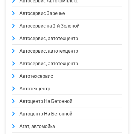
Автосервис Автокомплекс
Автосервис Заречье
Автосервис на 2-й Зеленой
Автосервис, автотехцентр
Автосервис, автотехцентр
Автосервис, автотехцентр
Автотехсервис
Автотехцентр
Автоцентр На Бетонной
Автоцентр На Бетонной
Агат, автомойка