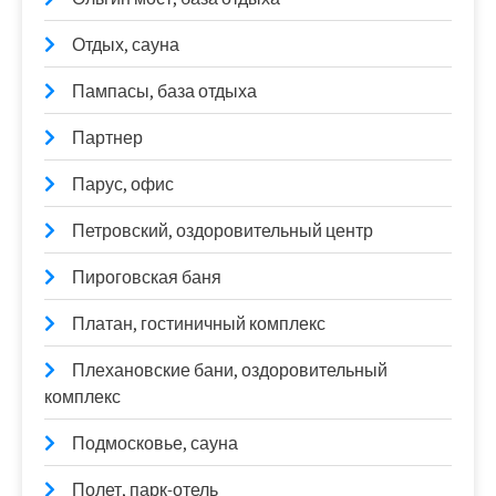
Отдых, сауна
Пампасы, база отдыха
Партнер
Парус, офис
Петровский, оздоровительный центр
Пироговская баня
Платан, гостиничный комплекс
Плехановские бани, оздоровительный
комплекс
Подмосковье, сауна
Полет, парк-отель