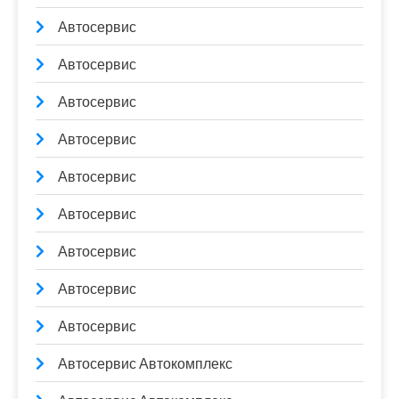
Автосервис
Автосервис
Автосервис
Автосервис
Автосервис
Автосервис
Автосервис
Автосервис
Автосервис
Автосервис Автокомплекс