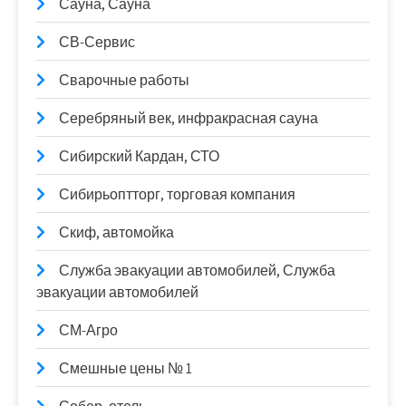
Сауна, Сауна
СВ-Сервис
Сварочные работы
Серебряный век, инфракрасная сауна
Сибирский Кардан, СТО
Сибирьоптторг, торговая компания
Скиф, автомойка
Служба эвакуации автомобилей, Служба
эвакуации автомобилей
СМ-Агро
Смешные цены № 1