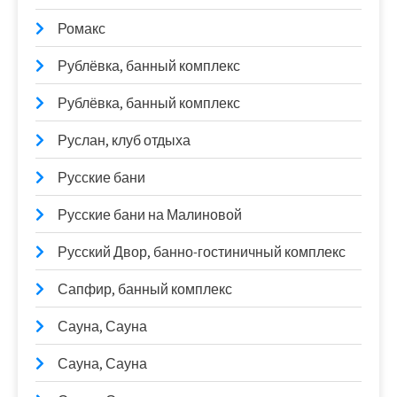
Ромакс
Рублёвка, банный комплекс
Рублёвка, банный комплекс
Руслан, клуб отдыха
Русские бани
Русские бани на Малиновой
Русский Двор, банно-гостиничный комплекс
Сапфир, банный комплекс
Сауна, Сауна
Сауна, Сауна