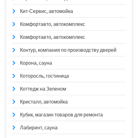
Кит-Сервис, автомойка
Комфортавто, автокомплекс
Комфортавто, автокомплекс
Контур, компания по производству дверей
Корона, сауна
Которосль, гостиница
Коттедж на Зеленом
Кристалл, автомойка
Кубик, магазин товаров для ремонта
Лабиринт, сауна