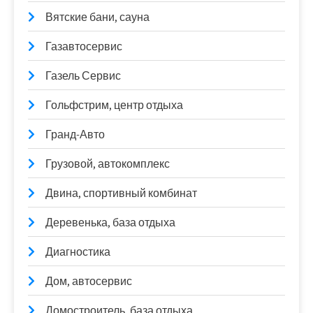
Вятские бани, сауна
Газавтосервис
Газель Сервис
Гольфстрим, центр отдыха
Гранд-Авто
Грузовой, автокомплекс
Двина, спортивный комбинат
Деревенька, база отдыха
Диагностика
Дом, автосервис
Домостроитель, база отдыха