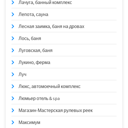
Лачуга, банный комплекс
Лепота, сауна
Лесная заимка, баня на дровах
Лось, баня
Луговская, баня
Лукино, ферма
Луч
Люкс, автомоечный комплекс
Люмьер отель & spa
Магазин-Мастерская рулевых реек
Максимум