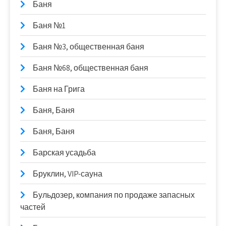
Баня
Баня №1
Баня №3, общественная баня
Баня №68, общественная баня
Баня на Грига
Баня, Баня
Баня, Баня
Барская усадьба
Бруклин, VIP-сауна
Бульдозер, компания по продаже запасных
частей