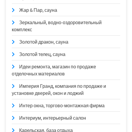
Жар & Пар, сауна
Зеркальный, водно-оздоровительный
комплекс
Золотой дракон, сауна
Золотой телец, сауна
Идеи ремонта, магазин по продаже
отделочных материалов
Империя Гранд, компания по продаже и
установке дверей, окон и лоджий
Интер окна, торгово-монтажная фирма
Интериум, интерьерный салон
Карельская, база отдыха