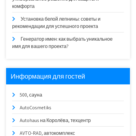
комфорта
Установка белой лепнины: советы и
рекомендации для успешного проекта
Генератор имен: как выбрать уникальное
имя для вашего проекта?
Информация для гостей
500, сауна
AutoCosmetiks
Autohaus на Королёва, техцентр
AVTO-RAD, автокомплекс