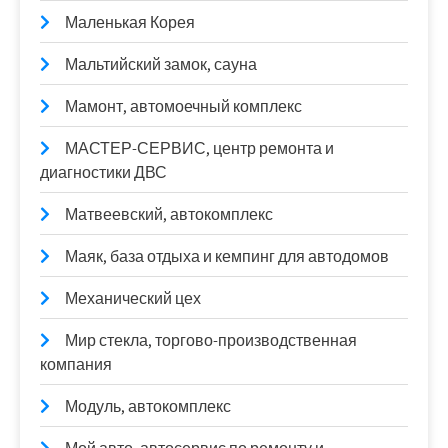
Маленькая Корея
Мальтийский замок, сауна
Мамонт, автомоечный комплекс
МАСТЕР-СЕРВИС, центр ремонта и
диагностики ДВС
Матвеевский, автокомплекс
Маяк, база отдыха и кемпинг для автодомов
Механический цех
Мир стекла, торгово-производственная
компания
Модуль, автокомплекс