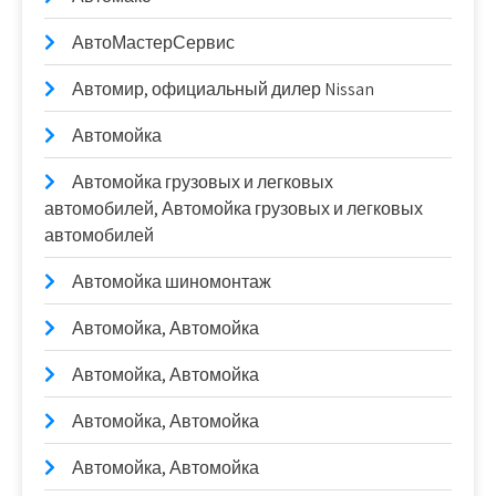
АвтоМастерСервис
Автомир, официальный дилер Nissan
Автомойка
Автомойка грузовых и легковых
автомобилей, Автомойка грузовых и легковых
автомобилей
Автомойка шиномонтаж
Автомойка, Автомойка
Автомойка, Автомойка
Автомойка, Автомойка
Автомойка, Автомойка