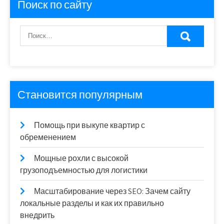
Поиск по сайту
Становится популярным
Помощь при выкупе квартир с
обременением
Мощные рохли с высокой
грузоподъемностью для логистики
Масштабирование через SEO: Зачем сайту
локальные разделы и как их правильно
внедрить