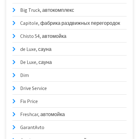
Big Truck, автокомплекс
Capitole, фабрика раздвижных перегородок
Chisto 54, автомойка
de Luxe, сауна
De Luxe, сауна
Dim
Drive Service
Fix Price
Freshcar, автомойка
GarantAvto