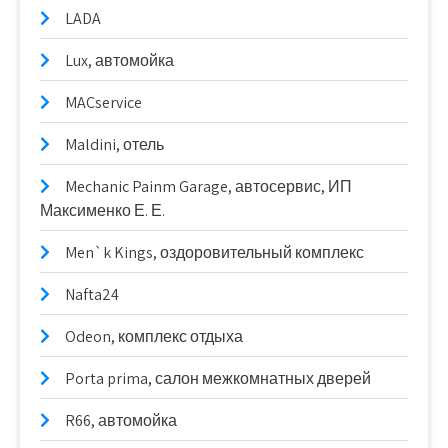
LADA
Lux, автомойка
MACservice
Maldini, отель
Mechanic Painm Garage, автосервис, ИП
Максименко Е. Е.
Men`k Kings, оздоровительный комплекс
Nafta24
Odeon, комплекс отдыха
Porta prima, салон межкомнатных дверей
R66, автомойка