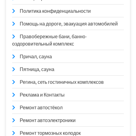
Политика конфиденциальности
Помощь на дороге, эвакуация автомобилей
Правобережные бани, банно-
оздоровительный комплекс
Причал, сауна
Пятница, сауна
Регина, сеть гостиничных комплексов
Реклама и Контакты
Ремонт автостёкол
Ремонт автоэлектроники
Ремонт тормозных колодок