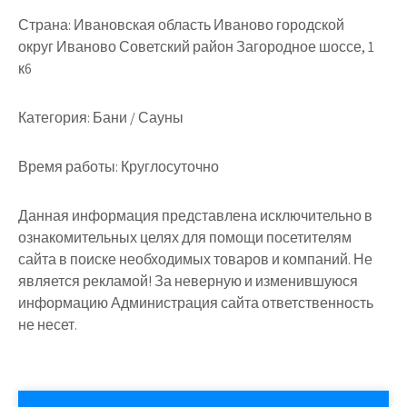
Страна:
Ивановская область Иваново городской
округ Иваново Советский район Загородное шоссе, 1
к6
Категория:
Бани / Сауны
Время работы:
Круглосуточно
Данная информация представлена исключительно в
ознакомительных целях для помощи посетителям
сайта в поиске необходимых товаров и компаний. Не
является рекламой! За неверную и изменившуюся
информацию Администрация сайта ответственность
не несет.