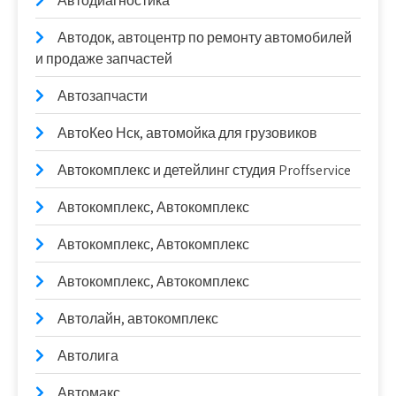
Автодиагностика
Автодок, автоцентр по ремонту автомобилей
и продаже запчастей
Автозапчасти
АвтоКео Нск, автомойка для грузовиков
Автокомплекс и детейлинг студия Proffservice
Автокомплекс, Автокомплекс
Автокомплекс, Автокомплекс
Автокомплекс, Автокомплекс
Автолайн, автокомплекс
Автолига
Автомакс