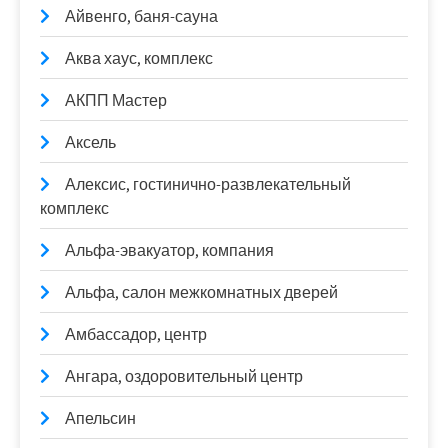
Айвенго, баня-сауна
Аква хаус, комплекс
АКПП Мастер
Аксель
Алексис, гостинично-развлекательный
комплекс
Альфа-эвакуатор, компания
Альфа, салон межкомнатных дверей
Амбассадор, центр
Ангара, оздоровительный центр
Апельсин