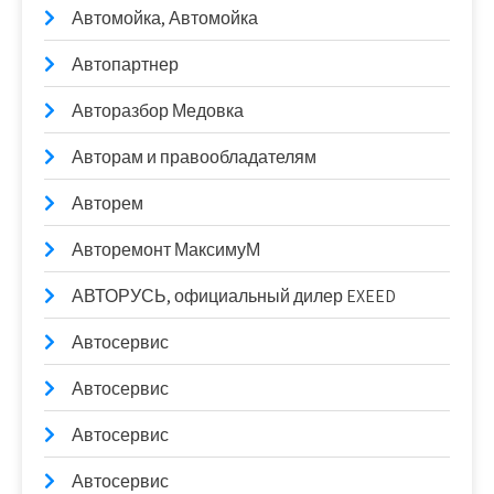
Автомойка, Автомойка
Автопартнер
Авторазбор Медовка
Авторам и правообладателям
Авторем
Авторемонт МаксимуМ
АВТОРУСЬ, официальный дилер EXEED
Автосервис
Автосервис
Автосервис
Автосервис