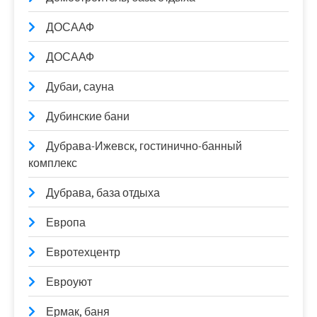
ДОСААФ
ДОСААФ
Дубаи, сауна
Дубинские бани
Дубрава-Ижевск, гостинично-банный
комплекс
Дубрава, база отдыха
Европа
Евротехцентр
Евроуют
Ермак, баня