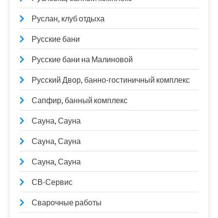
Руслан, клуб отдыха
Русские бани
Русские бани на Малиновой
Русский Двор, банно-гостиничный комплекс
Сапфир, банный комплекс
Сауна, Сауна
Сауна, Сауна
Сауна, Сауна
СВ-Сервис
Сварочные работы