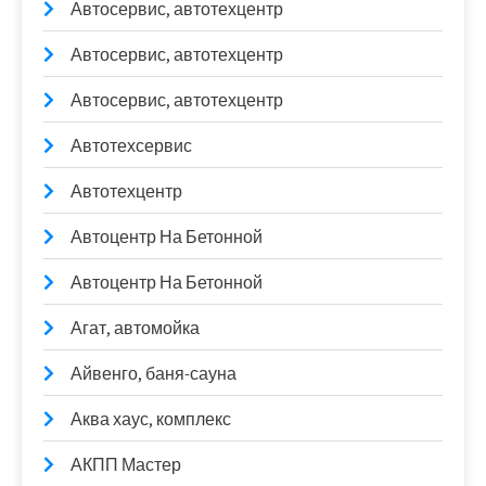
Автосервис, автотехцентр
Автосервис, автотехцентр
Автосервис, автотехцентр
Автотехсервис
Автотехцентр
Автоцентр На Бетонной
Автоцентр На Бетонной
Агат, автомойка
Айвенго, баня-сауна
Аква хаус, комплекс
АКПП Мастер