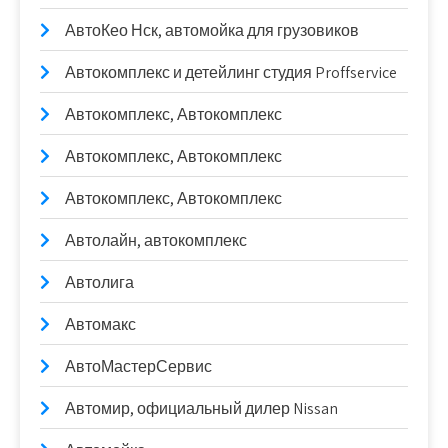
АвтоКео Нск, автомойка для грузовиков
Автокомплекс и детейлинг студия Proffservice
Автокомплекс, Автокомплекс
Автокомплекс, Автокомплекс
Автокомплекс, Автокомплекс
Автолайн, автокомплекс
Автолига
Автомакс
АвтоМастерСервис
Автомир, официальный дилер Nissan