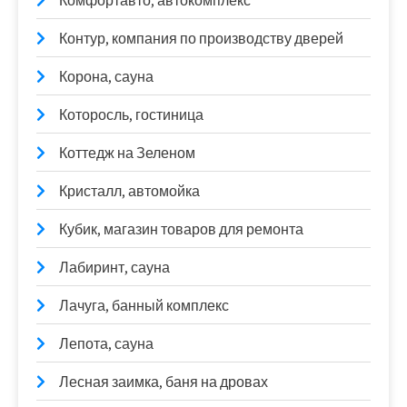
Комфортавто, автокомплекс
Контур, компания по производству дверей
Корона, сауна
Которосль, гостиница
Коттедж на Зеленом
Кристалл, автомойка
Кубик, магазин товаров для ремонта
Лабиринт, сауна
Лачуга, банный комплекс
Лепота, сауна
Лесная заимка, баня на дровах