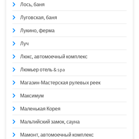
Лось, баня
Луговская, баня
Лукино, ферма
Луч
Люкс, автомоечный комплекс
Люмьер отель & spa
Магазин-Мастерская рулевых реек
Максимум
Маленькая Корея
Мальтийский замок, сауна
Мамонт, автомоечный комплекс