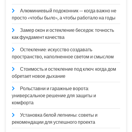
Алюминиевый подоконник — когда важно не
просто «чтобы было», а чтобы работало на годы
Замер окон и остекление беседок: точность
как фундамент качества
Остекление: искусство создавать
пространство, наполненное светом и смыслом
Стоимость и остекление под ключ: когда дом
обретает новое дыхание
Рольставни и гаражные ворота:
универсальное решение для защиты и
комфорта
Установка белой лепнины: советы и
рекомендации для успешного проекта