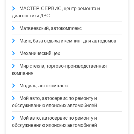
МАСТЕР-СЕРВИС, центр ремонта и
диагностики ДВС
Матвеевский, автокомплекс
Маяк, база отдыха и кемпинг для автодомов
Механический цех
Мир стекла, торгово-производственная
компания
Модуль, автокомплекс
Мой авто, автосервис по ремонту и
обслуживанию японских автомобилей
Мой авто, автосервис по ремонту и
обслуживанию японских автомобилей