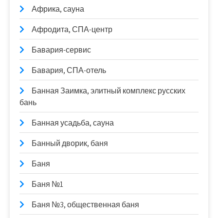
Африка, сауна
Афродита, СПА-центр
Бавария-сервис
Бавария, СПА-отель
Банная Заимка, элитный комплекс русских
бань
Банная усадьба, сауна
Банный дворик, баня
Баня
Баня №1
Баня №3, общественная баня