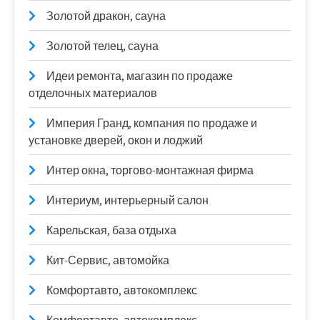
Золотой дракон, сауна
Золотой телец, сауна
Идеи ремонта, магазин по продаже
отделочных материалов
Империя Гранд, компания по продаже и
установке дверей, окон и лоджий
Интер окна, торгово-монтажная фирма
Интериум, интерьерный салон
Карельская, база отдыха
Кит-Сервис, автомойка
Комфортавто, автокомплекс