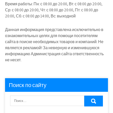
Время работы:
Пн: с 08:00 до 20:00, Вт: с 08:00 до 20:00,
Ср: с 08:00 до 20:00, Чт: с 08:00 до 20:00, Пт: с 08:00 до
20:00, Сб: с 08:00 до 14:00, Вс: выходной
Данная информация представлена исключительно в
ознакомительных целях для помощи посетителям
сайта в поиске необходимых товаров и компаний. Не
является рекламой! За неверную и изменившуюся
информацию Администрация сайта ответственность
не несет.
Поиск по сайту