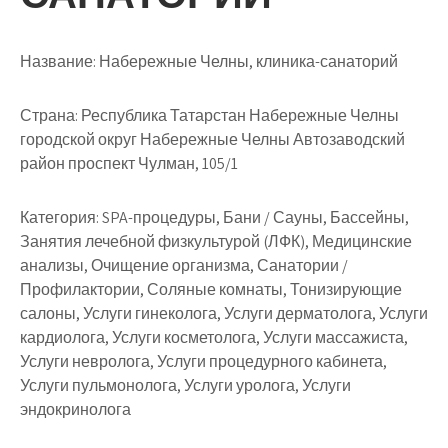
Название:
Набережные Челны, клиника-санаторий
Страна:
Республика Татарстан Набережные Челны
городской округ Набережные Челны Автозаводский
район проспект Чулман, 105/1
Категория:
SPA-процедуры, Бани / Сауны, Бассейны,
Занятия лечебной физкультурой (ЛФК), Медицинские
анализы, Очищение организма, Санатории /
Профилактории, Соляные комнаты, Тонизирующие
салоны, Услуги гинеколога, Услуги дерматолога, Услуги
кардиолога, Услуги косметолога, Услуги массажиста,
Услуги невролога, Услуги процедурного кабинета,
Услуги пульмонолога, Услуги уролога, Услуги
эндокринолога