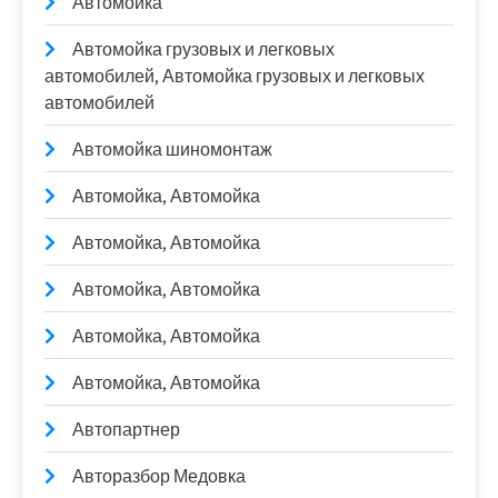
Автомойка
Автомойка грузовых и легковых
автомобилей, Автомойка грузовых и легковых
автомобилей
Автомойка шиномонтаж
Автомойка, Автомойка
Автомойка, Автомойка
Автомойка, Автомойка
Автомойка, Автомойка
Автомойка, Автомойка
Автопартнер
Авторазбор Медовка