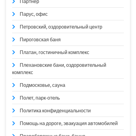
Партнер
Парус, офис
Петровский, оздоровительный центр
Пироговская баня
Платан, гостиничный комплекс
Плехановские бани, оздоровительный
комплекс
Подмосковье, сауна
Полет, парк-отель
Политика конфиденциальности
Помощь на дороге, эвакуация автомобилей