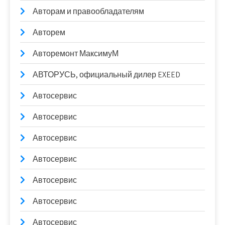
Авторам и правообладателям
Авторем
Авторемонт МаксимуМ
АВТОРУСЬ, официальный дилер EXEED
Автосервис
Автосервис
Автосервис
Автосервис
Автосервис
Автосервис
Автосервис