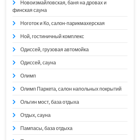
Новоизмайловская, баня на дровах и
финская сауна
Ноготок и Ко, салон-парикмахерская
Ной, гостиничный комплекс
Одиссей, грузовая автомойка
Одиссей, сауна
Олимп
Олимп Паркета, салон напольных покрытий
Ольгин мост, база отдыха
Отдых, сауна
Пампасы, база отдыха