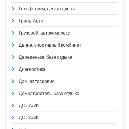
Гольфстрим, центр отдыха
Гранд-Авто
Грузовой, автокомплекс
Двина, спортивный комбинат
Деревенька, база отдыха
Диагностика
Дом, автосервис
Домостроитель, база отдыха
ДОСААФ
ДОСААФ