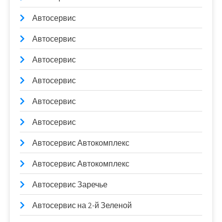
Автосервис
Автосервис
Автосервис
Автосервис
Автосервис
Автосервис
Автосервис Автокомплекс
Автосервис Автокомплекс
Автосервис Заречье
Автосервис на 2-й Зеленой