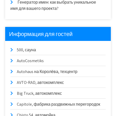
Генератор имен: как выбрать уникальное
имя для вашего проекта?
Информация для гостей
500, сауна
AutoCosmetiks
Autohaus на Королёва, техцентр
AVTO-RAD, автокомплекс
Big Truck, автокомплекс
Capitole, фабрика раздвижных перегородок
Chisto 54, автомойка