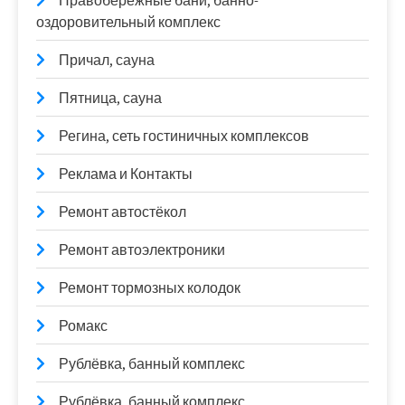
Правобережные бани, банно-
оздоровительный комплекс
Причал, сауна
Пятница, сауна
Регина, сеть гостиничных комплексов
Реклама и Контакты
Ремонт автостёкол
Ремонт автоэлектроники
Ремонт тормозных колодок
Ромакс
Рублёвка, банный комплекс
Рублёвка, банный комплекс