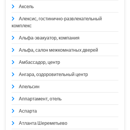
Аксель
Алексис, гостинично-развлекательный
комплекс
Альфа-эвакуатор, компания
Альфа, салон межкомнатных дверей
Амбассадор, центр
Ангара, оздоровительный центр
Апельсин
Аппартамент, отель
Аспарта
Атланта Шереметьево