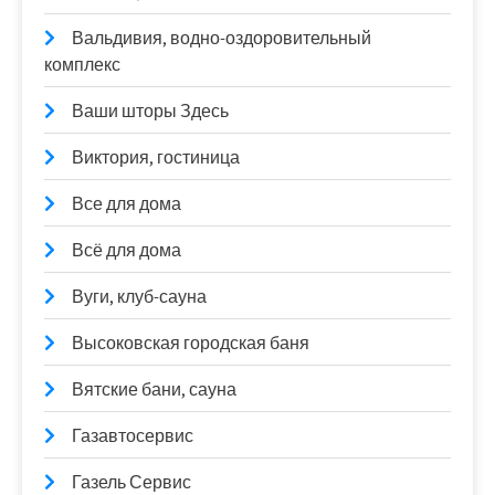
Вальдивия, водно-оздоровительный
комплекс
Ваши шторы Здесь
Виктория, гостиница
Все для дома
Всё для дома
Вуги, клуб-сауна
Высоковская городская баня
Вятские бани, сауна
Газавтосервис
Газель Сервис