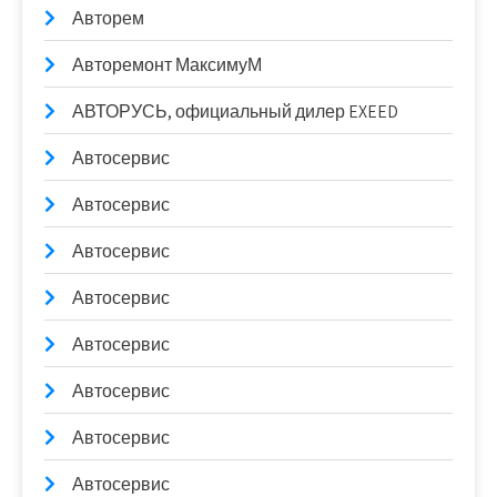
Авторем
Авторемонт МаксимуМ
АВТОРУСЬ, официальный дилер EXEED
Автосервис
Автосервис
Автосервис
Автосервис
Автосервис
Автосервис
Автосервис
Автосервис