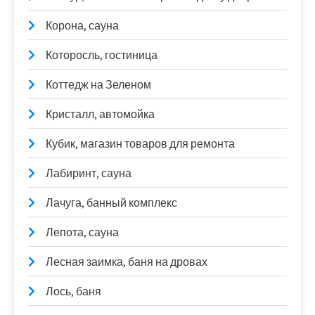
Корона, сауна
Которосль, гостиница
Коттедж на Зеленом
Кристалл, автомойка
Кубик, магазин товаров для ремонта
Лабиринт, сауна
Лачуга, банный комплекс
Лепота, сауна
Лесная заимка, баня на дровах
Лось, баня