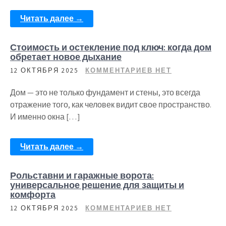
Читать далее →
Стоимость и остекление под ключ: когда дом
обретает новое дыхание
12 ОКТЯБРЯ 2025
КОММЕНТАРИЕВ НЕТ
Дом — это не только фундамент и стены, это всегда
отражение того, как человек видит свое пространство.
И именно окна […]
Читать далее →
Рольставни и гаражные ворота:
универсальное решение для защиты и
комфорта
12 ОКТЯБРЯ 2025
КОММЕНТАРИЕВ НЕТ