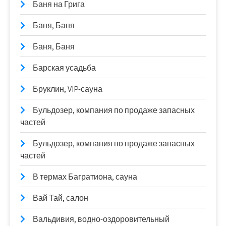
Баня на Грига
Баня, Баня
Баня, Баня
Барская усадьба
Бруклин, VIP-сауна
Бульдозер, компания по продаже запасных
частей
Бульдозер, компания по продаже запасных
частей
В термах Багратиона, сауна
Вай Тай, салон
Вальдивия, водно-оздоровительный