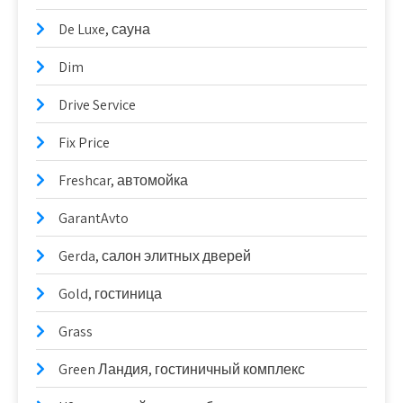
De Luxe, сауна
Dim
Drive Service
Fix Price
Freshcar, автомойка
GarantAvto
Gerda, салон элитных дверей
Gold, гостиница
Grass
Green Ландия, гостиничный комплекс