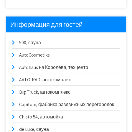
Информация для гостей
500, сауна
AutoCosmetiks
Autohaus на Королёва, техцентр
AVTO-RAD, автокомплекс
Big Truck, автокомплекс
Capitole, фабрика раздвижных перегородок
Chisto 54, автомойка
de Luxe, сауна