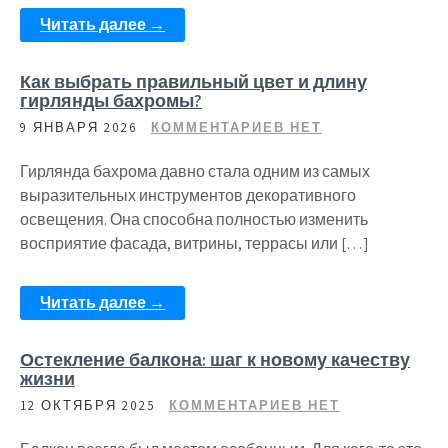
Читать далее →
Как выбрать правильный цвет и длину
гирлянды бахромы?
9 ЯНВАРЯ 2026
КОММЕНТАРИЕВ НЕТ
Гирлянда бахрома давно стала одним из самых
выразительных инструментов декоративного
освещения. Она способна полностью изменить
восприятие фасада, витрины, террасы или […]
Читать далее →
Остекление балкона: шаг к новому качеству
жизни
12 ОКТЯБРЯ 2025
КОММЕНТАРИЕВ НЕТ