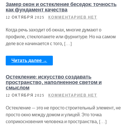
Замер окон и остекление беседок: точность
как фундамент качества
12 ОКТЯБРЯ 2025
КОММЕНТАРИЕВ НЕТ
Когда речь заходит об окнах, многие думают о
профиле, стеклопакете или фурнитуре. Но на самом
деле все начинается с того, […]
Читать далее →
Остекление: искусство создавать
пространство, наполненное светом и
смыслом
12 ОКТЯБРЯ 2025
КОММЕНТАРИЕВ НЕТ
Остекление — это не просто строительный элемент, не
просто окно между домом и улицей. Это точка
соприкосновения человека и пространства, […]