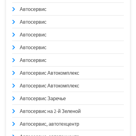
Автосервис
Автосервис
Автосервис
Автосервис
Автосервис
Автосервис Автокомплекс
Автосервис Автокомплекс
Автосервис Заречье
Автосервис на 2-й Зеленой
Автосервис, автотехцентр