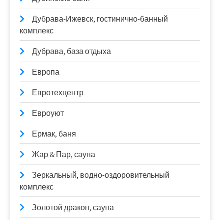
Дубрава-Ижевск, гостинично-банный
комплекс
Дубрава, база отдыха
Европа
Евротехцентр
Евроуют
Ермак, баня
Жар & Пар, сауна
Зеркальный, водно-оздоровительный
комплекс
Золотой дракон, сауна