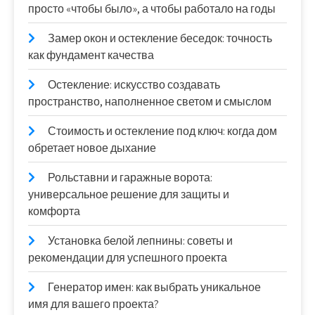
просто «чтобы было», а чтобы работало на годы
Замер окон и остекление беседок: точность
как фундамент качества
Остекление: искусство создавать
пространство, наполненное светом и смыслом
Стоимость и остекление под ключ: когда дом
обретает новое дыхание
Рольставни и гаражные ворота:
универсальное решение для защиты и
комфорта
Установка белой лепнины: советы и
рекомендации для успешного проекта
Генератор имен: как выбрать уникальное
имя для вашего проекта?