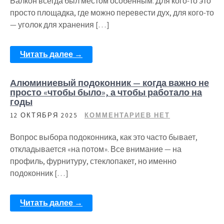
Балкон всегда был местом особенным. Для кого-то это
просто площадка, где можно перевести дух, для кого-то
— уголок для хранения […]
Читать далее →
Алюминиевый подоконник — когда важно не
просто «чтобы было», а чтобы работало на
годы
12 ОКТЯБРЯ 2025
КОММЕНТАРИЕВ НЕТ
Вопрос выбора подоконника, как это часто бывает,
откладывается «на потом». Все внимание — на
профиль, фурнитуру, стеклопакет, но именно
подоконник […]
Читать далее →