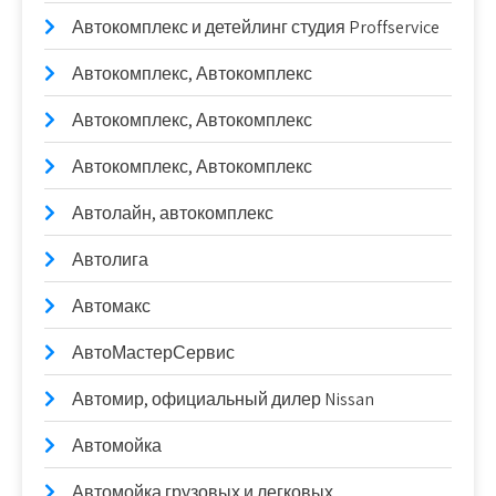
Автокомплекс и детейлинг студия Proffservice
Автокомплекс, Автокомплекс
Автокомплекс, Автокомплекс
Автокомплекс, Автокомплекс
Автолайн, автокомплекс
Автолига
Автомакс
АвтоМастерСервис
Автомир, официальный дилер Nissan
Автомойка
Автомойка грузовых и легковых