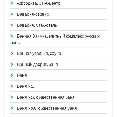
Афродита, СПА-центр
Бавария-сервис
Бавария, СПА-отель
Банная Заимка, элитный комплекс русских
бань
Банная усадьба, сауна
Банный дворик, баня
Баня
Баня №1
Баня №3, общественная баня
Баня №68, общественная баня