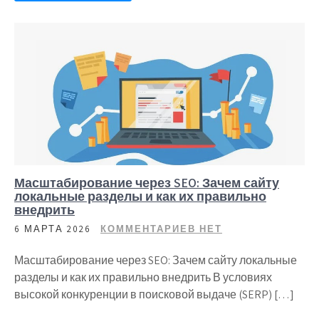
Масштабирование через SEO: Зачем сайту
локальные разделы и как их правильно
внедрить
6 МАРТА 2026
КОММЕНТАРИЕВ НЕТ
Масштабирование через SEO: Зачем сайту локальные
разделы и как их правильно внедрить В условиях
высокой конкуренции в поисковой выдаче (SERP) […]