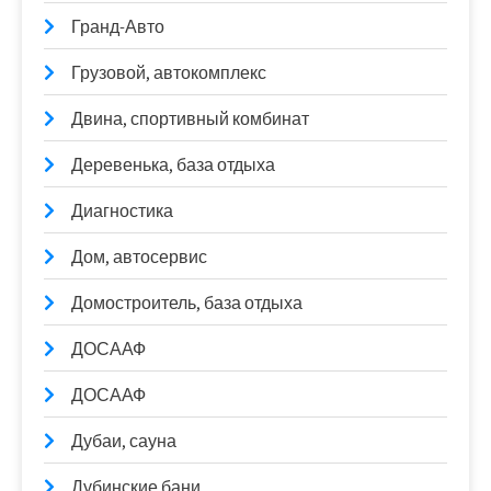
Гранд-Авто
Грузовой, автокомплекс
Двина, спортивный комбинат
Деревенька, база отдыха
Диагностика
Дом, автосервис
Домостроитель, база отдыха
ДОСААФ
ДОСААФ
Дубаи, сауна
Дубинские бани