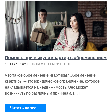
Помощь при выкупе квартир с обременением
19 МАЯ 2026
КОММЕНТАРИЕВ НЕТ
Что такое обременение квартиры? Обременение
квартиры — это юридическое ограничение, которое
накладывается на недвижимость. Оно может
возникнуть по различным причинам, […]
Читать далее →