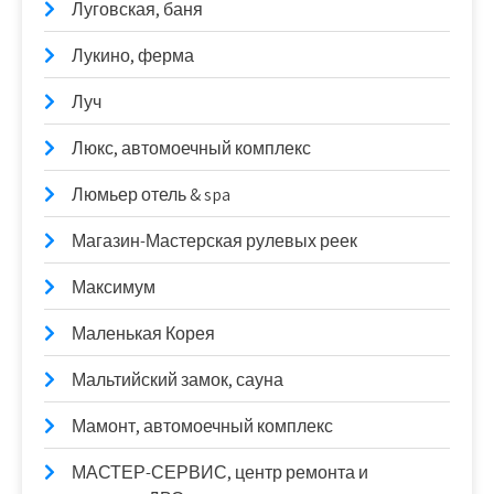
Луговская, баня
Лукино, ферма
Луч
Люкс, автомоечный комплекс
Люмьер отель & spa
Магазин-Мастерская рулевых реек
Максимум
Маленькая Корея
Мальтийский замок, сауна
Мамонт, автомоечный комплекс
МАСТЕР-СЕРВИС, центр ремонта и