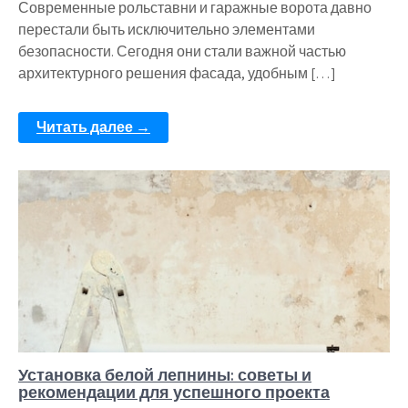
Современные рольставни и гаражные ворота давно
перестали быть исключительно элементами
безопасности. Сегодня они стали важной частью
архитектурного решения фасада, удобным […]
Читать далее →
Установка белой лепнины: советы и
рекомендации для успешного проекта