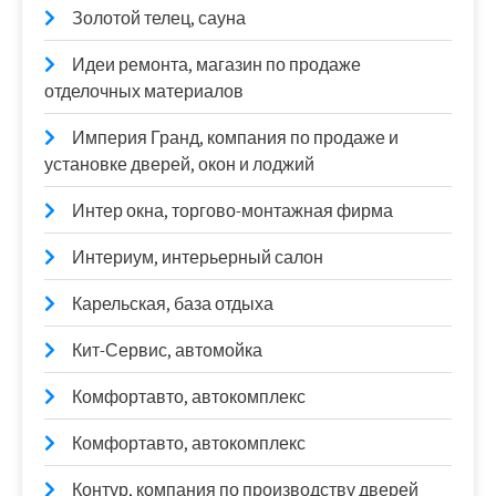
Золотой телец, сауна
Идеи ремонта, магазин по продаже
отделочных материалов
Империя Гранд, компания по продаже и
установке дверей, окон и лоджий
Интер окна, торгово-монтажная фирма
Интериум, интерьерный салон
Карельская, база отдыха
Кит-Сервис, автомойка
Комфортавто, автокомплекс
Комфортавто, автокомплекс
Контур, компания по производству дверей