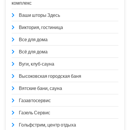
комплекс
Ваши шторы Здесь
Виктория, гостиница
Все для дома
Всё для дома
Вуги, клуб-сауна
Высоковская городская баня
Вятские бани, сауна
Газавтосервис
Газель Сервис
Гольфстрим, центр отдыха