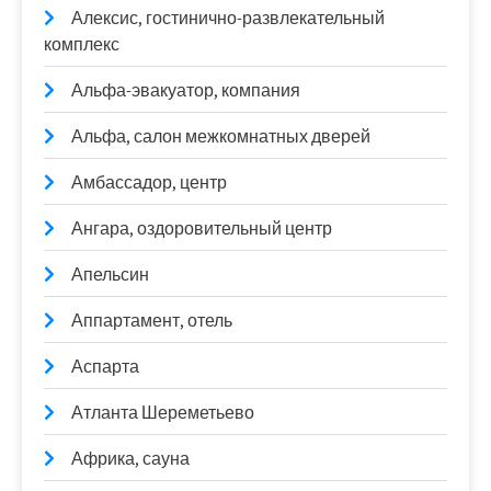
Алексис, гостинично-развлекательный
комплекс
Альфа-эвакуатор, компания
Альфа, салон межкомнатных дверей
Амбассадор, центр
Ангара, оздоровительный центр
Апельсин
Аппартамент, отель
Аспарта
Атланта Шереметьево
Африка, сауна