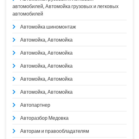
автомобилей, Автомойка грузовых и легковых
автомобилей
Автомойка шиномонтаж
Автомойка, Автомойка
Автомойка, Автомойка
Автомойка, Автомойка
Автомойка, Автомойка
Автомойка, Автомойка
Автопартнер
Авторазбор Медовка
Авторам и правообладателям