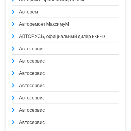
Авторем
Авторемонт МаксимуМ
АВТОРУСЬ, официальный дилер EXEED
Автосервис
Автосервис
Автосервис
Автосервис
Автосервис
Автосервис
Автосервис