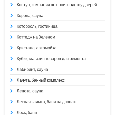
Контур, компания по производству дверей
Корона, сауна
Которосль, гостиница
Коттедж на Зеленом
Кристалл, автомойка
Кубик, магазин товаров для ремонта
Лабиринт, сауна
Лачуга, банный комплекс
Лепота, сауна
Лесная заимка, баня на дровах
Лось, баня