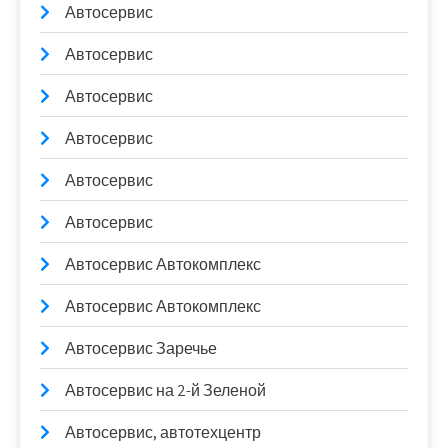
Автосервис
Автосервис
Автосервис
Автосервис
Автосервис
Автосервис
Автосервис Автокомплекс
Автосервис Автокомплекс
Автосервис Заречье
Автосервис на 2-й Зеленой
Автосервис, автотехцентр