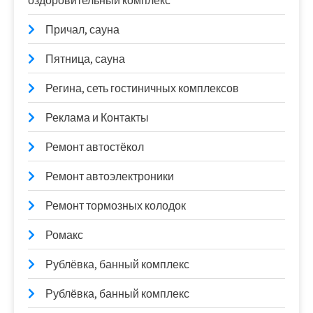
оздоровительный комплекс
Причал, сауна
Пятница, сауна
Регина, сеть гостиничных комплексов
Реклама и Контакты
Ремонт автостёкол
Ремонт автоэлектроники
Ремонт тормозных колодок
Ромакс
Рублёвка, банный комплекс
Рублёвка, банный комплекс