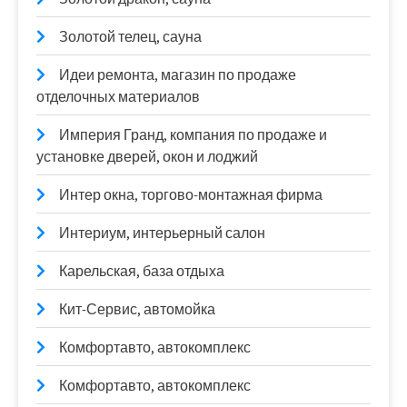
Золотой телец, сауна
Идеи ремонта, магазин по продаже
отделочных материалов
Империя Гранд, компания по продаже и
установке дверей, окон и лоджий
Интер окна, торгово-монтажная фирма
Интериум, интерьерный салон
Карельская, база отдыха
Кит-Сервис, автомойка
Комфортавто, автокомплекс
Комфортавто, автокомплекс