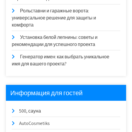
Рольставни и гаражные ворота:
универсальное решение для защиты и
комфорта
Установка белой лепнины: советы и
рекомендации для успешного проекта
Генератор имен: как выбрать уникальное
имя для вашего проекта?
Информация для гостей
500, сауна
AutoCosmetiks