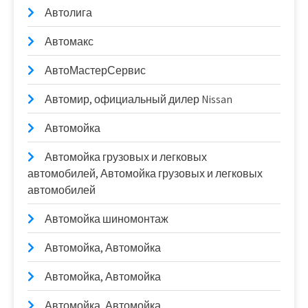
Автолига
Автомакс
АвтоМастерСервис
Автомир, официальный дилер Nissan
Автомойка
Автомойка грузовых и легковых
автомобилей, Автомойка грузовых и легковых
автомобилей
Автомойка шиномонтаж
Автомойка, Автомойка
Автомойка, Автомойка
Автомойка, Автомойка