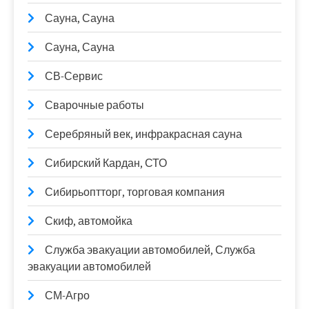
Сауна, Сауна
Сауна, Сауна
СВ-Сервис
Сварочные работы
Серебряный век, инфракрасная сауна
Сибирский Кардан, СТО
Сибирьоптторг, торговая компания
Скиф, автомойка
Служба эвакуации автомобилей, Служба
эвакуации автомобилей
СМ-Агро