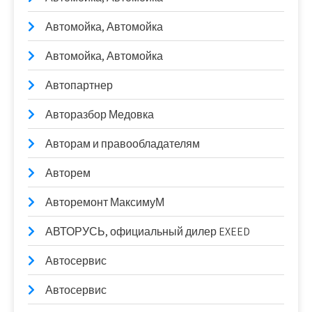
Автомойка, Автомойка
Автомойка, Автомойка
Автопартнер
Авторазбор Медовка
Авторам и правообладателям
Авторем
Авторемонт МаксимуМ
АВТОРУСЬ, официальный дилер EXEED
Автосервис
Автосервис