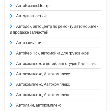
АвтоБизнесЦентр
Автодиагностика
Автодок, автоцентр по ремонту автомобилей
и продаже запчастей
Автозапчасти
АвтоКео Нск, автомойка для грузовиков
Автокомплекс и детейлинг студия Proffservice
Автокомплекс, Автокомплекс
Автокомплекс, Автокомплекс
Автокомплекс, Автокомплекс
Автолайн, автокомплекс