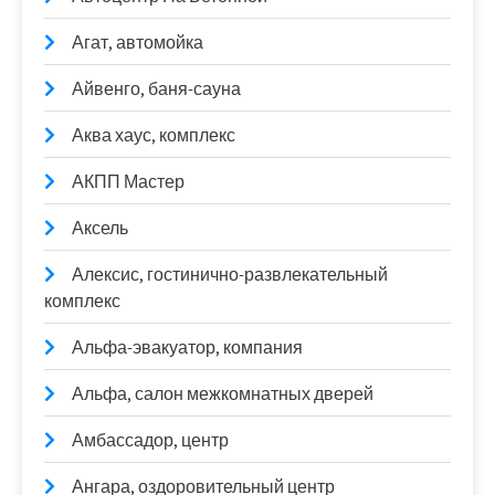
Агат, автомойка
Айвенго, баня-сауна
Аква хаус, комплекс
АКПП Мастер
Аксель
Алексис, гостинично-развлекательный
комплекс
Альфа-эвакуатор, компания
Альфа, салон межкомнатных дверей
Амбассадор, центр
Ангара, оздоровительный центр