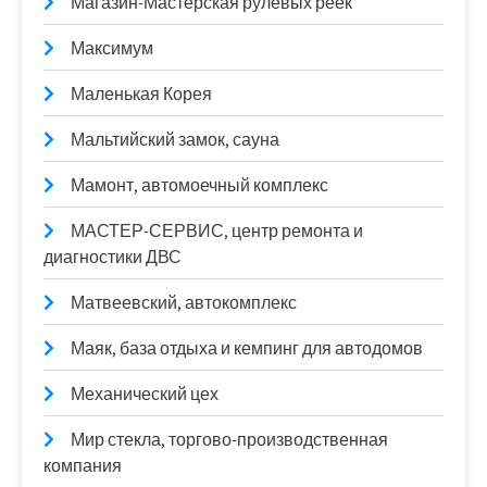
Магазин-Мастерская рулевых реек
Максимум
Маленькая Корея
Мальтийский замок, сауна
Мамонт, автомоечный комплекс
МАСТЕР-СЕРВИС, центр ремонта и
диагностики ДВС
Матвеевский, автокомплекс
Маяк, база отдыха и кемпинг для автодомов
Механический цех
Мир стекла, торгово-производственная
компания