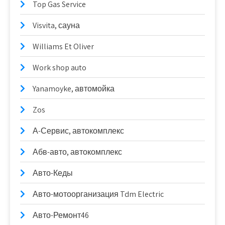
Top Gas Service
Visvita, сауна
Williams Et Oliver
Work shop auto
Yanamoyke, автомойка
Zos
А-Сервис, автокомплекс
Абв-авто, автокомплекс
Авто-Кеды
Авто-мотоорганизация Tdm Electric
Авто-Ремонт46