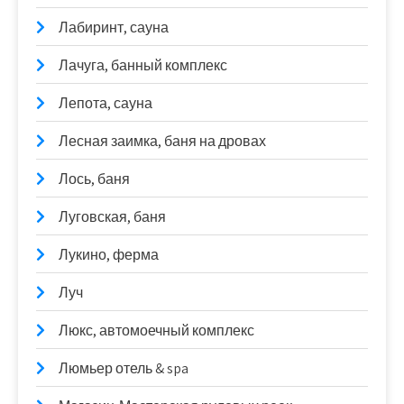
Лабиринт, сауна
Лачуга, банный комплекс
Лепота, сауна
Лесная заимка, баня на дровах
Лось, баня
Луговская, баня
Лукино, ферма
Луч
Люкс, автомоечный комплекс
Люмьер отель & spa