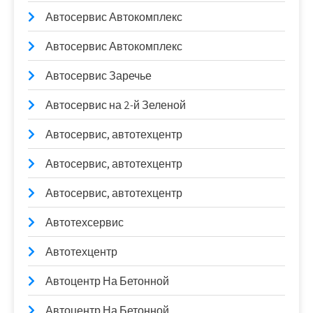
Автосервис Автокомплекс
Автосервис Автокомплекс
Автосервис Заречье
Автосервис на 2-й Зеленой
Автосервис, автотехцентр
Автосервис, автотехцентр
Автосервис, автотехцентр
Автотехсервис
Автотехцентр
Автоцентр На Бетонной
Автоцентр На Бетонной