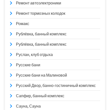
Ремонт автоэлектроники
Ремонт тормозных колодок
Ромакс
Рублёвка, банный комплекс
Рублёвка, банный комплекс
Руслан, клуб отдыха
Русские бани
Русские бани на Малиновой
Русский Двор, банно-гостиничный комплекс
Сапфир, банный комплекс
Сауна, Сауна