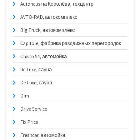
Autohaus на Королёва, техцентр
AVTO-RAD, автокомплекс
Big Truck, автокомплекс
Capitole, фабрика раздвижных перегородок
Chisto 54, автомойка
de Luxe, сауна
De Luxe, сауна
Dim
Drive Service
Fix Price
Freshcar, автомойка