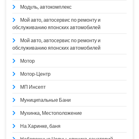
Модуль, автокомплекс
Мой авто, автосервис по ремонту и
обслуживанию японских автомобилей
Мой авто, автосервис по ремонту и
обслуживанию японских автомобилей
Мотор
Мотор-Центр
МП Инсепт
Муниципальные Бани
Мухинка, Местоположение
На Харинке, баня