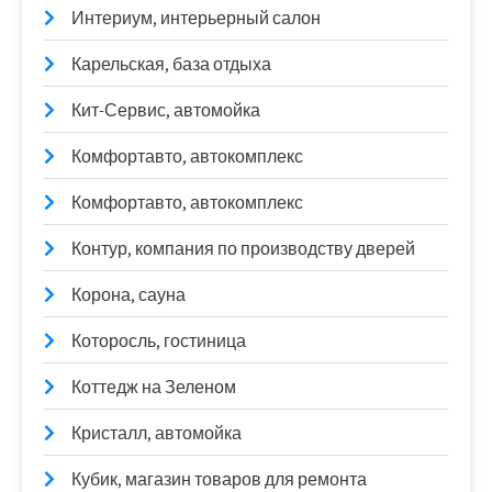
Интериум, интерьерный салон
Карельская, база отдыха
Кит-Сервис, автомойка
Комфортавто, автокомплекс
Комфортавто, автокомплекс
Контур, компания по производству дверей
Корона, сауна
Которосль, гостиница
Коттедж на Зеленом
Кристалл, автомойка
Кубик, магазин товаров для ремонта