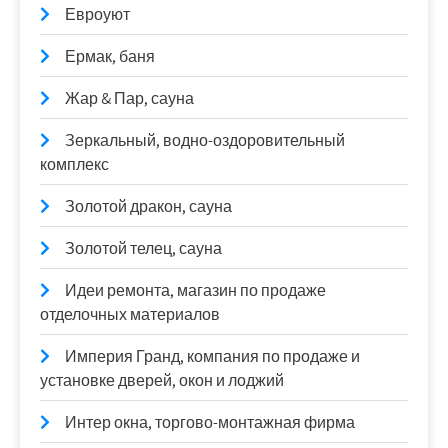
Евроуют
Ермак, баня
Жар & Пар, сауна
Зеркальный, водно-оздоровительный
комплекс
Золотой дракон, сауна
Золотой телец, сауна
Идеи ремонта, магазин по продаже
отделочных материалов
Империя Гранд, компания по продаже и
установке дверей, окон и лоджий
Интер окна, торгово-монтажная фирма