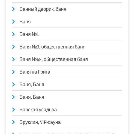
Банный дворик, баня
Баня
Баня №1
Баня №3, общественная баня
Баня №68, общественная баня
Баня на Грига
Баня, Баня
Баня, Баня
Барская усадьба
Бруклин, VIP-сауна