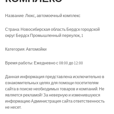
Название:
Люкс, автомоечный комплекс
Страна:
Новосибирская область Бердск городской
округ Бердск Промышленный переулок, 1
Категория:
Автомойки
Время работы:
Ежедневно с 08:00 до 12:00
Данная информация представлена исключительно в
ознакомительных целях для помощи посетителям
сайта в поиске необходимых товаров и компаний. Не
является рекламой! За неверную и изменившуюся
информацию Администрация сайта ответственность
не несет.