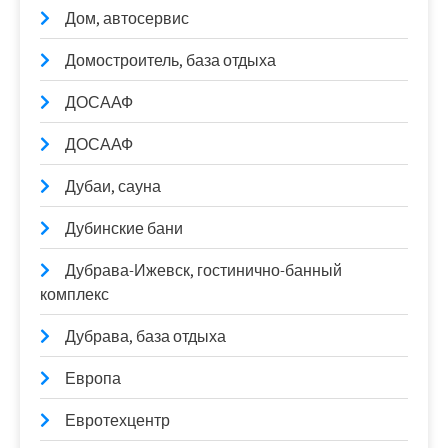
Дом, автосервис
Домостроитель, база отдыха
ДОСААФ
ДОСААФ
Дубаи, сауна
Дубинские бани
Дубрава-Ижевск, гостинично-банный
комплекс
Дубрава, база отдыха
Европа
Евротехцентр