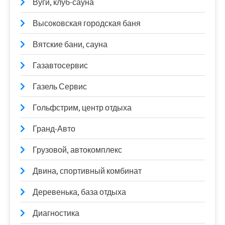
Вуги, клуб-сауна
Высоковская городская баня
Вятские бани, сауна
Газавтосервис
Газель Сервис
Гольфстрим, центр отдыха
Гранд-Авто
Грузовой, автокомплекс
Двина, спортивный комбинат
Деревенька, база отдыха
Диагностика