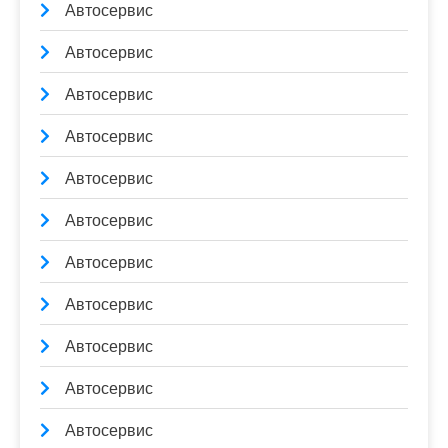
Автосервис
Автосервис
Автосервис
Автосервис
Автосервис
Автосервис
Автосервис
Автосервис
Автосервис
Автосервис
Автосервис