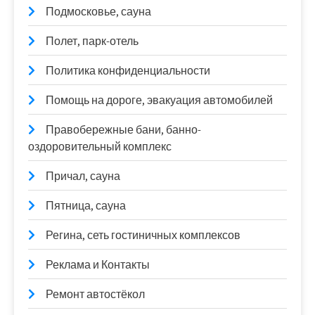
Подмосковье, сауна
Полет, парк-отель
Политика конфиденциальности
Помощь на дороге, эвакуация автомобилей
Правобережные бани, банно-
оздоровительный комплекс
Причал, сауна
Пятница, сауна
Регина, сеть гостиничных комплексов
Реклама и Контакты
Ремонт автостёкол