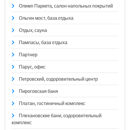
Олимп Паркета, салон напольных покрытий
Ольгин мост, база отдыха
Отдых, сауна
Пампасы, база отдыха
Партнер
Парус, офис
Петровский, оздоровительный центр
Пироговская баня
Платан, гостиничный комплекс
Плехановские бани, оздоровительный
комплекс