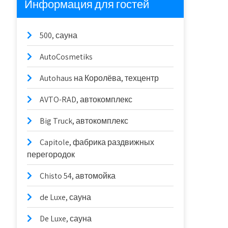
Информация для гостей
500, сауна
AutoCosmetiks
Autohaus на Королёва, техцентр
AVTO-RAD, автокомплекс
Big Truck, автокомплекс
Capitole, фабрика раздвижных
перегородок
Chisto 54, автомойка
de Luxe, сауна
De Luxe, сауна