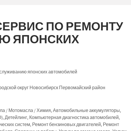
СЕРВИС ПО РЕМОНТУ
Ю ЯПОНСКИХ
обслуживанию японских автомобилей
родской округ Новосибирск Первомайский район
ла / Мотомасла / Химия, Автомобильные аккумуляторы,
), Детейлинг, Компьютерная диагностика автомобилей,
еских систем, Ремонт бензиновых двигателей, Ремонт