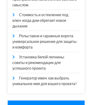
смыслом
Стоимость и остекление под
ключ: когда дом обретает новое
дыхание
Рольставни и гаражные ворота:
универсальное решение для защиты
и комфорта
Установка белой лепнины:
советы и рекомендации для
успешного проекта
Генератор имен: как выбрать
уникальное имя для вашего проекта?