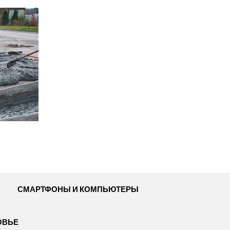
СМАРТФОНЫ И КОМПЬЮТЕРЫ
ОВЬЕ