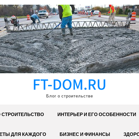
FT-DOM.RU
Блог о строительстве
 СТРОИТЕЛЬСТВО
ИНТЕРЬЕР И ЕГО ОСОБЕННОСТИ
ЕТЫ ДЛЯ КАЖДОГО
БИЗНЕС И ФИНАНСЫ
ЗДОР