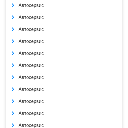
Автосервис
Автосервис
Автосервис
Автосервис
Автосервис
Автосервис
Автосервис
Автосервис
Автосервис
Автосервис
Автосервис