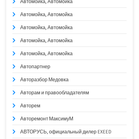
Автомойка, Автомойка
Автомойка, Автомойка
Автомойка, Автомойка
Автомойка, Автомойка
Автомойка, Автомойка
Автопартнер
Авторазбор Медовка
Авторам и правообладателям
Авторем
Авторемонт МаксимуМ
АВТОРУСЬ, официальный дилер EXEED