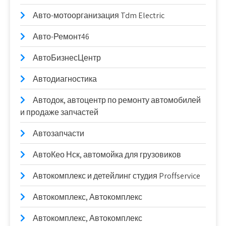
Авто-мотоорганизация Tdm Electric
Авто-Ремонт46
АвтоБизнесЦентр
Автодиагностика
Автодок, автоцентр по ремонту автомобилей
и продаже запчастей
Автозапчасти
АвтоКео Нск, автомойка для грузовиков
Автокомплекс и детейлинг студия Proffservice
Автокомплекс, Автокомплекс
Автокомплекс, Автокомплекс