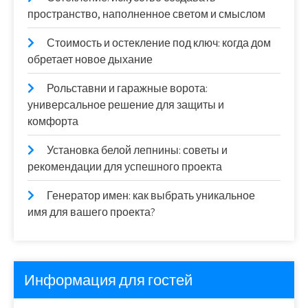
пространство, наполненное светом и смыслом
Стоимость и остекление под ключ: когда дом
обретает новое дыхание
Рольставни и гаражные ворота:
универсальное решение для защиты и
комфорта
Установка белой лепнины: советы и
рекомендации для успешного проекта
Генератор имен: как выбрать уникальное
имя для вашего проекта?
Информация для гостей