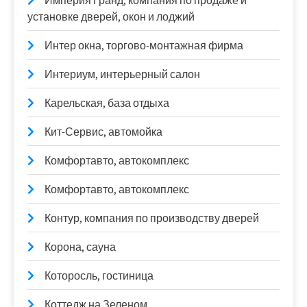
Империя Гранд, компания по продаже и
установке дверей, окон и лоджий
Интер окна, торгово-монтажная фирма
Интериум, интерьерный салон
Карельская, база отдыха
Кит-Сервис, автомойка
Комфортавто, автокомплекс
Комфортавто, автокомплекс
Контур, компания по производству дверей
Корона, сауна
Которосль, гостиница
Коттедж на Зеленом