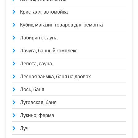
Кристалл, автомойка
Кубик, магазин товаров для ремонта
Лабиринт, сауна
Лачуга, банный комплекс
Лепота, сауна
Лесная заимка, баня на дровах
Лось, баня
Луговская, баня
Лукино, ферма
Луч