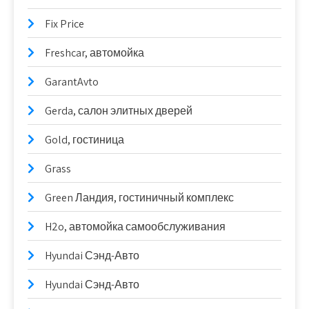
Fix Price
Freshcar, автомойка
GarantAvto
Gerda, салон элитных дверей
Gold, гостиница
Grass
Green Ландия, гостиничный комплекс
H2o, автомойка самообслуживания
Hyundai Сэнд-Авто
Hyundai Сэнд-Авто