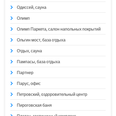
Одиссей, сауна
Олимп
Олимп Паркета, салон напольных покрытий
Ольгин мост, база отдыха
Отдых, сауна
Пампасы, база отдыха
Партнер
Парус, офис
Петровский, оздоровительный центр
Пироговская баня