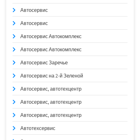
Автосервис
Автосервис
Автосервис Автокомплекс
Автосервис Автокомплекс
Автосервис Заречье
Автосервис на 2-й Зеленой
Автосервис, автотехцентр
Автосервис, автотехцентр
Автосервис, автотехцентр
Автотехсервис