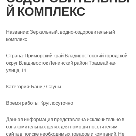
Й КОМПЛЕКС
Название:
Зеркальный, водно-оздоровительный
комплекс
Страна:
Приморский край Владивостокский городской
округ Владивосток Ленинский район Трамвайная
улица, 14
Категория:
Бани / Сауны
Время работы:
Круглосуточно
Данная информация представлена исключительно в
ознакомительных целях для помощи посетителям
сайта в поиске необходимых товаров и компаний. Не