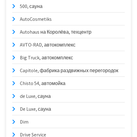
500, сауна
AutoCosmetiks
Autohaus на Королёва, техцентр
AVTO-RAD, автокомплекс
Big Truck, автокомплекс
Capitole, фабрика раздвижных перегородок
Chisto 54, автомойка
de Luxe, сауна
De Luxe, сауна
Dim
Drive Service