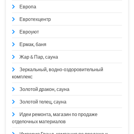
Европа
Евротехцентр
Евроуют
Ермак, баня
Жар & Пар, сауна
Зеркальный, водно-оздоровительный
комплекс
Золотой дракон, сауна
Золотой телец, сауна
Идеи ремонта, магазин по продаже
отделочных материалов