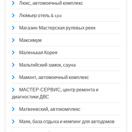
Люкс, автомоечный комплекс
Люмьер отель & spa
Магазин-Мастерская рулевых реек
Максимум
Маленькая Корея
Мальтийский замок, сауна
Мамонт, автомоечный комплекс
МАСТЕР-СЕРВИС, центр ремонта и
диагностики ДВС
Матвеевский, автокомплекс
Маяк, база отдыха и кемпинг для автодомов