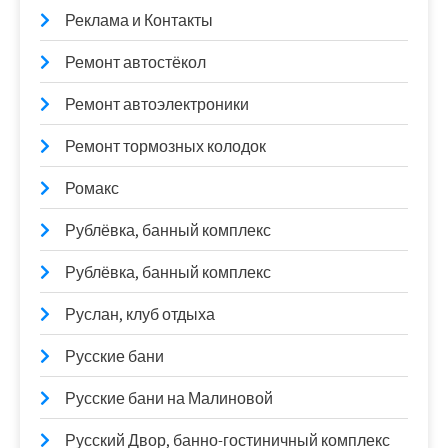
Реклама и Контакты
Ремонт автостёкол
Ремонт автоэлектроники
Ремонт тормозных колодок
Ромакс
Рублёвка, банный комплекс
Рублёвка, банный комплекс
Руслан, клуб отдыха
Русские бани
Русские бани на Малиновой
Русский Двор, банно-гостиничный комплекс