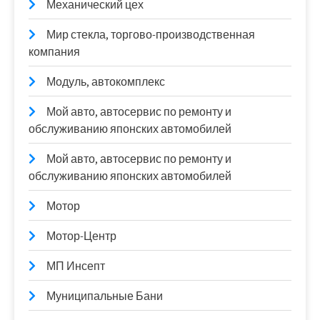
Механический цех
Мир стекла, торгово-производственная
компания
Модуль, автокомплекс
Мой авто, автосервис по ремонту и
обслуживанию японских автомобилей
Мой авто, автосервис по ремонту и
обслуживанию японских автомобилей
Мотор
Мотор-Центр
МП Инсепт
Муниципальные Бани