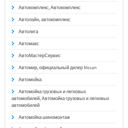
Автокомплекс, Автокомплекс
Автолайн, автокомплекс
Автолига
Автомакс
АвтоМастерСервис
Автомир, официальный дилер Nissan
Автомойка
Автомойка грузовых и легковых
автомобилей, Автомойка грузовых и легковых
автомобилей
Автомойка шиномонтаж