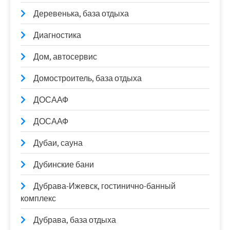
Деревенька, база отдыха
Диагностика
Дом, автосервис
Домостроитель, база отдыха
ДОСААФ
ДОСААФ
Дубаи, сауна
Дубинские бани
Дубрава-Ижевск, гостинично-банный
комплекс
Дубрава, база отдыха