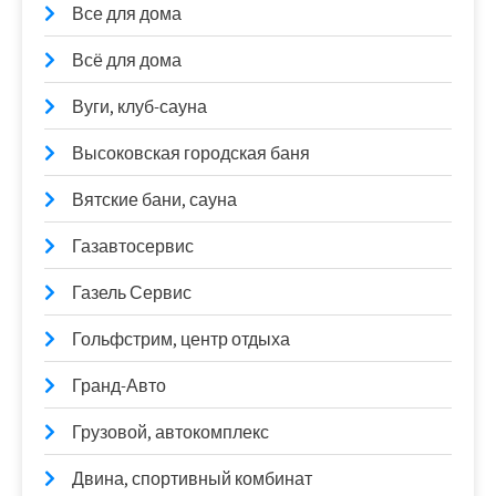
Все для дома
Всё для дома
Вуги, клуб-сауна
Высоковская городская баня
Вятские бани, сауна
Газавтосервис
Газель Сервис
Гольфстрим, центр отдыха
Гранд-Авто
Грузовой, автокомплекс
Двина, спортивный комбинат