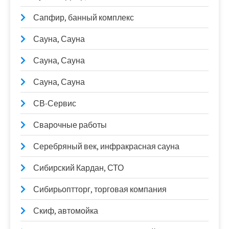
Сапфир, банный комплекс
Сауна, Сауна
Сауна, Сауна
Сауна, Сауна
СВ-Сервис
Сварочные работы
Серебряный век, инфракрасная сауна
Сибирский Кардан, СТО
Сибирьоптторг, торговая компания
Скиф, автомойка