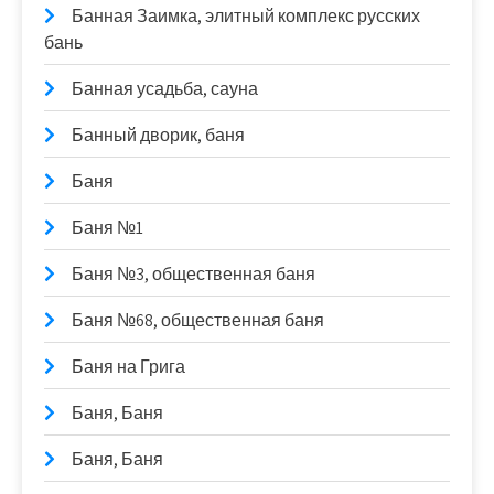
Банная Заимка, элитный комплекс русских
бань
Банная усадьба, сауна
Банный дворик, баня
Баня
Баня №1
Баня №3, общественная баня
Баня №68, общественная баня
Баня на Грига
Баня, Баня
Баня, Баня