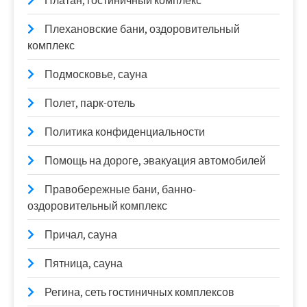
Платан, гостиничный комплекс
Плехановские бани, оздоровительный
комплекс
Подмосковье, сауна
Полет, парк-отель
Политика конфиденциальности
Помощь на дороге, эвакуация автомобилей
Правобережные бани, банно-
оздоровительный комплекс
Причал, сауна
Пятница, сауна
Регина, сеть гостиничных комплексов