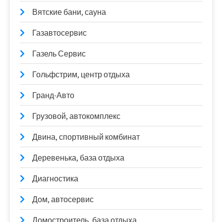
Вятские бани, сауна
Газавтосервис
Газель Сервис
Гольфстрим, центр отдыха
Гранд-Авто
Грузовой, автокомплекс
Двина, спортивный комбинат
Деревенька, база отдыха
Диагностика
Дом, автосервис
Домостроитель, база отдыха