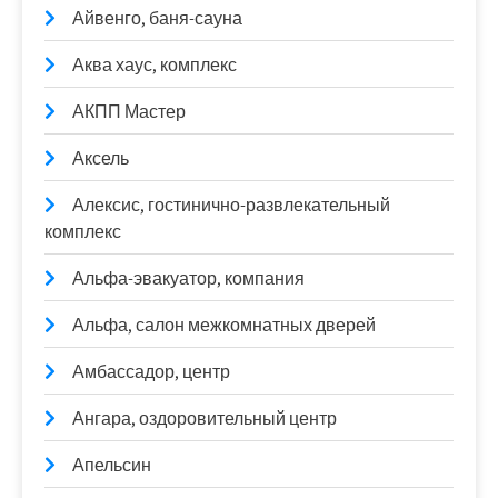
Айвенго, баня-сауна
Аква хаус, комплекс
АКПП Мастер
Аксель
Алексис, гостинично-развлекательный
комплекс
Альфа-эвакуатор, компания
Альфа, салон межкомнатных дверей
Амбассадор, центр
Ангара, оздоровительный центр
Апельсин