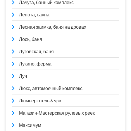
Лачуга, банный комплекс
Лепота, сауна
Лесная заимка, баня на дровах
Лось, баня
Луговская, баня
Лукино, ферма
Луч
Люкс, автомоечный комплекс
Люмьер отель & spa
Магазин-Мастерская рулевых реек
Максимум