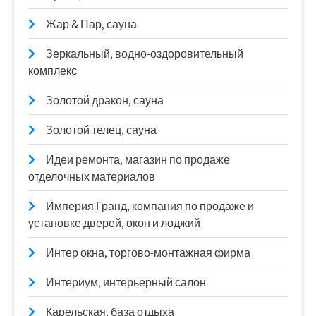
Жар & Пар, сауна
Зеркальный, водно-оздоровительный
комплекс
Золотой дракон, сауна
Золотой телец, сауна
Идеи ремонта, магазин по продаже
отделочных материалов
Империя Гранд, компания по продаже и
установке дверей, окон и лоджий
Интер окна, торгово-монтажная фирма
Интериум, интерьерный салон
Карельская, база отдыха