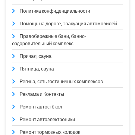
Политика конфиденциальности
Помощь на дороге, эвакуация автомобилей
Правобережные бани, банно-
оздоровительный комплекс
Причал, сауна
Пятница, сауна
Регина, сеть гостиничных комплексов
Реклама и Контакты
Ремонт автостёкол
Ремонт автоэлектроники
Ремонт тормозных колодок