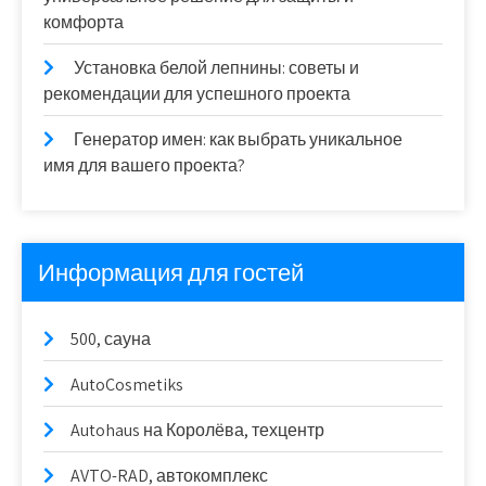
комфорта
Установка белой лепнины: советы и
рекомендации для успешного проекта
Генератор имен: как выбрать уникальное
имя для вашего проекта?
Информация для гостей
500, сауна
AutoCosmetiks
Autohaus на Королёва, техцентр
AVTO-RAD, автокомплекс