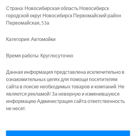
Страна:
Новосибирская область Новосибирск
городской округ Новосибирск Первомайский район
Первомайская, 53а
Категория:
Автомойки
Время работы:
Круглосуточно
Данная информация представлена исключительно в
ознакомительных целях для помощи посетителям
сайта в поиске необходимых товаров и компаний. Не
является рекламой! За неверную и изменившуюся
информацию Администрация сайта ответственность
не несет.