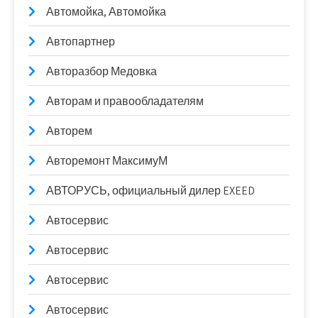
Автомойка, Автомойка
Автопартнер
Авторазбор Медовка
Авторам и правообладателям
Авторем
Авторемонт МаксимуМ
АВТОРУСЬ, официальный дилер EXEED
Автосервис
Автосервис
Автосервис
Автосервис