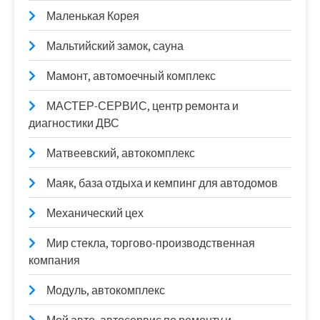
Маленькая Корея
Мальтийский замок, сауна
Мамонт, автомоечный комплекс
МАСТЕР-СЕРВИС, центр ремонта и
диагностики ДВС
Матвеевский, автокомплекс
Маяк, база отдыха и кемпинг для автодомов
Механический цех
Мир стекла, торгово-производственная
компания
Модуль, автокомплекс