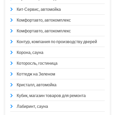
Кит-Сервис, автомойка
Комфортавто, автокомплекс
Комфортавто, автокомплекс
Контур, компания по производству дверей
Корона, сауна
Которосль, гостиница
Коттедж на Зеленом
Кристалл, автомойка
Кубик, магазин товаров для ремонта
Лабиринт, сауна