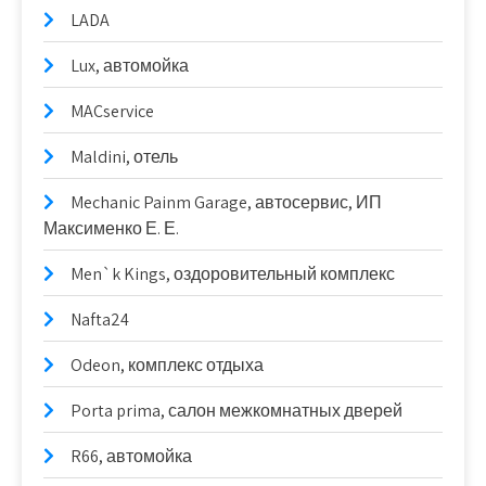
LADA
Lux, автомойка
MACservice
Maldini, отель
Mechanic Painm Garage, автосервис, ИП
Максименко Е. Е.
Men`k Kings, оздоровительный комплекс
Nafta24
Odeon, комплекс отдыха
Porta prima, салон межкомнатных дверей
R66, автомойка