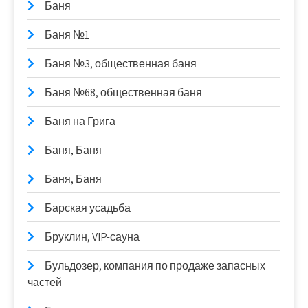
Баня
Баня №1
Баня №3, общественная баня
Баня №68, общественная баня
Баня на Грига
Баня, Баня
Баня, Баня
Барская усадьба
Бруклин, VIP-сауна
Бульдозер, компания по продаже запасных
частей