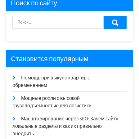
Поиск по сайту
Становится популярным
Помощь при выкупе квартир с
обременением
Мощные рохли с высокой
грузоподъемностью для логистики
Масштабирование через SEO: Зачем сайту
локальные разделы и как их правильно
внедрить