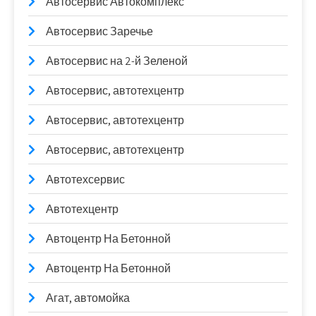
Автосервис Автокомплекс
Автосервис Заречье
Автосервис на 2-й Зеленой
Автосервис, автотехцентр
Автосервис, автотехцентр
Автосервис, автотехцентр
Автотехсервис
Автотехцентр
Автоцентр На Бетонной
Автоцентр На Бетонной
Агат, автомойка