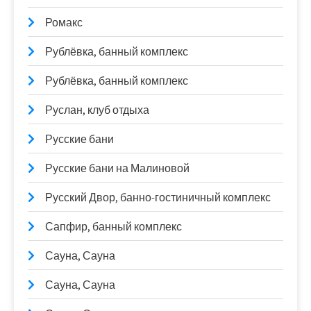
Ромакс
Рублёвка, банный комплекс
Рублёвка, банный комплекс
Руслан, клуб отдыха
Русские бани
Русские бани на Малиновой
Русский Двор, банно-гостиничный комплекс
Сапфир, банный комплекс
Сауна, Сауна
Сауна, Сауна