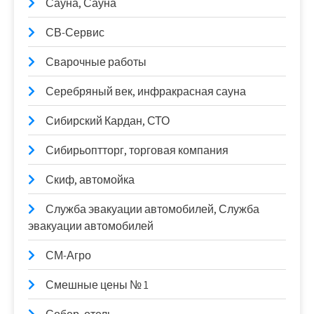
Сауна, Сауна
СВ-Сервис
Сварочные работы
Серебряный век, инфракрасная сауна
Сибирский Кардан, СТО
Сибирьоптторг, торговая компания
Скиф, автомойка
Служба эвакуации автомобилей, Служба
эвакуации автомобилей
СМ-Агро
Смешные цены № 1