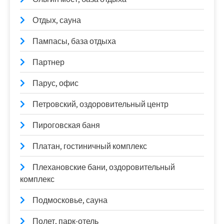
Отдых, сауна
Пампасы, база отдыха
Партнер
Парус, офис
Петровский, оздоровительный центр
Пироговская баня
Платан, гостиничный комплекс
Плехановские бани, оздоровительный
комплекс
Подмосковье, сауна
Полет, парк-отель