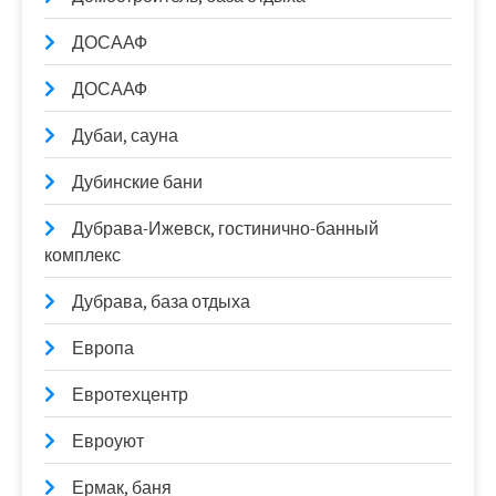
ДОСААФ
ДОСААФ
Дубаи, сауна
Дубинские бани
Дубрава-Ижевск, гостинично-банный
комплекс
Дубрава, база отдыха
Европа
Евротехцентр
Евроуют
Ермак, баня