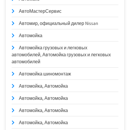
АвтоМастерСервис
Автомир, официальный дилер Nissan
Автомойка
Автомойка грузовых и легковых
автомобилей, Автомойка грузовых и легковых
автомобилей
Автомойка шиномонтаж
Автомойка, Автомойка
Автомойка, Автомойка
Автомойка, Автомойка
Автомойка, Автомойка