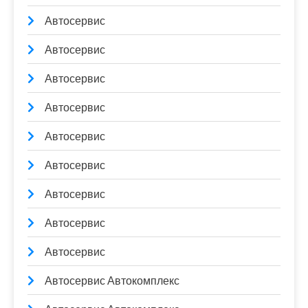
Автосервис
Автосервис
Автосервис
Автосервис
Автосервис
Автосервис
Автосервис
Автосервис
Автосервис
Автосервис Автокомплекс