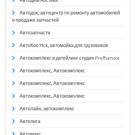
Автодиагностика
Автодок, автоцентр по ремонту автомобилей
и продаже запчастей
Автозапчасти
АвтоКео Нск, автомойка для грузовиков
Автокомплекс и детейлинг студия Proffservice
Автокомплекс, Автокомплекс
Автокомплекс, Автокомплекс
Автокомплекс, Автокомплекс
Автолайн, автокомплекс
Автолига
Автомакс