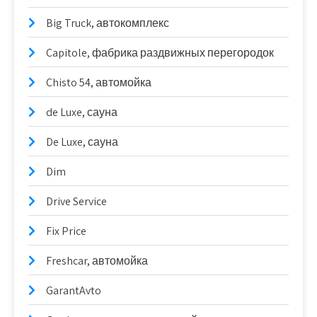
Big Truck, автокомплекс
Capitole, фабрика раздвижных перегородок
Chisto 54, автомойка
de Luxe, сауна
De Luxe, сауна
Dim
Drive Service
Fix Price
Freshcar, автомойка
GarantAvto