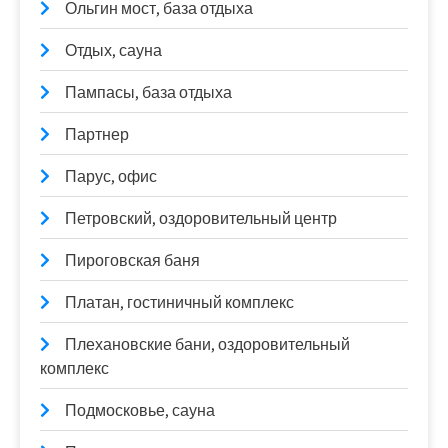
Ольгин мост, база отдыха
Отдых, сауна
Пампасы, база отдыха
Партнер
Парус, офис
Петровский, оздоровительный центр
Пироговская баня
Платан, гостиничный комплекс
Плехановские бани, оздоровительный
комплекс
Подмосковье, сауна