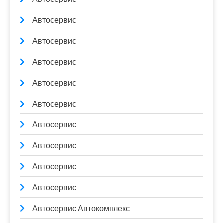
Автосервис
Автосервис
Автосервис
Автосервис
Автосервис
Автосервис
Автосервис
Автосервис
Автосервис
Автосервис Автокомплекс