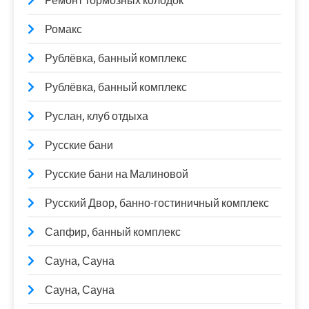
Ремонт тормозных колодок
Ромакс
Рублёвка, банный комплекс
Рублёвка, банный комплекс
Руслан, клуб отдыха
Русские бани
Русские бани на Малиновой
Русский Двор, банно-гостиничный комплекс
Сапфир, банный комплекс
Сауна, Сауна
Сауна, Сауна