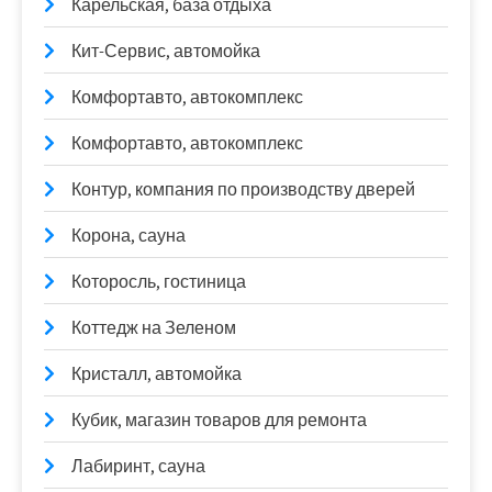
Карельская, база отдыха
Кит-Сервис, автомойка
Комфортавто, автокомплекс
Комфортавто, автокомплекс
Контур, компания по производству дверей
Корона, сауна
Которосль, гостиница
Коттедж на Зеленом
Кристалл, автомойка
Кубик, магазин товаров для ремонта
Лабиринт, сауна