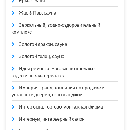
Ермак, баня
Жар & Пар, сауна
Зеркальный, водно-оздоровительный
комплекс
Золотой дракон, сауна
Золотой телец, сауна
Идеи ремонта, магазин по продаже
отделочных материалов
Империя Гранд, компания по продаже и
установке дверей, окон и лоджий
Интер окна, торгово-монтажная фирма
Интериум, интерьерный салон