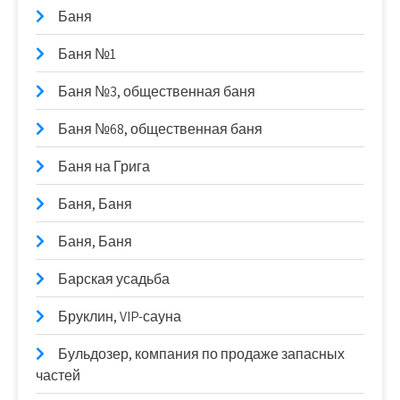
Баня
Баня №1
Баня №3, общественная баня
Баня №68, общественная баня
Баня на Грига
Баня, Баня
Баня, Баня
Барская усадьба
Бруклин, VIP-сауна
Бульдозер, компания по продаже запасных
частей