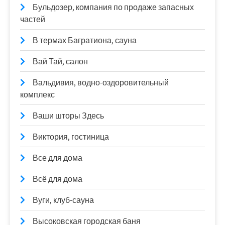
Бульдозер, компания по продаже запасных
частей
В термах Багратиона, сауна
Вай Тай, салон
Вальдивия, водно-оздоровительный
комплекс
Ваши шторы Здесь
Виктория, гостиница
Все для дома
Всё для дома
Вуги, клуб-сауна
Высоковская городская баня