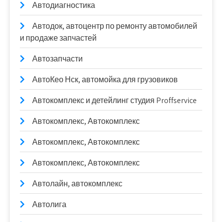
Автодиагностика
Автодок, автоцентр по ремонту автомобилей
и продаже запчастей
Автозапчасти
АвтоКео Нск, автомойка для грузовиков
Автокомплекс и детейлинг студия Proffservice
Автокомплекс, Автокомплекс
Автокомплекс, Автокомплекс
Автокомплекс, Автокомплекс
Автолайн, автокомплекс
Автолига