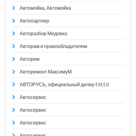
Автомойка, Автомойка
Автопартнер
Авторазбор Медовка
Авторам и правообладателям
Авторем
Авторемонт МаксимуМ
АВТОРУСЬ, официальный дилер EXEED
Автосервис
Автосервис
Автосервис
Автосервис