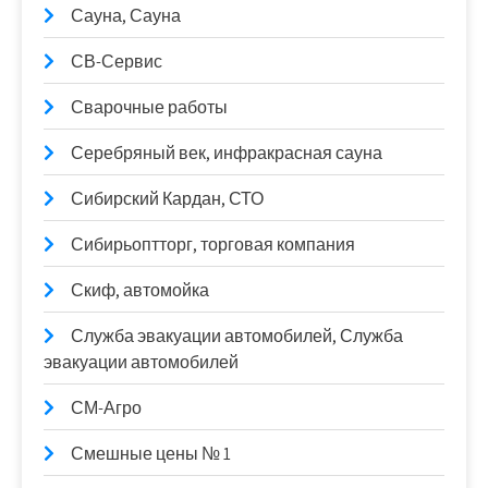
Сауна, Сауна
СВ-Сервис
Сварочные работы
Серебряный век, инфракрасная сауна
Сибирский Кардан, СТО
Сибирьоптторг, торговая компания
Скиф, автомойка
Служба эвакуации автомобилей, Служба
эвакуации автомобилей
СМ-Агро
Смешные цены № 1