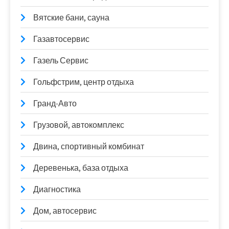
Вятские бани, сауна
Газавтосервис
Газель Сервис
Гольфстрим, центр отдыха
Гранд-Авто
Грузовой, автокомплекс
Двина, спортивный комбинат
Деревенька, база отдыха
Диагностика
Дом, автосервис