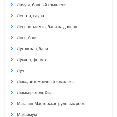
Лачуга, банный комплекс
Лепота, сауна
Лесная заимка, баня на дровах
Лось, баня
Луговская, баня
Лукино, ферма
Луч
Люкс, автомоечный комплекс
Люмьер отель & spa
Магазин-Мастерская рулевых реек
Максимум