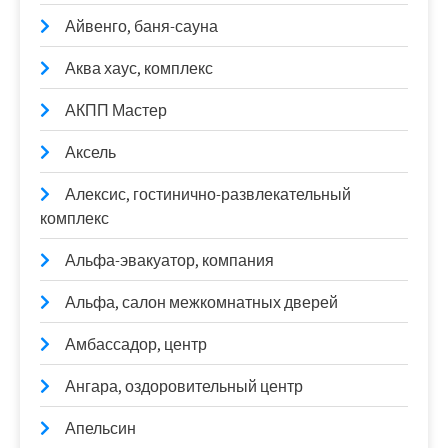
Айвенго, баня-сауна
Аква хаус, комплекс
АКПП Мастер
Аксель
Алексис, гостинично-развлекательный
комплекс
Альфа-эвакуатор, компания
Альфа, салон межкомнатных дверей
Амбассадор, центр
Ангара, оздоровительный центр
Апельсин