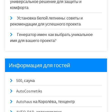
универсальное решение для защиты и
комфорта
Установка белой лепнины: советы и
рекомендации для успешного проекта
Генератор имен: как выбрать уникальное
имя для вашего проекта?
Информация для гостей
500, сауна
AutoCosmetiks
Autohaus на Королёва, техцентр