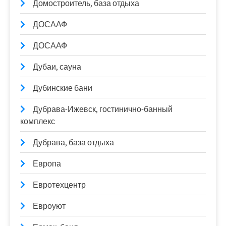
Домостроитель, база отдыха
ДОСААФ
ДОСААФ
Дубаи, сауна
Дубинские бани
Дубрава-Ижевск, гостинично-банный
комплекс
Дубрава, база отдыха
Европа
Евротехцентр
Евроуют