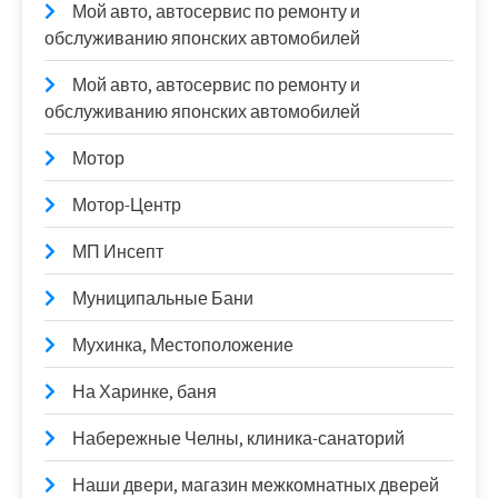
Мой авто, автосервис по ремонту и
обслуживанию японских автомобилей
Мой авто, автосервис по ремонту и
обслуживанию японских автомобилей
Мотор
Мотор-Центр
МП Инсепт
Муниципальные Бани
Мухинка, Местоположение
На Харинке, баня
Набережные Челны, клиника-санаторий
Наши двери, магазин межкомнатных дверей