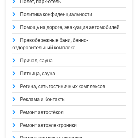
Полет, парк-отель
Политика конфиденциальности
Помощь на дороге, эвакуация автомобилей
Правобережные бани, банно-
оздоровительный комплекс
Причал, сауна
Пятница, сауна
Регина, сеть гостиничных комплексов
Реклама и Контакты
Ремонт автостёкол
Ремонт автоэлектроники