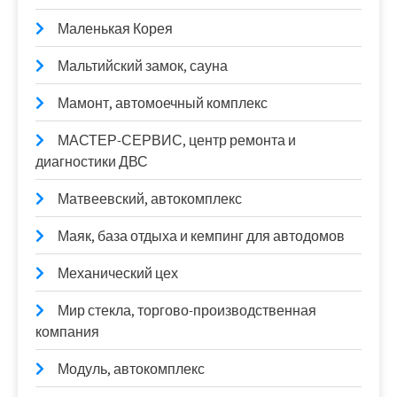
Маленькая Корея
Мальтийский замок, сауна
Мамонт, автомоечный комплекс
МАСТЕР-СЕРВИС, центр ремонта и
диагностики ДВС
Матвеевский, автокомплекс
Маяк, база отдыха и кемпинг для автодомов
Механический цех
Мир стекла, торгово-производственная
компания
Модуль, автокомплекс