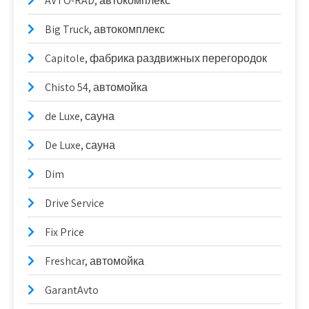
AVTO-RAD, автокомплекс
Big Truck, автокомплекс
Capitole, фабрика раздвижных перегородок
Chisto 54, автомойка
de Luxe, сауна
De Luxe, сауна
Dim
Drive Service
Fix Price
Freshcar, автомойка
GarantAvto