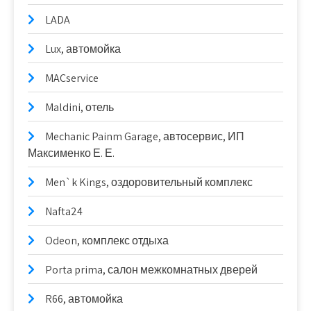
LADA
Lux, автомойка
MACservice
Maldini, отель
Mechanic Painm Garage, автосервис, ИП
Максименко Е. Е.
Men`k Kings, оздоровительный комплекс
Nafta24
Odeon, комплекс отдыха
Porta prima, салон межкомнатных дверей
R66, автомойка