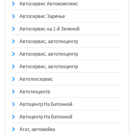
Автосервис Автокомплекс
Автосервис Заречье
Автосервис на 2-й Зеленой
Автосервис, автотехцентр
Автосервис, автотехцентр
Автосервис, автотехцентр
Автотехсервис
Автотехцентр
Автоцентр На Бетонной
Автоцентр На Бетонной
Агат, автомойка