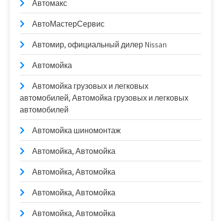
Автомакс
АвтоМастерСервис
Автомир, официальный дилер Nissan
Автомойка
Автомойка грузовых и легковых
автомобилей, Автомойка грузовых и легковых
автомобилей
Автомойка шиномонтаж
Автомойка, Автомойка
Автомойка, Автомойка
Автомойка, Автомойка
Автомойка, Автомойка