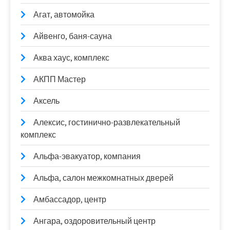
Агат, автомойка
Айвенго, баня-сауна
Аква хаус, комплекс
АКПП Мастер
Аксель
Алексис, гостинично-развлекательный
комплекс
Альфа-эвакуатор, компания
Альфа, салон межкомнатных дверей
Амбассадор, центр
Ангара, оздоровительный центр