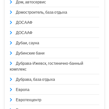
Дом, автосервис
Домостроитель, база отдыха
ДОСААФ
ДОСААФ
Дубаи, сауна
Дубинские бани
Дубрава-Ижевск, гостинично-банный
комплекс
Дубрава, база отдыха
Европа
Евротехцентр