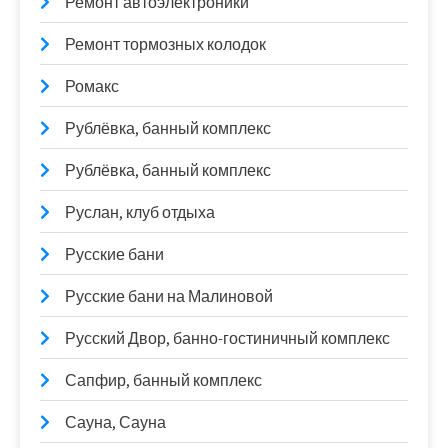
Ремонт автоэлектроники
Ремонт тормозных колодок
Ромакс
Рублёвка, банный комплекс
Рублёвка, банный комплекс
Руслан, клуб отдыха
Русские бани
Русские бани на Малиновой
Русский Двор, банно-гостиничный комплекс
Сапфир, банный комплекс
Сауна, Сауна