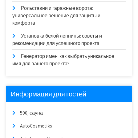
Рольставни и гаражные ворота:
универсальное решение для защиты и
комфорта
Установка белой лепнины: советы и
рекомендации для успешного проекта
Генератор имен: как выбрать уникальное
имя для вашего проекта?
Информация для гостей
500, сауна
AutoCosmetiks