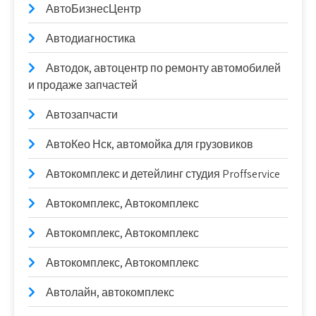
АвтоБизнесЦентр
Автодиагностика
Автодок, автоцентр по ремонту автомобилей
и продаже запчастей
Автозапчасти
АвтоКео Нск, автомойка для грузовиков
Автокомплекс и детейлинг студия Proffservice
Автокомплекс, Автокомплекс
Автокомплекс, Автокомплекс
Автокомплекс, Автокомплекс
Автолайн, автокомплекс