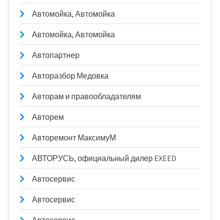
Автомойка, Автомойка
Автомойка, Автомойка
Автопартнер
Авторазбор Медовка
Авторам и правообладателям
Авторем
Авторемонт МаксимуМ
АВТОРУСЬ, официальный дилер EXEED
Автосервис
Автосервис