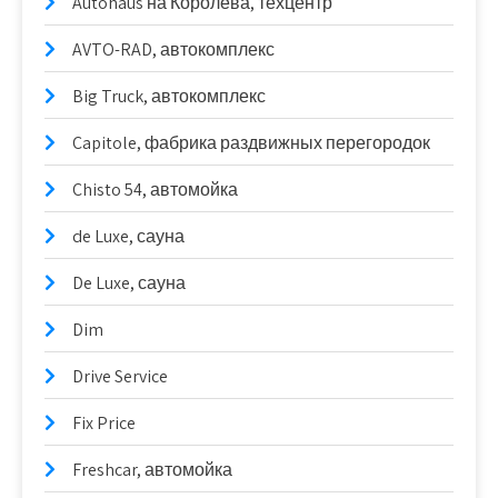
Autohaus на Королёва, техцентр
AVTO-RAD, автокомплекс
Big Truck, автокомплекс
Capitole, фабрика раздвижных перегородок
Chisto 54, автомойка
de Luxe, сауна
De Luxe, сауна
Dim
Drive Service
Fix Price
Freshcar, автомойка