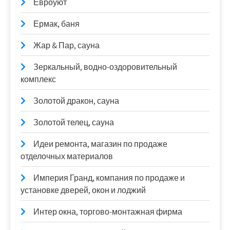
Евроуют
Ермак, баня
Жар & Пар, сауна
Зеркальный, водно-оздоровительный
комплекс
Золотой дракон, сауна
Золотой телец, сауна
Идеи ремонта, магазин по продаже
отделочных материалов
Империя Гранд, компания по продаже и
установке дверей, окон и лоджий
Интер окна, торгово-монтажная фирма