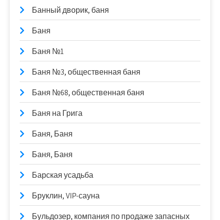
Банный дворик, баня
Баня
Баня №1
Баня №3, общественная баня
Баня №68, общественная баня
Баня на Грига
Баня, Баня
Баня, Баня
Барская усадьба
Бруклин, VIP-сауна
Бульдозер, компания по продаже запасных