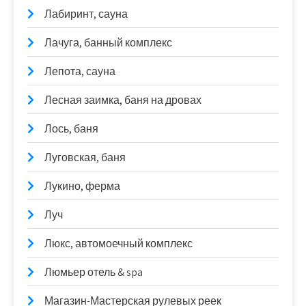
Лабиринт, сауна
Лачуга, банный комплекс
Лепота, сауна
Лесная заимка, баня на дровах
Лось, баня
Луговская, баня
Лукино, ферма
Луч
Люкс, автомоечный комплекс
Люмьер отель & spa
Магазин-Мастерская рулевых реек