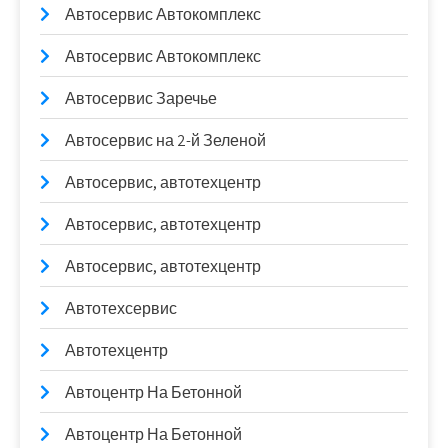
Автосервис Автокомплекс
Автосервис Автокомплекс
Автосервис Заречье
Автосервис на 2-й Зеленой
Автосервис, автотехцентр
Автосервис, автотехцентр
Автосервис, автотехцентр
Автотехсервис
Автотехцентр
Автоцентр На Бетонной
Автоцентр На Бетонной