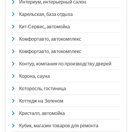
Интериум, интерьерный салон
Карельская, база отдыха
Кит-Сервис, автомойка
Комфортавто, автокомплекс
Комфортавто, автокомплекс
Контур, компания по производству дверей
Корона, сауна
Которосль, гостиница
Коттедж на Зеленом
Кристалл, автомойка
Кубик, магазин товаров для ремонта