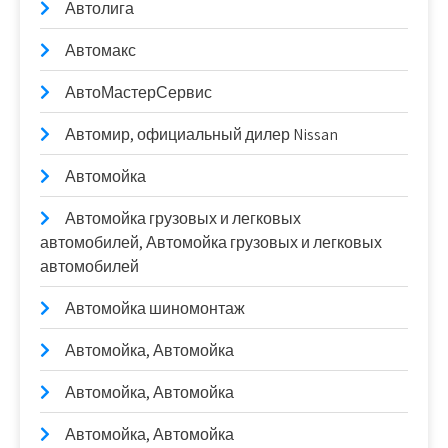
Автолига
Автомакс
АвтоМастерСервис
Автомир, официальный дилер Nissan
Автомойка
Автомойка грузовых и легковых
автомобилей, Автомойка грузовых и легковых
автомобилей
Автомойка шиномонтаж
Автомойка, Автомойка
Автомойка, Автомойка
Автомойка, Автомойка