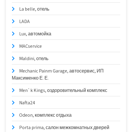
La belle, отель
LADA
Lux, автомойка
MACservice
Maldini, отель
Mechanic Painm Garage, автосервис, ИП
Максименко Е. Е.
Men`k Kings, оздоровительный комплекс
Nafta24
Odeon, комплекс отдыха
Porta prima, салон межкомнатных дверей