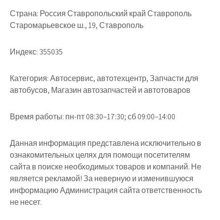
Страна:
Россия Ставропольский край Ставрополь
Старомарьевское ш., 19, Ставрополь
Индекс:
355035
Категория:
Автосервис, автотехцентр, Запчасти для
автобусов, Магазин автозапчастей и автотоваров
Время работы:
пн-пт 08:30–17:30; сб 09:00–14:00
Данная информация представлена исключительно в
ознакомительных целях для помощи посетителям
сайта в поиске необходимых товаров и компаний. Не
является рекламой! За неверную и изменившуюся
информацию Администрация сайта ответственность
не несет.