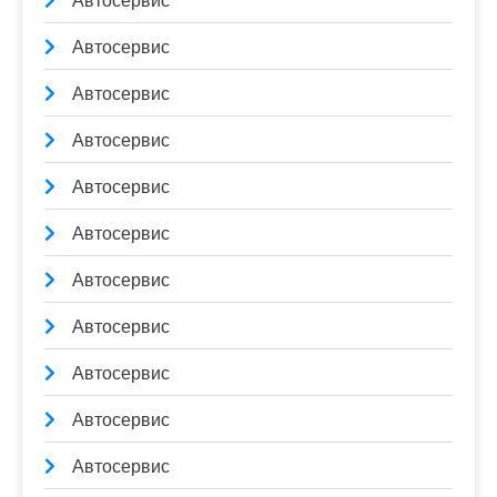
Автосервис
Автосервис
Автосервис
Автосервис
Автосервис
Автосервис
Автосервис
Автосервис
Автосервис
Автосервис
Автосервис