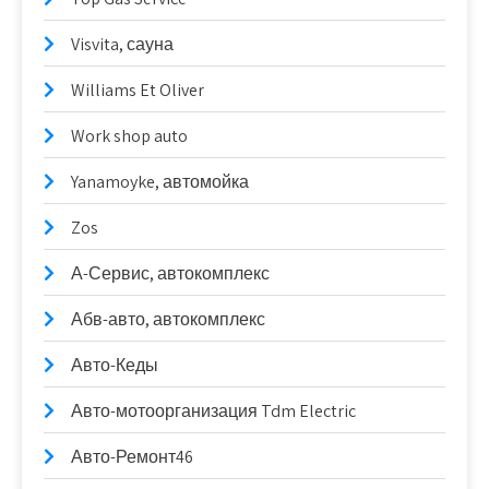
Visvita, сауна
Williams Et Oliver
Work shop auto
Yanamoyke, автомойка
Zos
А-Сервис, автокомплекс
Абв-авто, автокомплекс
Авто-Кеды
Авто-мотоорганизация Tdm Electric
Авто-Ремонт46