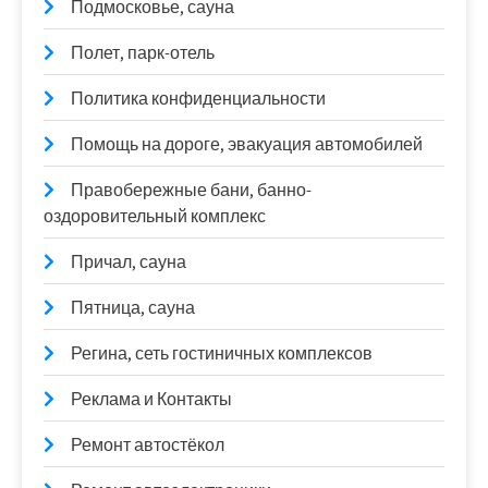
Подмосковье, сауна
Полет, парк-отель
Политика конфиденциальности
Помощь на дороге, эвакуация автомобилей
Правобережные бани, банно-
оздоровительный комплекс
Причал, сауна
Пятница, сауна
Регина, сеть гостиничных комплексов
Реклама и Контакты
Ремонт автостёкол