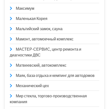
Максимум
Маленькая Корея
Мальтийский замок, сауна
Мамонт, автомоечный комплекс
МАСТЕР-СЕРВИС, центр ремонта и
диагностики ДВС
Матвеевский, автокомплекс
Маяк, база отдыха и кемпинг для автодомов
Механический цех
Мир стекла, торгово-производственная
компания