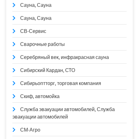
Сауна, Сауна
Сауна, Сауна
СВ-Сервис
Сварочные работы
Серебряный век, инфракрасная сауна
Сибирский Кардан, СТО
Сибирьоптторг, торговая компания
Скиф, автомойка
Служба эвакуации автомобилей, Служба
эвакуации автомобилей
СМ-Агро