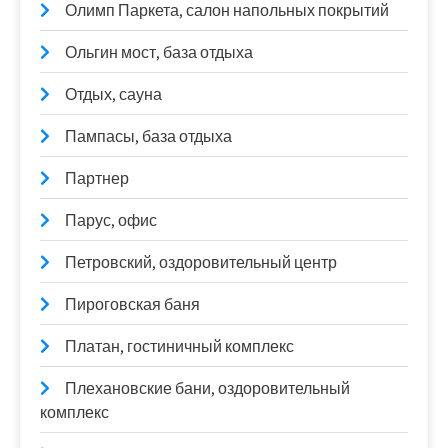
Олимп Паркета, салон напольных покрытий
Ольгин мост, база отдыха
Отдых, сауна
Пампасы, база отдыха
Партнер
Парус, офис
Петровский, оздоровительный центр
Пироговская баня
Платан, гостиничный комплекс
Плехановские бани, оздоровительный
комплекс