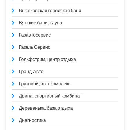
Высоковская городская баня
Вятские бани, сауна
Газавтосервис
Газель Сервис
Гольфстрим, центр отдыха
Гранд-Авто
Грузовой, автокомплекс
Двина, спортивный комбинат
Деревенька, база отдыха
Диагностика