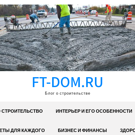
FT-DOM.RU
Блог о строительстве
 СТРОИТЕЛЬСТВО
ИНТЕРЬЕР И ЕГО ОСОБЕННОСТИ
ЕТЫ ДЛЯ КАЖДОГО
БИЗНЕС И ФИНАНСЫ
ЗДОР