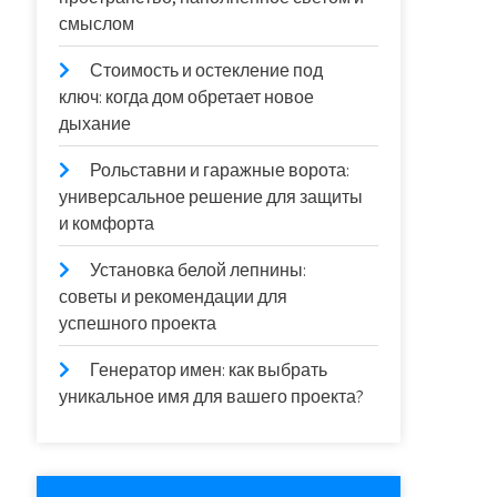
смыслом
Стоимость и остекление под
ключ: когда дом обретает новое
дыхание
Рольставни и гаражные ворота:
универсальное решение для защиты
и комфорта
Установка белой лепнины:
советы и рекомендации для
успешного проекта
Генератор имен: как выбрать
уникальное имя для вашего проекта?