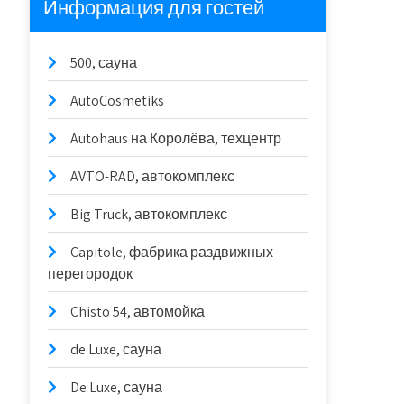
Информация для гостей
500, сауна
AutoCosmetiks
Autohaus на Королёва, техцентр
AVTO-RAD, автокомплекс
Big Truck, автокомплекс
Capitole, фабрика раздвижных
перегородок
Chisto 54, автомойка
de Luxe, сауна
De Luxe, сауна