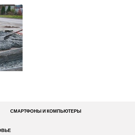
СМАРТФОНЫ И КОМПЬЮТЕРЫ
ОВЬЕ