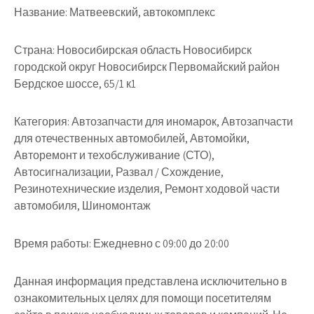
Название:
Матвеевский, автокомплекс
Страна:
Новосибирская область Новосибирск
городской округ Новосибирск Первомайский район
Бердское шоссе, 65/1 к1
Категория:
Автозапчасти для иномарок, Автозапчасти
для отечественных автомобилей, Автомойки,
Авторемонт и техобслуживание (СТО),
Автосигнализации, Развал / Схождение,
Резинотехнические изделия, Ремонт ходовой части
автомобиля, Шиномонтаж
Время работы:
Ежедневно с 09:00 до 20:00
Данная информация представлена исключительно в
ознакомительных целях для помощи посетителям