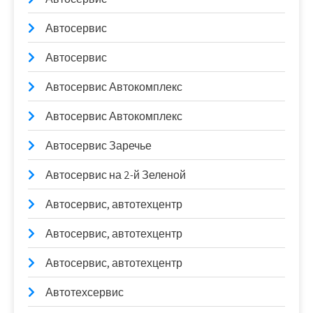
Автосервис
Автосервис
Автосервис Автокомплекс
Автосервис Автокомплекс
Автосервис Заречье
Автосервис на 2-й Зеленой
Автосервис, автотехцентр
Автосервис, автотехцентр
Автосервис, автотехцентр
Автотехсервис