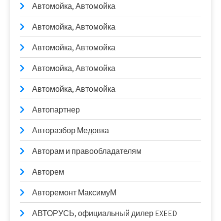
Автомойка, Автомойка
Автомойка, Автомойка
Автомойка, Автомойка
Автомойка, Автомойка
Автомойка, Автомойка
Автопартнер
Авторазбор Медовка
Авторам и правообладателям
Авторем
Авторемонт МаксимуМ
АВТОРУСЬ, официальный дилер EXEED