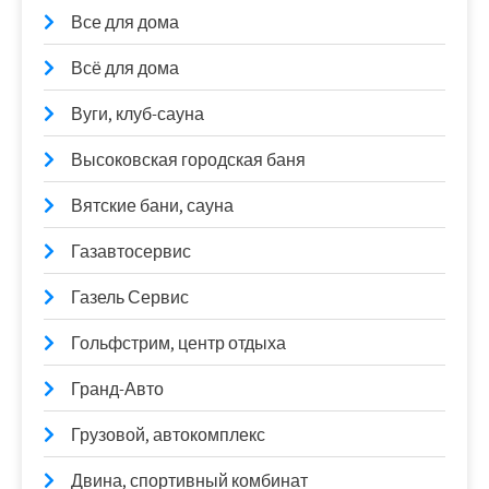
Все для дома
Всё для дома
Вуги, клуб-сауна
Высоковская городская баня
Вятские бани, сауна
Газавтосервис
Газель Сервис
Гольфстрим, центр отдыха
Гранд-Авто
Грузовой, автокомплекс
Двина, спортивный комбинат