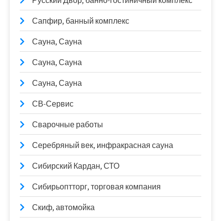
Русский Двор, банно-гостиничный комплекс
Сапфир, банный комплекс
Сауна, Сауна
Сауна, Сауна
Сауна, Сауна
СВ-Сервис
Сварочные работы
Серебряный век, инфракрасная сауна
Сибирский Кардан, СТО
Сибирьоптторг, торговая компания
Скиф, автомойка