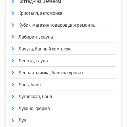
Коттедж на Зеленом
Кристалл, автомойка
Кубик, магазин товаров для ремонта
Лабиринт, сауна
Лачуга, банный комплекс
Лепота, сауна
Лесная заимка, баня на дровах
Лось, баня
Луговская, баня
Лукино, ферма
Луч