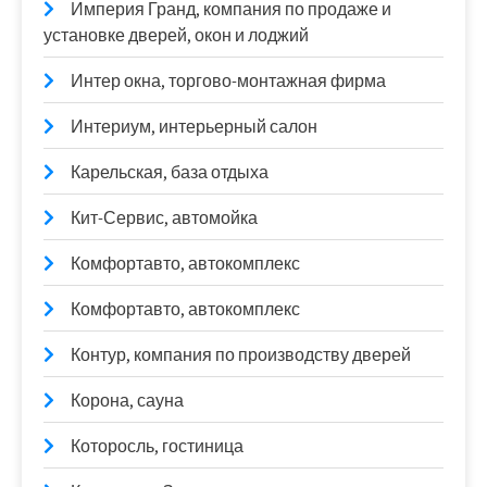
Империя Гранд, компания по продаже и
установке дверей, окон и лоджий
Интер окна, торгово-монтажная фирма
Интериум, интерьерный салон
Карельская, база отдыха
Кит-Сервис, автомойка
Комфортавто, автокомплекс
Комфортавто, автокомплекс
Контур, компания по производству дверей
Корона, сауна
Которосль, гостиница