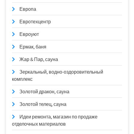
Европа
Евротехцентр
Евроуют
Ермак, баня
Жар & Пар, сауна
Зеркальный, водно-оздоровительный
комплекс
Золотой дракон, сауна
Золотой телец, сауна
Идеи ремонта, магазин по продаже
отделочных материалов