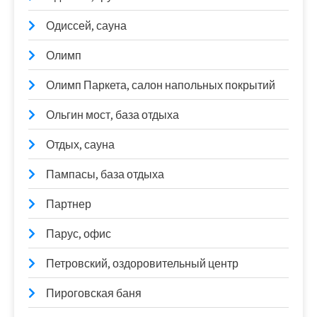
Одиссей, сауна
Олимп
Олимп Паркета, салон напольных покрытий
Ольгин мост, база отдыха
Отдых, сауна
Пампасы, база отдыха
Партнер
Парус, офис
Петровский, оздоровительный центр
Пироговская баня