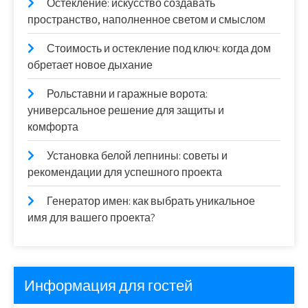
Остекление: искусство создавать
пространство, наполненное светом и смыслом
Стоимость и остекление под ключ: когда дом
обретает новое дыхание
Рольставни и гаражные ворота:
универсальное решение для защиты и
комфорта
Установка белой лепнины: советы и
рекомендации для успешного проекта
Генератор имен: как выбрать уникальное
имя для вашего проекта?
Информация для гостей