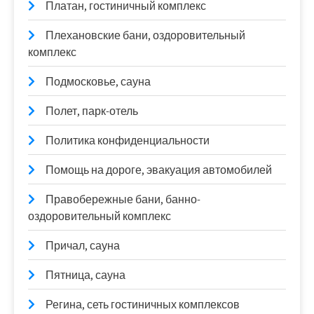
Платан, гостиничный комплекс
Плехановские бани, оздоровительный
комплекс
Подмосковье, сауна
Полет, парк-отель
Политика конфиденциальности
Помощь на дороге, эвакуация автомобилей
Правобережные бани, банно-
оздоровительный комплекс
Причал, сауна
Пятница, сауна
Регина, сеть гостиничных комплексов