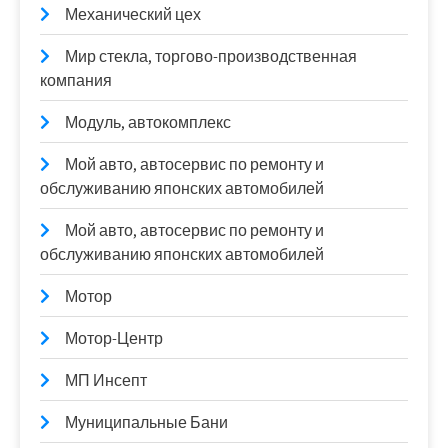
Механический цех
Мир стекла, торгово-производственная
компания
Модуль, автокомплекс
Мой авто, автосервис по ремонту и
обслуживанию японских автомобилей
Мой авто, автосервис по ремонту и
обслуживанию японских автомобилей
Мотор
Мотор-Центр
МП Инсепт
Муниципальные Бани