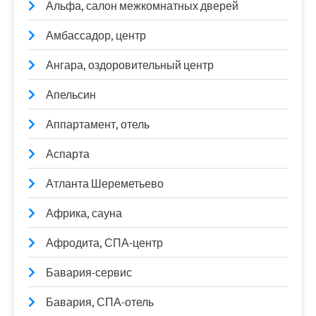
Альфа, салон межкомнатных дверей
Амбассадор, центр
Ангара, оздоровительный центр
Апельсин
Аппартамент, отель
Аспарта
Атланта Шереметьево
Африка, сауна
Афродита, СПА-центр
Бавария-сервис
Бавария, СПА-отель