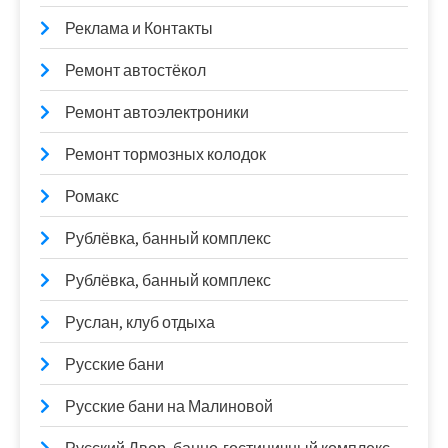
Реклама и Контакты
Ремонт автостёкол
Ремонт автоэлектроники
Ремонт тормозных колодок
Ромакс
Рублёвка, банный комплекс
Рублёвка, банный комплекс
Руслан, клуб отдыха
Русские бани
Русские бани на Малиновой