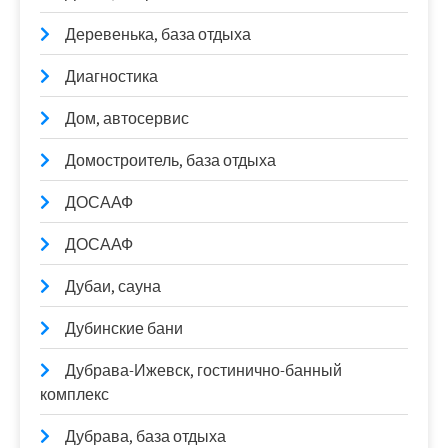
Деревенька, база отдыха
Диагностика
Дом, автосервис
Домостроитель, база отдыха
ДОСААФ
ДОСААФ
Дубаи, сауна
Дубинские бани
Дубрава-Ижевск, гостинично-банный
комплекс
Дубрава, база отдыха