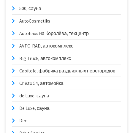
500, сауна
AutoCosmetiks
Autohaus на Королёва, техцентр
AVTO-RAD, автокомплекс
Big Truck, автокомплекс
Capitole, фабрика раздвижных перегородок
Chisto 54, автомойка
de Luxe, сауна
De Luxe, сауна
Dim