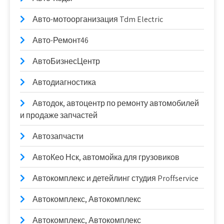
Авто-мотоорганизация Tdm Electric
Авто-Ремонт46
АвтоБизнесЦентр
Автодиагностика
Автодок, автоцентр по ремонту автомобилей
и продаже запчастей
Автозапчасти
АвтоКео Нск, автомойка для грузовиков
Автокомплекс и детейлинг студия Proffservice
Автокомплекс, Автокомплекс
Автокомплекс, Автокомплекс