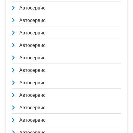
Автосервис
Автосервис
Автосервис
Автосервис
Автосервис
Автосервис
Автосервис
Автосервис
Автосервис
Автосервис
Автосервис