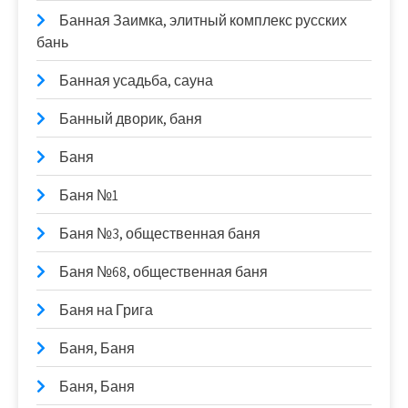
Банная Заимка, элитный комплекс русских
бань
Банная усадьба, сауна
Банный дворик, баня
Баня
Баня №1
Баня №3, общественная баня
Баня №68, общественная баня
Баня на Грига
Баня, Баня
Баня, Баня