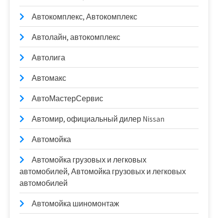
Автокомплекс, Автокомплекс
Автолайн, автокомплекс
Автолига
Автомакс
АвтоМастерСервис
Автомир, официальный дилер Nissan
Автомойка
Автомойка грузовых и легковых
автомобилей, Автомойка грузовых и легковых
автомобилей
Автомойка шиномонтаж