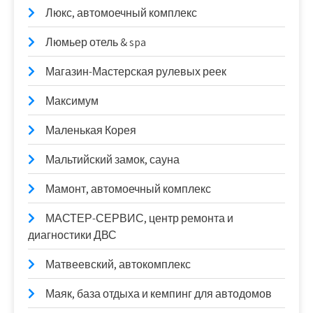
Люкс, автомоечный комплекс
Люмьер отель & spa
Магазин-Мастерская рулевых реек
Максимум
Маленькая Корея
Мальтийский замок, сауна
Мамонт, автомоечный комплекс
МАСТЕР-СЕРВИС, центр ремонта и
диагностики ДВС
Матвеевский, автокомплекс
Маяк, база отдыха и кемпинг для автодомов