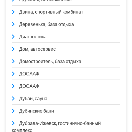
Двина, спортивный комбинат
Деревенька, база отдыха
Диагностика
Дом, автосервис
Домостроитель, база отдыха
ДОСААФ
ДОСААФ
Дубаи, сауна
Дубинские бани
Дубрава-Ижевск, гостинично-банный
комплекс