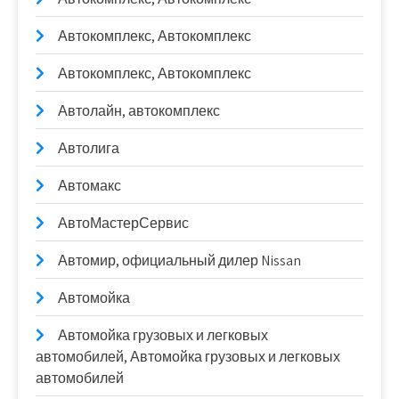
Автокомплекс, Автокомплекс
Автокомплекс, Автокомплекс
Автолайн, автокомплекс
Автолига
Автомакс
АвтоМастерСервис
Автомир, официальный дилер Nissan
Автомойка
Автомойка грузовых и легковых
автомобилей, Автомойка грузовых и легковых
автомобилей