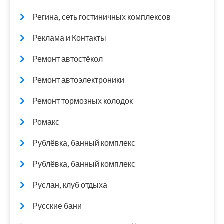
Регина, сеть гостиничных комплексов
Реклама и Контакты
Ремонт автостёкол
Ремонт автоэлектроники
Ремонт тормозных колодок
Ромакс
Рублёвка, банный комплекс
Рублёвка, банный комплекс
Руслан, клуб отдыха
Русские бани