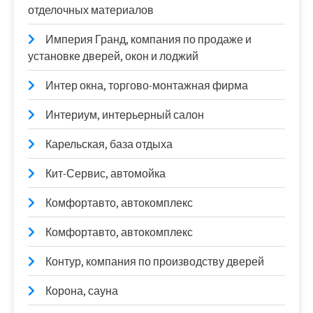
отделочных материалов
Империя Гранд, компания по продаже и
установке дверей, окон и лоджий
Интер окна, торгово-монтажная фирма
Интериум, интерьерный салон
Карельская, база отдыха
Кит-Сервис, автомойка
Комфортавто, автокомплекс
Комфортавто, автокомплекс
Контур, компания по производству дверей
Корона, сауна