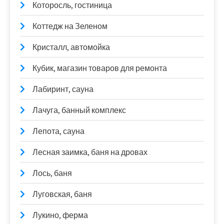
Которосль, гостиница
Коттедж на Зеленом
Кристалл, автомойка
Кубик, магазин товаров для ремонта
Лабиринт, сауна
Лачуга, банный комплекс
Лепота, сауна
Лесная заимка, баня на дровах
Лось, баня
Луговская, баня
Лукино, ферма