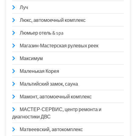
Луч
Люкс, автомоечный комплекс
Люмьер отель & spa
Магазин-Мастерская рулевых реек
Максимум
Маленькая Корея
Мальтийский замок, сауна
Мамонт, автомоечный комплекс
МАСТЕР-СЕРВИС, центр ремонта и
диагностики ДВС
Матвеевский, автокомплекс