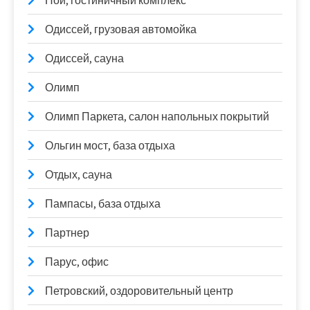
Ной, гостиничный комплекс
Одиссей, грузовая автомойка
Одиссей, сауна
Олимп
Олимп Паркета, салон напольных покрытий
Ольгин мост, база отдыха
Отдых, сауна
Пампасы, база отдыха
Партнер
Парус, офис
Петровский, оздоровительный центр