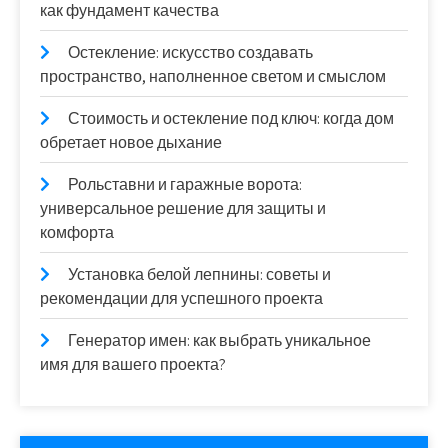
как фундамент качества
Остекление: искусство создавать
пространство, наполненное светом и смыслом
Стоимость и остекление под ключ: когда дом
обретает новое дыхание
Рольставни и гаражные ворота:
универсальное решение для защиты и
комфорта
Установка белой лепнины: советы и
рекомендации для успешного проекта
Генератор имен: как выбрать уникальное
имя для вашего проекта?