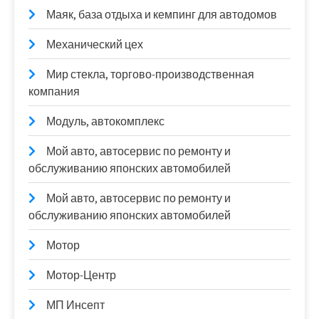
Маяк, база отдыха и кемпинг для автодомов
Механический цех
Мир стекла, торгово-производственная
компания
Модуль, автокомплекс
Мой авто, автосервис по ремонту и
обслуживанию японских автомобилей
Мой авто, автосервис по ремонту и
обслуживанию японских автомобилей
Мотор
Мотор-Центр
МП Инсепт