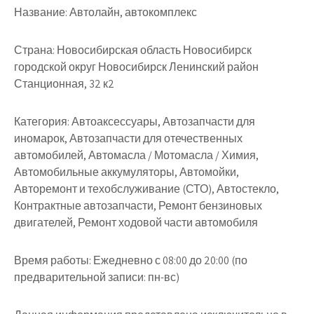
Название:
Автолайн, автокомплекс
Страна:
Новосибирская область Новосибирск
городской округ Новосибирск Ленинский район
Станционная, 32 к2
Категория:
Автоаксессуары, Автозапчасти для
иномарок, Автозапчасти для отечественных
автомобилей, Автомасла / Мотомасла / Химия,
Автомобильные аккумуляторы, Автомойки,
Авторемонт и техобслуживание (СТО), Автостекло,
Контрактные автозапчасти, Ремонт бензиновых
двигателей, Ремонт ходовой части автомобиля
Время работы:
Ежедневно с 08:00 до 20:00 (по
предварительной записи: пн-вс)