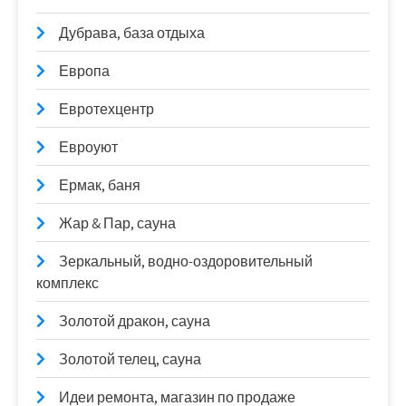
Дубрава, база отдыха
Европа
Евротехцентр
Евроуют
Ермак, баня
Жар & Пар, сауна
Зеркальный, водно-оздоровительный
комплекс
Золотой дракон, сауна
Золотой телец, сауна
Идеи ремонта, магазин по продаже