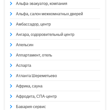
Альфа-эвакуатор, компания
Альфа, салон межкомнатных дверей
Амбассадор, центр
Ангара, оздоровительный центр
Апельсин
Аппартамент, отель
Аспарта
Атланта Шереметьево
Африка, сауна
Афродита, СПА-центр
Бавария-сервис