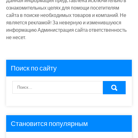
Данная информация представлена исключительно в
ознакомительных целях для помощи посетителям
сайта в поиске необходимых товаров и компаний. Не
является рекламой! За неверную и изменившуюся
информацию Администрация сайта ответственность
не несет.
Поиск по сайту
Становится популярным