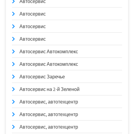
Автосервис
Автосервис
Автосервис
Автосервис
Автосервис Автокомплекс
Автосервис Автокомплекс
Автосервис Заречье
Автосервис на 2-й Зеленой
Автосервис, автотехцентр
Автосервис, автотехцентр
Автосервис, автотехцентр