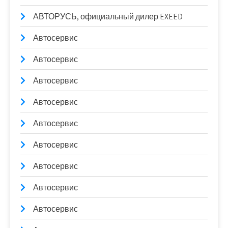
АВТОРУСЬ, официальный дилер EXEED
Автосервис
Автосервис
Автосервис
Автосервис
Автосервис
Автосервис
Автосервис
Автосервис
Автосервис