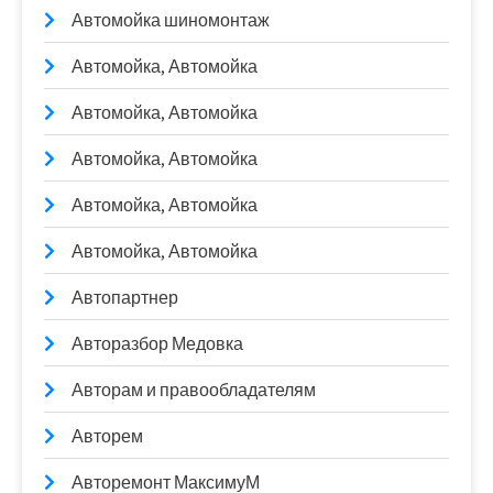
Автомойка шиномонтаж
Автомойка, Автомойка
Автомойка, Автомойка
Автомойка, Автомойка
Автомойка, Автомойка
Автомойка, Автомойка
Автопартнер
Авторазбор Медовка
Авторам и правообладателям
Авторем
Авторемонт МаксимуМ