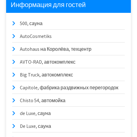
Информация для гостей
500, сауна
AutoCosmetiks
Autohaus на Королёва, техцентр
AVTO-RAD, автокомплекс
Big Truck, автокомплекс
Capitole, фабрика раздвижных перегородок
Chisto 54, автомойка
de Luxe, сауна
De Luxe, сауна