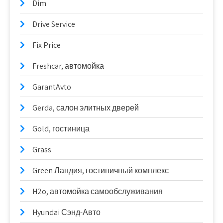
Dim
Drive Service
Fix Price
Freshcar, автомойка
GarantAvto
Gerda, салон элитных дверей
Gold, гостиница
Grass
Green Ландия, гостиничный комплекс
H2o, автомойка самообслуживания
Hyundai Сэнд-Авто