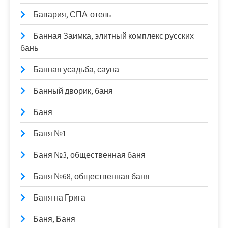
Бавария, СПА-отель
Банная Заимка, элитный комплекс русских
бань
Банная усадьба, сауна
Банный дворик, баня
Баня
Баня №1
Баня №3, общественная баня
Баня №68, общественная баня
Баня на Грига
Баня, Баня