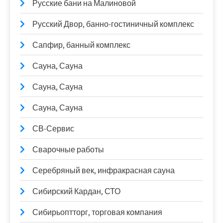
Русские бани на Малиновой
Русский Двор, банно-гостиничный комплекс
Сапфир, банный комплекс
Сауна, Сауна
Сауна, Сауна
Сауна, Сауна
СВ-Сервис
Сварочные работы
Серебряный век, инфракрасная сауна
Сибирский Кардан, СТО
Сибирьоптторг, торговая компания