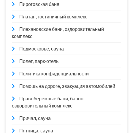
Пироговская баня
Платан, гостиничный комплекс
Плехановские бани, оздоровительный
комплекс
Подмосковье, сауна
Полет, парк-отель
Политика конфиденциальности
Помощь на дороге, эвакуация автомобилей
Правобережные бани, банно-
оздоровительный комплекс
Причал, сауна
Пятница, сауна