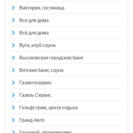
Виктория, гостиница
Все для дома
Всё для дома
Вуги, клуб-сауна
Высоковская городская баня
Вятские бани, сауна
Газавтосервис
Газель Сервис
Гольфстрим, центр отдыха
Гранд-Авто
Грузовой, автокомплекс