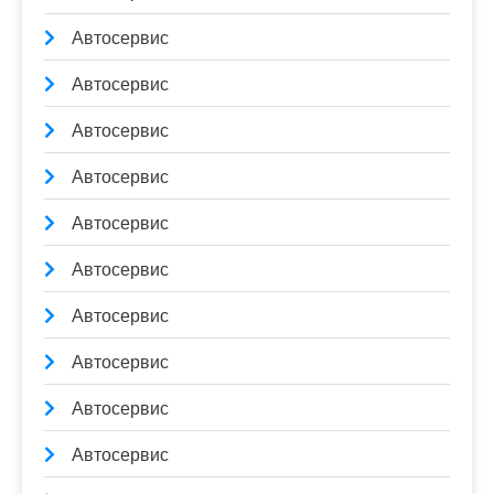
Автосервис
Автосервис
Автосервис
Автосервис
Автосервис
Автосервис
Автосервис
Автосервис
Автосервис
Автосервис