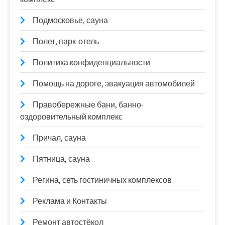
Подмосковье, сауна
Полет, парк-отель
Политика конфиденциальности
Помощь на дороге, эвакуация автомобилей
Правобережные бани, банно-
оздоровительный комплекс
Причал, сауна
Пятница, сауна
Регина, сеть гостиничных комплексов
Реклама и Контакты
Ремонт автостёкол