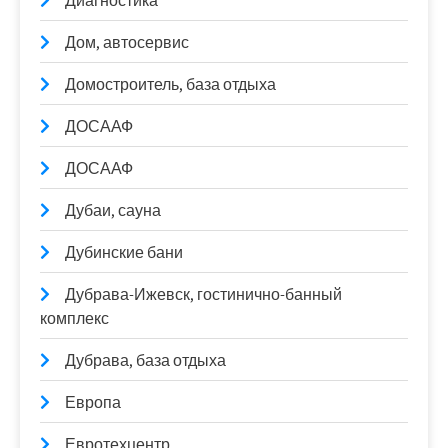
Диагностика
Дом, автосервис
Домостроитель, база отдыха
ДОСААФ
ДОСААФ
Дубаи, сауна
Дубинские бани
Дубрава-Ижевск, гостинично-банный
комплекс
Дубрава, база отдыха
Европа
Евротехцентр