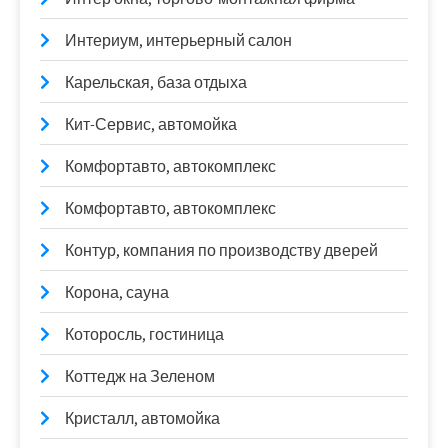
Интериум, интерьерный салон
Карельская, база отдыха
Кит-Сервис, автомойка
Комфортавто, автокомплекс
Комфортавто, автокомплекс
Контур, компания по производству дверей
Корона, сауна
Которосль, гостиница
Коттедж на Зеленом
Кристалл, автомойка