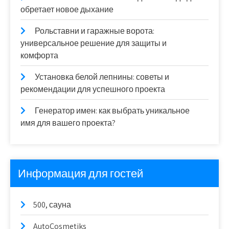
обретает новое дыхание
Рольставни и гаражные ворота:
универсальное решение для защиты и
комфорта
Установка белой лепнины: советы и
рекомендации для успешного проекта
Генератор имен: как выбрать уникальное
имя для вашего проекта?
Информация для гостей
500, сауна
AutoCosmetiks