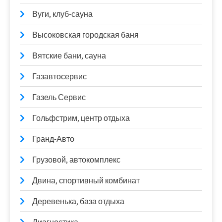
Вуги, клуб-сауна
Высоковская городская баня
Вятские бани, сауна
Газавтосервис
Газель Сервис
Гольфстрим, центр отдыха
Гранд-Авто
Грузовой, автокомплекс
Двина, спортивный комбинат
Деревенька, база отдыха