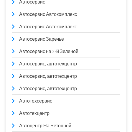
Автосервис
Автосервис Автокомплекс
Автосервис Автокомплекс
Автосервис Заречье
Автосервис на 2-й Зеленой
Автосервис, автотехцентр
Автосервис, автотехцентр
Автосервис, автотехцентр
Автотехсервис
Автотехцентр
Автоцентр На Бетонной