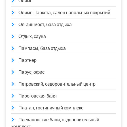
Олимп
Олимп Паркета, салон напольных покрытий
Ольгин мост, база отдыха
Отдых, сауна
Пампасы, база отдыха
Партнер
Парус, офис
Петровский, оздоровительный центр
Пироговская баня
Платан, гостиничный комплекс
Плехановские бани, оздоровительный
комплекс