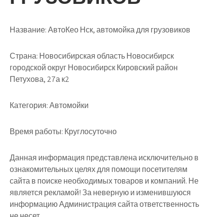
Название:
АвтоКео Нск, автомойка для грузовиков
Страна:
Новосибирская область Новосибирск
городской округ Новосибирск Кировский район
Петухова, 27а к2
Категория:
Автомойки
Время работы:
Круглосуточно
Данная информация представлена исключительно в
ознакомительных целях для помощи посетителям
сайта в поиске необходимых товаров и компаний. Не
является рекламой! За неверную и изменившуюся
информацию Администрация сайта ответственность
не несет.