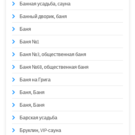
Банная усадьба, сауна
Банный дворик, баня
Баня
Баня №1
Баня №3, общественная баня
Баня №68, общественная баня
Баня на Грига
Баня, Баня
Баня, Баня
Барская усадьба
Бруклин, VIP-сауна