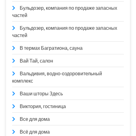
Бульдозер, компания по продаже запасных
частей
Бульдозер, компания по продаже запасных
частей
В термах Багратиона, сауна
Вай Тай, салон
Вальдивия, водно-оздоровительный
комплекс
Ваши шторы Здесь
Виктория, гостиница
Все для дома
Всё для дома