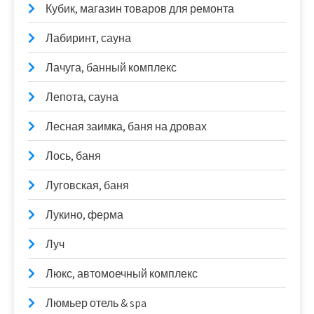
Кубик, магазин товаров для ремонта
Лабиринт, сауна
Лачуга, банный комплекс
Лепота, сауна
Лесная заимка, баня на дровах
Лось, баня
Луговская, баня
Лукино, ферма
Луч
Люкс, автомоечный комплекс
Люмьер отель & spa