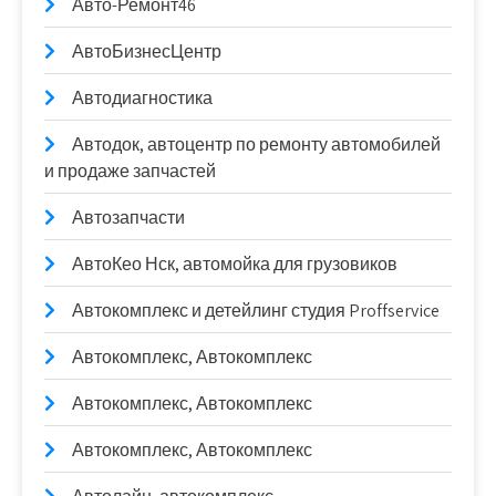
Авто-Ремонт46
АвтоБизнесЦентр
Автодиагностика
Автодок, автоцентр по ремонту автомобилей
и продаже запчастей
Автозапчасти
АвтоКео Нск, автомойка для грузовиков
Автокомплекс и детейлинг студия Proffservice
Автокомплекс, Автокомплекс
Автокомплекс, Автокомплекс
Автокомплекс, Автокомплекс