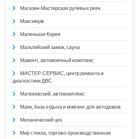
Магазин-Мастерская рулевых реек
Максимум
Маленькая Корея
Мальтийский замок, сауна
Мамонт, автомоечный комплекс
МАСТЕР-СЕРВИС, центр ремонта и
диагностики ДВС
Матвеевский, автокомплекс
Маяк, база отдыха и кемпинг для автодомов
Механический цех
Мир стекла, торгово-производственная