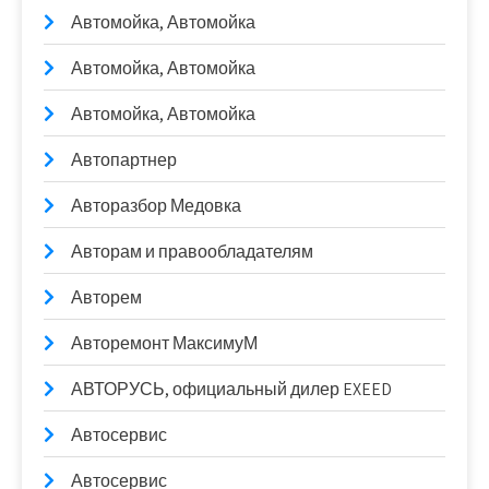
Автомойка, Автомойка
Автомойка, Автомойка
Автомойка, Автомойка
Автопартнер
Авторазбор Медовка
Авторам и правообладателям
Авторем
Авторемонт МаксимуМ
АВТОРУСЬ, официальный дилер EXEED
Автосервис
Автосервис