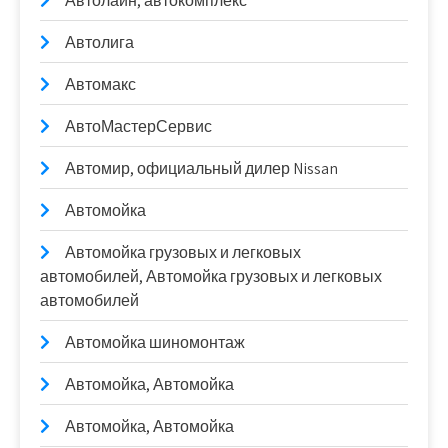
Автолайн, автокомплекс
Автолига
Автомакс
АвтоМастерСервис
Автомир, официальный дилер Nissan
Автомойка
Автомойка грузовых и легковых
автомобилей, Автомойка грузовых и легковых
автомобилей
Автомойка шиномонтаж
Автомойка, Автомойка
Автомойка, Автомойка