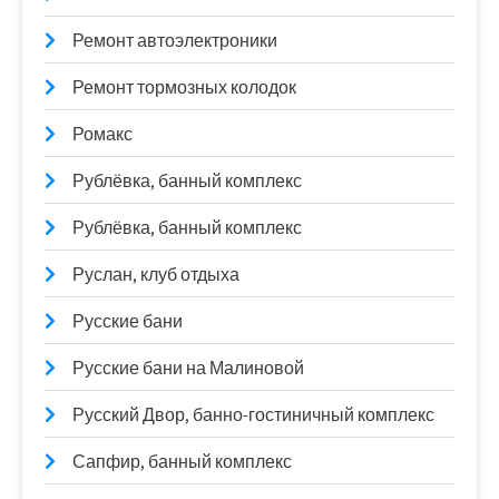
Ремонт автоэлектроники
Ремонт тормозных колодок
Ромакс
Рублёвка, банный комплекс
Рублёвка, банный комплекс
Руслан, клуб отдыха
Русские бани
Русские бани на Малиновой
Русский Двор, банно-гостиничный комплекс
Сапфир, банный комплекс