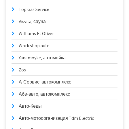
Top Gas Service
Visvita, сауна
Williams Et Oliver
Work shop auto
Yanamoyke, автомойка
Zos
А-Сервис, автокомплекс
Абв-авто, автокомплекс
Авто-Кеды
Авто-мотоорганизация Tdm Electric