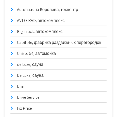
Autohaus на Королёва, техцентр
AVTO-RAD, автокомплекс
Big Truck, автокомплекс
Capitole, фабрика раздвижных перегородок
Chisto 54, автомойка
de Luxe, сауна
De Luxe, сауна
Dim
Drive Service
Fix Price