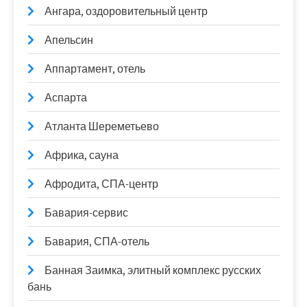
Ангара, оздоровительный центр
Апельсин
Аппартамент, отель
Аспарта
Атланта Шереметьево
Африка, сауна
Афродита, СПА-центр
Бавария-сервис
Бавария, СПА-отель
Банная Заимка, элитный комплекс русских
бань