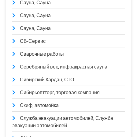
Сауна, Сауна
Сауна, Сауна
Сауна, Сауна
СВ-Сервис
Сварочные работы
Серебряный век, инфракрасная сауна
Сибирский Кардан, СТО
Сибирьоптторг, торговая компания
Скиф, автомойка
Служба эвакуации автомобилей, Служба
эвакуации автомобилей