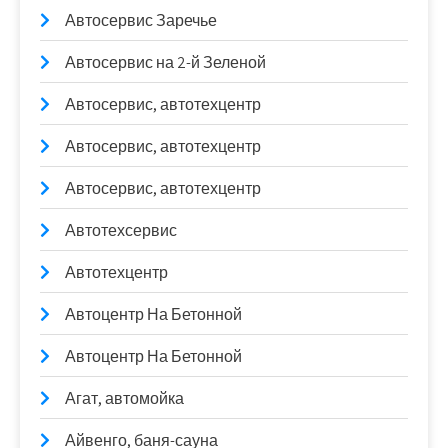
Автосервис Заречье
Автосервис на 2-й Зеленой
Автосервис, автотехцентр
Автосервис, автотехцентр
Автосервис, автотехцентр
Автотехсервис
Автотехцентр
Автоцентр На Бетонной
Автоцентр На Бетонной
Агат, автомойка
Айвенго, баня-сауна