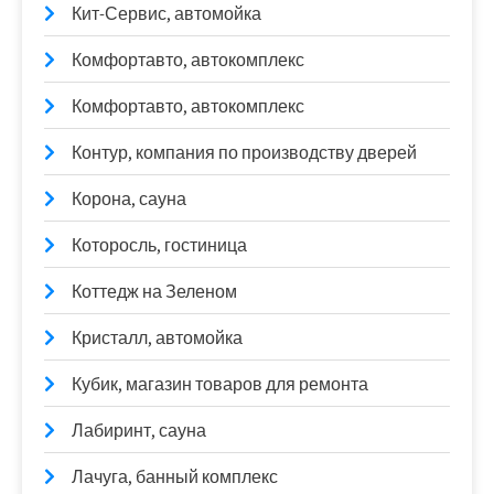
Кит-Сервис, автомойка
Комфортавто, автокомплекс
Комфортавто, автокомплекс
Контур, компания по производству дверей
Корона, сауна
Которосль, гостиница
Коттедж на Зеленом
Кристалл, автомойка
Кубик, магазин товаров для ремонта
Лабиринт, сауна
Лачуга, банный комплекс