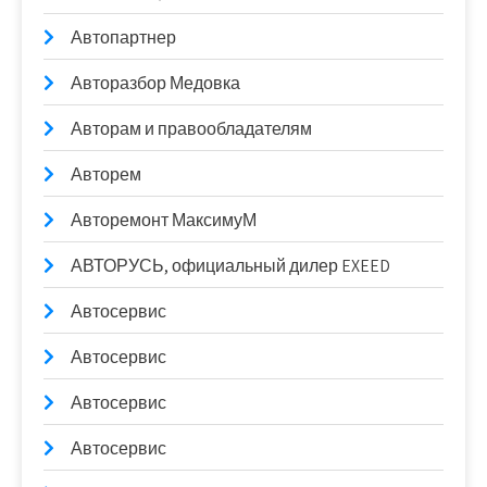
Автопартнер
Авторазбор Медовка
Авторам и правообладателям
Авторем
Авторемонт МаксимуМ
АВТОРУСЬ, официальный дилер EXEED
Автосервис
Автосервис
Автосервис
Автосервис