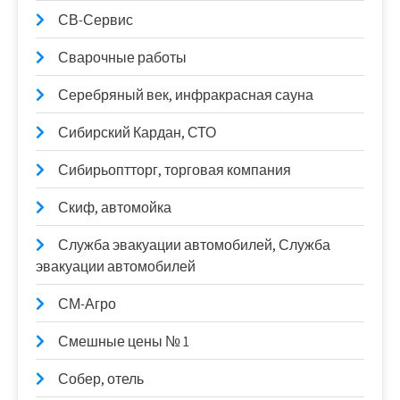
СВ-Сервис
Сварочные работы
Серебряный век, инфракрасная сауна
Сибирский Кардан, СТО
Сибирьоптторг, торговая компания
Скиф, автомойка
Служба эвакуации автомобилей, Служба
эвакуации автомобилей
СМ-Агро
Смешные цены № 1
Собер, отель