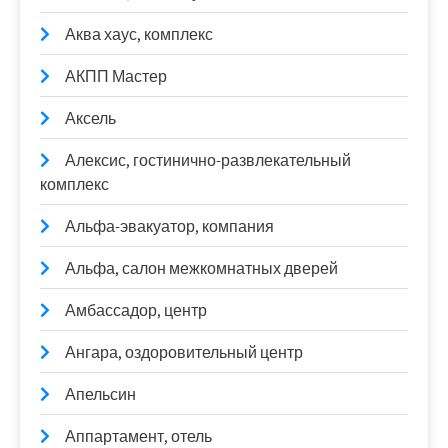
Аква хаус, комплекс
АКПП Мастер
Аксель
Алексис, гостинично-развлекательный
комплекс
Альфа-эвакуатор, компания
Альфа, салон межкомнатных дверей
Амбассадор, центр
Ангара, оздоровительный центр
Апельсин
Аппартамент, отель