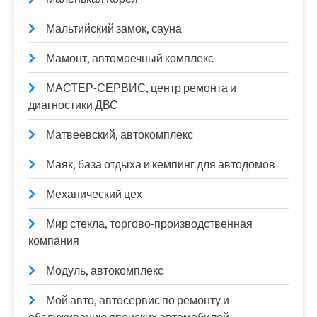
Мальтийский замок, сауна
Мамонт, автомоечный комплекс
МАСТЕР-СЕРВИС, центр ремонта и
диагностики ДВС
Матвеевский, автокомплекс
Маяк, база отдыха и кемпинг для автодомов
Механический цех
Мир стекла, торгово-производственная
компания
Модуль, автокомплекс
Мой авто, автосервис по ремонту и