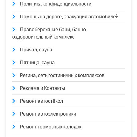
Политика конфиденциальности
Помощь на дороге, эвакуация автомобилей
Правобережные бани, банно-
оздоровительный комплекс
Причал, сауна
Пятница, сауна
Регина, сеть гостиничных комплексов
Реклама и Контакты
Ремонт автостёкол
Ремонт автоэлектроники
Ремонт тормозных колодок