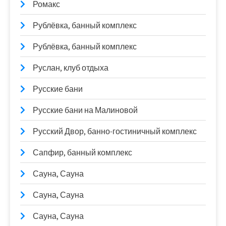
Ромакс
Рублёвка, банный комплекс
Рублёвка, банный комплекс
Руслан, клуб отдыха
Русские бани
Русские бани на Малиновой
Русский Двор, банно-гостиничный комплекс
Сапфир, банный комплекс
Сауна, Сауна
Сауна, Сауна
Сауна, Сауна