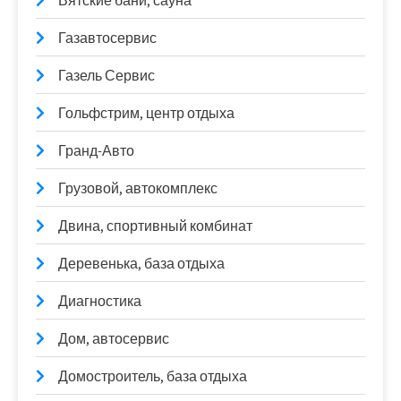
Вятские бани, сауна
Газавтосервис
Газель Сервис
Гольфстрим, центр отдыха
Гранд-Авто
Грузовой, автокомплекс
Двина, спортивный комбинат
Деревенька, база отдыха
Диагностика
Дом, автосервис
Домостроитель, база отдыха