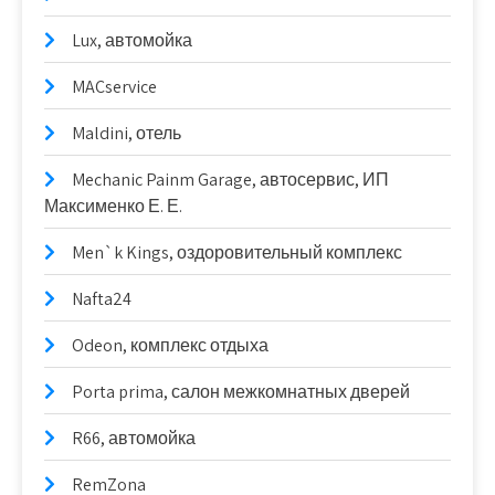
Lux, автомойка
MACservice
Maldini, отель
Mechanic Painm Garage, автосервис, ИП
Максименко Е. Е.
Men`k Kings, оздоровительный комплекс
Nafta24
Odeon, комплекс отдыха
Porta prima, салон межкомнатных дверей
R66, автомойка
RemZona