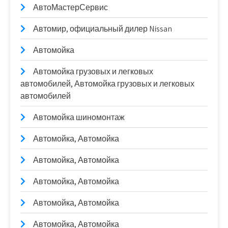
АвтоМастерСервис
Автомир, официальный дилер Nissan
Автомойка
Автомойка грузовых и легковых
автомобилей, Автомойка грузовых и легковых
автомобилей
Автомойка шиномонтаж
Автомойка, Автомойка
Автомойка, Автомойка
Автомойка, Автомойка
Автомойка, Автомойка
Автомойка, Автомойка