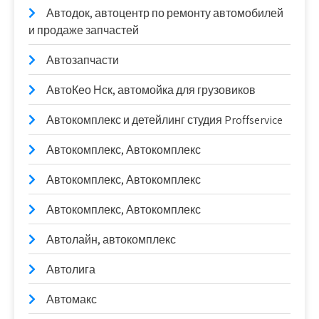
Автодок, автоцентр по ремонту автомобилей
и продаже запчастей
Автозапчасти
АвтоКео Нск, автомойка для грузовиков
Автокомплекс и детейлинг студия Proffservice
Автокомплекс, Автокомплекс
Автокомплекс, Автокомплекс
Автокомплекс, Автокомплекс
Автолайн, автокомплекс
Автолига
Автомакс