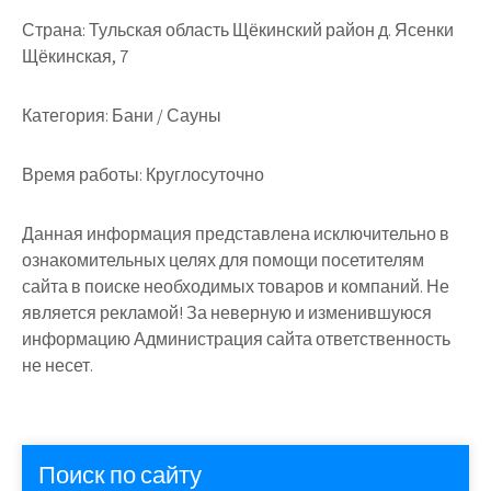
Страна:
Тульская область Щёкинский район д. Ясенки
Щёкинская, 7
Категория:
Бани / Сауны
Время работы:
Круглосуточно
Данная информация представлена исключительно в
ознакомительных целях для помощи посетителям
сайта в поиске необходимых товаров и компаний. Не
является рекламой! За неверную и изменившуюся
информацию Администрация сайта ответственность
не несет.
Поиск по сайту