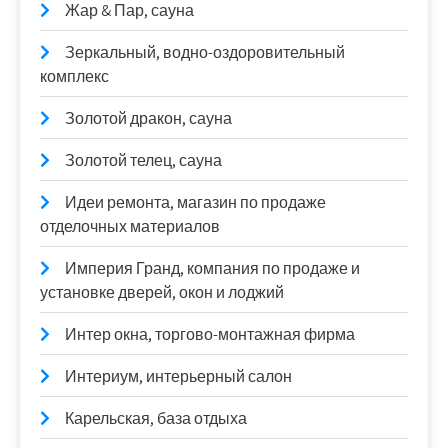
Жар & Пар, сауна
Зеркальный, водно-оздоровительный
комплекс
Золотой дракон, сауна
Золотой телец, сауна
Идеи ремонта, магазин по продаже
отделочных материалов
Империя Гранд, компания по продаже и
установке дверей, окон и лоджий
Интер окна, торгово-монтажная фирма
Интериум, интерьерный салон
Карельская, база отдыха