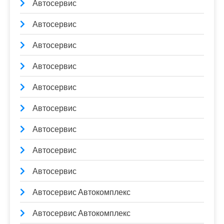
Автосервис
Автосервис
Автосервис
Автосервис
Автосервис
Автосервис
Автосервис
Автосервис
Автосервис
Автосервис Автокомплекс
Автосервис Автокомплекс