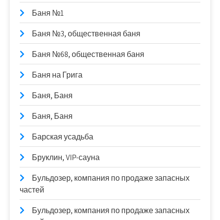
Баня №1
Баня №3, общественная баня
Баня №68, общественная баня
Баня на Грига
Баня, Баня
Баня, Баня
Барская усадьба
Бруклин, VIP-сауна
Бульдозер, компания по продаже запасных
частей
Бульдозер, компания по продаже запасных