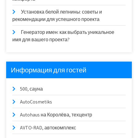
Установка белой лепнины: советы и
рекомендации для успешного проекта
Генератор имен: как выбрать уникальное
имя для вашего проекта?
Информация для гостей
500, сауна
AutoCosmetiks
Autohaus на Королёва, техцентр
AVTO-RAD, автокомплекс