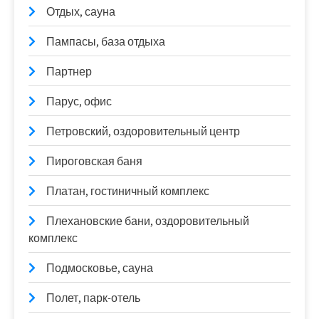
Отдых, сауна
Пампасы, база отдыха
Партнер
Парус, офис
Петровский, оздоровительный центр
Пироговская баня
Платан, гостиничный комплекс
Плехановские бани, оздоровительный
комплекс
Подмосковье, сауна
Полет, парк-отель