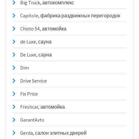
Big Truck, автокомплекс
Capitole, фабрика раздвижных перегородок
Chisto 54, автомойка
de Luxe, сауна
De Luxe, сауна
Dim
Drive Service
Fix Price
Freshcar, автомойка
GarantAvto
Gerda, салон элитных дверей