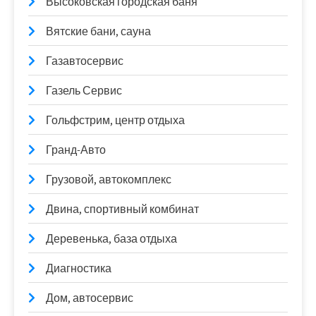
Высоковская городская баня
Вятские бани, сауна
Газавтосервис
Газель Сервис
Гольфстрим, центр отдыха
Гранд-Авто
Грузовой, автокомплекс
Двина, спортивный комбинат
Деревенька, база отдыха
Диагностика
Дом, автосервис