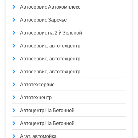
Автосервис Автокомплекс
Автосервис Заречье
Автосервис на 2-й Зеленой
Автосервис, автотехцентр
Автосервис, автотехцентр
Автосервис, автотехцентр
Автотехсервис
Автотехцентр
Автоцентр На Бетонной
Автоцентр На Бетонной
Агат, автомойка