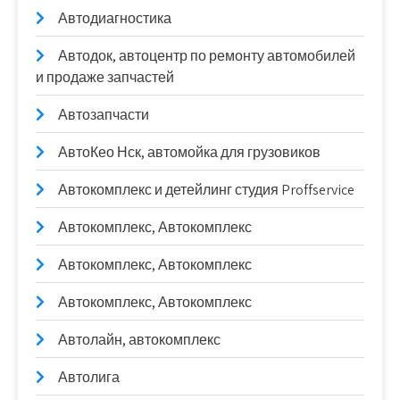
Автодиагностика
Автодок, автоцентр по ремонту автомобилей
и продаже запчастей
Автозапчасти
АвтоКео Нск, автомойка для грузовиков
Автокомплекс и детейлинг студия Proffservice
Автокомплекс, Автокомплекс
Автокомплекс, Автокомплекс
Автокомплекс, Автокомплекс
Автолайн, автокомплекс
Автолига