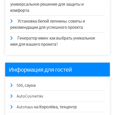
универсальное решение для защиты и
комфорта
Установка белой лепнины: советы и
рекомендации для успешного проекта
Генератор имен: как выбрать уникальное
имя для вашего проекта?
Информация для гостей
500, сауна
AutoCosmetiks
Autohaus на Королёва, техцентр