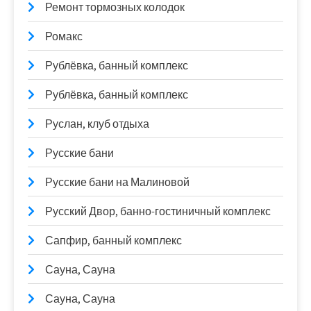
Ремонт тормозных колодок
Ромакс
Рублёвка, банный комплекс
Рублёвка, банный комплекс
Руслан, клуб отдыха
Русские бани
Русские бани на Малиновой
Русский Двор, банно-гостиничный комплекс
Сапфир, банный комплекс
Сауна, Сауна
Сауна, Сауна