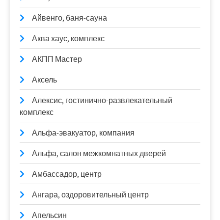
Айвенго, баня-сауна
Аква хаус, комплекс
АКПП Мастер
Аксель
Алексис, гостинично-развлекательный
комплекс
Альфа-эвакуатор, компания
Альфа, салон межкомнатных дверей
Амбассадор, центр
Ангара, оздоровительный центр
Апельсин