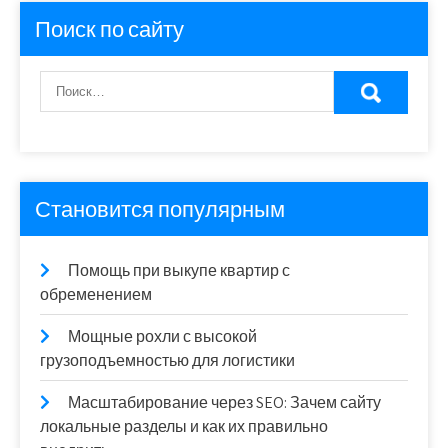
Поиск по сайту
Становится популярным
Помощь при выкупе квартир с
обременением
Мощные рохли с высокой
грузоподъемностью для логистики
Масштабирование через SEO: Зачем сайту
локальные разделы и как их правильно