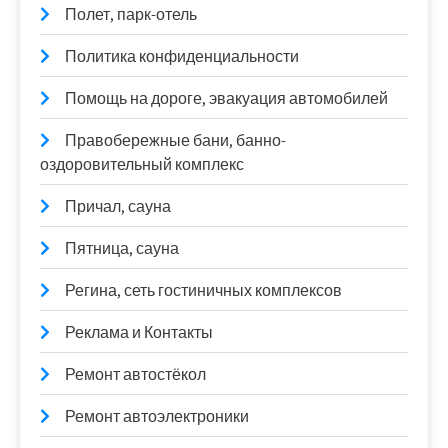
Полет, парк-отель
Политика конфиденциальности
Помощь на дороге, эвакуация автомобилей
Правобережные бани, банно-
оздоровительный комплекс
Причал, сауна
Пятница, сауна
Регина, сеть гостиничных комплексов
Реклама и Контакты
Ремонт автостёкол
Ремонт автоэлектроники