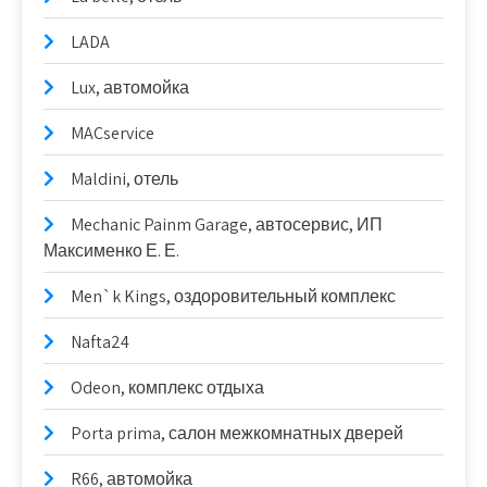
LADA
Lux, автомойка
MACservice
Maldini, отель
Mechanic Painm Garage, автосервис, ИП
Максименко Е. Е.
Men`k Kings, оздоровительный комплекс
Nafta24
Odeon, комплекс отдыха
Porta prima, салон межкомнатных дверей
R66, автомойка