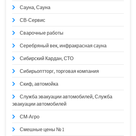
Сауна, Сауна
СВ-Сервис
Сварочные работы
Серебряный век, инфракрасная сауна
Сибирский Кардан, СТО
Сибирьоптторг, торговая компания
Скиф, автомойка
Служба эвакуации автомобилей, Служба
эвакуации автомобилей
СМ-Агро
Смешные цены № 1