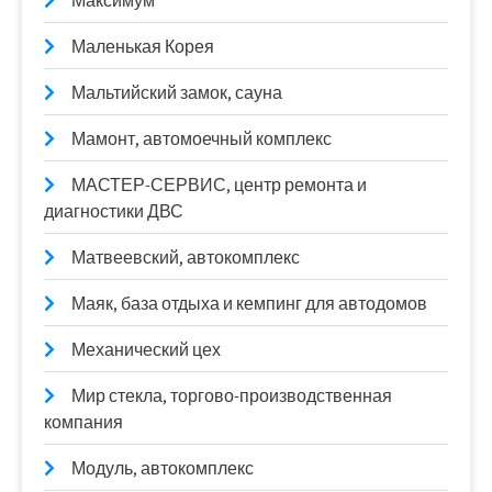
Максимум
Маленькая Корея
Мальтийский замок, сауна
Мамонт, автомоечный комплекс
МАСТЕР-СЕРВИС, центр ремонта и
диагностики ДВС
Матвеевский, автокомплекс
Маяк, база отдыха и кемпинг для автодомов
Механический цех
Мир стекла, торгово-производственная
компания
Модуль, автокомплекс