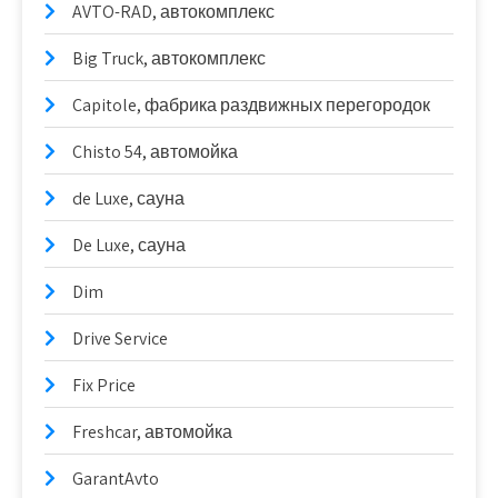
AVTO-RAD, автокомплекс
Big Truck, автокомплекс
Capitole, фабрика раздвижных перегородок
Chisto 54, автомойка
de Luxe, сауна
De Luxe, сауна
Dim
Drive Service
Fix Price
Freshcar, автомойка
GarantAvto