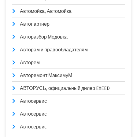
Автомойка, Автомойка
Автопартнер
Авторазбор Медовка
Авторам и правообладателям
Авторем
Авторемонт МаксимуМ
АВТОРУСЬ, официальный дилер EXEED
Автосервис
Автосервис
Автосервис