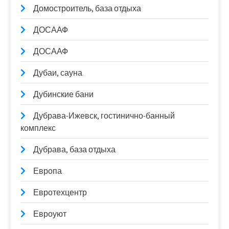
Домостроитель, база отдыха
ДОСААФ
ДОСААФ
Дубаи, сауна
Дубинские бани
Дубрава-Ижевск, гостинично-банный
комплекс
Дубрава, база отдыха
Европа
Евротехцентр
Евроуют