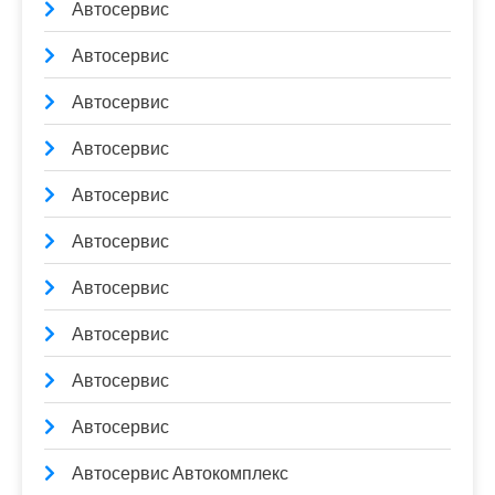
Автосервис
Автосервис
Автосервис
Автосервис
Автосервис
Автосервис
Автосервис
Автосервис
Автосервис
Автосервис
Автосервис Автокомплекс