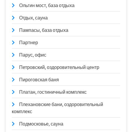
Ольгин мост, база отдыха
Отдых, сауна
Пампасы, база отдыха
Партнер
Парус, офис
Петровский, оздоровительный центр
Пироговская баня
Платан, гостиничный комплекс
Плехановские бани, оздоровительный
комплекс
Подмосковье, сауна