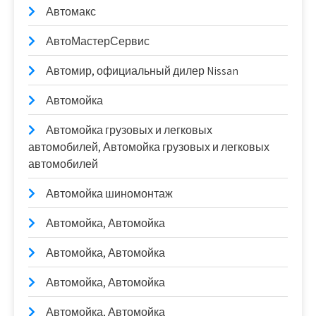
Автомакс
АвтоМастерСервис
Автомир, официальный дилер Nissan
Автомойка
Автомойка грузовых и легковых
автомобилей, Автомойка грузовых и легковых
автомобилей
Автомойка шиномонтаж
Автомойка, Автомойка
Автомойка, Автомойка
Автомойка, Автомойка
Автомойка, Автомойка