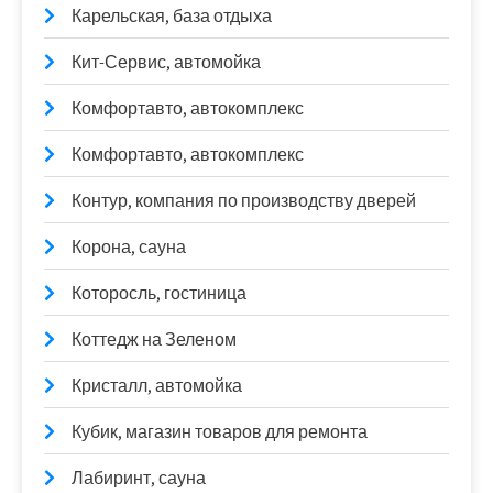
Карельская, база отдыха
Кит-Сервис, автомойка
Комфортавто, автокомплекс
Комфортавто, автокомплекс
Контур, компания по производству дверей
Корона, сауна
Которосль, гостиница
Коттедж на Зеленом
Кристалл, автомойка
Кубик, магазин товаров для ремонта
Лабиринт, сауна