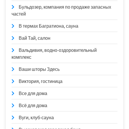
Бульдозер, компания по продаже запасных
частей
В термах Багратиона, сауна
Вай Тай, салон
Вальдивия, водно-оздоровительный
комплекс
Ваши шторы Здесь
Виктория, гостиница
Все для дома
Всё для дома
Вуги, клуб-сауна