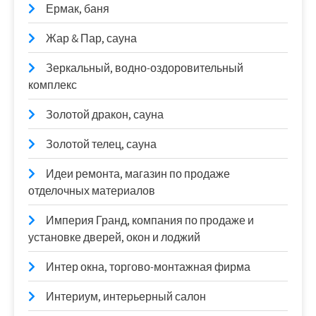
Ермак, баня
Жар & Пар, сауна
Зеркальный, водно-оздоровительный
комплекс
Золотой дракон, сауна
Золотой телец, сауна
Идеи ремонта, магазин по продаже
отделочных материалов
Империя Гранд, компания по продаже и
установке дверей, окон и лоджий
Интер окна, торгово-монтажная фирма
Интериум, интерьерный салон