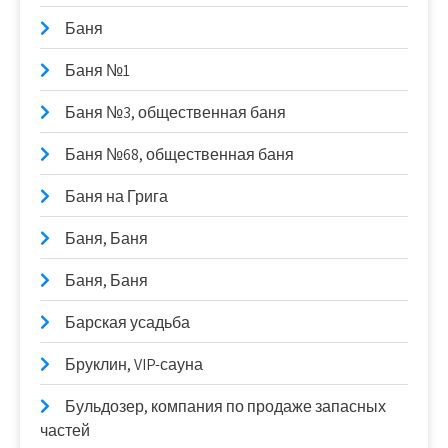
Баня
Баня №1
Баня №3, общественная баня
Баня №68, общественная баня
Баня на Грига
Баня, Баня
Баня, Баня
Барская усадьба
Бруклин, VIP-сауна
Бульдозер, компания по продаже запасных
частей