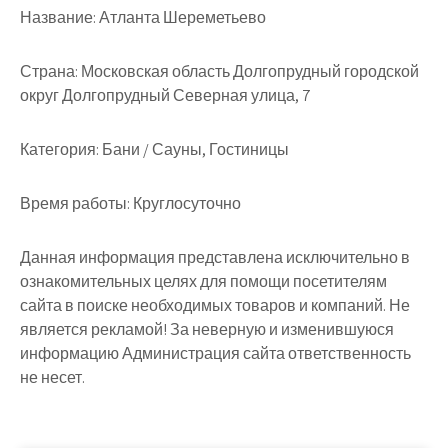
Название:
Атланта Шереметьево
Страна:
Московская область Долгопрудный городской
округ Долгопрудный Северная улица, 7
Категория:
Бани / Сауны, Гостиницы
Время работы:
Круглосуточно
Данная информация представлена исключительно в
ознакомительных целях для помощи посетителям
сайта в поиске необходимых товаров и компаний. Не
является рекламой! За неверную и изменившуюся
информацию Администрация сайта ответственность
не несет.