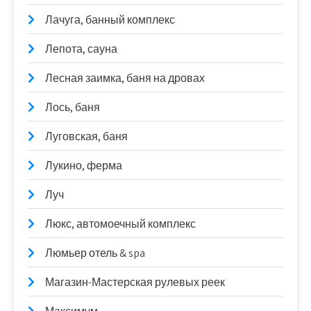
Лачуга, банный комплекс
Лепота, сауна
Лесная заимка, баня на дровах
Лось, баня
Луговская, баня
Лукино, ферма
Луч
Люкс, автомоечный комплекс
Люмьер отель & spa
Магазин-Мастерская рулевых реек