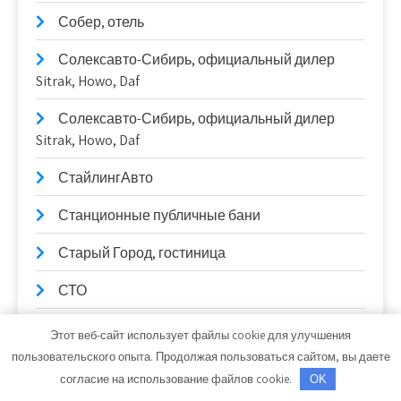
Собер, отель
Солексавто-Сибирь, официальный дилер
Sitrak, Howo, Daf
Солексавто-Сибирь, официальный дилер
Sitrak, Howo, Daf
СтайлингАвто
Станционные публичные бани
Старый Город, гостиница
СТО
СТО
Этот веб-сайт использует файлы cookie для улучшения
пользовательского опыта. Продолжая пользоваться сайтом, вы даете
Стройландия
согласие на использование файлов cookie.
OK