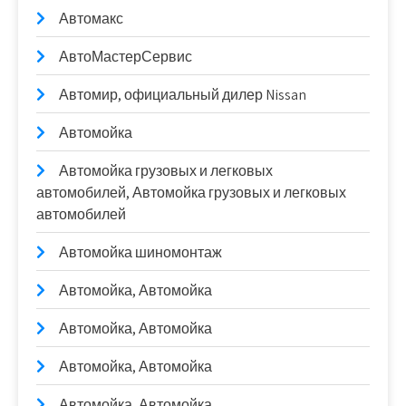
Автомакс
АвтоМастерСервис
Автомир, официальный дилер Nissan
Автомойка
Автомойка грузовых и легковых
автомобилей, Автомойка грузовых и легковых
автомобилей
Автомойка шиномонтаж
Автомойка, Автомойка
Автомойка, Автомойка
Автомойка, Автомойка
Автомойка, Автомойка