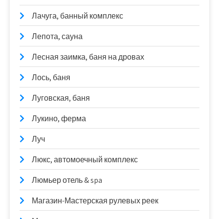
Лачуга, банный комплекс
Лепота, сауна
Лесная заимка, баня на дровах
Лось, баня
Луговская, баня
Лукино, ферма
Луч
Люкс, автомоечный комплекс
Люмьер отель & spa
Магазин-Мастерская рулевых реек