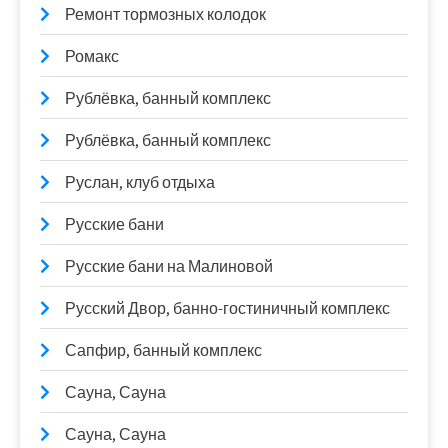
Ремонт тормозных колодок
Ромакс
Рублёвка, банный комплекс
Рублёвка, банный комплекс
Руслан, клуб отдыха
Русские бани
Русские бани на Малиновой
Русский Двор, банно-гостиничный комплекс
Сапфир, банный комплекс
Сауна, Сауна
Сауна, Сауна