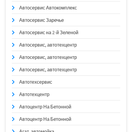
Автосервис Автокомплекс
Автосервис Заречье
Автосервис на 2-й Зеленой
Автосервис, автотехцентр
Автосервис, автотехцентр
Автосервис, автотехцентр
Автотехсервис
Автотехцентр
Автоцентр На Бетонной
Автоцентр На Бетонной
Агат, автомойка