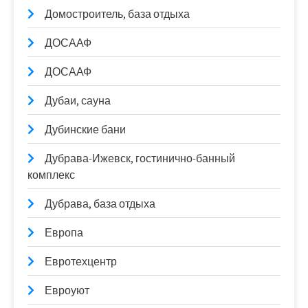
Домостроитель, база отдыха
ДОСААФ
ДОСААФ
Дубаи, сауна
Дубинские бани
Дубрава-Ижевск, гостинично-банный
комплекс
Дубрава, база отдыха
Европа
Евротехцентр
Евроуют