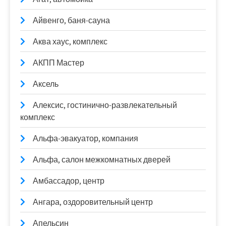
Айвенго, баня-сауна
Аква хаус, комплекс
АКПП Мастер
Аксель
Алексис, гостинично-развлекательный
комплекс
Альфа-эвакуатор, компания
Альфа, салон межкомнатных дверей
Амбассадор, центр
Ангара, оздоровительный центр
Апельсин