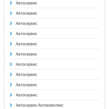
Автосервис
Автосервис
Автосервис
Автосервис
Автосервис
Автосервис
Автосервис
Автосервис
Автосервис
Автосервис
Автосервис Автокомплекс