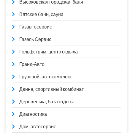
Высоковская городская баня
Вятские бани, сауна
Газавтосервис
Газель Сервис
Гольфстрим, центр отдыха
Гранд-Авто
Грузовой, автокомплекс
Двина, спортивный комбинат
Деревенька, база отдыха
Диагностика
Дом, автосервис