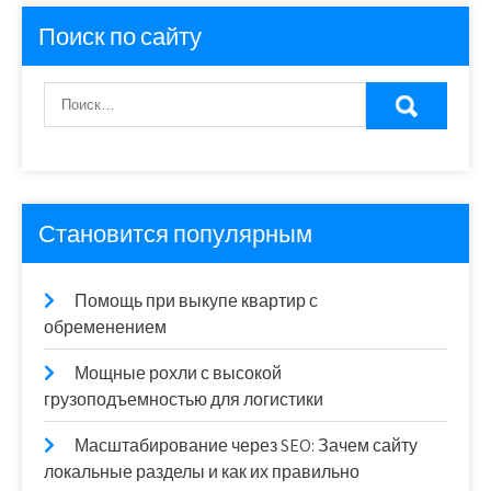
Поиск по сайту
Становится популярным
Помощь при выкупе квартир с
обременением
Мощные рохли с высокой
грузоподъемностью для логистики
Масштабирование через SEO: Зачем сайту
локальные разделы и как их правильно