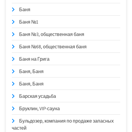
Баня
Баня №1
Баня №3, общественная баня
Баня №68, общественная баня
Баня на Грига
Баня, Баня
Баня, Баня
Барская усадьба
Бруклин, VIP-сауна
Бульдозер, компания по продаже запасных
частей