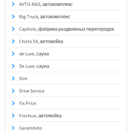
AVTO-RAD, автокомплекс
Big Truck, автокомплекс
Capitole, фабрика раздвижных перегородок
Chisto 54, автомойка
de Luxe, сауна
De Luxe, сауна
Dim
Drive Service
Fix Price
Freshcar, автомойка
GarantAvto