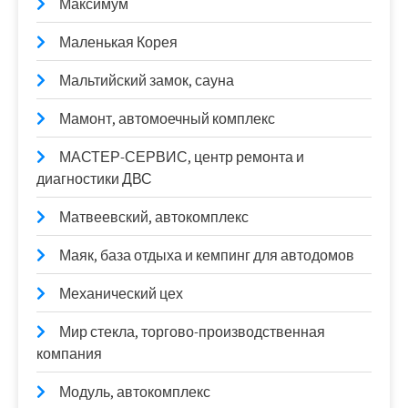
Максимум
Маленькая Корея
Мальтийский замок, сауна
Мамонт, автомоечный комплекс
МАСТЕР-СЕРВИС, центр ремонта и
диагностики ДВС
Матвеевский, автокомплекс
Маяк, база отдыха и кемпинг для автодомов
Механический цех
Мир стекла, торгово-производственная
компания
Модуль, автокомплекс