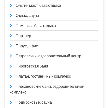
Ольгин мост, база отдыха
Отдых, сауна
Пампасы, база отдыха
Партнер
Парус, офис
Петровский, оздоровительный центр
Пироговская баня
Платан, гостиничный комплекс
Плехановские бани, оздоровительный
комплекс
Подмосковье, сауна