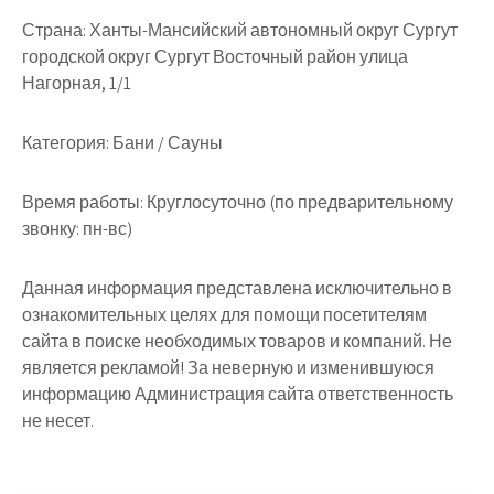
Страна:
Ханты-Мансийский автономный округ Сургут
городской округ Сургут Восточный район улица
Нагорная, 1/1
Категория:
Бани / Сауны
Время работы:
Круглосуточно (по предварительному
звонку: пн-вс)
Данная информация представлена исключительно в
ознакомительных целях для помощи посетителям
сайта в поиске необходимых товаров и компаний. Не
является рекламой! За неверную и изменившуюся
информацию Администрация сайта ответственность
не несет.