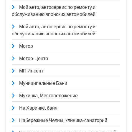
Мой авто, автосервис по ремонту и
обслуживанию японских автомобилей
Мой авто, автосервис по ремонту и
обслуживанию японских автомобилей
Мотор
Мотор-Центр
МП Инсепт
Муниципальные Бани
Мухинка, Местоположение
На Харинке, баня
Набережные Челны, клиника-санаторий