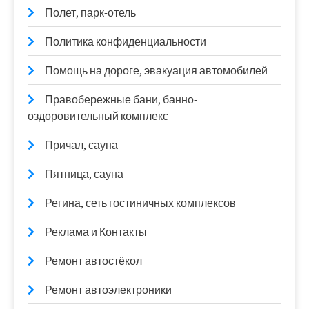
Полет, парк-отель
Политика конфиденциальности
Помощь на дороге, эвакуация автомобилей
Правобережные бани, банно-
оздоровительный комплекс
Причал, сауна
Пятница, сауна
Регина, сеть гостиничных комплексов
Реклама и Контакты
Ремонт автостёкол
Ремонт автоэлектроники