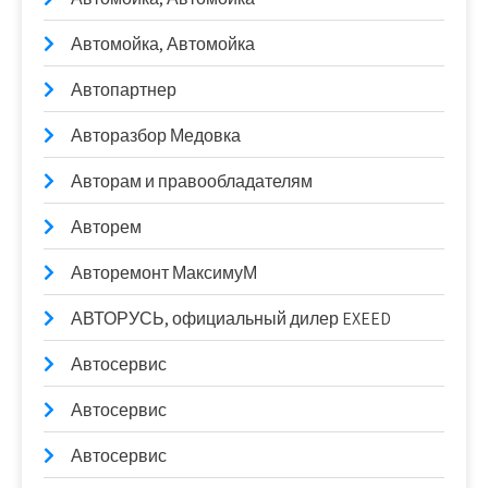
Автомойка, Автомойка
Автопартнер
Авторазбор Медовка
Авторам и правообладателям
Авторем
Авторемонт МаксимуМ
АВТОРУСЬ, официальный дилер EXEED
Автосервис
Автосервис
Автосервис