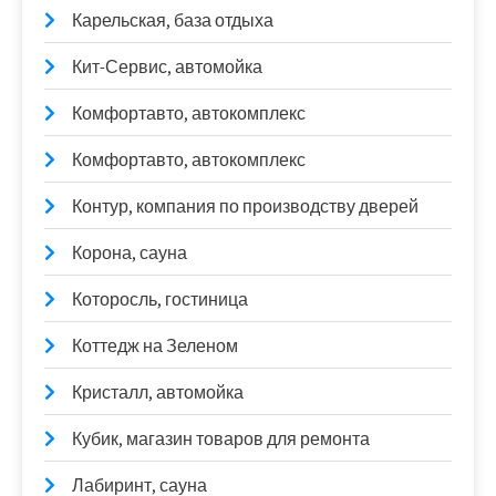
Карельская, база отдыха
Кит-Сервис, автомойка
Комфортавто, автокомплекс
Комфортавто, автокомплекс
Контур, компания по производству дверей
Корона, сауна
Которосль, гостиница
Коттедж на Зеленом
Кристалл, автомойка
Кубик, магазин товаров для ремонта
Лабиринт, сауна