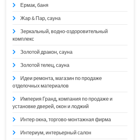
Ермак, баня
Жар & Пар, сауна
Зеркальный, водно-оздоровительный
комплекс
Золотой дракон, сауна
Золотой телец, сауна
Идеи ремонта, магазин по продаже
отделочных материалов
Империя Гранд, компания по продаже и
установке дверей, окон и лоджий
Интер окна, торгово-монтажная фирма
Интериум, интерьерный салон