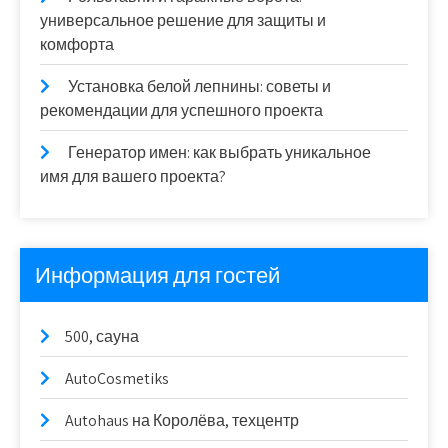
универсальное решение для защиты и
комфорта
Установка белой лепнины: советы и
рекомендации для успешного проекта
Генератор имен: как выбрать уникальное
имя для вашего проекта?
Информация для гостей
500, сауна
AutoCosmetiks
Autohaus на Королёва, техцентр