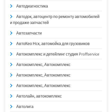
Автодиагностика
Автодок, автоцентр по ремонту автомобилей
и продаже запчастей
Автозапчасти
АвтоКео Нск, автомойка для грузовиков
Автокомплекс и детейлинг студия Proffservice
Автокомплекс, Автокомплекс
Автокомплекс, Автокомплекс
Автокомплекс, Автокомплекс
Автолайн, автокомплекс
Автолига