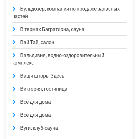
Бульдозер, компания по продаже запасных
частей
В термах Багратиона, сауна
Вай Тай, салон
Вальдивия, водно-оздоровительный
комплекс
Ваши шторы Здесь
Виктория, гостиница
Все для дома
Всё для дома
Вуги, клуб-сауна