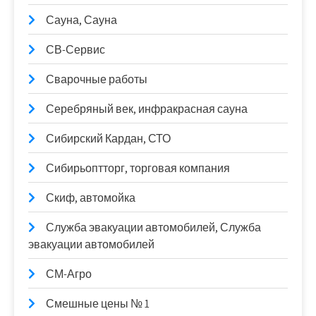
Сауна, Сауна
СВ-Сервис
Сварочные работы
Серебряный век, инфракрасная сауна
Сибирский Кардан, СТО
Сибирьоптторг, торговая компания
Скиф, автомойка
Служба эвакуации автомобилей, Служба
эвакуации автомобилей
СМ-Агро
Смешные цены № 1