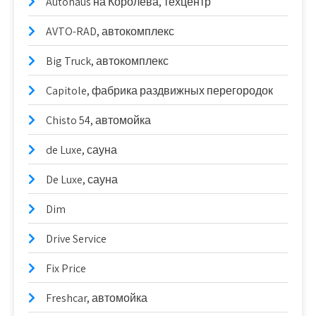
Autohaus на Королёва, техцентр
AVTO-RAD, автокомплекс
Big Truck, автокомплекс
Capitole, фабрика раздвижных перегородок
Chisto 54, автомойка
de Luxe, сауна
De Luxe, сауна
Dim
Drive Service
Fix Price
Freshcar, автомойка