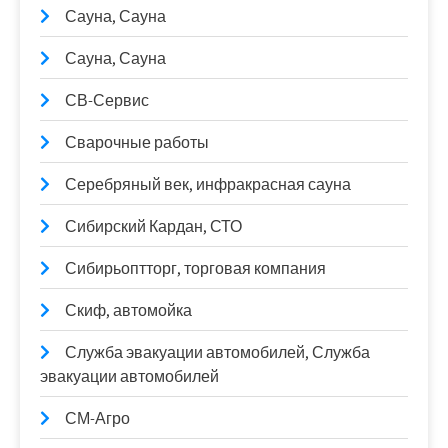
Сауна, Сауна
Сауна, Сауна
СВ-Сервис
Сварочные работы
Серебряный век, инфракрасная сауна
Сибирский Кардан, СТО
Сибирьоптторг, торговая компания
Скиф, автомойка
Служба эвакуации автомобилей, Служба
эвакуации автомобилей
СМ-Агро