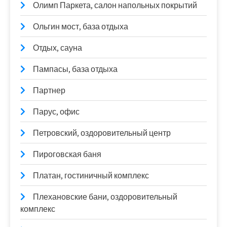
Олимп Паркета, салон напольных покрытий
Ольгин мост, база отдыха
Отдых, сауна
Пампасы, база отдыха
Партнер
Парус, офис
Петровский, оздоровительный центр
Пироговская баня
Платан, гостиничный комплекс
Плехановские бани, оздоровительный
комплекс