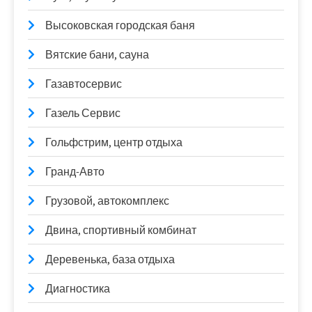
Высоковская городская баня
Вятские бани, сауна
Газавтосервис
Газель Сервис
Гольфстрим, центр отдыха
Гранд-Авто
Грузовой, автокомплекс
Двина, спортивный комбинат
Деревенька, база отдыха
Диагностика