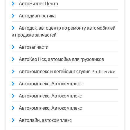
АвтоБизнесЦентр
Автодиагностика
Автодок, автоцентр по ремонту автомобилей
и продаже запчастей
Автозапчасти
АвтоКео Нск, автомойка для грузовиков
Автокомплекс и детейлинг студия Proffservice
Автокомплекс, Автокомплекс
Автокомплекс, Автокомплекс
Автокомплекс, Автокомплекс
Автолайн, автокомплекс