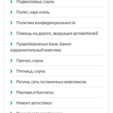
Подмосковье, сауна
Полет, парк-отель
Политика конфиденциальности
Помощь на дороге, эвакуация автомобилей
Правобережные бани, банно-
оздоровительный комплекс
Причал, сауна
Пятница, сауна
Регина, сеть гостиничных комплексов
Реклама и Контакты
Ремонт автостёкол