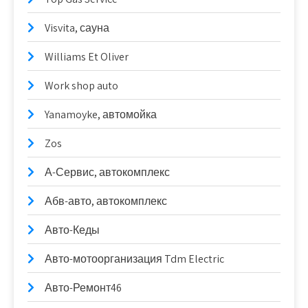
Visvita, сауна
Williams Et Oliver
Work shop auto
Yanamoyke, автомойка
Zos
А-Сервис, автокомплекс
Абв-авто, автокомплекс
Авто-Кеды
Авто-мотоорганизация Tdm Electric
Авто-Ремонт46