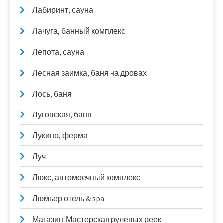
Лабиринт, сауна
Лачуга, банный комплекс
Лепота, сауна
Лесная заимка, баня на дровах
Лось, баня
Луговская, баня
Лукино, ферма
Луч
Люкс, автомоечный комплекс
Люмьер отель & spa
Магазин-Мастерская рулевых реек