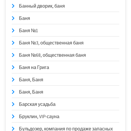
Банный дворик, баня
Баня
Баня №1
Баня №3, общественная баня
Баня №68, общественная баня
Баня на Грига
Баня, Баня
Баня, Баня
Барская усадьба
Бруклин, VIP-сауна
Бульдозер, компания по продаже запасных