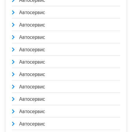
Автосервис
Автосервис
Автосервис
Автосервис
Автосервис
Автосервис
Автосервис
Автосервис
Автосервис
Автосервис
Автосервис