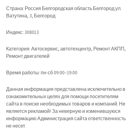
Страна:
Россия Белгородская область Белгород ул.
Ватутина, 3, Белгород
Индекс:
308013
Категория:
Автосервис, автотехцентр, Ремонт АКПП,
Ремонт двигателей
Время работы:
пн-сб 09:00–19:00
Данная информация представлена исключительно в
ознакомительных целях для помощи посетителям
сайта в поиске необходимых товаров и компаний. Не
является рекламой! За неверную и изменившуюся
информацию Администрация сайта ответственность
не несет.