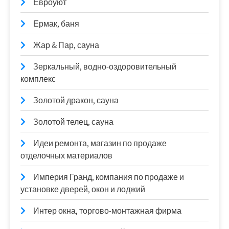
Евроуют
Ермак, баня
Жар & Пар, сауна
Зеркальный, водно-оздоровительный
комплекс
Золотой дракон, сауна
Золотой телец, сауна
Идеи ремонта, магазин по продаже
отделочных материалов
Империя Гранд, компания по продаже и
установке дверей, окон и лоджий
Интер окна, торгово-монтажная фирма