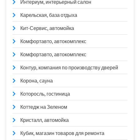
Интериум, интерьерный салон
Карельская, база отдыха
Кит-Сервис, автомойка
Комфортавто, автокомплекс
Комфортавто, автокомплекс
Контур, компания по производству дверей
Корона, сауна
Которосль, гостиница
Коттедж на Зеленом
Кристалл, автомойка
Кубик, магазин товаров для ремонта