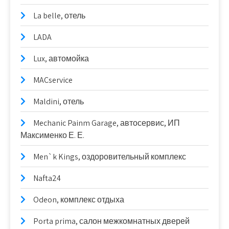
La belle, отель
LADA
Lux, автомойка
MACservice
Maldini, отель
Mechanic Painm Garage, автосервис, ИП
Максименко Е. Е.
Men`k Kings, оздоровительный комплекс
Nafta24
Odeon, комплекс отдыха
Porta prima, салон межкомнатных дверей