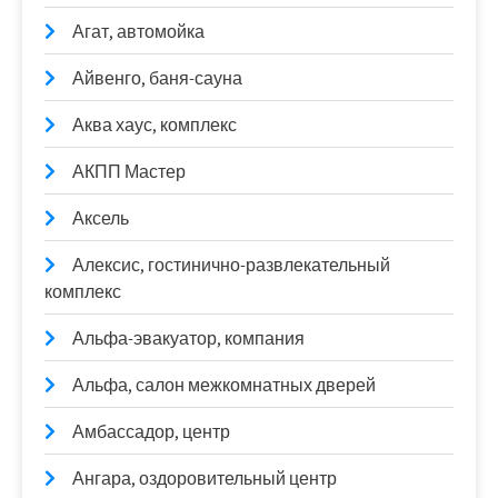
Агат, автомойка
Айвенго, баня-сауна
Аква хаус, комплекс
АКПП Мастер
Аксель
Алексис, гостинично-развлекательный
комплекс
Альфа-эвакуатор, компания
Альфа, салон межкомнатных дверей
Амбассадор, центр
Ангара, оздоровительный центр