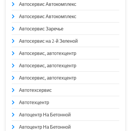
Автосервис Автокомплекс
Автосервис Автокомплекс
Автосервис Заречье
Автосервис на 2-й Зеленой
Автосервис, автотехцентр
Автосервис, автотехцентр
Автосервис, автотехцентр
Автотехсервис
Автотехцентр
Автоцентр На Бетонной
Автоцентр На Бетонной