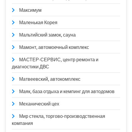
Максимум
Маленькая Корея
Мальтийский замок, сауна
Мамонт, автомоечный комплекс
МАСТЕР-СЕРВИС, центр ремонта и
диагностики ДВС
Матвеевский, автокомплекс
Маяк, база отдыха и кемпинг для автодомов
Механический цех
Мир стекла, торгово-производственная
компания