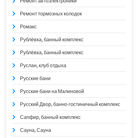
Ремонт автоэлектроники
Ремонт тормозных колодок
Ромакс
Рублёвка, банный комплекс
Рублёвка, банный комплекс
Руслан, клуб отдыха
Русские бани
Русские бани на Малиновой
Русский Двор, банно-гостиничный комплекс
Сапфир, банный комплекс
Сауна, Сауна