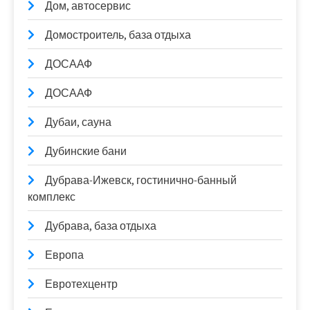
Дом, автосервис
Домостроитель, база отдыха
ДОСААФ
ДОСААФ
Дубаи, сауна
Дубинские бани
Дубрава-Ижевск, гостинично-банный
комплекс
Дубрава, база отдыха
Европа
Евротехцентр