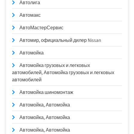
Автолига
Автомакс
АвтоМастерСервис
Автомир, официальный дилер Nissan
Автомойка
Автомойка грузовых и легковых
автомобилей, Автомойка грузовых и легковых
автомобилей
Автомойка шиномонтаж
Автомойка, Автомойка
Автомойка, Автомойка
Автомойка, Автомойка