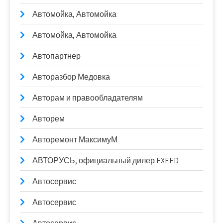
Автомойка, Автомойка
Автомойка, Автомойка
Автопартнер
Авторазбор Медовка
Авторам и правообладателям
Авторем
Авторемонт МаксимуМ
АВТОРУСЬ, официальный дилер EXEED
Автосервис
Автосервис