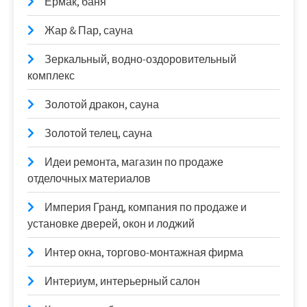
Ермак, баня
Жар & Пар, сауна
Зеркальный, водно-оздоровительный
комплекс
Золотой дракон, сауна
Золотой телец, сауна
Идеи ремонта, магазин по продаже
отделочных материалов
Империя Гранд, компания по продаже и
установке дверей, окон и лоджий
Интер окна, торгово-монтажная фирма
Интериум, интерьерный салон