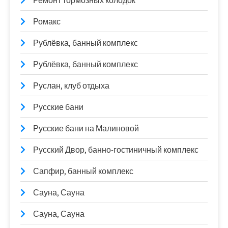
Ремонт тормозных колодок
Ромакс
Рублёвка, банный комплекс
Рублёвка, банный комплекс
Руслан, клуб отдыха
Русские бани
Русские бани на Малиновой
Русский Двор, банно-гостиничный комплекс
Сапфир, банный комплекс
Сауна, Сауна
Сауна, Сауна