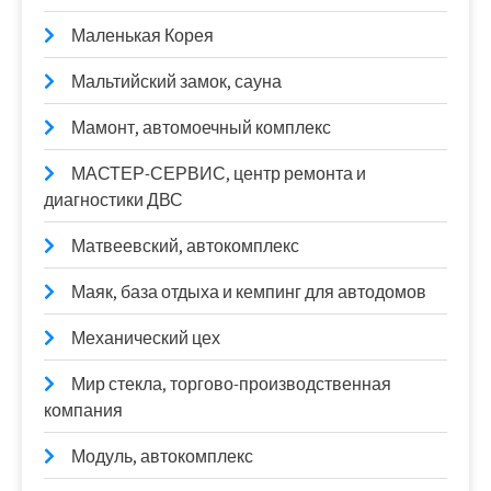
Маленькая Корея
Мальтийский замок, сауна
Мамонт, автомоечный комплекс
МАСТЕР-СЕРВИС, центр ремонта и
диагностики ДВС
Матвеевский, автокомплекс
Маяк, база отдыха и кемпинг для автодомов
Механический цех
Мир стекла, торгово-производственная
компания
Модуль, автокомплекс