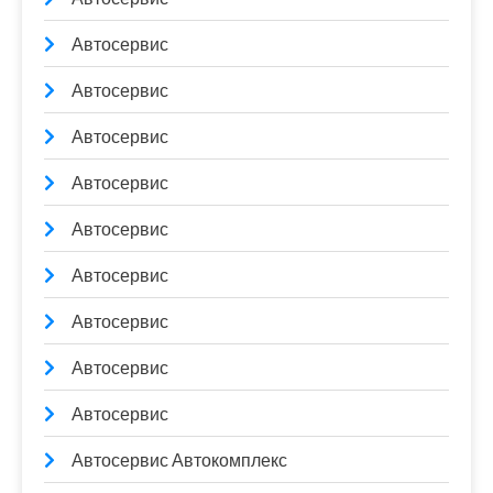
Автосервис
Автосервис
Автосервис
Автосервис
Автосервис
Автосервис
Автосервис
Автосервис
Автосервис
Автосервис Автокомплекс