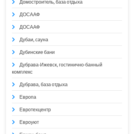
Домостроитель, база отдыха
ДОСААФ
ДОСААФ
Дубаи, сауна
Дубинские бани
Дубрава-Ижевск, гостинично-банный
комплекс
Дубрава, база отдыха
Европа
Евротехцентр
Евроуют