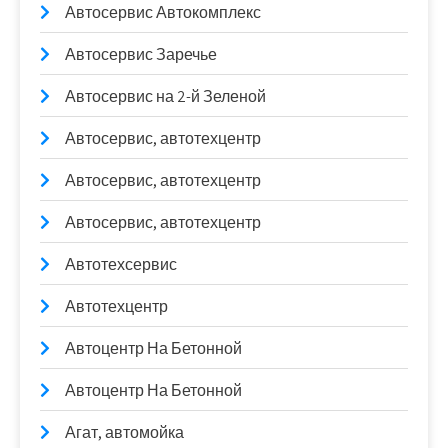
Автосервис Автокомплекс
Автосервис Заречье
Автосервис на 2-й Зеленой
Автосервис, автотехцентр
Автосервис, автотехцентр
Автосервис, автотехцентр
Автотехсервис
Автотехцентр
Автоцентр На Бетонной
Автоцентр На Бетонной
Агат, автомойка