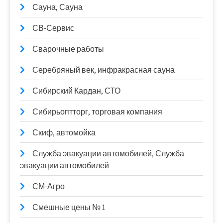
Сауна, Сауна
СВ-Сервис
Сварочные работы
Серебряный век, инфракрасная сауна
Сибирский Кардан, СТО
Сибирьоптторг, торговая компания
Скиф, автомойка
Служба эвакуации автомобилей, Служба
эвакуации автомобилей
СМ-Агро
Смешные цены № 1