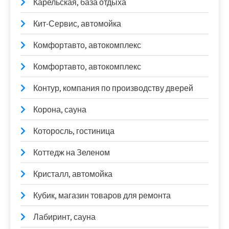
Карельская, база отдыха
Кит-Сервис, автомойка
Комфортавто, автокомплекс
Комфортавто, автокомплекс
Контур, компания по производству дверей
Корона, сауна
Которосль, гостиница
Коттедж на Зеленом
Кристалл, автомойка
Кубик, магазин товаров для ремонта
Лабиринт, сауна