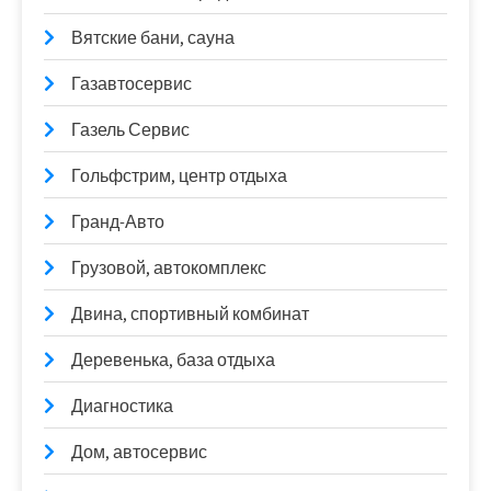
Вятские бани, сауна
Газавтосервис
Газель Сервис
Гольфстрим, центр отдыха
Гранд-Авто
Грузовой, автокомплекс
Двина, спортивный комбинат
Деревенька, база отдыха
Диагностика
Дом, автосервис