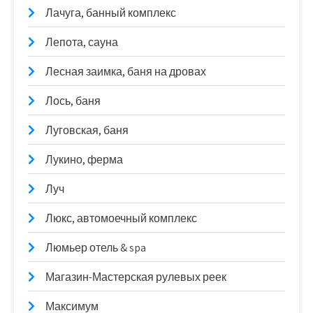
Лачуга, банный комплекс
Лепота, сауна
Лесная заимка, баня на дровах
Лось, баня
Луговская, баня
Лукино, ферма
Луч
Люкс, автомоечный комплекс
Люмьер отель & spa
Магазин-Мастерская рулевых реек
Максимум