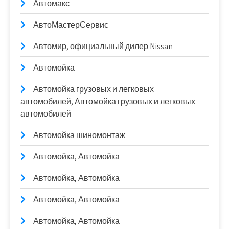
Автомакс
АвтоМастерСервис
Автомир, официальный дилер Nissan
Автомойка
Автомойка грузовых и легковых
автомобилей, Автомойка грузовых и легковых
автомобилей
Автомойка шиномонтаж
Автомойка, Автомойка
Автомойка, Автомойка
Автомойка, Автомойка
Автомойка, Автомойка