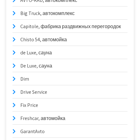
AVTO-RAD, автокомплекс
Big Truck, автокомплекс
Capitole, фабрика раздвижных перегородок
Chisto 54, автомойка
de Luxe, сауна
De Luxe, сауна
Dim
Drive Service
Fix Price
Freshcar, автомойка
GarantAvto