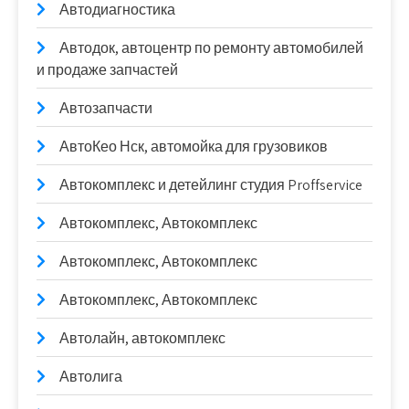
Автодиагностика
Автодок, автоцентр по ремонту автомобилей
и продаже запчастей
Автозапчасти
АвтоКео Нск, автомойка для грузовиков
Автокомплекс и детейлинг студия Proffservice
Автокомплекс, Автокомплекс
Автокомплекс, Автокомплекс
Автокомплекс, Автокомплекс
Автолайн, автокомплекс
Автолига