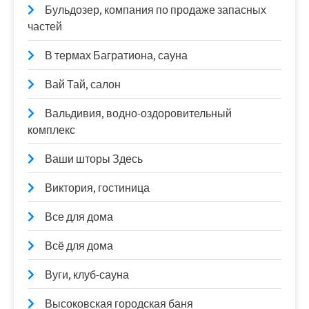
Бульдозер, компания по продаже запасных
частей
В термах Багратиона, сауна
Вай Тай, салон
Вальдивия, водно-оздоровительный
комплекс
Ваши шторы Здесь
Виктория, гостиница
Все для дома
Всё для дома
Вуги, клуб-сауна
Высоковская городская баня