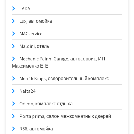
LADA
Lux, автомойка
MACservice
Maldini, отель
Mechanic Painm Garage, автосервис, ИП
Максименко Е. Е.
Men`k Kings, оздоровительный комплекс
Nafta24
Odeon, комплекс отдыха
Porta prima, салон межкомнатных дверей
R66, автомойка