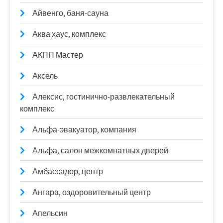
Айвенго, баня-сауна
Аква хаус, комплекс
АКПП Мастер
Аксель
Алексис, гостинично-развлекательный
комплекс
Альфа-эвакуатор, компания
Альфа, салон межкомнатных дверей
Амбассадор, центр
Ангара, оздоровительный центр
Апельсин