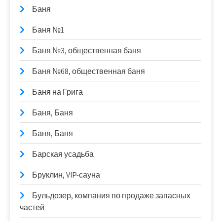
Баня
Баня №1
Баня №3, общественная баня
Баня №68, общественная баня
Баня на Грига
Баня, Баня
Баня, Баня
Барская усадьба
Бруклин, VIP-сауна
Бульдозер, компания по продаже запасных
частей