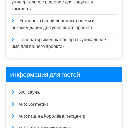
универсальное решение для защиты и
комфорта
Установка белой лепнины: советы и
рекомендации для успешного проекта
Генератор имен: как выбрать уникальное
имя для вашего проекта?
Информация для гостей
500, сауна
AutoCosmetiks
Autohaus на Королёва, техцентр