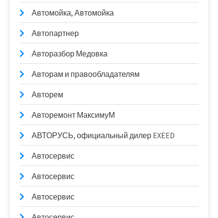
Автомойка, Автомойка
Автопартнер
Авторазбор Медовка
Авторам и правообладателям
Авторем
Авторемонт МаксимуМ
АВТОРУСЬ, официальный дилер EXEED
Автосервис
Автосервис
Автосервис
Автосервис