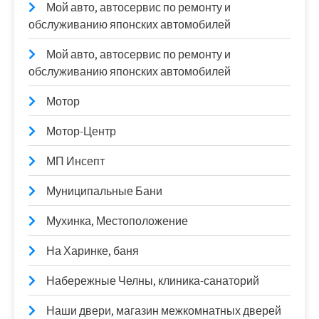
Мой авто, автосервис по ремонту и
обслуживанию японских автомобилей
Мой авто, автосервис по ремонту и
обслуживанию японских автомобилей
Мотор
Мотор-Центр
МП Инсепт
Муниципальные Бани
Мухинка, Местоположение
На Харинке, баня
Набережные Челны, клиника-санаторий
Наши двери, магазин межкомнатных дверей