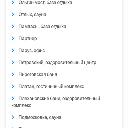
Ольгин мост, база отдыха
Отдых, сауна
Пампасы, база отдыха
Партнер
Парус, офис
Петровский, оздоровительный центр
Пироговская баня
Платан, гостиничный комплекс
Плехановские бани, оздоровительный
комплекс
Подмосковье, сауна