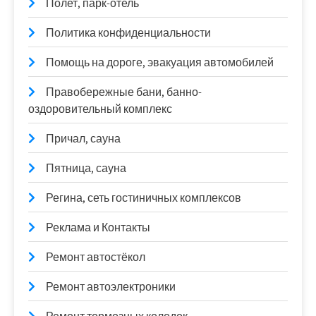
Полет, парк-отель
Политика конфиденциальности
Помощь на дороге, эвакуация автомобилей
Правобережные бани, банно-
оздоровительный комплекс
Причал, сауна
Пятница, сауна
Регина, сеть гостиничных комплексов
Реклама и Контакты
Ремонт автостёкол
Ремонт автоэлектроники