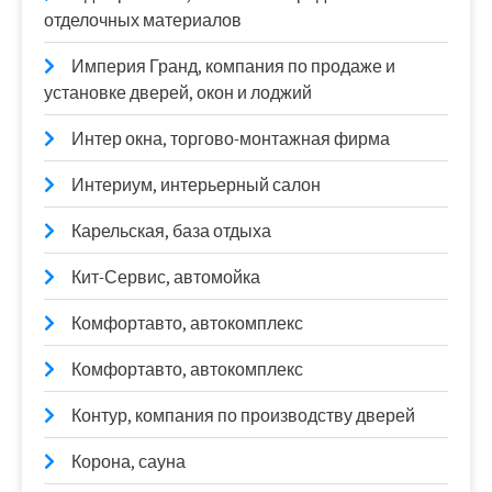
отделочных материалов
Империя Гранд, компания по продаже и
установке дверей, окон и лоджий
Интер окна, торгово-монтажная фирма
Интериум, интерьерный салон
Карельская, база отдыха
Кит-Сервис, автомойка
Комфортавто, автокомплекс
Комфортавто, автокомплекс
Контур, компания по производству дверей
Корона, сауна