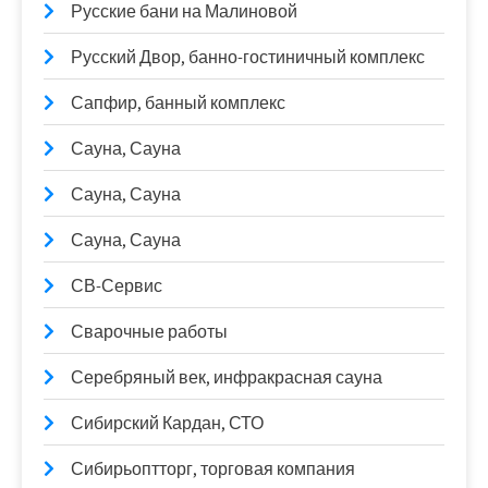
Русские бани на Малиновой
Русский Двор, банно-гостиничный комплекс
Сапфир, банный комплекс
Сауна, Сауна
Сауна, Сауна
Сауна, Сауна
СВ-Сервис
Сварочные работы
Серебряный век, инфракрасная сауна
Сибирский Кардан, СТО
Сибирьоптторг, торговая компания