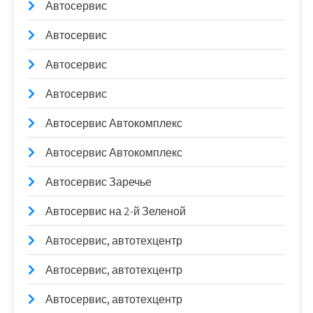
Автосервис
Автосервис
Автосервис
Автосервис
Автосервис Автокомплекс
Автосервис Автокомплекс
Автосервис Заречье
Автосервис на 2-й Зеленой
Автосервис, автотехцентр
Автосервис, автотехцентр
Автосервис, автотехцентр