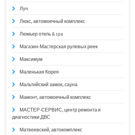
Луч
Люкс, автомоечный комплекс
Люмьер отель & spa
Магазин-Мастерская рулевых реек
Максимум
Маленькая Корея
Мальтийский замок, сауна
Мамонт, автомоечный комплекс
МАСТЕР-СЕРВИС, центр ремонта и
диагностики ДВС
Матвеевский, автокомплекс