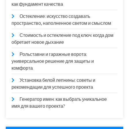
как фундамент качества
Остекление: искусство создавать
пространство, наполненное светом и смыслом
Стоимость и остекление под ключ: когда дом
обретает новое дыхание
Рольставни и гаражные ворота:
универсальное решение для защиты и
комфорта
Установка белой лепнины: советы и
рекомендации для успешного проекта
Генератор имен: как выбрать уникальное
имя для вашего проекта?