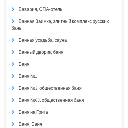
Бавария, СПА-отель
Банная Заимка, элитный комплекс русских
бань
Банная усадьба, сауна
Банный дворик, баня
Баня
Баня №1
Баня №3, общественная баня
Баня №68, общественная баня
Баня на Грига
Баня, Баня