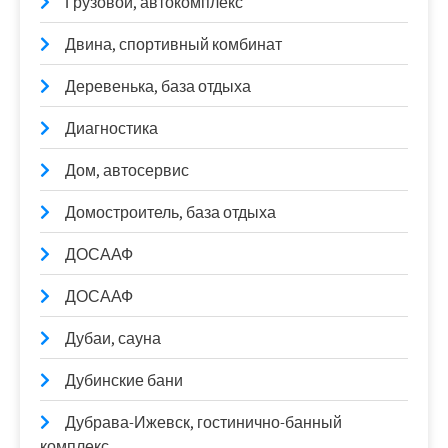
Грузовой, автокомплекс
Двина, спортивный комбинат
Деревенька, база отдыха
Диагностика
Дом, автосервис
Домостроитель, база отдыха
ДОСААФ
ДОСААФ
Дубаи, сауна
Дубинские бани
Дубрава-Ижевск, гостинично-банный
комплекс