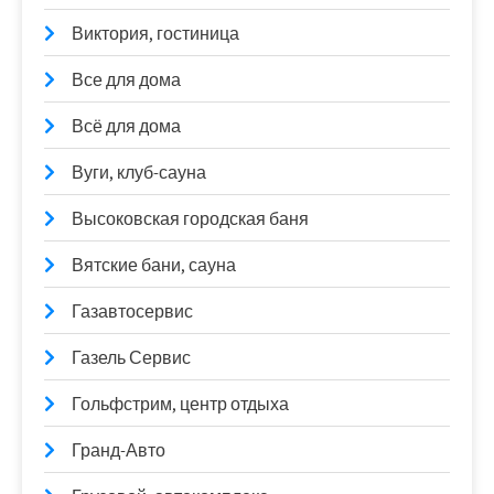
Виктория, гостиница
Все для дома
Всё для дома
Вуги, клуб-сауна
Высоковская городская баня
Вятские бани, сауна
Газавтосервис
Газель Сервис
Гольфстрим, центр отдыха
Гранд-Авто