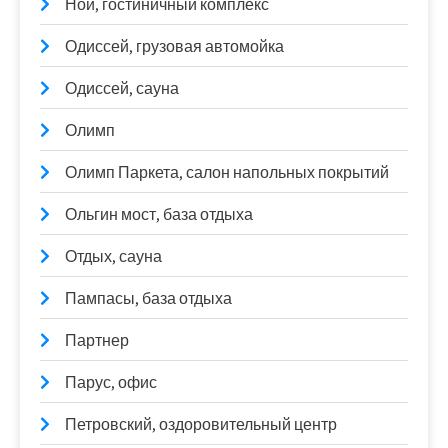
Ной, гостиничный комплекс
Одиссей, грузовая автомойка
Одиссей, сауна
Олимп
Олимп Паркета, салон напольных покрытий
Ольгин мост, база отдыха
Отдых, сауна
Пампасы, база отдыха
Партнер
Парус, офис
Петровский, оздоровительный центр