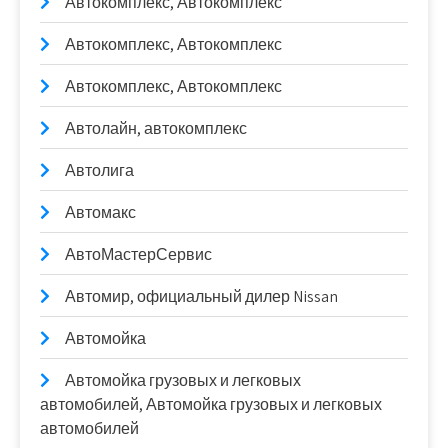
Автокомплекс, Автокомплекс
Автокомплекс, Автокомплекс
Автокомплекс, Автокомплекс
Автолайн, автокомплекс
Автолига
Автомакс
АвтоМастерСервис
Автомир, официальный дилер Nissan
Автомойка
Автомойка грузовых и легковых
автомобилей, Автомойка грузовых и легковых
автомобилей