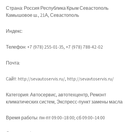
Страна:
Россия Республика Крым Севастополь
Камышовое ш., 21А, Севастополь
Индекс:
Телефон:
+7 (978) 255-01-35, +7 (978) 788-42-02
Почта:
Cайт:
http://sevautoservis.ru/, http://sevavtoservis.ru/
Категория:
Автосервис, автотехцентр, Ремонт
климатических систем, Экспресс-пункт замены масла
Время работы:
пн-пт 09:00–18:00; сб 09:00–14:00