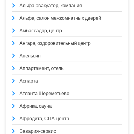
Альфа-эвакуатор, компания
Альфа, салон межкомнатных дверей
Амбассадор, центр
Ангара, оздоровительный центр
Апельсин
Аппартамент, отель
Аспарта
Атланта Шереметьево
Африка, сауна
Афродита, СПА-центр
Бавария-сервис