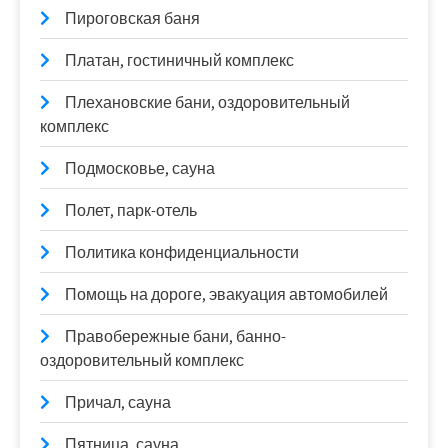
Пироговская баня
Платан, гостиничный комплекс
Плехановские бани, оздоровительный
комплекс
Подмосковье, сауна
Полет, парк-отель
Политика конфиденциальности
Помощь на дороге, эвакуация автомобилей
Правобережные бани, банно-
оздоровительный комплекс
Причал, сауна
Пятница, сауна