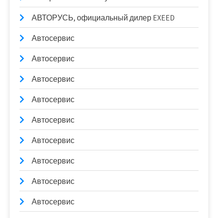
АВТОРУСЬ, официальный дилер EXEED
Автосервис
Автосервис
Автосервис
Автосервис
Автосервис
Автосервис
Автосервис
Автосервис
Автосервис