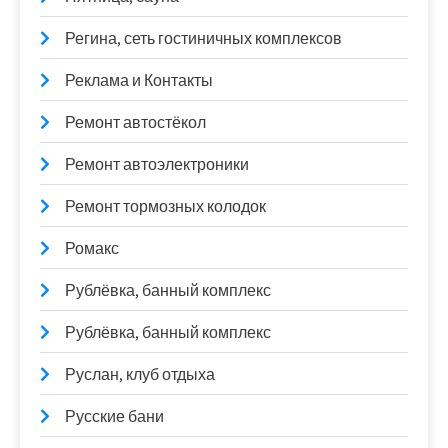
Регина, сеть гостиничных комплексов
Реклама и Контакты
Ремонт автостёкол
Ремонт автоэлектроники
Ремонт тормозных колодок
Ромакс
Рублёвка, банный комплекс
Рублёвка, банный комплекс
Руслан, клуб отдыха
Русские бани