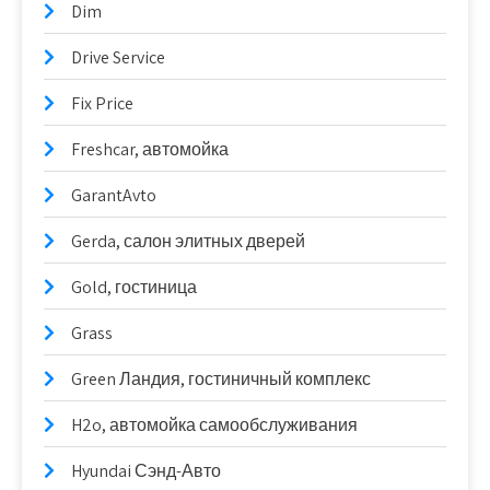
Dim
Drive Service
Fix Price
Freshcar, автомойка
GarantAvto
Gerda, салон элитных дверей
Gold, гостиница
Grass
Green Ландия, гостиничный комплекс
H2o, автомойка самообслуживания
Hyundai Сэнд-Авто