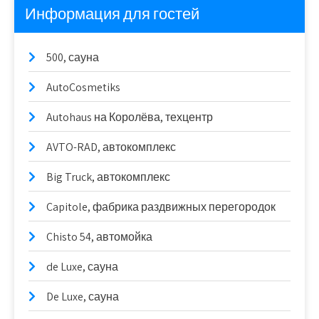
Информация для гостей
500, сауна
AutoCosmetiks
Autohaus на Королёва, техцентр
AVTO-RAD, автокомплекс
Big Truck, автокомплекс
Capitole, фабрика раздвижных перегородок
Chisto 54, автомойка
de Luxe, сауна
De Luxe, сауна