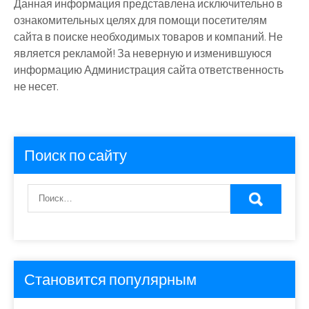
Данная информация представлена исключительно в
ознакомительных целях для помощи посетителям
сайта в поиске необходимых товаров и компаний. Не
является рекламой! За неверную и изменившуюся
информацию Администрация сайта ответственность
не несет.
Поиск по сайту
Становится популярным