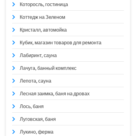
Которосль, гостиница
Коттедж на Зеленом
Кристалл, автомойка
Кубик, магазин товаров для ремонта
Лабиринт, сауна
Лачуга, банный комплекс
Лепота, сауна
Лесная заимка, баня на дровах
Лось, баня
Луговская, баня
Лукино, ферма