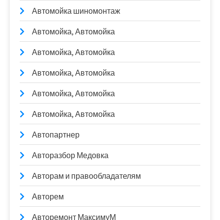
Автомойка шиномонтаж
Автомойка, Автомойка
Автомойка, Автомойка
Автомойка, Автомойка
Автомойка, Автомойка
Автомойка, Автомойка
Автопартнер
Авторазбор Медовка
Авторам и правообладателям
Авторем
Авторемонт МаксимуМ