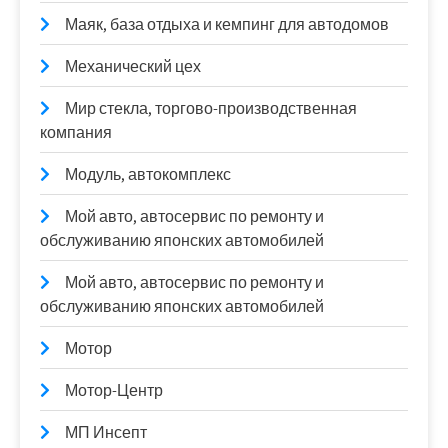
Маяк, база отдыха и кемпинг для автодомов
Механический цех
Мир стекла, торгово-производственная
компания
Модуль, автокомплекс
Мой авто, автосервис по ремонту и
обслуживанию японских автомобилей
Мой авто, автосервис по ремонту и
обслуживанию японских автомобилей
Мотор
Мотор-Центр
МП Инсепт