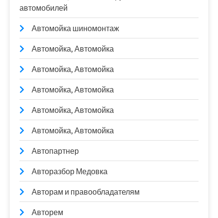
автомобилей
Автомойка шиномонтаж
Автомойка, Автомойка
Автомойка, Автомойка
Автомойка, Автомойка
Автомойка, Автомойка
Автомойка, Автомойка
Автопартнер
Авторазбор Медовка
Авторам и правообладателям
Авторем