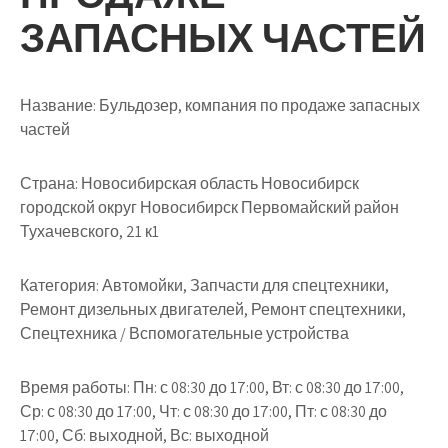
ЗАПАСНЫХ ЧАСТЕЙ
Название:
Бульдозер, компания по продаже запасных
частей
Страна:
Новосибирская область Новосибирск
городской округ Новосибирск Первомайский район
Тухачевского, 21 к1
Категория:
Автомойки, Запчасти для спецтехники,
Ремонт дизельных двигателей, Ремонт спецтехники,
Спецтехника / Вспомогательные устройства
Время работы:
Пн: с 08:30 до 17:00, Вт: с 08:30 до 17:00,
Ср: с 08:30 до 17:00, Чт: с 08:30 до 17:00, Пт: с 08:30 до
17:00, Сб: выходной, Вс: выходной