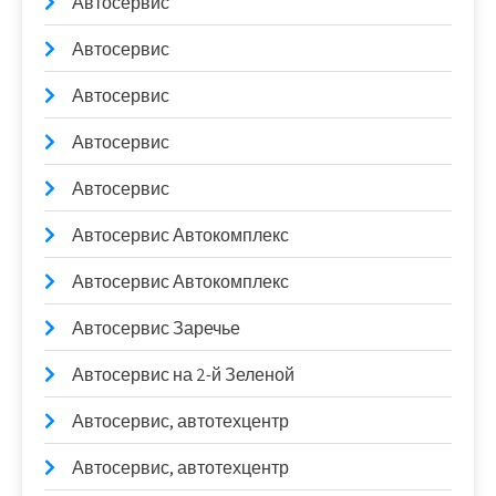
Автосервис
Автосервис
Автосервис
Автосервис
Автосервис
Автосервис Автокомплекс
Автосервис Автокомплекс
Автосервис Заречье
Автосервис на 2-й Зеленой
Автосервис, автотехцентр
Автосервис, автотехцентр