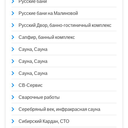
Русские бани
Русские бани на Малиновой
Русский Двор, банно-гостиничный комплекс
Сапфир, банный комплекс
Сауна, Сауна
Сауна, Сауна
Сауна, Сауна
СВ-Сервис
Сварочные работы
Серебряный век, инфракрасная сауна
Сибирский Кардан, СТО