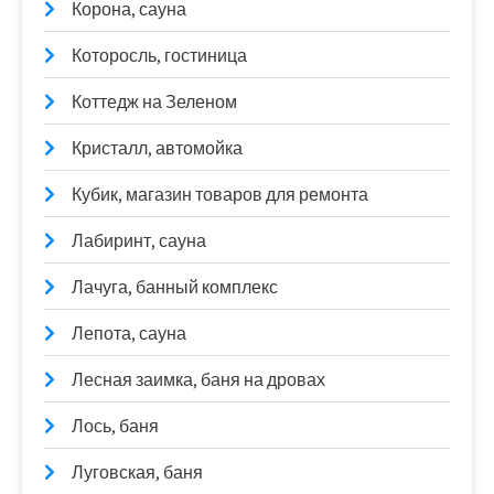
Корона, сауна
Которосль, гостиница
Коттедж на Зеленом
Кристалл, автомойка
Кубик, магазин товаров для ремонта
Лабиринт, сауна
Лачуга, банный комплекс
Лепота, сауна
Лесная заимка, баня на дровах
Лось, баня
Луговская, баня