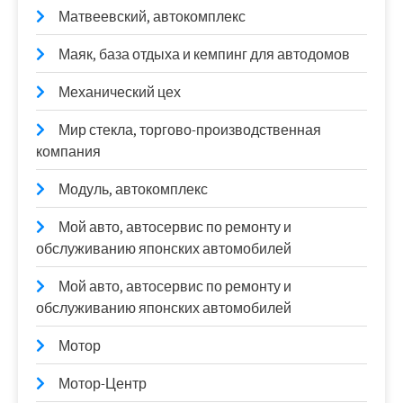
Матвеевский, автокомплекс
Маяк, база отдыха и кемпинг для автодомов
Механический цех
Мир стекла, торгово-производственная
компания
Модуль, автокомплекс
Мой авто, автосервис по ремонту и
обслуживанию японских автомобилей
Мой авто, автосервис по ремонту и
обслуживанию японских автомобилей
Мотор
Мотор-Центр