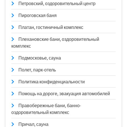
Петровский, оздоровительный центр
Пироговская баня
Платан, гостиничный комплекс
Плехановские бани, оздоровительный
комплекс
Подмосковье, сауна
Полет, парк-отель
Политика конфиденциальности
Помощь на дороге, эвакуация автомобилей
Правобережные бани, банно-
оздоровительный комплекс
Причал, сауна