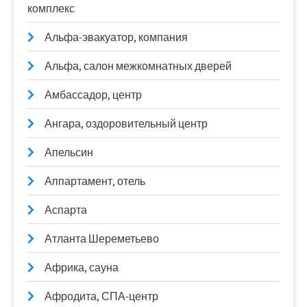
комплекс
Альфа-эвакуатор, компания
Альфа, салон межкомнатных дверей
Амбассадор, центр
Ангара, оздоровительный центр
Апельсин
Аппартамент, отель
Аспарта
Атланта Шереметьево
Африка, сауна
Афродита, СПА-центр