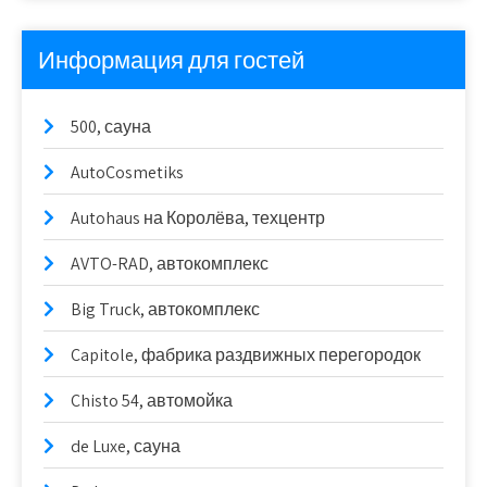
Информация для гостей
500, сауна
AutoCosmetiks
Autohaus на Королёва, техцентр
AVTO-RAD, автокомплекс
Big Truck, автокомплекс
Capitole, фабрика раздвижных перегородок
Chisto 54, автомойка
de Luxe, сауна