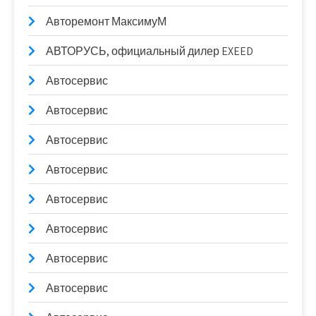
Авторемонт МаксимуМ
АВТОРУСЬ, официальный дилер EXEED
Автосервис
Автосервис
Автосервис
Автосервис
Автосервис
Автосервис
Автосервис
Автосервис