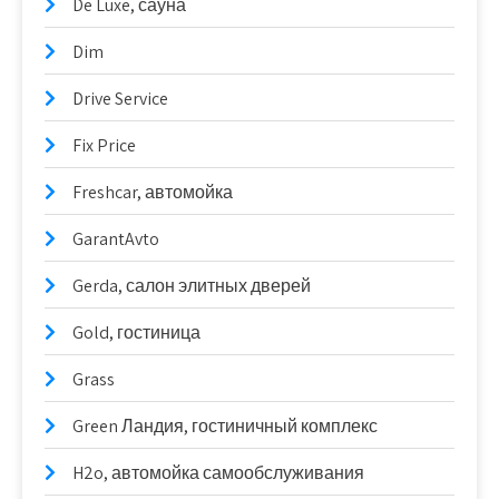
De Luxe, сауна
Dim
Drive Service
Fix Price
Freshcar, автомойка
GarantAvto
Gerda, салон элитных дверей
Gold, гостиница
Grass
Green Ландия, гостиничный комплекс
H2o, автомойка самообслуживания