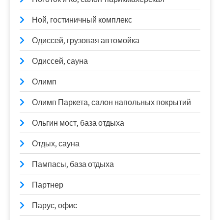
Ной, гостиничный комплекс
Одиссей, грузовая автомойка
Одиссей, сауна
Олимп
Олимп Паркета, салон напольных покрытий
Ольгин мост, база отдыха
Отдых, сауна
Пампасы, база отдыха
Партнер
Парус, офис