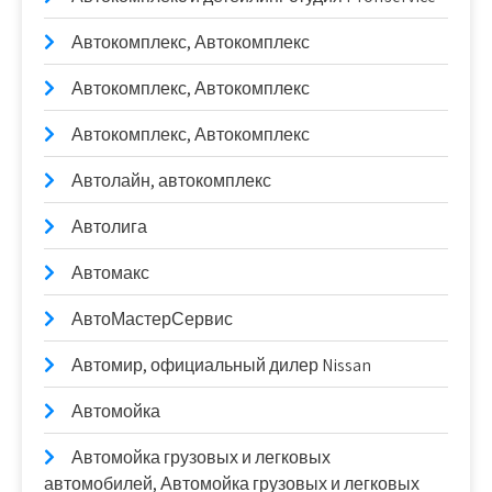
Автокомплекс, Автокомплекс
Автокомплекс, Автокомплекс
Автокомплекс, Автокомплекс
Автолайн, автокомплекс
Автолига
Автомакс
АвтоМастерСервис
Автомир, официальный дилер Nissan
Автомойка
Автомойка грузовых и легковых
автомобилей, Автомойка грузовых и легковых