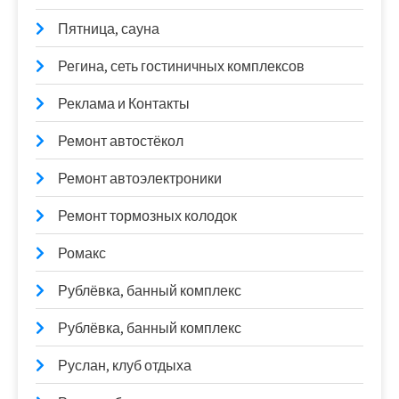
Пятница, сауна
Регина, сеть гостиничных комплексов
Реклама и Контакты
Ремонт автостёкол
Ремонт автоэлектроники
Ремонт тормозных колодок
Ромакс
Рублёвка, банный комплекс
Рублёвка, банный комплекс
Руслан, клуб отдыха