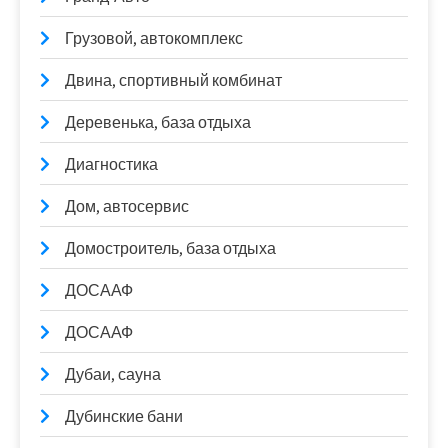
Грузовой, автокомплекс
Двина, спортивный комбинат
Деревенька, база отдыха
Диагностика
Дом, автосервис
Домостроитель, база отдыха
ДОСААФ
ДОСААФ
Дубаи, сауна
Дубинские бани