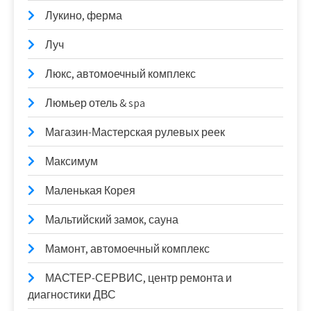
Лукино, ферма
Луч
Люкс, автомоечный комплекс
Люмьер отель & spa
Магазин-Мастерская рулевых реек
Максимум
Маленькая Корея
Мальтийский замок, сауна
Мамонт, автомоечный комплекс
МАСТЕР-СЕРВИС, центр ремонта и
диагностики ДВС