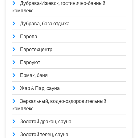
Дубрава-Ижевск, гостинично-банный
комплекс
Дубрава, база отдыха
Европа
Евротехцентр
Евроуют
Ермак, баня
Жар & Пар, сауна
Зеркальный, водно-оздоровительный
комплекс
Золотой дракон, сауна
Золотой телец, сауна