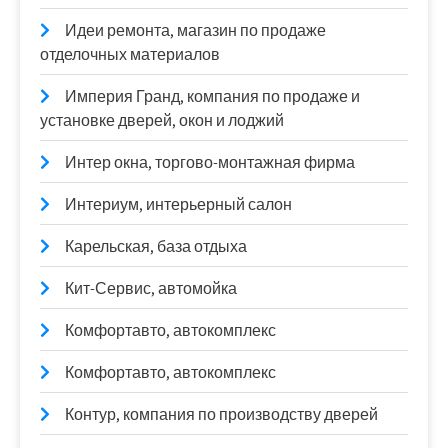
Идеи ремонта, магазин по продаже
отделочных материалов
Империя Гранд, компания по продаже и
установке дверей, окон и лоджий
Интер окна, торгово-монтажная фирма
Интериум, интерьерный салон
Карельская, база отдыха
Кит-Сервис, автомойка
Комфортавто, автокомплекс
Комфортавто, автокомплекс
Контур, компания по производству дверей