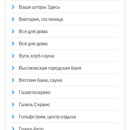
Ваши шторы Здесь
Виктория, гостиница
Все для дома
Всё для дома
Вуги, клуб-сауна
Высоковская городская баня
Вятские бани, сауна
Газавтосервис
Газель Сервис
Гольфстрим, центр отдыха
Гранд-Авто