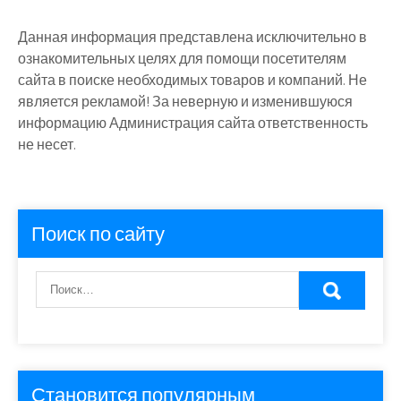
Данная информация представлена исключительно в
ознакомительных целях для помощи посетителям
сайта в поиске необходимых товаров и компаний. Не
является рекламой! За неверную и изменившуюся
информацию Администрация сайта ответственность
не несет.
Поиск по сайту
Становится популярным