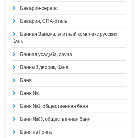
Бавария-сервис
Бавария, СПА-отель
Банная Заимка, элитный комплекс русских
бань
Банная усадьба, сауна
Банный дворик, баня
Баня
Баня №1
Баня №3, общественная баня
Баня №68, общественная баня
Баня на Грига