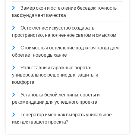
Замер окон и остекление беседок: точность
как фундамент качества
Остекление: искусство создавать
пространство, наполненное светом и смыслом
Стоимость и остекление под ключ: когда дом
обретает новое дыхание
Рольставни и гаражные ворота:
универсальное решение для защиты и
комфорта
Установка белой лепнины: советы и
рекомендации для успешного проекта
Генератор имен: как выбрать уникальное
имя для вашего проекта?