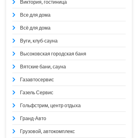
Виктория, гостиница
Все для дома
Всё для дома
Вуги, клуб-сауна
Высоковская городская баня
Вятские бани, сауна
Газавтосервис
Газель Сервис
Гольфстрим, центр отдыха
Гранд-Авто
Грузовой, автокомплекс