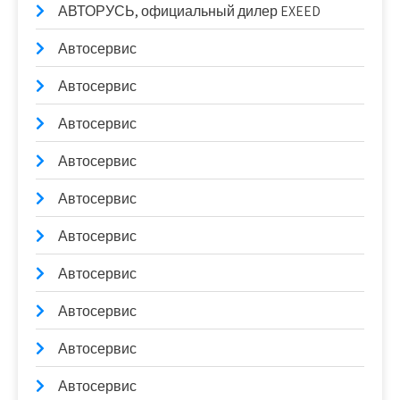
АВТОРУСЬ, официальный дилер EXEED
Автосервис
Автосервис
Автосервис
Автосервис
Автосервис
Автосервис
Автосервис
Автосервис
Автосервис
Автосервис