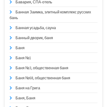
Бавария, СПА-отель
Банная Заимка, элитный комплекс русских
бань
Банная усадьба, сауна
Банный дворик, баня
Баня
Баня №1
Баня №3, общественная баня
Баня №68, общественная баня
Баня на Грига
Баня, Баня