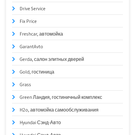
Drive Service
Fix Price
Freshcar, автомойка
GarantAvto
Gerda, салон элитных дверей
Gold, гостиница
Grass
Green Ландия, гостиничный комплекс
H2o, автомойка самообслуживания
Hyundai Сэнд-Авто