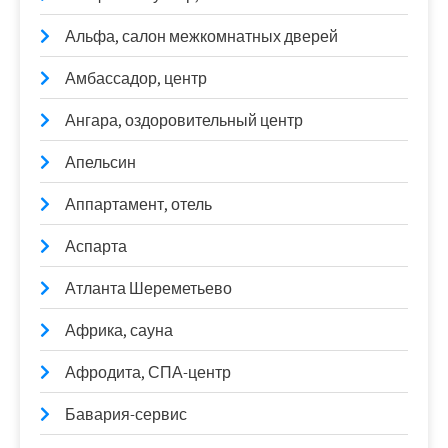
Альфа, салон межкомнатных дверей
Амбассадор, центр
Ангара, оздоровительный центр
Апельсин
Аппартамент, отель
Аспарта
Атланта Шереметьево
Африка, сауна
Афродита, СПА-центр
Бавария-сервис