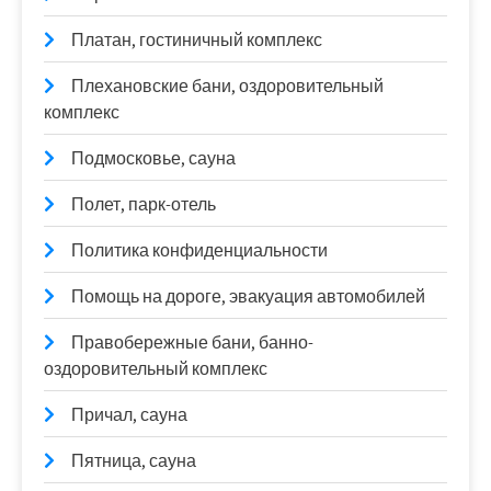
Платан, гостиничный комплекс
Плехановские бани, оздоровительный
комплекс
Подмосковье, сауна
Полет, парк-отель
Политика конфиденциальности
Помощь на дороге, эвакуация автомобилей
Правобережные бани, банно-
оздоровительный комплекс
Причал, сауна
Пятница, сауна