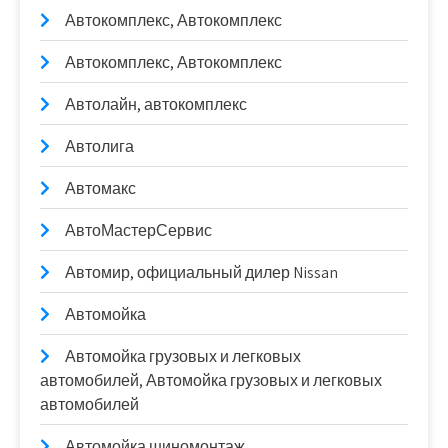
Автокомплекс, Автокомплекс
Автокомплекс, Автокомплекс
Автолайн, автокомплекс
Автолига
Автомакс
АвтоМастерСервис
Автомир, официальный дилер Nissan
Автомойка
Автомойка грузовых и легковых
автомобилей, Автомойка грузовых и легковых
автомобилей
Автомойка шиномонтаж