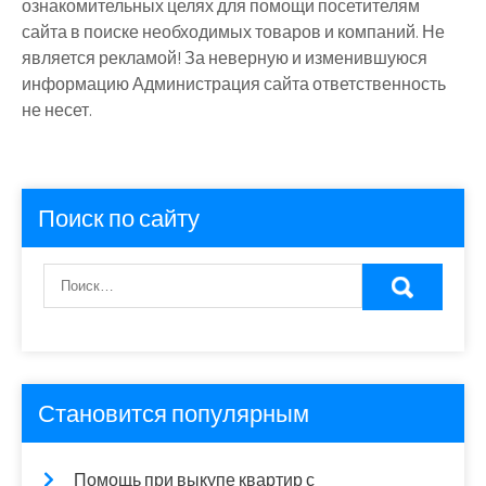
ознакомительных целях для помощи посетителям
сайта в поиске необходимых товаров и компаний. Не
является рекламой! За неверную и изменившуюся
информацию Администрация сайта ответственность
не несет.
Поиск по сайту
Становится популярным
Помощь при выкупе квартир с