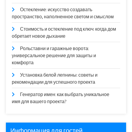
Остекление: искусство создавать
пространство, наполненное светом и смыслом
Стоимость и остекление под ключ: когда дом
обретает новое дыхание
Рольставни и гаражные ворота:
универсальное решение для защиты и
комфорта
Установка белой лепнины: советы и
рекомендации для успешного проекта
Генератор имен: как выбрать уникальное
имя для вашего проекта?
Информация для гостей