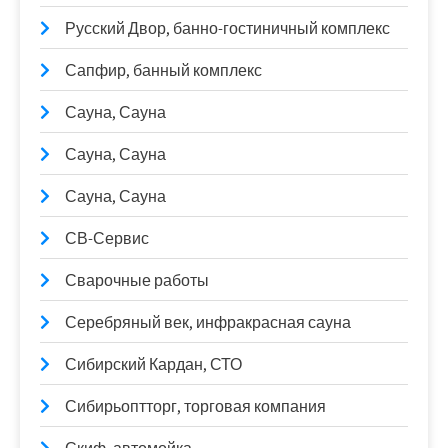
Русский Двор, банно-гостиничный комплекс
Сапфир, банный комплекс
Сауна, Сауна
Сауна, Сауна
Сауна, Сауна
СВ-Сервис
Сварочные работы
Серебряный век, инфракрасная сауна
Сибирский Кардан, СТО
Сибирьоптторг, торговая компания