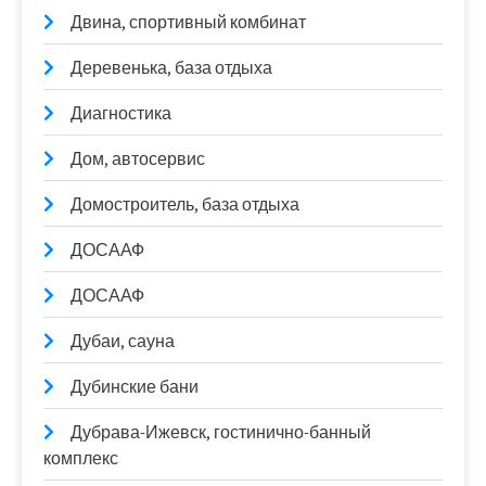
Двина, спортивный комбинат
Деревенька, база отдыха
Диагностика
Дом, автосервис
Домостроитель, база отдыха
ДОСААФ
ДОСААФ
Дубаи, сауна
Дубинские бани
Дубрава-Ижевск, гостинично-банный
комплекс