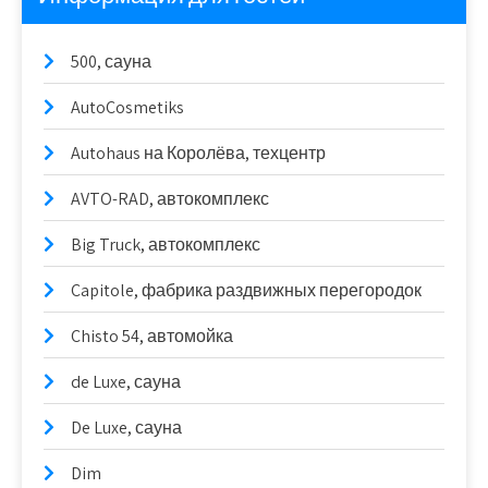
500, сауна
AutoCosmetiks
Autohaus на Королёва, техцентр
AVTO-RAD, автокомплекс
Big Truck, автокомплекс
Capitole, фабрика раздвижных перегородок
Chisto 54, автомойка
de Luxe, сауна
De Luxe, сауна
Dim