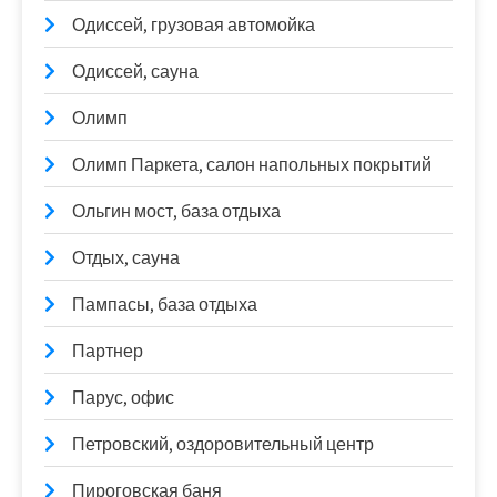
Одиссей, грузовая автомойка
Одиссей, сауна
Олимп
Олимп Паркета, салон напольных покрытий
Ольгин мост, база отдыха
Отдых, сауна
Пампасы, база отдыха
Партнер
Парус, офис
Петровский, оздоровительный центр
Пироговская баня