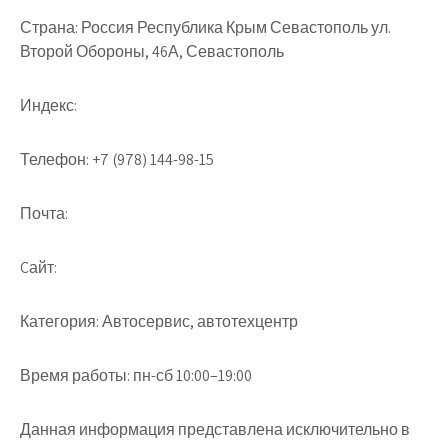
Страна:
Россия Республика Крым Севастополь ул.
Второй Обороны, 46А, Севастополь
Индекс:
Телефон:
+7 (978) 144-98-15
Почта:
Cайт:
Категория:
Автосервис, автотехцентр
Время работы:
пн-сб 10:00–19:00
Данная информация представлена исключительно в