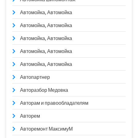
Автомойка, Автомойка
Автомойка, Автомойка
Автомойка, Автомойка
Автомойка, Автомойка
Автомойка, Автомойка
Автопартнер
Авторазбор Медовка
Авторам и правообладателям
Авторем
Авторемонт МаксимуМ