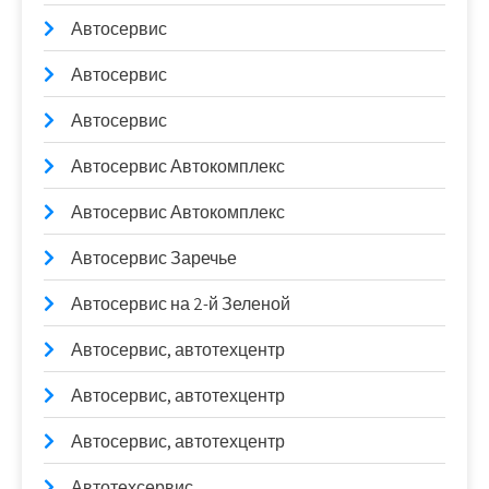
Автосервис
Автосервис
Автосервис
Автосервис Автокомплекс
Автосервис Автокомплекс
Автосервис Заречье
Автосервис на 2-й Зеленой
Автосервис, автотехцентр
Автосервис, автотехцентр
Автосервис, автотехцентр
Автотехсервис