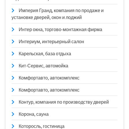
Империя Гранд, компания по продаже и
установке дверей, окон и лоджий
Интер окна, торгово-монтажная фирма
Интериум, интерьерный салон
Карельская, база отдыха
Кит-Сервис, автомойка
Комфортавто, автокомплекс
Комфортавто, автокомплекс
Контур, компания по производству дверей
Корона, сауна
Которосль, гостиница