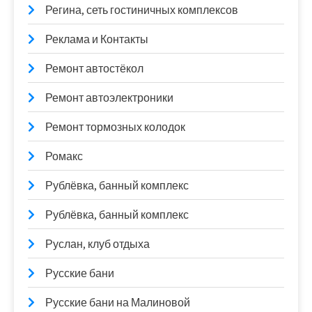
Регина, сеть гостиничных комплексов
Реклама и Контакты
Ремонт автостёкол
Ремонт автоэлектроники
Ремонт тормозных колодок
Ромакс
Рублёвка, банный комплекс
Рублёвка, банный комплекс
Руслан, клуб отдыха
Русские бани
Русские бани на Малиновой