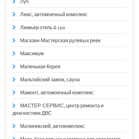
Луч
Люкс, автомоечный комплекс
Люмьер отель & spa
Магазин-Мастерская рулевых реек
Максимум
Маленькая Корея
Мальтийский замок, сауна
Мамонт, автомоечный комплекс
МАСТЕР-СЕРВИС, центр ремонта и
диагностики ДВС
Матвеевский, автокомплекс