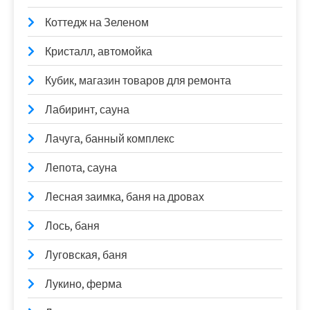
Коттедж на Зеленом
Кристалл, автомойка
Кубик, магазин товаров для ремонта
Лабиринт, сауна
Лачуга, банный комплекс
Лепота, сауна
Лесная заимка, баня на дровах
Лось, баня
Луговская, баня
Лукино, ферма