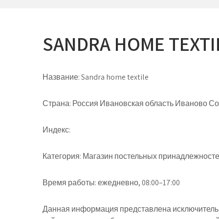
SANDRA HOME TEXTI
Название:
Sandra home textile
Страна:
Россия Ивановская область Иваново Сосн
Индекс:
Категория:
Магазин постельных принадлежносте
Время работы:
ежедневно, 08:00–17:00
Данная информация представлена исключительн