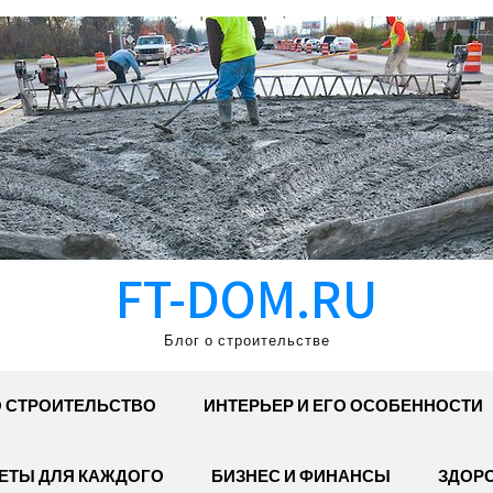
FT-DOM.RU
Блог о строительстве
 СТРОИТЕЛЬСТВО
ИНТЕРЬЕР И ЕГО ОСОБЕННОСТИ
ЕТЫ ДЛЯ КАЖДОГО
БИЗНЕС И ФИНАНСЫ
ЗДОР