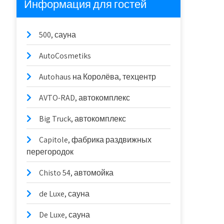
Информация для гостей
500, сауна
AutoCosmetiks
Autohaus на Королёва, техцентр
AVTO-RAD, автокомплекс
Big Truck, автокомплекс
Capitole, фабрика раздвижных
перегородок
Chisto 54, автомойка
de Luxe, сауна
De Luxe, сауна