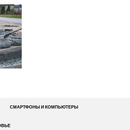
СМАРТФОНЫ И КОМПЬЮТЕРЫ
ОВЬЕ