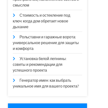
смыслом
Стоимость и остекление под
ключ: когда дом обретает новое
дыхание
Рольставни и гаражные ворота:
универсальное решение для защиты
и комфорта
Установка белой лепнины:
советы и рекомендации для
успешного проекта
Генератор имен: как выбрать
уникальное имя для вашего проекта?