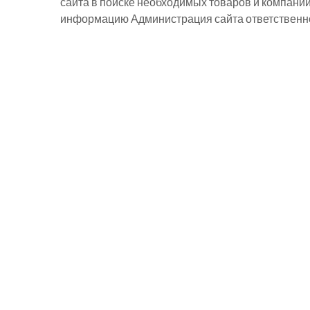
сайта в поиске необходимых товаров и компани
информацию Администрация сайта ответственнос