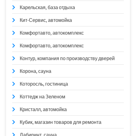
Карельская, база отдыха
Кит-Сервис, автомойка
Комфортавто, автокомплекс
Комфортавто, автокомплекс
Контур, компания по производству дверей
Корона, сауна
Которосль, гостиница
Коттедж на Зеленом
Кристалл, автомойка
Кубик, магазин товаров для ремонта
Лабиринт, сауна