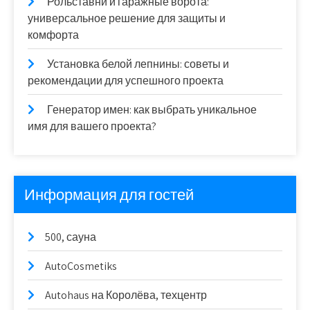
Рольставни и гаражные ворота:
универсальное решение для защиты и
комфорта
Установка белой лепнины: советы и
рекомендации для успешного проекта
Генератор имен: как выбрать уникальное
имя для вашего проекта?
Информация для гостей
500, сауна
AutoCosmetiks
Autohaus на Королёва, техцентр