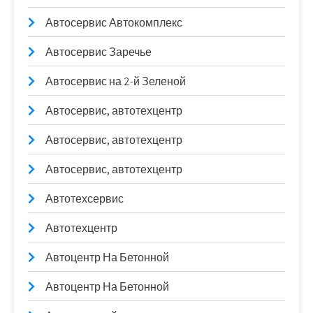
Автосервис Автокомплекс
Автосервис Заречье
Автосервис на 2-й Зеленой
Автосервис, автотехцентр
Автосервис, автотехцентр
Автосервис, автотехцентр
Автотехсервис
Автотехцентр
Автоцентр На Бетонной
Автоцентр На Бетонной