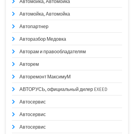
Автомойка, Автомойка
Автомойка, Автомойка
Автопартнер
Авторазбор Медовка
Авторам и правообладателям
Авторем
Авторемонт МаксимуМ
АВТОРУСЬ, официальный дилер EXEED
Автосервис
Автосервис
Автосервис