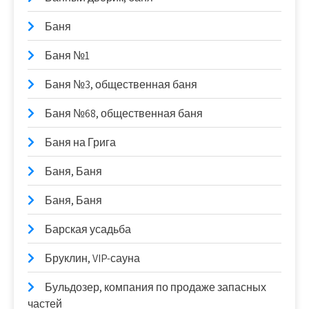
Баня
Баня №1
Баня №3, общественная баня
Баня №68, общественная баня
Баня на Грига
Баня, Баня
Баня, Баня
Барская усадьба
Бруклин, VIP-сауна
Бульдозер, компания по продаже запасных
частей