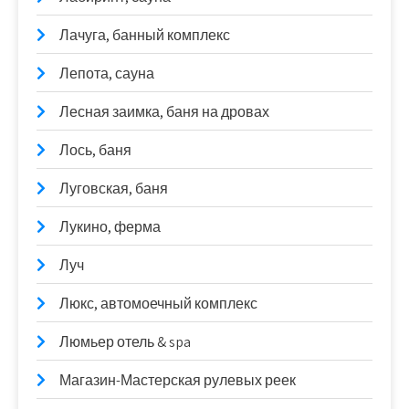
Лачуга, банный комплекс
Лепота, сауна
Лесная заимка, баня на дровах
Лось, баня
Луговская, баня
Лукино, ферма
Луч
Люкс, автомоечный комплекс
Люмьер отель & spa
Магазин-Мастерская рулевых реек