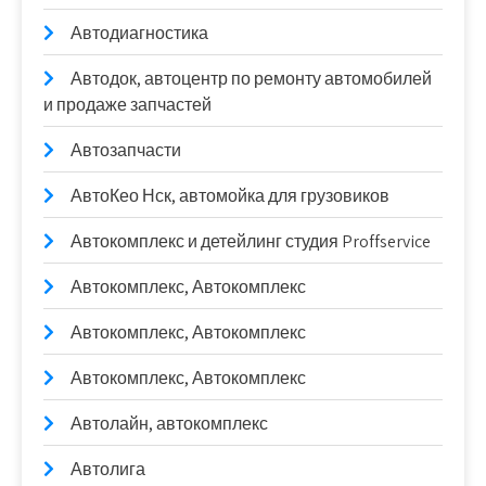
Автодиагностика
Автодок, автоцентр по ремонту автомобилей
и продаже запчастей
Автозапчасти
АвтоКео Нск, автомойка для грузовиков
Автокомплекс и детейлинг студия Proffservice
Автокомплекс, Автокомплекс
Автокомплекс, Автокомплекс
Автокомплекс, Автокомплекс
Автолайн, автокомплекс
Автолига