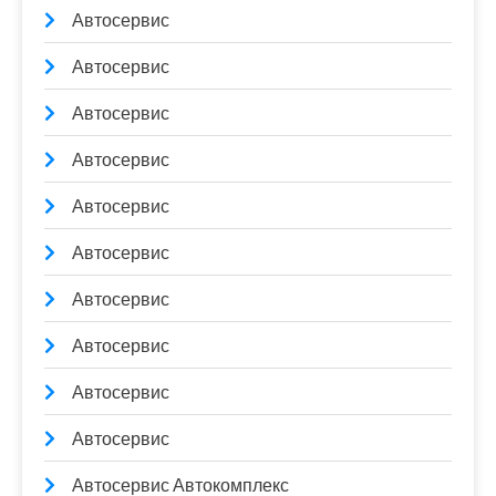
Автосервис
Автосервис
Автосервис
Автосервис
Автосервис
Автосервис
Автосервис
Автосервис
Автосервис
Автосервис
Автосервис Автокомплекс