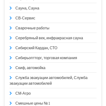
Сауна, Сауна
СВ-Сервис
Сварочные работы
Серебряный век, инфракрасная сауна
Сибирский Кардан, СТО
Сибирьоптторг, торговая компания
Скиф, автомойка
Служба эвакуации автомобилей, Служба
эвакуации автомобилей
СМ-Агро
Смешные цены № 1