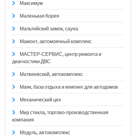
Максимум
Маленькая Корея
Мальтийский замок, сауна
Мамонт, автомоечный комплекс
МАСТЕР-СЕРВИС, центр ремонта и
диагностики ДВС
Матвеевский, автокомплекс
Маяк, база отдыха и кемпинг для автодомов
Механический цех
Мир стекла, торгово-производственная
компания
Модуль, автокомплекс