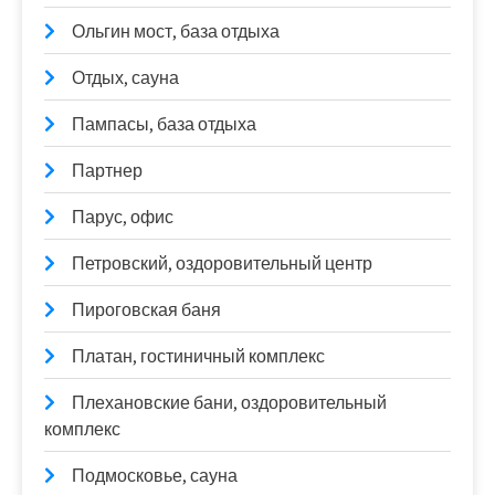
Ольгин мост, база отдыха
Отдых, сауна
Пампасы, база отдыха
Партнер
Парус, офис
Петровский, оздоровительный центр
Пироговская баня
Платан, гостиничный комплекс
Плехановские бани, оздоровительный
комплекс
Подмосковье, сауна