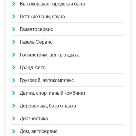
Высоковская городская баня
Вятские бани, сауна
Газавтосервис
Газель Сервис
Гольфстрим, центр отдыха
Гранд-Авто
Грузовой, автокомплекс
Двина, спортивный комбинат
Деревенька, база отдыха
Диагностика
Дом, автосервис