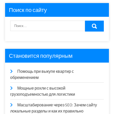
Поиск по сайту
Становится популярным
Помощь при выкупе квартир с
обременением
Мощные рохли с высокой
грузоподъемностью для логистики
Масштабирование через SEO: Зачем сайту
локальные разделы и как их правильно