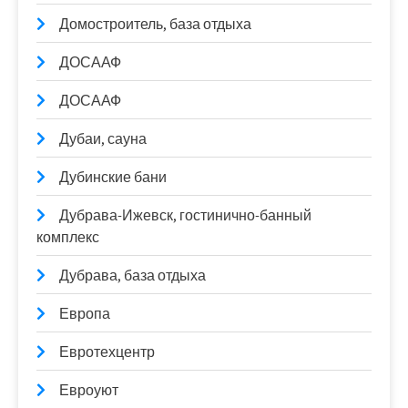
Домостроитель, база отдыха
ДОСААФ
ДОСААФ
Дубаи, сауна
Дубинские бани
Дубрава-Ижевск, гостинично-банный
комплекс
Дубрава, база отдыха
Европа
Евротехцентр
Евроуют