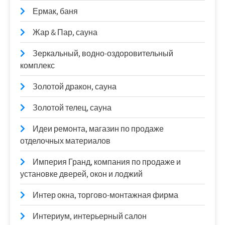
Ермак, баня
Жар & Пар, сауна
Зеркальный, водно-оздоровительный
комплекс
Золотой дракон, сауна
Золотой телец, сауна
Идеи ремонта, магазин по продаже
отделочных материалов
Империя Гранд, компания по продаже и
установке дверей, окон и лоджий
Интер окна, торгово-монтажная фирма
Интериум, интерьерный салон