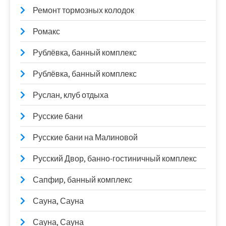
Ремонт тормозных колодок
Ромакс
Рублёвка, банный комплекс
Рублёвка, банный комплекс
Руслан, клуб отдыха
Русские бани
Русские бани на Малиновой
Русский Двор, банно-гостиничный комплекс
Сапфир, банный комплекс
Сауна, Сауна
Сауна, Сауна