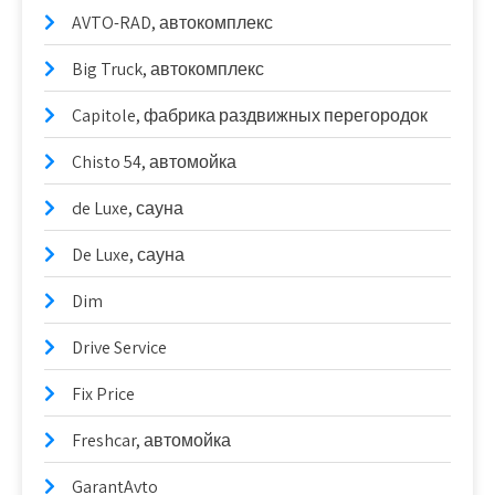
AVTO-RAD, автокомплекс
Big Truck, автокомплекс
Capitole, фабрика раздвижных перегородок
Chisto 54, автомойка
de Luxe, сауна
De Luxe, сауна
Dim
Drive Service
Fix Price
Freshcar, автомойка
GarantAvto