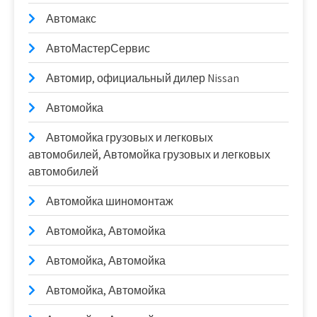
Автомакс
АвтоМастерСервис
Автомир, официальный дилер Nissan
Автомойка
Автомойка грузовых и легковых
автомобилей, Автомойка грузовых и легковых
автомобилей
Автомойка шиномонтаж
Автомойка, Автомойка
Автомойка, Автомойка
Автомойка, Автомойка