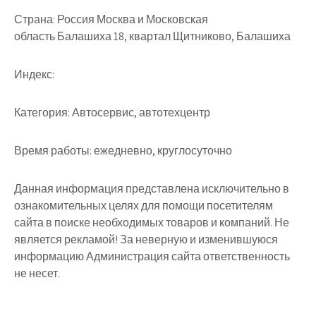
Страна:
Россия Москва и Московская
область Балашиха 18, квартал Щитниково, Балашиха
Индекс:
Категория:
Автосервис, автотехцентр
Время работы:
ежедневно, круглосуточно
Данная информация представлена исключительно в
ознакомительных целях для помощи посетителям
сайта в поиске необходимых товаров и компаний. Не
является рекламой! За неверную и изменившуюся
информацию Администрация сайта ответственность
не несет.