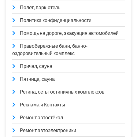
Полет, парк-отель
Политика конфиденциальности
Помощь на дороге, эвакуация автомобилей
Правобережные бани, банно-
оздоровительный комплекс
Причал, сауна
Пятница, сауна
Регина, сеть гостиничных комплексов
Реклама и Контакты
Ремонт автостёкол
Ремонт автоэлектроники