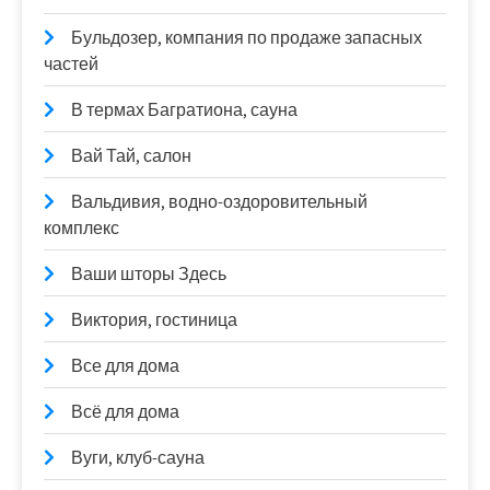
Бульдозер, компания по продаже запасных
частей
В термах Багратиона, сауна
Вай Тай, салон
Вальдивия, водно-оздоровительный
комплекс
Ваши шторы Здесь
Виктория, гостиница
Все для дома
Всё для дома
Вуги, клуб-сауна