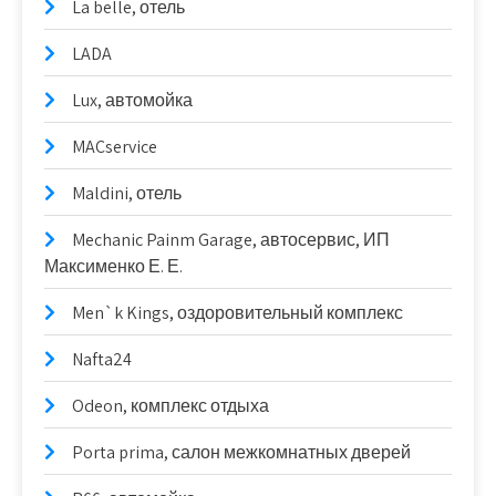
La belle, отель
LADA
Lux, автомойка
MACservice
Maldini, отель
Mechanic Painm Garage, автосервис, ИП
Максименко Е. Е.
Men`k Kings, оздоровительный комплекс
Nafta24
Odeon, комплекс отдыха
Porta prima, салон межкомнатных дверей