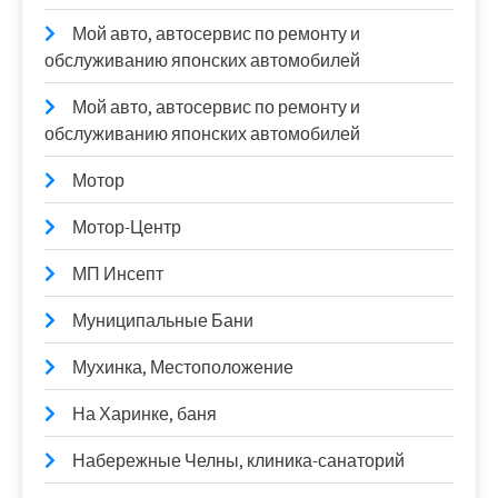
Мой авто, автосервис по ремонту и
обслуживанию японских автомобилей
Мой авто, автосервис по ремонту и
обслуживанию японских автомобилей
Мотор
Мотор-Центр
МП Инсепт
Муниципальные Бани
Мухинка, Местоположение
На Харинке, баня
Набережные Челны, клиника-санаторий