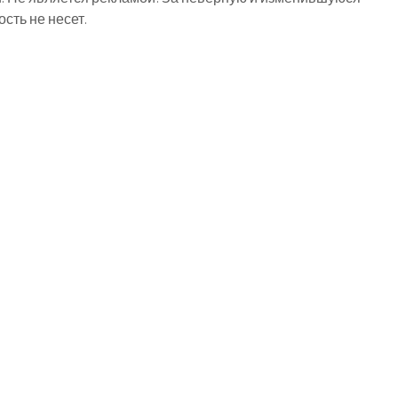
ть не несет.