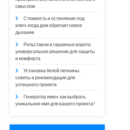
смыслом
Стоимость и остекление под
ключ: когда дом обретает новое
дыхание
Рольставни и гаражные ворота:
универсальное решение для защиты
и комфорта
Установка белой лепнины:
советы и рекомендации для
успешного проекта
Генератор имен: как выбрать
уникальное имя для вашего проекта?