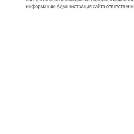
информацию Администрация сайта ответственнос