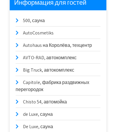
Информация для гостей
500, сауна
AutoCosmetiks
Autohaus на Королёва, техцентр
AVTO-RAD, автокомплекс
Big Truck, автокомплекс
Capitole, фабрика раздвижных
перегородок
Chisto 54, автомойка
de Luxe, сауна
De Luxe, сауна