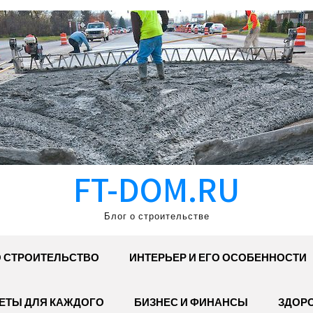
FT-DOM.RU
Блог о строительстве
 СТРОИТЕЛЬСТВО
ИНТЕРЬЕР И ЕГО ОСОБЕННОСТИ
ЕТЫ ДЛЯ КАЖДОГО
БИЗНЕС И ФИНАНСЫ
ЗДОР