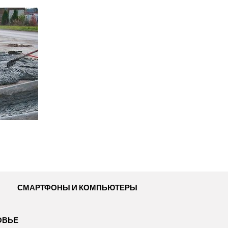
СМАРТФОНЫ И КОМПЬЮТЕРЫ
ОВЬЕ