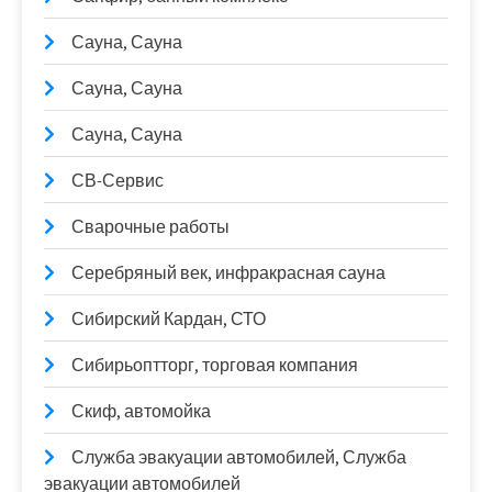
Сауна, Сауна
Сауна, Сауна
Сауна, Сауна
СВ-Сервис
Сварочные работы
Серебряный век, инфракрасная сауна
Сибирский Кардан, СТО
Сибирьоптторг, торговая компания
Скиф, автомойка
Служба эвакуации автомобилей, Служба
эвакуации автомобилей