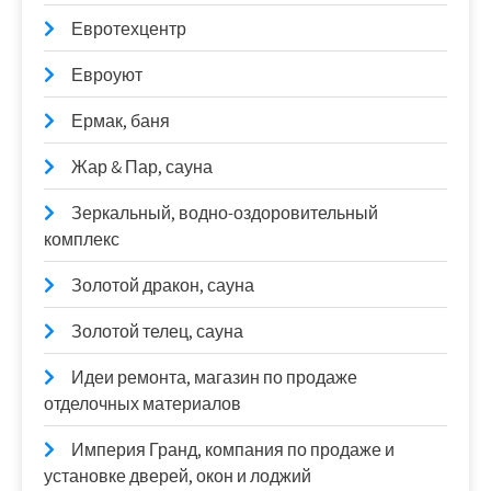
Евротехцентр
Евроуют
Ермак, баня
Жар & Пар, сауна
Зеркальный, водно-оздоровительный
комплекс
Золотой дракон, сауна
Золотой телец, сауна
Идеи ремонта, магазин по продаже
отделочных материалов
Империя Гранд, компания по продаже и
установке дверей, окон и лоджий