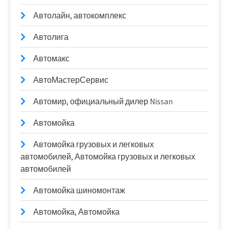
Автолайн, автокомплекс
Автолига
Автомакс
АвтоМастерСервис
Автомир, официальный дилер Nissan
Автомойка
Автомойка грузовых и легковых
автомобилей, Автомойка грузовых и легковых
автомобилей
Автомойка шиномонтаж
Автомойка, Автомойка