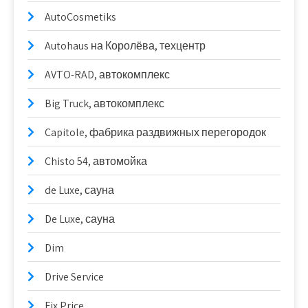
AutoCosmetiks
Autohaus на Королёва, техцентр
AVTO-RAD, автокомплекс
Big Truck, автокомплекс
Capitole, фабрика раздвижных перегородок
Chisto 54, автомойка
de Luxe, сауна
De Luxe, сауна
Dim
Drive Service
Fix Price