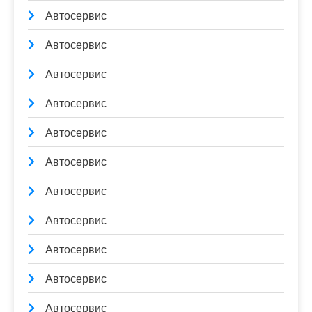
Автосервис
Автосервис
Автосервис
Автосервис
Автосервис
Автосервис
Автосервис
Автосервис
Автосервис
Автосервис
Автосервис