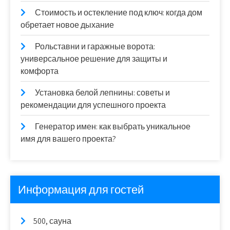
Стоимость и остекление под ключ: когда дом
обретает новое дыхание
Рольставни и гаражные ворота:
универсальное решение для защиты и
комфорта
Установка белой лепнины: советы и
рекомендации для успешного проекта
Генератор имен: как выбрать уникальное
имя для вашего проекта?
Информация для гостей
500, сауна