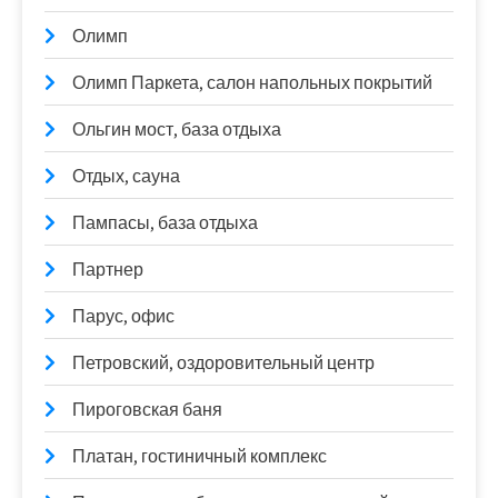
Олимп
Олимп Паркета, салон напольных покрытий
Ольгин мост, база отдыха
Отдых, сауна
Пампасы, база отдыха
Партнер
Парус, офис
Петровский, оздоровительный центр
Пироговская баня
Платан, гостиничный комплекс