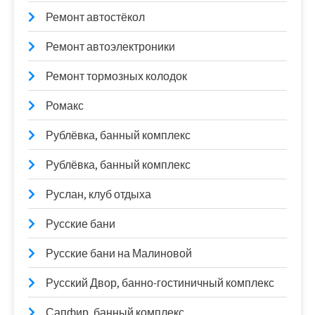
Ремонт автостёкол
Ремонт автоэлектроники
Ремонт тормозных колодок
Ромакс
Рублёвка, банный комплекс
Рублёвка, банный комплекс
Руслан, клуб отдыха
Русские бани
Русские бани на Малиновой
Русский Двор, банно-гостиничный комплекс
Сапфир, банный комплекс