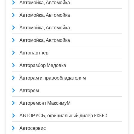
Автомойка, Автомойка
Автомойка, Автомойка
Автомойка, Автомойка
Автомойка, Автомойка
Автопартнер
Авторазбор Медовка
Авторам и правообладателям
Авторем
Авторемонт МаксимуМ
АВТОРУСЬ, официальный дилер EXEED
Автосервис