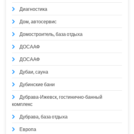
Диагностика
Дом, автосервис
Домостроитель, база отдыха
ДОСААФ
ДОСААФ
Дубаи, сауна
Дубинские бани
Дубрава-Ижевск, гостинично-банный
комплекс
Дубрава, база отдыха
Европа