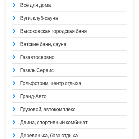
Всё для дома
Вуги, клуб-сауна
Высоковская городская баня
Вятские бани, сауна
Газавтосервис
Газель Сервис
Гольфстрим, центр отдыха
Гранд-Авто
Грузовой, автокомплекс
Двина, спортивный комбинат
Деревенька, база отдыха