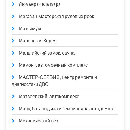
Люмьер отель & spa
Магазин-Мастерская рулевых реек
Максимум
Маленькая Корея
Мальтийский замок, сауна
Мамонт, автомоечный комплекс
МАСТЕР-СЕРВИС, центр ремонта и
диагностики ДВС
Матвеевский, автокомплекс
Маяк, база отдыха и кемпинг для автодомов
Механический цех