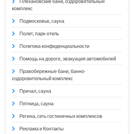
Плехановские бани, оздоровительный
комплекс
Подмосковье, сауна
Полет, парк-отель
Политика конфиденциальности
Помощь на дороге, эвакуация автомобилей
Правобережные бани, банно-
оздоровительный комплекс
Причал, сауна
Пятница, сауна
Регина, сеть гостиничных комплексов
Реклама и Контакты