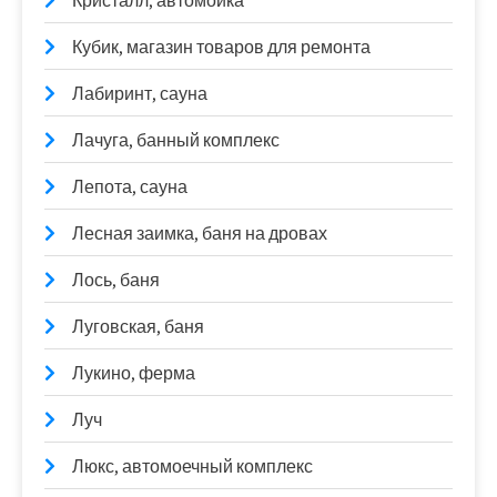
Кристалл, автомойка
Кубик, магазин товаров для ремонта
Лабиринт, сауна
Лачуга, банный комплекс
Лепота, сауна
Лесная заимка, баня на дровах
Лось, баня
Луговская, баня
Лукино, ферма
Луч
Люкс, автомоечный комплекс