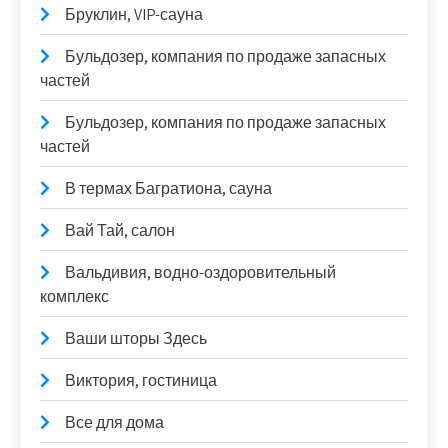
Бруклин, VIP-сауна
Бульдозер, компания по продаже запасных
частей
Бульдозер, компания по продаже запасных
частей
В термах Багратиона, сауна
Вай Тай, салон
Вальдивия, водно-оздоровительный
комплекс
Ваши шторы Здесь
Виктория, гостиница
Все для дома