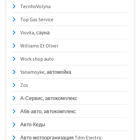
TecnhoVolyna
Top Gas Service
Visvita, сауна
Williams Et Oliver
Work shop auto
Yanamoyke, автомойка
Zos
А-Сервис, автокомплекс
Абв-авто, автокомплекс
Авто-Кеды
Авто-мотоорганизация Tdm Electric