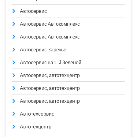
Автосервис
Автосервис Автокомплекс
Автосервис Автокомплекс
Автосервис Заречье
Автосервис на 2-й Зеленой
Автосервис, автотехцентр
Автосервис, автотехцентр
Автосервис, автотехцентр
Автотехсервис
Автотехцентр