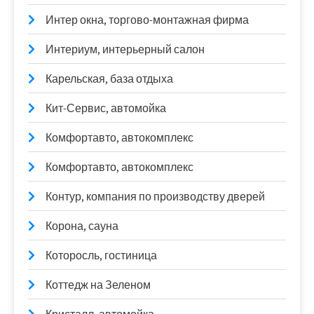
Интер окна, торгово-монтажная фирма
Интериум, интерьерный салон
Карельская, база отдыха
Кит-Сервис, автомойка
Комфортавто, автокомплекс
Комфортавто, автокомплекс
Контур, компания по производству дверей
Корона, сауна
Которосль, гостиница
Коттедж на Зеленом