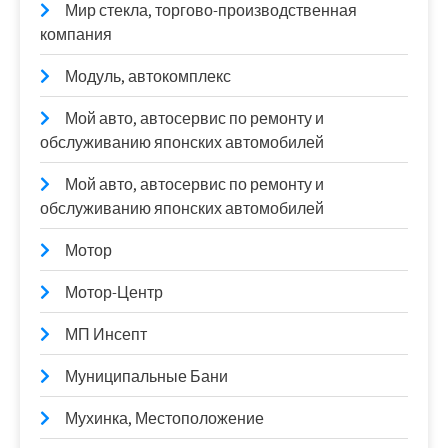
Мир стекла, торгово-производственная
компания
Модуль, автокомплекс
Мой авто, автосервис по ремонту и
обслуживанию японских автомобилей
Мой авто, автосервис по ремонту и
обслуживанию японских автомобилей
Мотор
Мотор-Центр
МП Инсепт
Муниципальные Бани
Мухинка, Местоположение