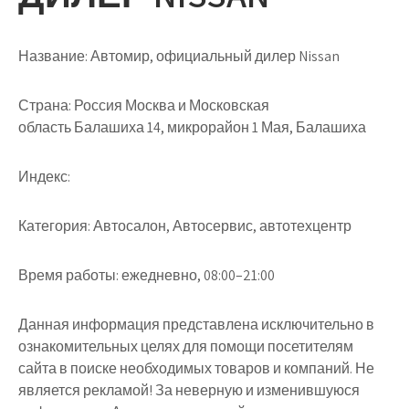
Название:
Автомир, официальный дилер Nissan
Страна:
Россия Москва и Московская
область Балашиха 14, микрорайон 1 Мая, Балашиха
Индекс:
Категория:
Автосалон, Автосервис, автотехцентр
Время работы:
ежедневно, 08:00–21:00
Данная информация представлена исключительно в
ознакомительных целях для помощи посетителям
сайта в поиске необходимых товаров и компаний. Не
является рекламой! За неверную и изменившуюся