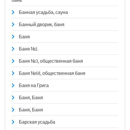
бань
Банная усадьба, сауна
Банный дворик, баня
Баня
Баня №1
Баня №3, общественная баня
Баня №68, общественная баня
Баня на Грига
Баня, Баня
Баня, Баня
Барская усадьба