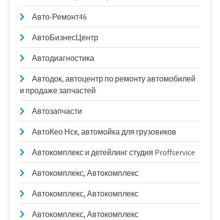
Авто-Ремонт46
АвтоБизнесЦентр
Автодиагностика
Автодок, автоцентр по ремонту автомобилей
и продаже запчастей
Автозапчасти
АвтоКео Нск, автомойка для грузовиков
Автокомплекс и детейлинг студия Proffservice
Автокомплекс, Автокомплекс
Автокомплекс, Автокомплекс
Автокомплекс, Автокомплекс