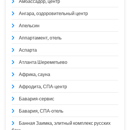
Амбассадор, центр
Ангара, оздоровительный центр
Апельсин
Аппартамент, отель
Аспарта
Атланта Шереметьево
Африка, сауна
Афродита, СПА-центр
Бавария-сервис
Бавария, СПА-отель
Банная Заимка, элитный комплекс русских