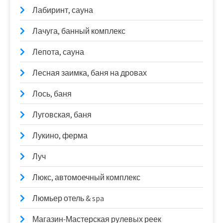
Лабиринт, сауна
Лачуга, банный комплекс
Лепота, сауна
Лесная заимка, баня на дровах
Лось, баня
Луговская, баня
Лукино, ферма
Луч
Люкс, автомоечный комплекс
Люмьер отель & spa
Магазин-Мастерская рулевых реек