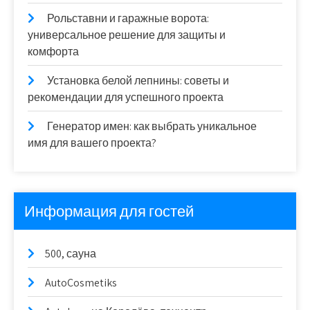
Рольставни и гаражные ворота:
универсальное решение для защиты и
комфорта
Установка белой лепнины: советы и
рекомендации для успешного проекта
Генератор имен: как выбрать уникальное
имя для вашего проекта?
Информация для гостей
500, сауна
AutoCosmetiks