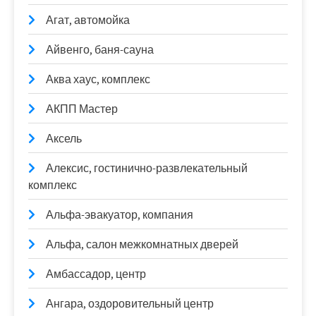
Агат, автомойка
Айвенго, баня-сауна
Аква хаус, комплекс
АКПП Мастер
Аксель
Алексис, гостинично-развлекательный
комплекс
Альфа-эвакуатор, компания
Альфа, салон межкомнатных дверей
Амбассадор, центр
Ангара, оздоровительный центр