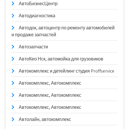
АвтоБизнесЦентр
Автодиагностика
Автодок, автоцентр по ремонту автомобилей
и продаже запчастей
Автозапчасти
АвтоКео Нск, автомойка для грузовиков
Автокомплекс и детейлинг студия Proffservice
Автокомплекс, Автокомплекс
Автокомплекс, Автокомплекс
Автокомплекс, Автокомплекс
Автолайн, автокомплекс