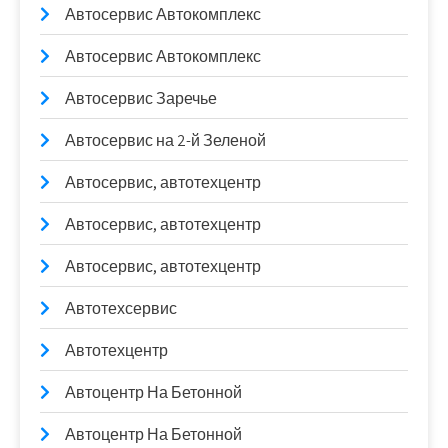
Автосервис Автокомплекс
Автосервис Автокомплекс
Автосервис Заречье
Автосервис на 2-й Зеленой
Автосервис, автотехцентр
Автосервис, автотехцентр
Автосервис, автотехцентр
Автотехсервис
Автотехцентр
Автоцентр На Бетонной
Автоцентр На Бетонной