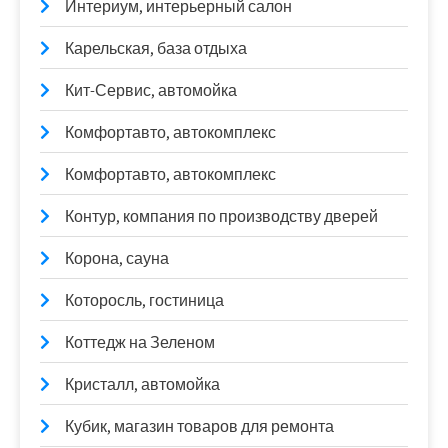
Интериум, интерьерный салон
Карельская, база отдыха
Кит-Сервис, автомойка
Комфортавто, автокомплекс
Комфортавто, автокомплекс
Контур, компания по производству дверей
Корона, сауна
Которосль, гостиница
Коттедж на Зеленом
Кристалл, автомойка
Кубик, магазин товаров для ремонта