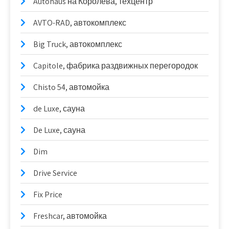
Autohaus на Королёва, техцентр
AVTO-RAD, автокомплекс
Big Truck, автокомплекс
Capitole, фабрика раздвижных перегородок
Chisto 54, автомойка
de Luxe, сауна
De Luxe, сауна
Dim
Drive Service
Fix Price
Freshcar, автомойка