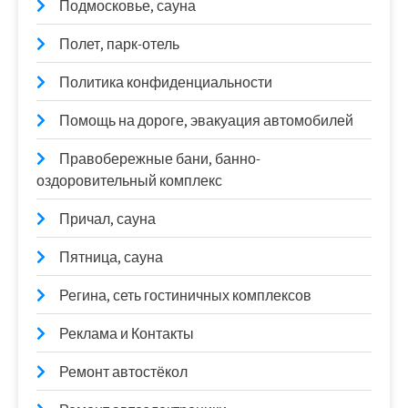
Подмосковье, сауна
Полет, парк-отель
Политика конфиденциальности
Помощь на дороге, эвакуация автомобилей
Правобережные бани, банно-
оздоровительный комплекс
Причал, сауна
Пятница, сауна
Регина, сеть гостиничных комплексов
Реклама и Контакты
Ремонт автостёкол