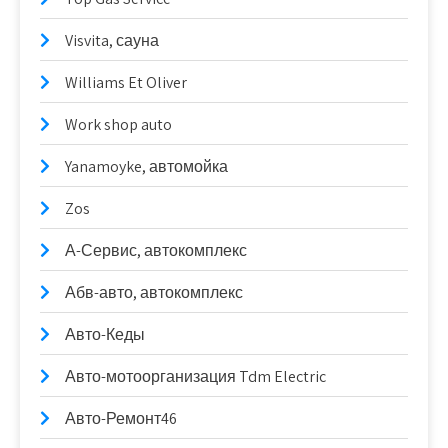
Visvita, сауна
Williams Et Oliver
Work shop auto
Yanamoyke, автомойка
Zos
А-Сервис, автокомплекс
Абв-авто, автокомплекс
Авто-Кеды
Авто-мотоорганизация Tdm Electric
Авто-Ремонт46