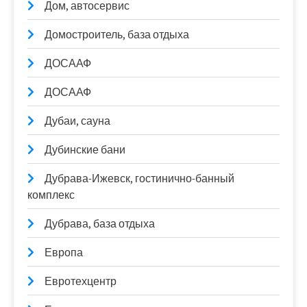
Дом, автосервис
Домостроитель, база отдыха
ДОСААФ
ДОСААФ
Дубаи, сауна
Дубинские бани
Дубрава-Ижевск, гостинично-банный
комплекс
Дубрава, база отдыха
Европа
Евротехцентр