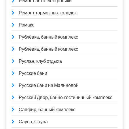
Ремонт автоэлектроники
Ремонт тормозных колодок
Ромакс
Рублёвка, банный комплекс
Рублёвка, банный комплекс
Руслан, клуб отдыха
Русские бани
Русские бани на Малиновой
Русский Двор, банно-гостиничный комплекс
Сапфир, банный комплекс
Сауна, Сауна