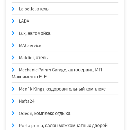
La belle, отель
LADA
Lux, автомойка
MACservice
Maldini, отель
Mechanic Painm Garage, автосервис, ИП
Максименко Е. Е.
Men`k Kings, оздоровительный комплекс
Nafta24
Odeon, комплекс отдыха
Porta prima, салон межкомнатных дверей