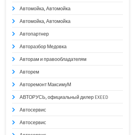
Автомойка, Автомойка
Автомойка, Автомойка
Автопартнер
Авторазбор Медовка
Авторам и правообладателям
Авторем
Авторемонт МаксимуМ
АВТОРУСЬ, официальный дилер EXEED
Автосервис
Автосервис