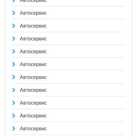
Автосервис
Автосервис
Автосервис
Автосервис
Автосервис
Автосервис
Автосервис
Автосервис
Автосервис
Автосервис
Автосервис