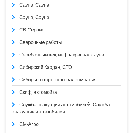
Сауна, Сауна
Сауна, Сауна
СВ-Сервис
Сварочные работы
Серебряный век, инфракрасная сауна
Сибирский Кардан, СТО
Сибирьоптторг, торговая компания
Скиф, автомойка
Служба эвакуации автомобилей, Служба
эвакуации автомобилей
СМ-Агро