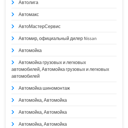
Автолига
Автомакс
АвтоМастерСервис
Автомир, официальный дилер Nissan
Автомойка
Автомойка грузовых и легковых
автомобилей, Автомойка грузовых и легковых
автомобилей
Автомойка шиномонтаж
Автомойка, Автомойка
Автомойка, Автомойка
Автомойка, Автомойка