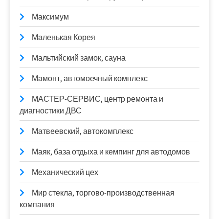
Максимум
Маленькая Корея
Мальтийский замок, сауна
Мамонт, автомоечный комплекс
МАСТЕР-СЕРВИС, центр ремонта и
диагностики ДВС
Матвеевский, автокомплекс
Маяк, база отдыха и кемпинг для автодомов
Механический цех
Мир стекла, торгово-производственная
компания