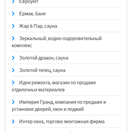
Евроуют
Ермак, баня
Жар & Пар, сауна
Зеркальный, водно-оздоровительный
комплекс
Золотой дракон, сауна
Золотой телец, сауна
Идеи ремонта, магазин по продаже
отделочных материалов
Империя Гранд, компания по продаже и
установке дверей, окон и лоджий
Интер окна, торгово-монтажная фирма