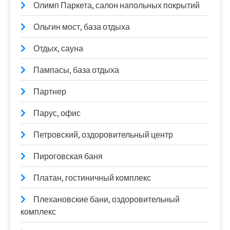
Олимп Паркета, салон напольных покрытий
Ольгин мост, база отдыха
Отдых, сауна
Пампасы, база отдыха
Партнер
Парус, офис
Петровский, оздоровительный центр
Пироговская баня
Платан, гостиничный комплекс
Плехановские бани, оздоровительный
комплекс