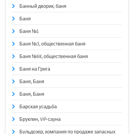
Банный дворик, баня
Баня
Баня №1
Баня №3, общественная баня
Баня №68, общественная баня
Баня на Грига
Баня, Баня
Баня, Баня
Барская усадьба
Бруклин, VIP-сауна
Бульдозер, компания по продаже запасных