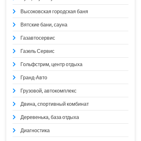
Высоковская городская баня
Вятские бани, сауна
Газавтосервис
Газель Сервис
Гольфстрим, центр отдыха
Гранд-Авто
Грузовой, автокомплекс
Двина, спортивный комбинат
Деревенька, база отдыха
Диагностика