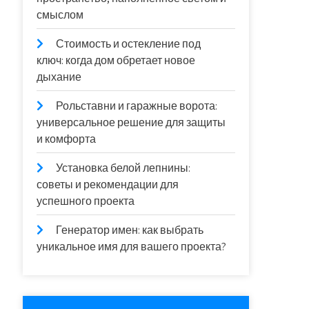
смыслом
Стоимость и остекление под
ключ: когда дом обретает новое
дыхание
Рольставни и гаражные ворота:
универсальное решение для защиты
и комфорта
Установка белой лепнины:
советы и рекомендации для
успешного проекта
Генератор имен: как выбрать
уникальное имя для вашего проекта?