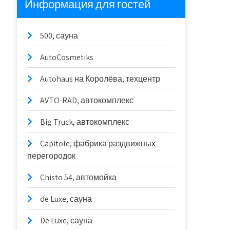
Информация для гостей
500, сауна
AutoCosmetiks
Autohaus на Королёва, техцентр
AVTO-RAD, автокомплекс
Big Truck, автокомплекс
Capitole, фабрика раздвижных
перегородок
Chisto 54, автомойка
de Luxe, сауна
De Luxe, сауна