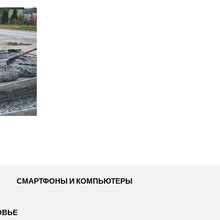
СМАРТФОНЫ И КОМПЬЮТЕРЫ
ОВЬЕ