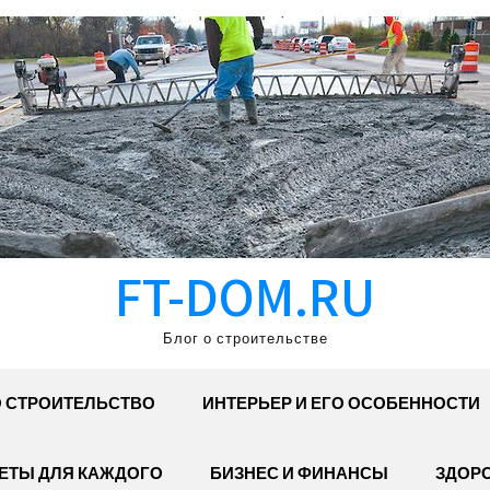
FT-DOM.RU
Блог о строительстве
 СТРОИТЕЛЬСТВО
ИНТЕРЬЕР И ЕГО ОСОБЕННОСТИ
ЕТЫ ДЛЯ КАЖДОГО
БИЗНЕС И ФИНАНСЫ
ЗДОР