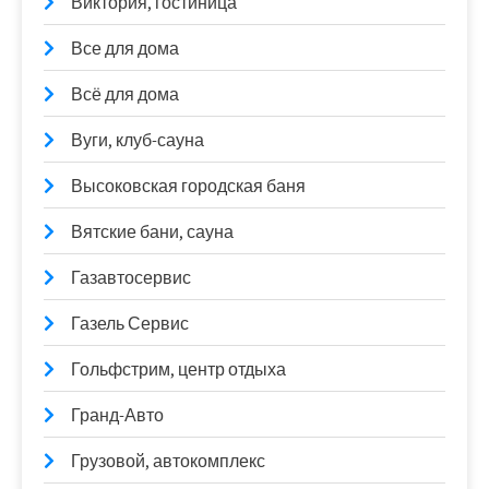
Виктория, гостиница
Все для дома
Всё для дома
Вуги, клуб-сауна
Высоковская городская баня
Вятские бани, сауна
Газавтосервис
Газель Сервис
Гольфстрим, центр отдыха
Гранд-Авто
Грузовой, автокомплекс