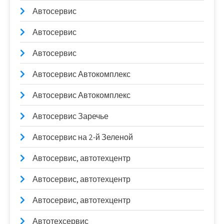
Автосервис
Автосервис
Автосервис
Автосервис Автокомплекс
Автосервис Автокомплекс
Автосервис Заречье
Автосервис на 2-й Зеленой
Автосервис, автотехцентр
Автосервис, автотехцентр
Автосервис, автотехцентр
Автотехсервис