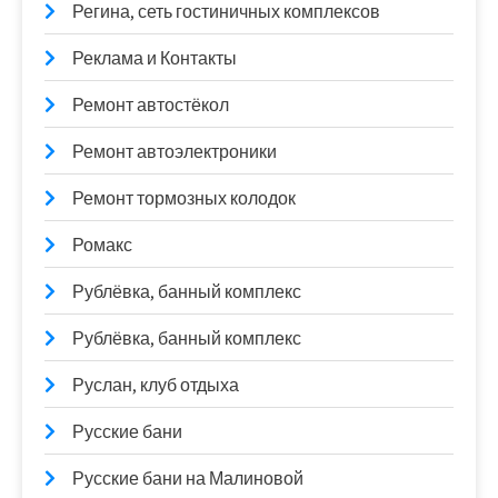
Регина, сеть гостиничных комплексов
Реклама и Контакты
Ремонт автостёкол
Ремонт автоэлектроники
Ремонт тормозных колодок
Ромакс
Рублёвка, банный комплекс
Рублёвка, банный комплекс
Руслан, клуб отдыха
Русские бани
Русские бани на Малиновой