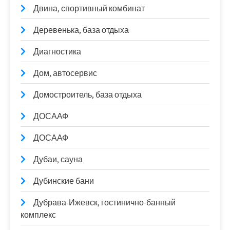
Двина, спортивный комбинат
Деревенька, база отдыха
Диагностика
Дом, автосервис
Домостроитель, база отдыха
ДОСААФ
ДОСААФ
Дубаи, сауна
Дубинские бани
Дубрава-Ижевск, гостинично-банный
комплекс