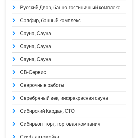
Русский Двор, банно-гостиничный комплекс
Сапфир, банный комплекс
Сауна, Сауна
Сауна, Сауна
Сауна, Сауна
СВ-Сервис
Сварочные работы
Серебряный век, инфракрасная сауна
Сибирский Кардан, СТО
Сибирьоптторг, торговая компания
Скиф, автомойка