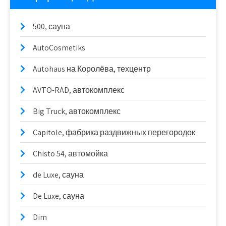
500, сауна
AutoCosmetiks
Autohaus на Королёва, техцентр
AVTO-RAD, автокомплекс
Big Truck, автокомплекс
Capitole, фабрика раздвижных перегородок
Chisto 54, автомойка
de Luxe, сауна
De Luxe, сауна
Dim