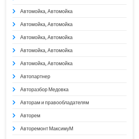
Автомойка, Автомойка
Автомойка, Автомойка
Автомойка, Автомойка
Автомойка, Автомойка
Автомойка, Автомойка
Автопартнер
Авторазбор Медовка
Авторам и правообладателям
Авторем
Авторемонт МаксимуМ