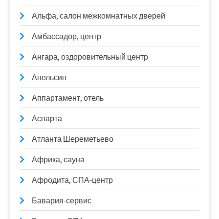
Альфа, салон межкомнатных дверей
Амбассадор, центр
Ангара, оздоровительный центр
Апельсин
Аппартамент, отель
Аспарта
Атланта Шереметьево
Африка, сауна
Афродита, СПА-центр
Бавария-сервис