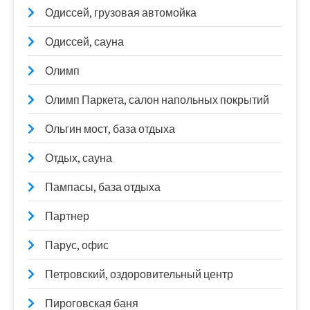
Одиссей, грузовая автомойка
Одиссей, сауна
Олимп
Олимп Паркета, салон напольных покрытий
Ольгин мост, база отдыха
Отдых, сауна
Пампасы, база отдыха
Партнер
Парус, офис
Петровский, оздоровительный центр
Пироговская баня