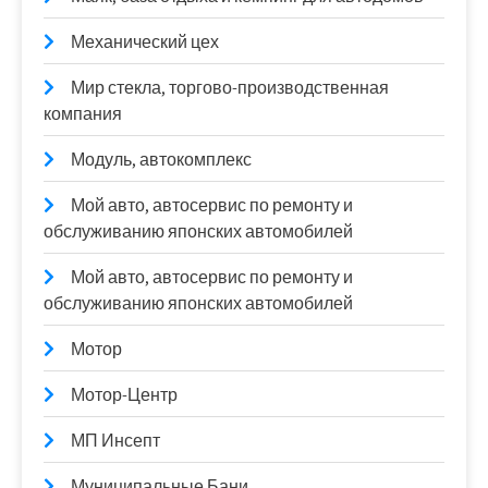
Механический цех
Мир стекла, торгово-производственная
компания
Модуль, автокомплекс
Мой авто, автосервис по ремонту и
обслуживанию японских автомобилей
Мой авто, автосервис по ремонту и
обслуживанию японских автомобилей
Мотор
Мотор-Центр
МП Инсепт
Муниципальные Бани