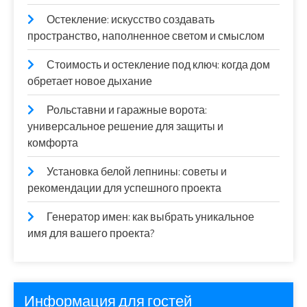
Остекление: искусство создавать
пространство, наполненное светом и смыслом
Стоимость и остекление под ключ: когда дом
обретает новое дыхание
Рольставни и гаражные ворота:
универсальное решение для защиты и
комфорта
Установка белой лепнины: советы и
рекомендации для успешного проекта
Генератор имен: как выбрать уникальное
имя для вашего проекта?
Информация для гостей