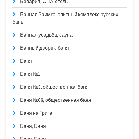
Бавария, СПА-отель
Банная Заимка, элитный комплекс русских
бань
Банная усадьба, сауна
Банный дворик, баня
Баня
Баня №1
Баня №3, общественная баня
Баня №68, общественная баня
Баня на Грига
Баня, Баня