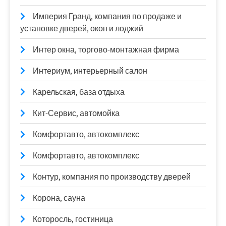
Империя Гранд, компания по продаже и
установке дверей, окон и лоджий
Интер окна, торгово-монтажная фирма
Интериум, интерьерный салон
Карельская, база отдыха
Кит-Сервис, автомойка
Комфортавто, автокомплекс
Комфортавто, автокомплекс
Контур, компания по производству дверей
Корона, сауна
Которосль, гостиница