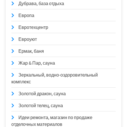
Дубрава, база отдыха
Европа
Евротехцентр
Евроуют
Ермак, баня
Жар & Пар, сауна
Зеркальный, водно-оздоровительный
комплекс
Золотой дракон, сауна
Золотой телец, сауна
Идеи ремонта, магазин по продаже
отделочных материалов