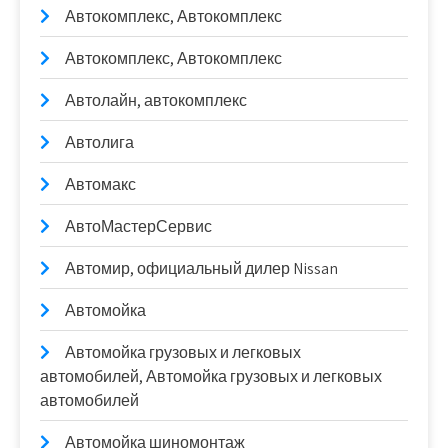
Автокомплекс, Автокомплекс
Автокомплекс, Автокомплекс
Автолайн, автокомплекс
Автолига
Автомакс
АвтоМастерСервис
Автомир, официальный дилер Nissan
Автомойка
Автомойка грузовых и легковых
автомобилей, Автомойка грузовых и легковых
автомобилей
Автомойка шиномонтаж