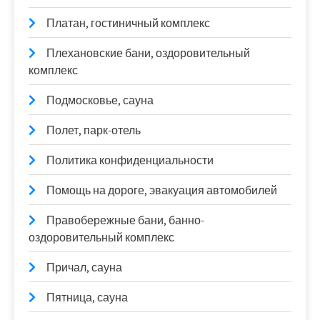
Платан, гостиничный комплекс
Плехановские бани, оздоровительный
комплекс
Подмосковье, сауна
Полет, парк-отель
Политика конфиденциальности
Помощь на дороге, эвакуация автомобилей
Правобережные бани, банно-
оздоровительный комплекс
Причал, сауна
Пятница, сауна