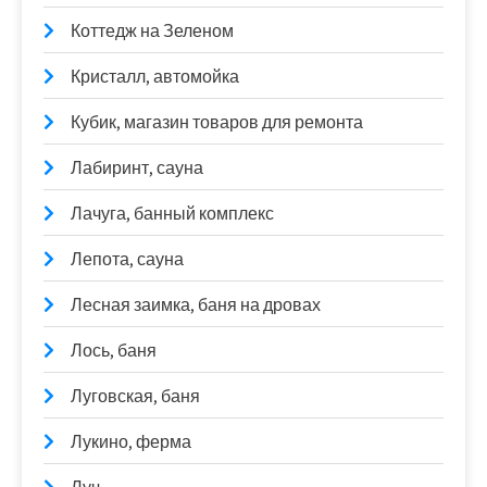
Коттедж на Зеленом
Кристалл, автомойка
Кубик, магазин товаров для ремонта
Лабиринт, сауна
Лачуга, банный комплекс
Лепота, сауна
Лесная заимка, баня на дровах
Лось, баня
Луговская, баня
Лукино, ферма