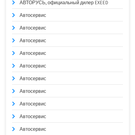
АВТОРУСЬ, официальный дилер EXEED
Автосервис
Автосервис
Автосервис
Автосервис
Автосервис
Автосервис
Автосервис
Автосервис
Автосервис
Автосервис