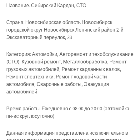
Название:
Сибирский Кардан, СТО
Страна:
Новосибирская область Новосибирск
городской округ Новосибирск Ленинский район 2-й
Экскаваторный переулок, 33
Категория:
Автомойки, Авторемонт и техобслуживание
(СТО), Кузовной ремонт, Металлообработка, Ремонт
грузовых автомобилей, Ремонт карданных валов,
Ремонт спецтехники, Ремонт ходовой части
автомобиля, Сварочные работы, Эвакуация
автомобилей
Время работы:
Ежедневно с 08:00 до 20:00 (автомойка:
пн-вс круглосуточно)
Данная информация представлена исключительно в