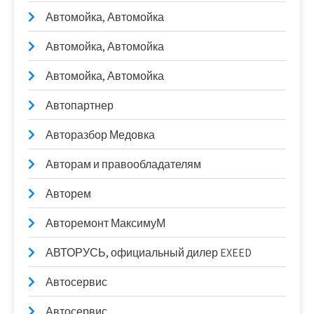
Автомойка, Автомойка
Автомойка, Автомойка
Автомойка, Автомойка
Автопартнер
Авторазбор Медовка
Авторам и правообладателям
Авторем
Авторемонт МаксимуМ
АВТОРУСЬ, официальный дилер EXEED
Автосервис
Автосервис