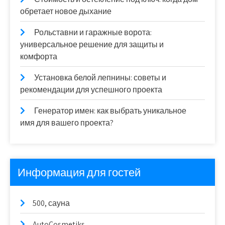
обретает новое дыхание
Рольставни и гаражные ворота:
универсальное решение для защиты и
комфорта
Установка белой лепнины: советы и
рекомендации для успешного проекта
Генератор имен: как выбрать уникальное
имя для вашего проекта?
Информация для гостей
500, сауна
AutoCosmetiks