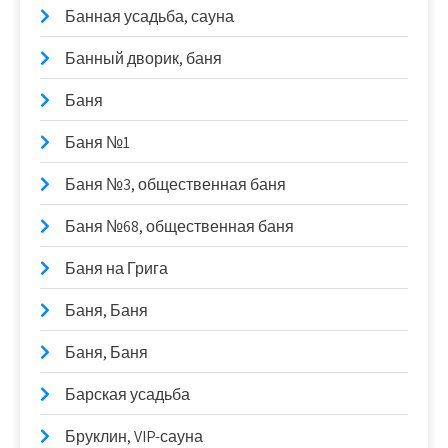
Банная усадьба, сауна
Банный дворик, баня
Баня
Баня №1
Баня №3, общественная баня
Баня №68, общественная баня
Баня на Грига
Баня, Баня
Баня, Баня
Барская усадьба
Бруклин, VIP-сауна