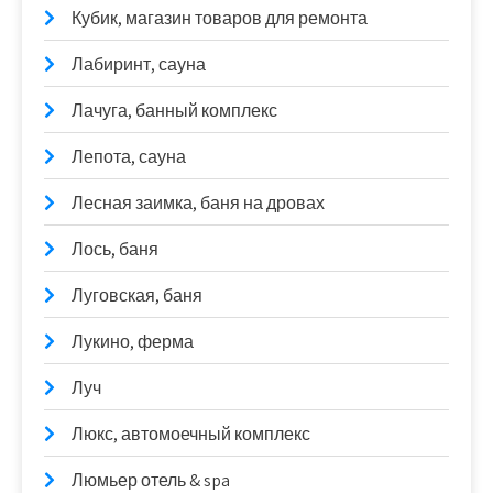
Кубик, магазин товаров для ремонта
Лабиринт, сауна
Лачуга, банный комплекс
Лепота, сауна
Лесная заимка, баня на дровах
Лось, баня
Луговская, баня
Лукино, ферма
Луч
Люкс, автомоечный комплекс
Люмьер отель & spa