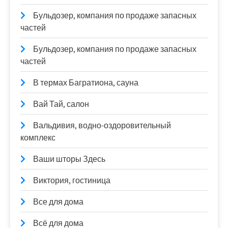
Бульдозер, компания по продаже запасных
частей
Бульдозер, компания по продаже запасных
частей
В термах Багратиона, сауна
Вай Тай, салон
Вальдивия, водно-оздоровительный
комплекс
Ваши шторы Здесь
Виктория, гостиница
Все для дома
Всё для дома