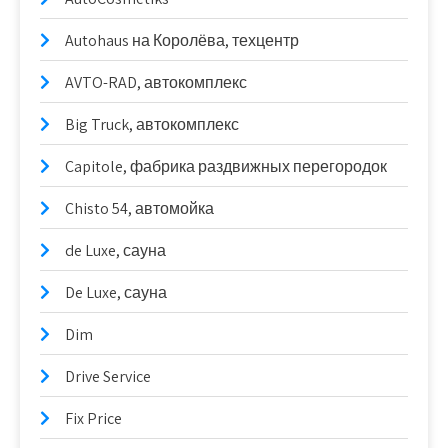
Autohaus на Королёва, техцентр
AVTO-RAD, автокомплекс
Big Truck, автокомплекс
Capitole, фабрика раздвижных перегородок
Chisto 54, автомойка
de Luxe, сауна
De Luxe, сауна
Dim
Drive Service
Fix Price