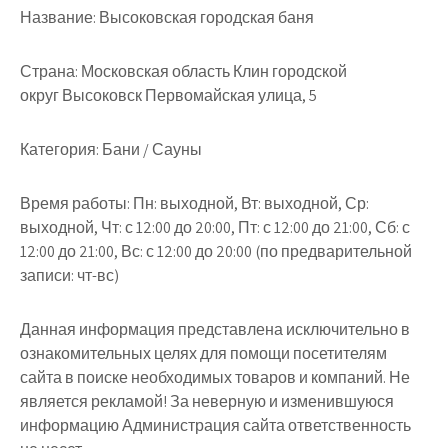
Название:
Высоковская городская баня
Страна:
Московская область Клин городской
округ Высоковск Первомайская улица, 5
Категория:
Бани / Сауны
Время работы:
Пн: выходной, Вт: выходной, Ср:
выходной, Чт: с 12:00 до 20:00, Пт: с 12:00 до 21:00, Сб: с
12:00 до 21:00, Вс: с 12:00 до 20:00 (по предварительной
записи: чт-вс)
Данная информация представлена исключительно в
ознакомительных целях для помощи посетителям
сайта в поиске необходимых товаров и компаний. Не
является рекламой! За неверную и изменившуюся
информацию Администрация сайта ответственность