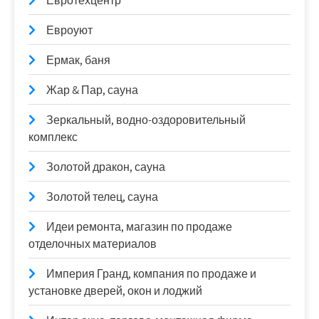
Евротехцентр
Евроуют
Ермак, баня
Жар & Пар, сауна
Зеркальный, водно-оздоровительный
комплекс
Золотой дракон, сауна
Золотой телец, сауна
Идеи ремонта, магазин по продаже
отделочных материалов
Империя Гранд, компания по продаже и
установке дверей, окон и лоджий