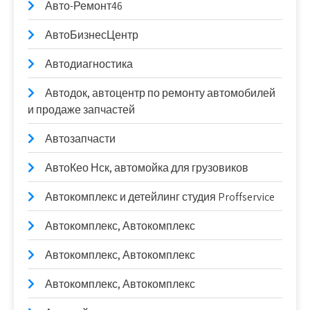
Авто-Ремонт46
АвтоБизнесЦентр
Автодиагностика
Автодок, автоцентр по ремонту автомобилей
и продаже запчастей
Автозапчасти
АвтоКео Нск, автомойка для грузовиков
Автокомплекс и детейлинг студия Proffservice
Автокомплекс, Автокомплекс
Автокомплекс, Автокомплекс
Автокомплекс, Автокомплекс