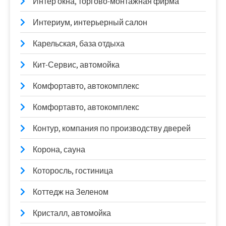
Интер окна, торгово-монтажная фирма
Интериум, интерьерный салон
Карельская, база отдыха
Кит-Сервис, автомойка
Комфортавто, автокомплекс
Комфортавто, автокомплекс
Контур, компания по производству дверей
Корона, сауна
Которосль, гостиница
Коттедж на Зеленом
Кристалл, автомойка