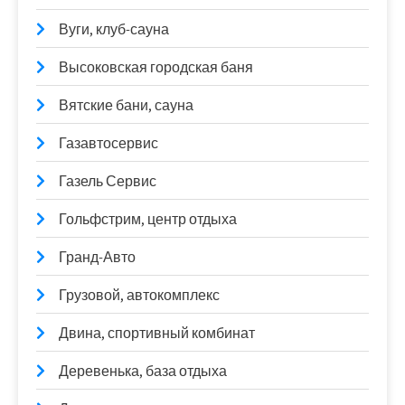
Вуги, клуб-сауна
Высоковская городская баня
Вятские бани, сауна
Газавтосервис
Газель Сервис
Гольфстрим, центр отдыха
Гранд-Авто
Грузовой, автокомплекс
Двина, спортивный комбинат
Деревенька, база отдыха