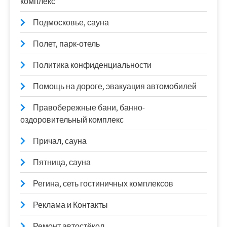
комплекс
Подмосковье, сауна
Полет, парк-отель
Политика конфиденциальности
Помощь на дороге, эвакуация автомобилей
Правобережные бани, банно-
оздоровительный комплекс
Причал, сауна
Пятница, сауна
Регина, сеть гостиничных комплексов
Реклама и Контакты
Ремонт автостёкол