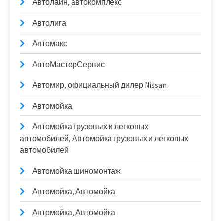
Автолайн, автокомплекс
Автолига
Автомакс
АвтоМастерСервис
Автомир, официальный дилер Nissan
Автомойка
Автомойка грузовых и легковых
автомобилей, Автомойка грузовых и легковых
автомобилей
Автомойка шиномонтаж
Автомойка, Автомойка
Автомойка, Автомойка