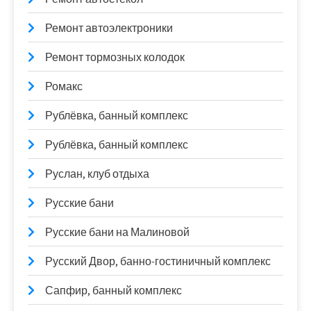
Ремонт автоэлектроники
Ремонт тормозных колодок
Ромакс
Рублёвка, банный комплекс
Рублёвка, банный комплекс
Руслан, клуб отдыха
Русские бани
Русские бани на Малиновой
Русский Двор, банно-гостиничный комплекс
Сапфир, банный комплекс