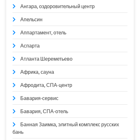
Ангара, оздоровительный центр
Апельсин
Аппартамент, отель
Аспарта
Атланта Шереметьево
Африка, сауна
Афродита, СПА-центр
Бавария-сервис
Бавария, СПА-отель
Банная Заимка, элитный комплекс русских
бань