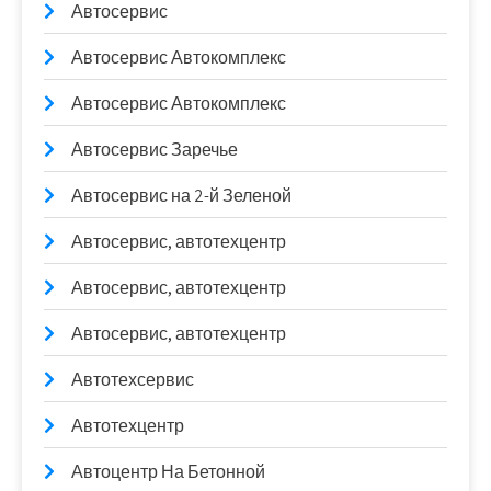
Автосервис
Автосервис Автокомплекс
Автосервис Автокомплекс
Автосервис Заречье
Автосервис на 2-й Зеленой
Автосервис, автотехцентр
Автосервис, автотехцентр
Автосервис, автотехцентр
Автотехсервис
Автотехцентр
Автоцентр На Бетонной