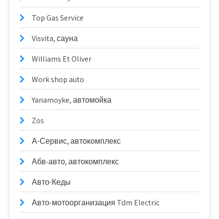
Top Gas Service
Visvita, сауна
Williams Et Oliver
Work shop auto
Yanamoyke, автомойка
Zos
А-Сервис, автокомплекс
Абв-авто, автокомплекс
Авто-Кеды
Авто-мотоорганизация Tdm Electric