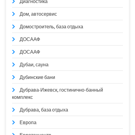
Диагностика
Дом, автосервис
Домостроитель, база отдыха
ДОСААФ
ДОСААФ
Дубаи, сауна
Дубинские бани
Дубрава-Ижевск, гостинично-банный
комплекс
Дубрава, база отдыха
Европа