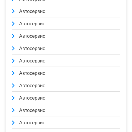
Автосервис
Автосервис
Автосервис
Автосервис
Автосервис
Автосервис
Автосервис
Автосервис
Автосервис
Автосервис