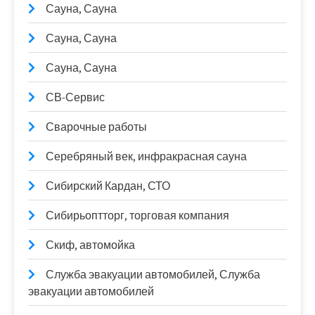
Сауна, Сауна
Сауна, Сауна
Сауна, Сауна
СВ-Сервис
Сварочные работы
Серебряный век, инфракрасная сауна
Сибирский Кардан, СТО
Сибирьоптторг, торговая компания
Скиф, автомойка
Служба эвакуации автомобилей, Служба
эвакуации автомобилей