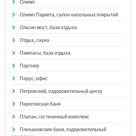
Олимп
Олимп Паркета, салон напольных покрытий
Ольгин мост, база отдыха
Отдых, сауна
Пампасы, база отдыха
Партнер
Парус, офис
Петровский, оздоровительный центр
Пироговская баня
Платан, гостиничный комплекс
Плехановские бани, оздоровительный