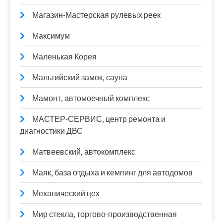
Магазин-Мастерская рулевых реек
Максимум
Маленькая Корея
Мальтийский замок, сауна
Мамонт, автомоечный комплекс
МАСТЕР-СЕРВИС, центр ремонта и
диагностики ДВС
Матвеевский, автокомплекс
Маяк, база отдыха и кемпинг для автодомов
Механический цех
Мир стекла, торгово-производственная