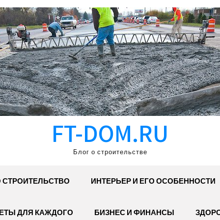
FT-DOM.RU
Блог о строительстве
 СТРОИТЕЛЬСТВО
ИНТЕРЬЕР И ЕГО ОСОБЕННОСТИ
ЕТЫ ДЛЯ КАЖДОГО
БИЗНЕС И ФИНАНСЫ
ЗДОР