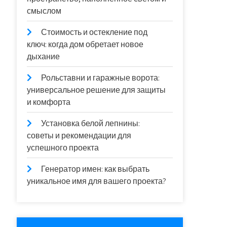
смыслом
Стоимость и остекление под
ключ: когда дом обретает новое
дыхание
Рольставни и гаражные ворота:
универсальное решение для защиты
и комфорта
Установка белой лепнины:
советы и рекомендации для
успешного проекта
Генератор имен: как выбрать
уникальное имя для вашего проекта?