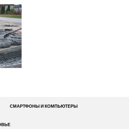
СМАРТФОНЫ И КОМПЬЮТЕРЫ
ОВЬЕ