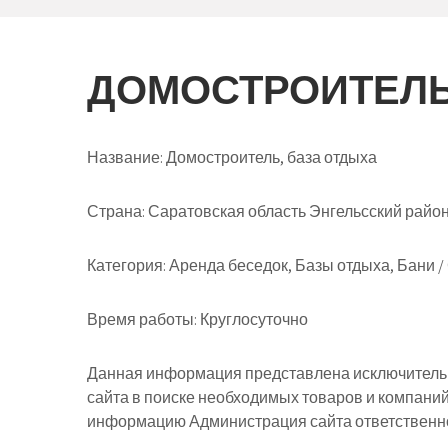
ДОМОСТРОИТЕЛЬ
Название:
Домостроитель, база отдыха
Страна:
Саратовская область Энгельсский район
Категория:
Аренда беседок, Базы отдыха, Бани /
Время работы:
Круглосуточно
Данная информация представлена исключительн
сайта в поиске необходимых товаров и компани
информацию Администрация сайта ответственнос