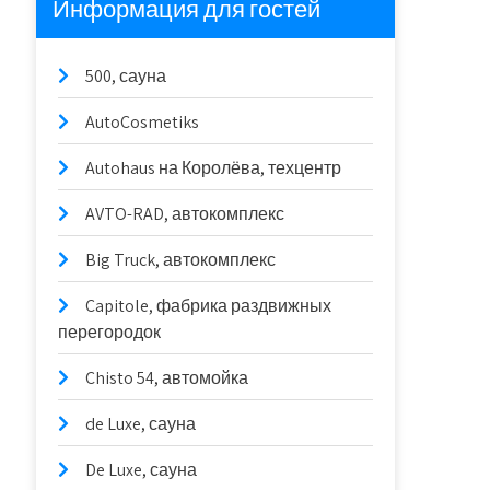
Информация для гостей
500, сауна
AutoCosmetiks
Autohaus на Королёва, техцентр
AVTO-RAD, автокомплекс
Big Truck, автокомплекс
Capitole, фабрика раздвижных
перегородок
Chisto 54, автомойка
de Luxe, сауна
De Luxe, сауна