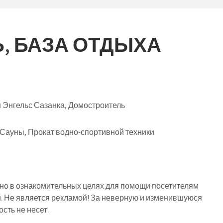
, БАЗА ОТДЫХА
 Энгельс Сазанка, Домостроитель
 Сауны, Прокат водно-спортивной техники
о в ознакомительных целях для помощи посетителям
й. Не является рекламой! За неверную и изменившуюся
ть не несет.