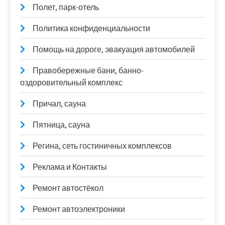
Полет, парк-отель
Политика конфиденциальности
Помощь на дороге, эвакуация автомобилей
Правобережные бани, банно-
оздоровительный комплекс
Причал, сауна
Пятница, сауна
Регина, сеть гостиничных комплексов
Реклама и Контакты
Ремонт автостёкол
Ремонт автоэлектроники