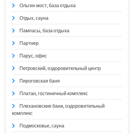
Ольгин мост, база отдыха
Отдых, сауна
Пампасы, база отдыха
Партнер
Парус, офис
Петровский, оздоровительный центр
Пироговская баня
Платан, гостиничный комплекс
Плехановские бани, оздоровительный
комплекс
Подмосковье, сауна