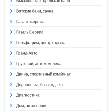
Высоковская городская баня
Вятские бани, сауна
Газавтосервис
Газель Сервис
Гольфстрим, центр отдыха
Гранд-Авто
Грузовой, автокомплекс
Двина, спортивный комбинат
Деревенька, база отдыха
Диагностика
Дом, автосервис