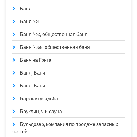
Баня
Баня №1
Баня №3, общественная баня
Баня №68, общественная баня
Баня на Грига
Баня, Баня
Баня, Баня
Барская усадьба
Бруклин, VIP-сауна
Бульдозер, компания по продаже запасных
частей