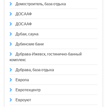
Домостроитель, база отдыха
ДОСААФ
ДОСААФ
Дубаи, сауна
Дубинские бани
Дубрава-Ижевск, гостинично-банный
комплекс
Дубрава, база отдыха
Европа
Евротехцентр
Евроуют