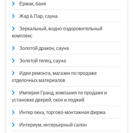
Ермак, баня
Жар & Пар, сауна
Зеркальный, водно-оздоровительный
комплекс
Золотой дракон, сауна
Золотой телец, сауна
Идеи ремонта, магазин по продаже
отделочных материалов
Империя Гранд, компания по продаже и
установке дверей, окон и лоджий
Интер окна, торгово-монтажная фирма
Интериум, интерьерный салон