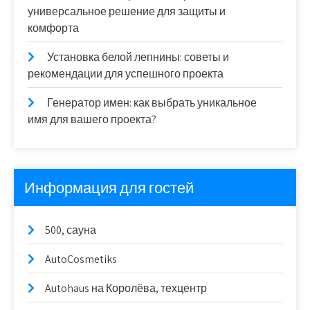
универсальное решение для защиты и
комфорта
Установка белой лепнины: советы и
рекомендации для успешного проекта
Генератор имен: как выбрать уникальное
имя для вашего проекта?
Информация для гостей
500, сауна
AutoCosmetiks
Autohaus на Королёва, техцентр