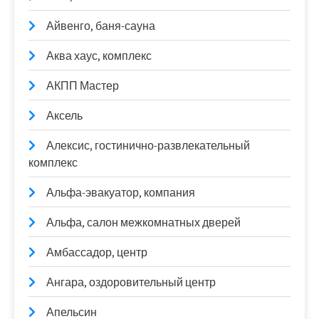
Айвенго, баня-сауна
Аква хаус, комплекс
АКПП Мастер
Аксель
Алексис, гостинично-развлекательный
комплекс
Альфа-эвакуатор, компания
Альфа, салон межкомнатных дверей
Амбассадор, центр
Ангара, оздоровительный центр
Апельсин