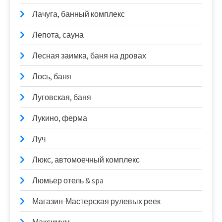
Лачуга, банный комплекс
Лепота, сауна
Лесная заимка, баня на дровах
Лось, баня
Луговская, баня
Лукино, ферма
Луч
Люкс, автомоечный комплекс
Люмьер отель & spa
Магазин-Мастерская рулевых реек