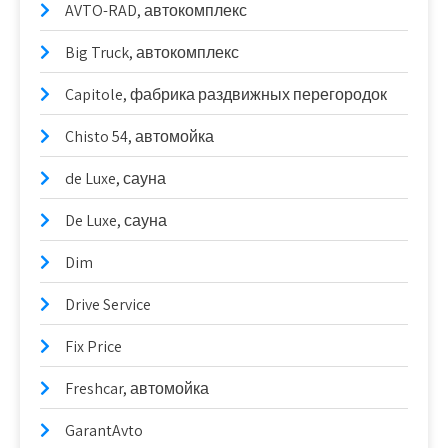
AVTO-RAD, автокомплекс
Big Truck, автокомплекс
Capitole, фабрика раздвижных перегородок
Chisto 54, автомойка
de Luxe, сауна
De Luxe, сауна
Dim
Drive Service
Fix Price
Freshcar, автомойка
GarantAvto