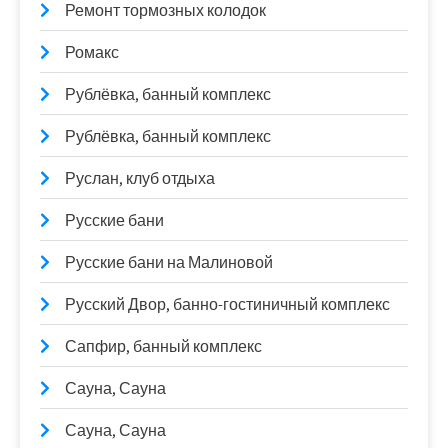
Ремонт тормозных колодок
Ромакс
Рублёвка, банный комплекс
Рублёвка, банный комплекс
Руслан, клуб отдыха
Русские бани
Русские бани на Малиновой
Русский Двор, банно-гостиничный комплекс
Сапфир, банный комплекс
Сауна, Сауна
Сауна, Сауна