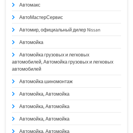
Автомакс
АвтоМастерСервис
Автомир, официальный дилер Nissan
Автомойка
Автомойка грузовых и легковых
автомобилей, Автомойка грузовых и легковых
автомобилей
Автомойка шиномонтаж
Автомойка, Автомойка
Автомойка, Автомойка
Автомойка, Автомойка
Автомойка, Автомойка