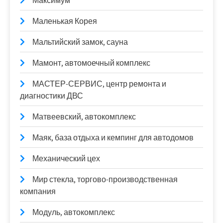
Максимум
Маленькая Корея
Мальтийский замок, сауна
Мамонт, автомоечный комплекс
МАСТЕР-СЕРВИС, центр ремонта и
диагностики ДВС
Матвеевский, автокомплекс
Маяк, база отдыха и кемпинг для автодомов
Механический цех
Мир стекла, торгово-производственная
компания
Модуль, автокомплекс