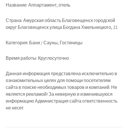
Название:
Аппартамент, отель
Страна:
Амурская область Благовещенск городской
округ Благовещенск улица Богдана Хмельницкого, 21
Категория:
Бани / Сауны, Гостиницы
Время работы:
Круглосуточно
Данная информация представлена исключительно в
ознакомительных целях для помощи посетителям
сайта в поиске необходимых товаров и компаний. Не
является рекламой! За неверную и изменившуюся
информацию Администрация сайта ответственность
не несет.