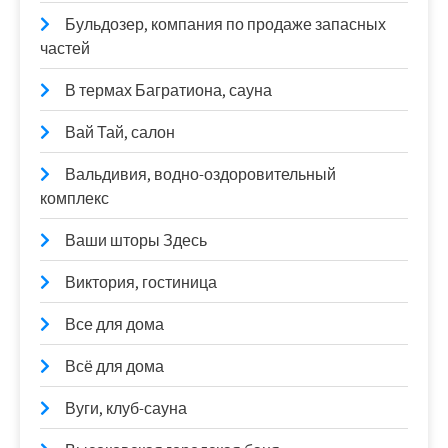
Бульдозер, компания по продаже запасных
частей
В термах Багратиона, сауна
Вай Тай, салон
Вальдивия, водно-оздоровительный
комплекс
Ваши шторы Здесь
Виктория, гостиница
Все для дома
Всё для дома
Вуги, клуб-сауна