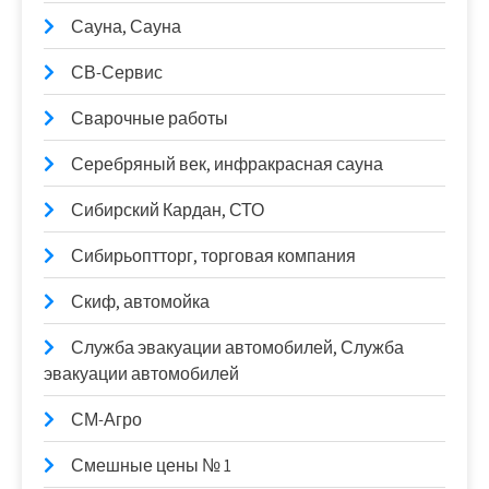
Сауна, Сауна
СВ-Сервис
Сварочные работы
Серебряный век, инфракрасная сауна
Сибирский Кардан, СТО
Сибирьоптторг, торговая компания
Скиф, автомойка
Служба эвакуации автомобилей, Служба
эвакуации автомобилей
СМ-Агро
Смешные цены № 1