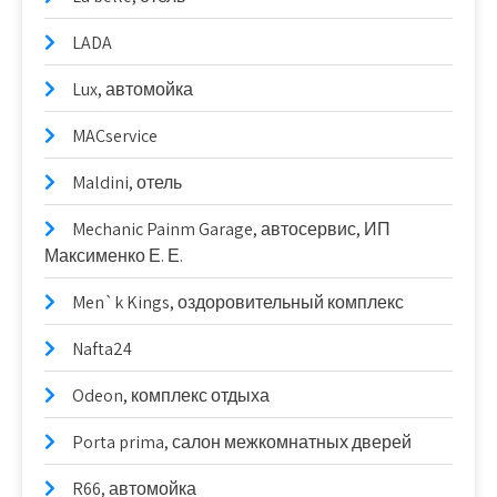
LADA
Lux, автомойка
MACservice
Maldini, отель
Mechanic Painm Garage, автосервис, ИП
Максименко Е. Е.
Men`k Kings, оздоровительный комплекс
Nafta24
Odeon, комплекс отдыха
Porta prima, салон межкомнатных дверей
R66, автомойка