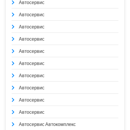
Автосервис
Автосервис
Автосервис
Автосервис
Автосервис
Автосервис
Автосервис
Автосервис
Автосервис
Автосервис
Автосервис Автокомплекс