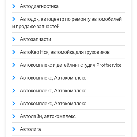
Автодиагностика
Автодок, автоцентр по ремонту автомобилей
и продаже запчастей
Автозапчасти
АвтоКео Нск, автомойка для грузовиков
Автокомплекс и детейлинг студия Proffservice
Автокомплекс, Автокомплекс
Автокомплекс, Автокомплекс
Автокомплекс, Автокомплекс
Автолайн, автокомплекс
Автолига