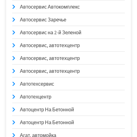
Автосервис Автокомплекс
Автосервис Заречье
Автосервис на 2-й Зеленой
Автосервис, автотехцентр
Автосервис, автотехцентр
Автосервис, автотехцентр
Автотехсервис
Автотехцентр
Автоцентр На Бетонной
Автоцентр На Бетонной
Агат, автомойка