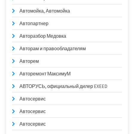
Автомойка, Автомойка
Автопартнер
Авторазбор Медовка
Авторам и правообладателям
Авторем
Авторемонт МаксимуМ
АВТОРУСЬ, официальный дилер EXEED
Автосервис
Автосервис
Автосервис