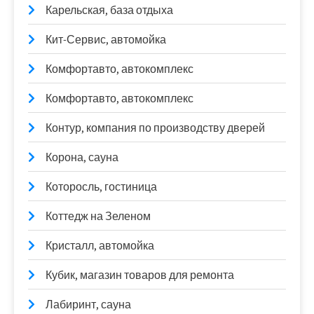
Карельская, база отдыха
Кит-Сервис, автомойка
Комфортавто, автокомплекс
Комфортавто, автокомплекс
Контур, компания по производству дверей
Корона, сауна
Которосль, гостиница
Коттедж на Зеленом
Кристалл, автомойка
Кубик, магазин товаров для ремонта
Лабиринт, сауна