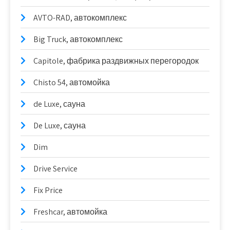
AVTO-RAD, автокомплекс
Big Truck, автокомплекс
Capitole, фабрика раздвижных перегородок
Chisto 54, автомойка
de Luxe, сауна
De Luxe, сауна
Dim
Drive Service
Fix Price
Freshcar, автомойка