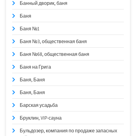
Банный дворик, баня
Баня
Баня №1
Баня №3, общественная баня
Баня №68, общественная баня
Баня на Грига
Баня, Баня
Баня, Баня
Барская усадьба
Бруклин, VIP-сауна
Бульдозер, компания по продаже запасных