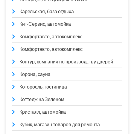
Карельская, база отдыха
Кит-Сервис, автомойка
Комфортавто, автокомплекс
Комфортавто, автокомплекс
Контур, компания по производству дверей
Корона, сауна
Которосль, гостиница
Коттедж на Зеленом
Кристалл, автомойка
Кубик, магазин товаров для ремонта