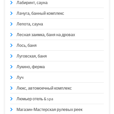
Лабиринт, сауна
Лачуга, банный комплекс
Лепота, сауна
Лесная заимка, баня на дровах
Лось, баня
Луговская, баня
Лукино, ферма
Луч
Люкс, автомоечный комплекс
Люмьер отель & spa
Магазин-Мастерская рулевых реек