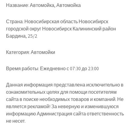
Название:
Автомойка, Автомойка
Страна:
Новосибирская область Новосибирск
городской округ Новосибирск Калининский район
Бардина, 25/2
Категория:
Автомойки
Время работы:
Ежедневно с 07:30 до 23:00
Данная информация представлена исключительно в
ознакомительных целях для помощи посетителям
сайта в поиске необходимых товаров и компаний. Не
является рекламой! За неверную и изменившуюся
информацию Администрация сайта ответственность
не несет.