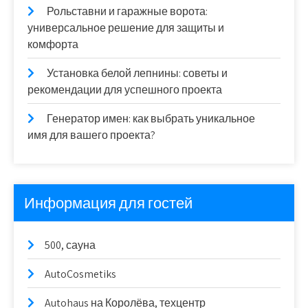
Рольставни и гаражные ворота:
универсальное решение для защиты и
комфорта
Установка белой лепнины: советы и
рекомендации для успешного проекта
Генератор имен: как выбрать уникальное
имя для вашего проекта?
Информация для гостей
500, сауна
AutoCosmetiks
Autohaus на Королёва, техцентр