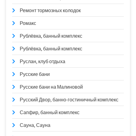
Ремонт тормозных колодок
Ромакс
Рублёвка, банный комплекс
Рублёвка, банный комплекс
Руслан, клуб отдыха
Русские бани
Русские бани на Малиновой
Русский Двор, банно-гостиничный комплекс
Сапфир, банный комплекс
Сауна, Сауна