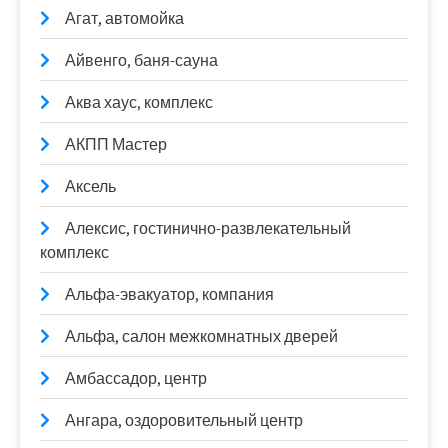
Агат, автомойка
Айвенго, баня-сауна
Аква хаус, комплекс
АКПП Мастер
Аксель
Алексис, гостинично-развлекательный
комплекс
Альфа-эвакуатор, компания
Альфа, салон межкомнатных дверей
Амбассадор, центр
Ангара, оздоровительный центр