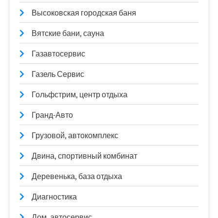
Высоковская городская баня
Вятские бани, сауна
Газавтосервис
Газель Сервис
Гольфстрим, центр отдыха
Гранд-Авто
Грузовой, автокомплекс
Двина, спортивный комбинат
Деревенька, база отдыха
Диагностика
Дом, автосервис