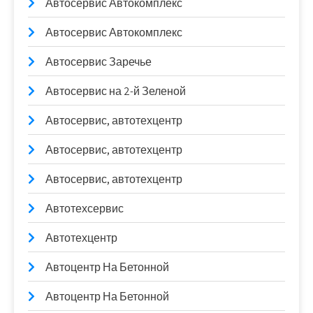
Автосервис Автокомплекс
Автосервис Автокомплекс
Автосервис Заречье
Автосервис на 2-й Зеленой
Автосервис, автотехцентр
Автосервис, автотехцентр
Автосервис, автотехцентр
Автотехсервис
Автотехцентр
Автоцентр На Бетонной
Автоцентр На Бетонной