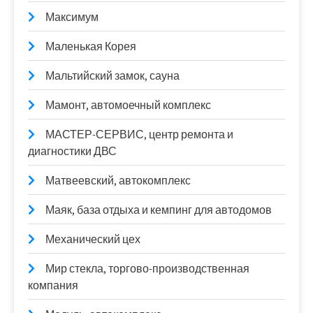
Максимум
Маленькая Корея
Мальтийский замок, сауна
Мамонт, автомоечный комплекс
МАСТЕР-СЕРВИС, центр ремонта и
диагностики ДВС
Матвеевский, автокомплекс
Маяк, база отдыха и кемпинг для автодомов
Механический цех
Мир стекла, торгово-производственная
компания