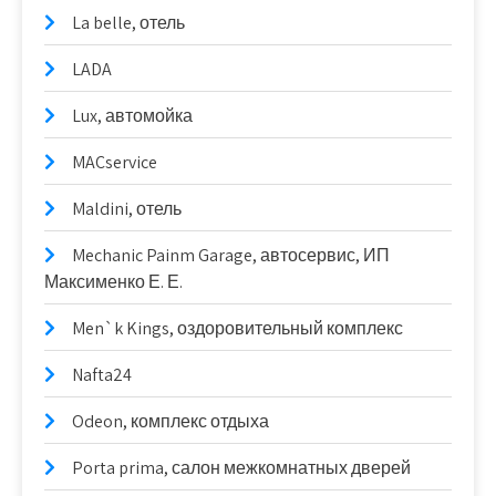
La belle, отель
LADA
Lux, автомойка
MACservice
Maldini, отель
Mechanic Painm Garage, автосервис, ИП
Максименко Е. Е.
Men`k Kings, оздоровительный комплекс
Nafta24
Odeon, комплекс отдыха
Porta prima, салон межкомнатных дверей