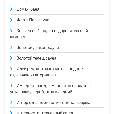
Ермак, баня
Жар & Пар, сауна
Зеркальный, водно-оздоровительный
комплекс
Золотой дракон, сауна
Золотой телец, сауна
Идеи ремонта, магазин по продаже
отделочных материалов
Империя Гранд, компания по продаже и
установке дверей, окон и лоджий
Интер окна, торгово-монтажная фирма
Интериум, интерьерный салон