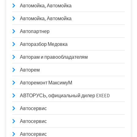
Автомойка, Автомойка
Автомойка, Автомойка
Автопартнер
Авторазбор Медовка
Авторам и правообладателям
Авторем
Авторемонт МаксимуМ
АВТОРУСЬ, официальный дилер EXEED
Автосервис
Автосервис
Автосервис