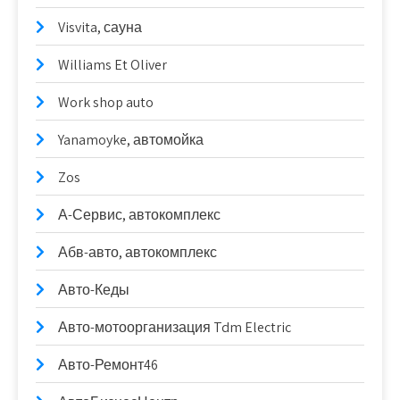
Visvita, сауна
Williams Et Oliver
Work shop auto
Yanamoyke, автомойка
Zos
А-Сервис, автокомплекс
Абв-авто, автокомплекс
Авто-Кеды
Авто-мотоорганизация Tdm Electric
Авто-Ремонт46