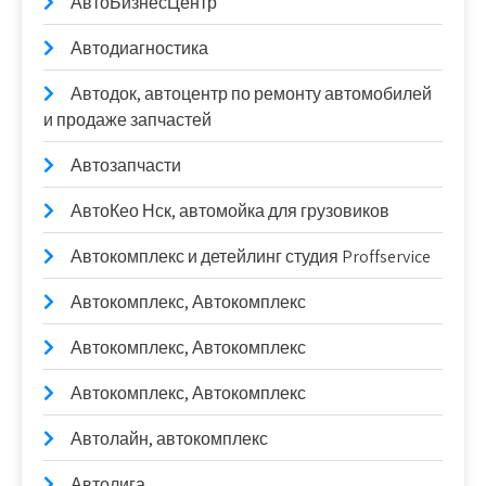
АвтоБизнесЦентр
Автодиагностика
Автодок, автоцентр по ремонту автомобилей
и продаже запчастей
Автозапчасти
АвтоКео Нск, автомойка для грузовиков
Автокомплекс и детейлинг студия Proffservice
Автокомплекс, Автокомплекс
Автокомплекс, Автокомплекс
Автокомплекс, Автокомплекс
Автолайн, автокомплекс
Автолига