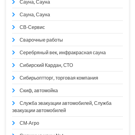
Сауна, Сауна
Сауна, Сауна
СВ-Сервис
Сварочные работы
Серебряный век, инфракрасная сауна
Сибирский Кардан, СТО
Сибирьоптторг, торговая компания
Скиф, автомойка
Служба эвакуации автомобилей, Служба
эвакуации автомобилей
СМ-Агро