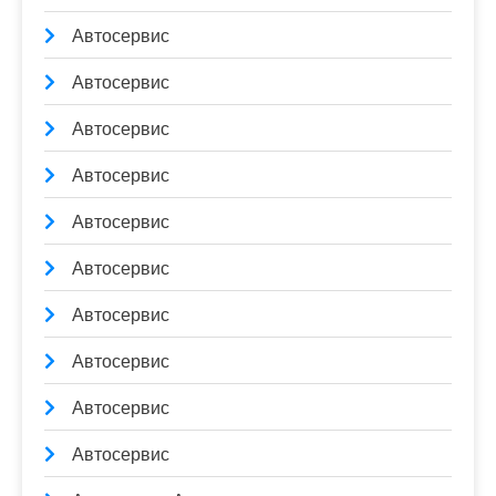
Автосервис
Автосервис
Автосервис
Автосервис
Автосервис
Автосервис
Автосервис
Автосервис
Автосервис
Автосервис