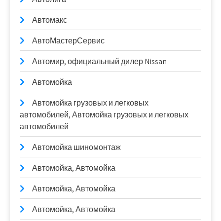
Автомакс
АвтоМастерСервис
Автомир, официальный дилер Nissan
Автомойка
Автомойка грузовых и легковых
автомобилей, Автомойка грузовых и легковых
автомобилей
Автомойка шиномонтаж
Автомойка, Автомойка
Автомойка, Автомойка
Автомойка, Автомойка