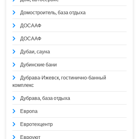
Домостроитель, база отдыха
ДОСААФ
ДОСААФ
Дубаи, сауна
Дубинские бани
Дубрава-Ижевск, гостинично-банный
комплекс
Дубрава, база отдыха
Европа
Евротехцентр
Евроуют