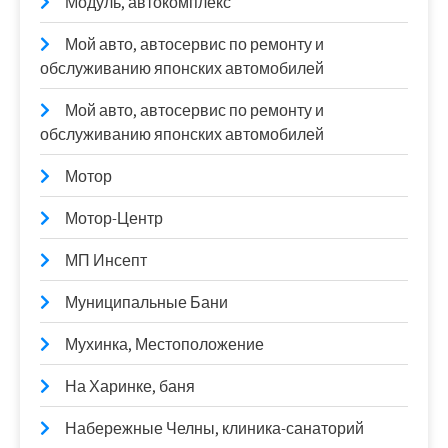
Модуль, автокомплекс
Мой авто, автосервис по ремонту и
обслуживанию японских автомобилей
Мой авто, автосервис по ремонту и
обслуживанию японских автомобилей
Мотор
Мотор-Центр
МП Инсепт
Муниципальные Бани
Мухинка, Местоположение
На Харинке, баня
Набережные Челны, клиника-санаторий