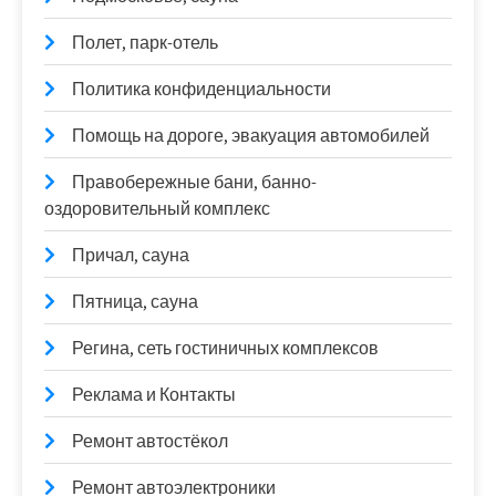
Полет, парк-отель
Политика конфиденциальности
Помощь на дороге, эвакуация автомобилей
Правобережные бани, банно-
оздоровительный комплекс
Причал, сауна
Пятница, сауна
Регина, сеть гостиничных комплексов
Реклама и Контакты
Ремонт автостёкол
Ремонт автоэлектроники