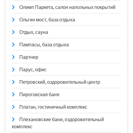
Олимп Паркета, салон напольных покрытий
Ольгин мост, база отдыха
Отдых, сауна
Пампасы, база отдыха
Партнер
Парус, офис
Петровский, оздоровительный центр
Пироговская баня
Платан, гостиничный комплекс
Плехановские бани, оздоровительный
комплекс