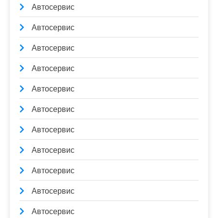
Автосервис
Автосервис
Автосервис
Автосервис
Автосервис
Автосервис
Автосервис
Автосервис
Автосервис
Автосервис
Автосервис