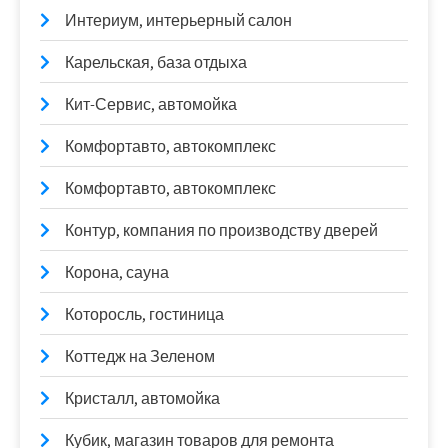
Интериум, интерьерный салон
Карельская, база отдыха
Кит-Сервис, автомойка
Комфортавто, автокомплекс
Комфортавто, автокомплекс
Контур, компания по производству дверей
Корона, сауна
Которосль, гостиница
Коттедж на Зеленом
Кристалл, автомойка
Кубик, магазин товаров для ремонта