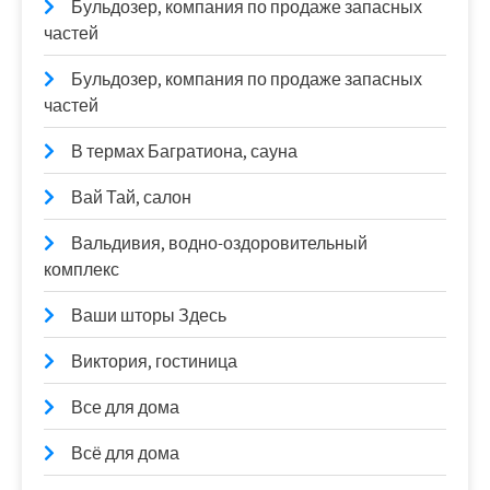
Бульдозер, компания по продаже запасных
частей
Бульдозер, компания по продаже запасных
частей
В термах Багратиона, сауна
Вай Тай, салон
Вальдивия, водно-оздоровительный
комплекс
Ваши шторы Здесь
Виктория, гостиница
Все для дома
Всё для дома