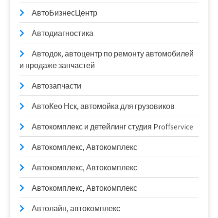
АвтоБизнесЦентр
Автодиагностика
Автодок, автоцентр по ремонту автомобилей
и продаже запчастей
Автозапчасти
АвтоКео Нск, автомойка для грузовиков
Автокомплекс и детейлинг студия Proffservice
Автокомплекс, Автокомплекс
Автокомплекс, Автокомплекс
Автокомплекс, Автокомплекс
Автолайн, автокомплекс