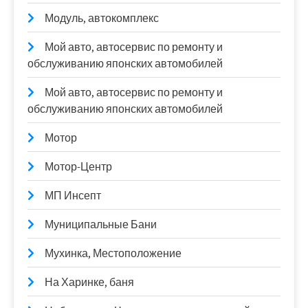
Модуль, автокомплекс
Мой авто, автосервис по ремонту и
обслуживанию японских автомобилей
Мой авто, автосервис по ремонту и
обслуживанию японских автомобилей
Мотор
Мотор-Центр
МП Инсепт
Муниципальные Бани
Мухинка, Местоположение
На Харинке, баня