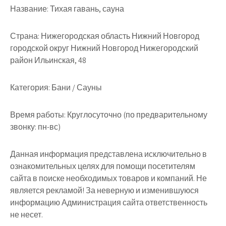
Название:
Тихая гавань, сауна
Страна:
Нижегородская область Нижний Новгород
городской округ Нижний Новгород Нижегородский
район Ильинская, 48
Категория:
Бани / Сауны
Время работы:
Круглосуточно (по предварительному
звонку: пн-вс)
Данная информация представлена исключительно в
ознакомительных целях для помощи посетителям
сайта в поиске необходимых товаров и компаний. Не
является рекламой! За неверную и изменившуюся
информацию Администрация сайта ответственность
не несет.