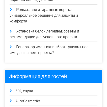
Рольставни и гаражные ворота:
универсальное решение для защиты и
комфорта
Установка белой лепнины: советы и
рекомендации для успешного проекта
Генератор имен: как выбрать уникальное
имя для вашего проекта?
Информация для гостей
500, сауна
AutoCosmetiks