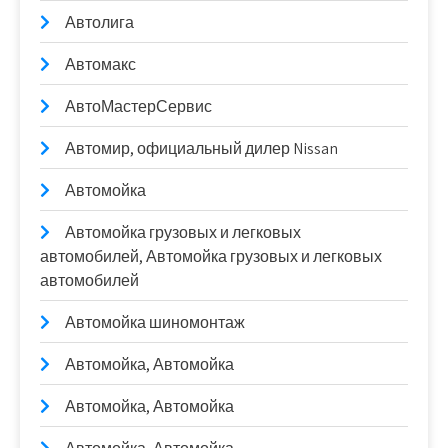
Автолига
Автомакс
АвтоМастерСервис
Автомир, официальный дилер Nissan
Автомойка
Автомойка грузовых и легковых
автомобилей, Автомойка грузовых и легковых
автомобилей
Автомойка шиномонтаж
Автомойка, Автомойка
Автомойка, Автомойка