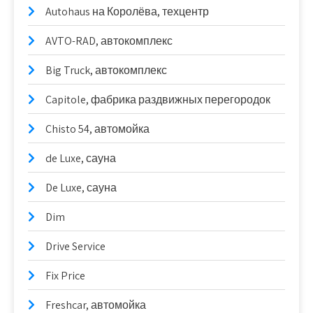
Autohaus на Королёва, техцентр
AVTO-RAD, автокомплекс
Big Truck, автокомплекс
Capitole, фабрика раздвижных перегородок
Chisto 54, автомойка
de Luxe, сауна
De Luxe, сауна
Dim
Drive Service
Fix Price
Freshcar, автомойка