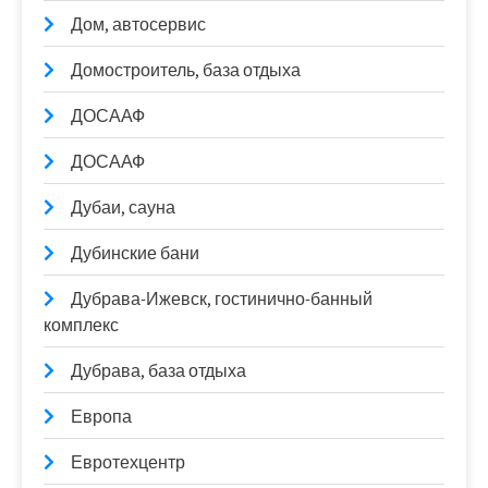
Дом, автосервис
Домостроитель, база отдыха
ДОСААФ
ДОСААФ
Дубаи, сауна
Дубинские бани
Дубрава-Ижевск, гостинично-банный
комплекс
Дубрава, база отдыха
Европа
Евротехцентр