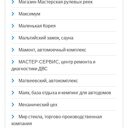
Магазин-Мастерская рулевых реек
Максимум
Маленькая Корея
Мальтийский замок, сауна
Мамонт, автомоечный комплекс
МАСТЕР-СЕРВИС, центр ремонта и
диагностики ДВС
Матвеевский, автокомплекс
Маяк, база отдыха и кемпинг для автодомов
Механический цех
Мир стекла, торгово-производственная
компания