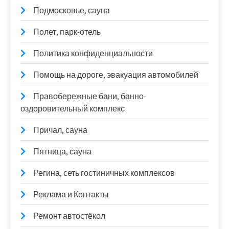
Подмосковье, сауна
Полет, парк-отель
Политика конфиденциальности
Помощь на дороге, эвакуация автомобилей
Правобережные бани, банно-
оздоровительный комплекс
Причал, сауна
Пятница, сауна
Регина, сеть гостиничных комплексов
Реклама и Контакты
Ремонт автостёкол