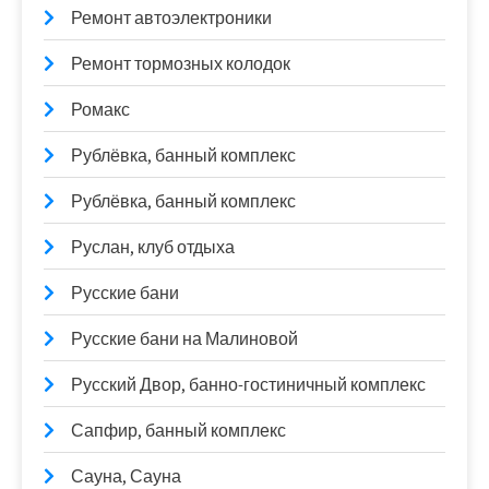
Ремонт автоэлектроники
Ремонт тормозных колодок
Ромакс
Рублёвка, банный комплекс
Рублёвка, банный комплекс
Руслан, клуб отдыха
Русские бани
Русские бани на Малиновой
Русский Двор, банно-гостиничный комплекс
Сапфир, банный комплекс
Сауна, Сауна