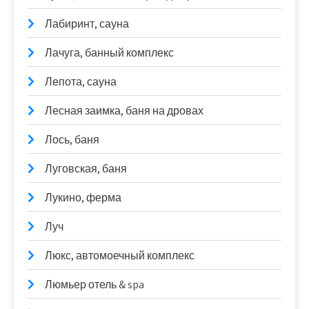
Лабиринт, сауна
Лачуга, банный комплекс
Лепота, сауна
Лесная заимка, баня на дровах
Лось, баня
Луговская, баня
Лукино, ферма
Луч
Люкс, автомоечный комплекс
Люмьер отель & spa