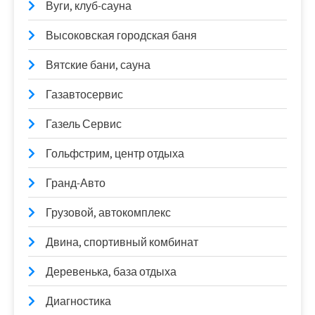
Вуги, клуб-сауна
Высоковская городская баня
Вятские бани, сауна
Газавтосервис
Газель Сервис
Гольфстрим, центр отдыха
Гранд-Авто
Грузовой, автокомплекс
Двина, спортивный комбинат
Деревенька, база отдыха
Диагностика