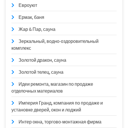
Евроуют
Ермак, баня
Жар & Пар, сауна
Зеркальный, водно-оздоровительный
комплекс
Золотой дракон, сауна
Золотой телец, сауна
Идеи ремонта, магазин по продаже
отделочных материалов
Империя Гранд, компания по продаже и
установке дверей, окон и лоджий
Интер окна, торгово-монтажная фирма