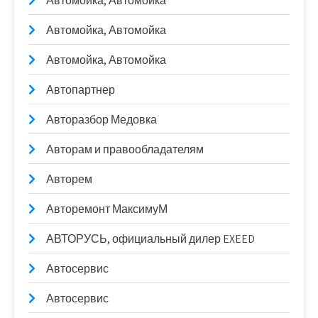
Автомойка, Автомойка
Автомойка, Автомойка
Автомойка, Автомойка
Автопартнер
Авторазбор Медовка
Авторам и правообладателям
Авторем
Авторемонт МаксимуМ
АВТОРУСЬ, официальный дилер EXEED
Автосервис
Автосервис