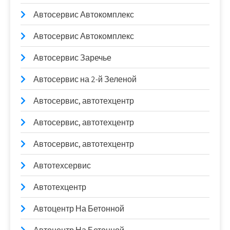
Автосервис Автокомплекс
Автосервис Автокомплекс
Автосервис Заречье
Автосервис на 2-й Зеленой
Автосервис, автотехцентр
Автосервис, автотехцентр
Автосервис, автотехцентр
Автотехсервис
Автотехцентр
Автоцентр На Бетонной