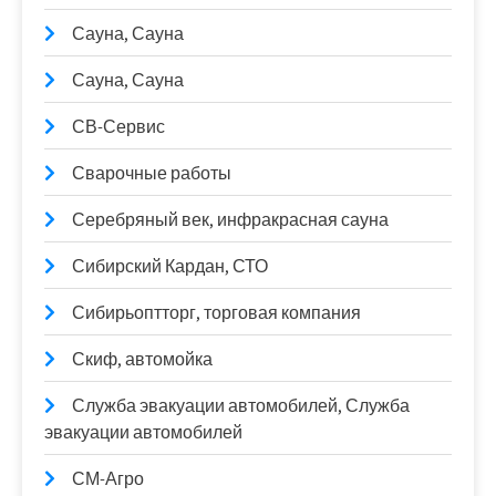
Сауна, Сауна
Сауна, Сауна
СВ-Сервис
Сварочные работы
Серебряный век, инфракрасная сауна
Сибирский Кардан, СТО
Сибирьоптторг, торговая компания
Скиф, автомойка
Служба эвакуации автомобилей, Служба
эвакуации автомобилей
СМ-Агро