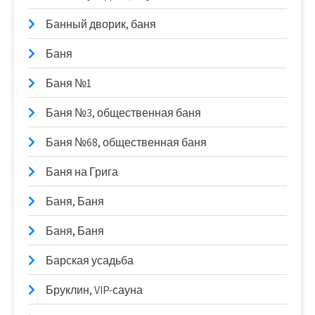
Банный дворик, баня
Баня
Баня №1
Баня №3, общественная баня
Баня №68, общественная баня
Баня на Грига
Баня, Баня
Баня, Баня
Барская усадьба
Бруклин, VIP-сауна