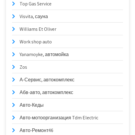
Top Gas Service
Visvita, сауна
Williams Et Oliver
Work shop auto
Yanamoyke, автомойка
Zos
А-Сервис, автокомплекс
Абв-авто, автокомплекс
Авто-Кеды
Авто-мотоорганизация Tdm Electric
Авто-Ремонт46