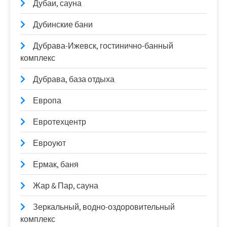
Дубаи, сауна
Дубинские бани
Дубрава-Ижевск, гостинично-банный
комплекс
Дубрава, база отдыха
Европа
Евротехцентр
Евроуют
Ермак, баня
Жар & Пар, сауна
Зеркальный, водно-оздоровительный
комплекс