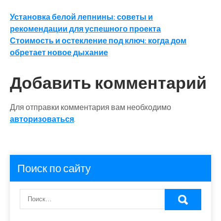
Навигация
Установка белой лепнины: советы и
рекомендации для успешного проекта
по
Стоимость и остекление под ключ: когда дом
записям
обретает новое дыхание
Добавить комментарий
Для отправки комментария вам необходимо
авторизоваться
.
Поиск по сайту