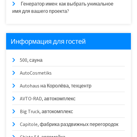
Генератор имен: как выбрать уникальное
имя для вашего проекта?
Информация для гостей
500, сауна
AutoCosmetiks
Autohaus на Королёва, техцентр
AVTO-RAD, автокомплекс
Big Truck, автокомплекс
Capitole, фабрика раздвижных перегородок