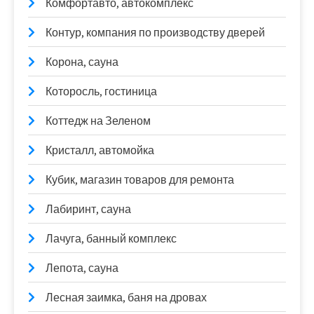
Комфортавто, автокомплекс
Контур, компания по производству дверей
Корона, сауна
Которосль, гостиница
Коттедж на Зеленом
Кристалл, автомойка
Кубик, магазин товаров для ремонта
Лабиринт, сауна
Лачуга, банный комплекс
Лепота, сауна
Лесная заимка, баня на дровах