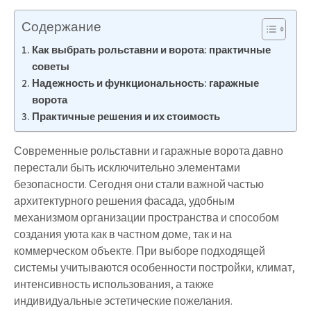
Содержание
Как выбрать рольставни и ворота: практичные
советы
Надежность и функциональность: гаражные
ворота
Практичные решения и их стоимость
Современные рольставни и гаражные ворота давно
перестали быть исключительно элементами
безопасности. Сегодня они стали важной частью
архитектурного решения фасада, удобным
механизмом организации пространства и способом
создания уюта как в частном доме, так и на
коммерческом объекте. При выборе подходящей
системы учитываются особенности постройки, климат,
интенсивность использования, а также
индивидуальные эстетические пожелания.