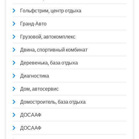
Гольфстрим, центр отдыха
Гранд-Авто
Грузовой, автокомплекс
Двина, спортивный комбинат
Деревенька, база отдыха
Диагностика
Дом, автосервис
Домостроитель, база отдыха
ДОСААФ
ДОСААФ