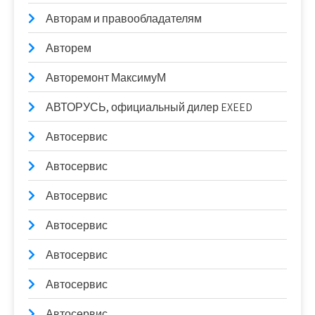
Авторам и правообладателям
Авторем
Авторемонт МаксимуМ
АВТОРУСЬ, официальный дилер EXEED
Автосервис
Автосервис
Автосервис
Автосервис
Автосервис
Автосервис
Автосервис