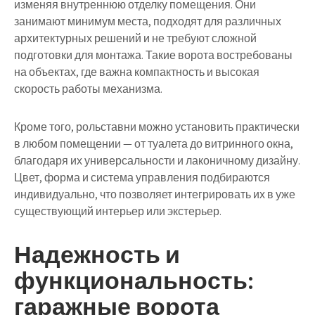
изменяя внутреннюю отделку помещения. Они
занимают минимум места, подходят для различных
архитектурных решений и не требуют сложной
подготовки для монтажа. Такие ворота востребованы
на объектах, где важна компактность и высокая
скорость работы механизма.
Кроме того, рольставни можно установить практически
в любом помещении — от туалета до витринного окна,
благодаря их универсальности и лаконичному дизайну.
Цвет, форма и система управления подбираются
индивидуально, что позволяет интегрировать их в уже
существующий интерьер или экстерьер.
Надежность и
функциональность:
гаражные ворота