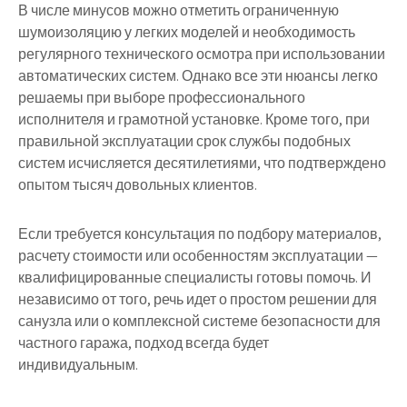
В числе минусов можно отметить ограниченную
шумоизоляцию у легких моделей и необходимость
регулярного технического осмотра при использовании
автоматических систем. Однако все эти нюансы легко
решаемы при выборе профессионального
исполнителя и грамотной установке. Кроме того, при
правильной эксплуатации срок службы подобных
систем исчисляется десятилетиями, что подтверждено
опытом тысяч довольных клиентов.
Если требуется консультация по подбору материалов,
расчету стоимости или особенностям эксплуатации —
квалифицированные специалисты готовы помочь. И
независимо от того, речь идет о простом решении для
санузла или о комплексной системе безопасности для
частного гаража, подход всегда будет
индивидуальным.