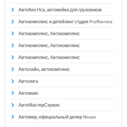
АвтоКео Нск, автомойка для грузовиков
Автокомплекс и детейлинг студия Proffservice
Автокомплекс, Автокомплекс
Автокомплекс, Автокомплекс
Автокомплекс, Автокомплекс
Автолайн, автокомплекс
Автолига
Автомакс
АвтоМастерСервис
Автомир, официальный дилер Nissan