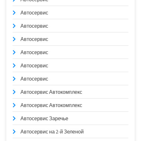
Автосервис
Автосервис
Автосервис
Автосервис
Автосервис
Автосервис
Автосервис Автокомплекс
Автосервис Автокомплекс
Автосервис Заречье
Автосервис на 2-й Зеленой