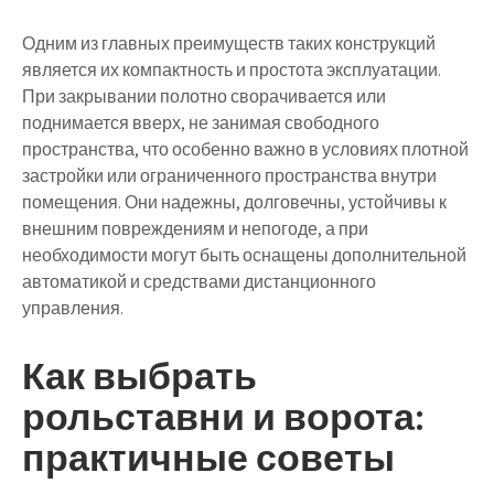
Одним из главных преимуществ таких конструкций
является их компактность и простота эксплуатации.
При закрывании полотно сворачивается или
поднимается вверх, не занимая свободного
пространства, что особенно важно в условиях плотной
застройки или ограниченного пространства внутри
помещения. Они надежны, долговечны, устойчивы к
внешним повреждениям и непогоде, а при
необходимости могут быть оснащены дополнительной
автоматикой и средствами дистанционного
управления.
Как выбрать
рольставни и ворота:
практичные советы