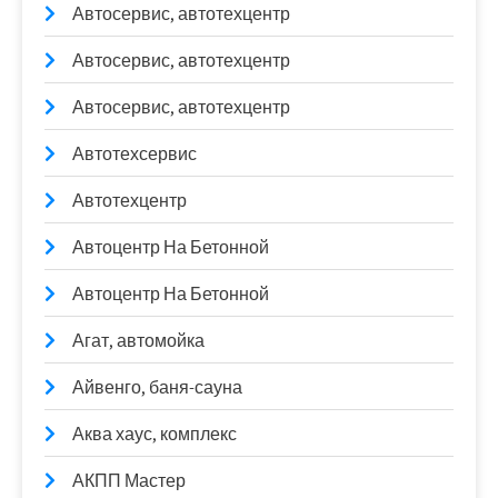
Автосервис, автотехцентр
Автосервис, автотехцентр
Автосервис, автотехцентр
Автотехсервис
Автотехцентр
Автоцентр На Бетонной
Автоцентр На Бетонной
Агат, автомойка
Айвенго, баня-сауна
Аква хаус, комплекс
АКПП Мастер