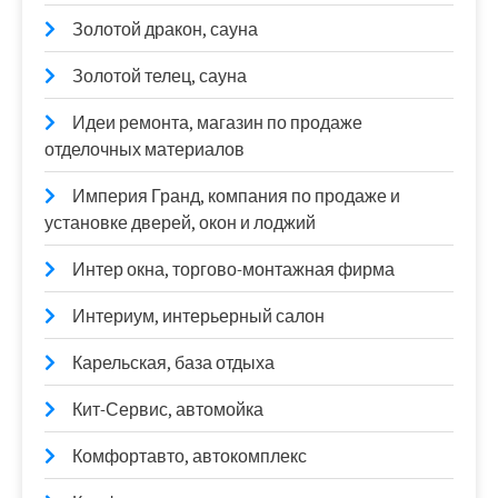
Золотой дракон, сауна
Золотой телец, сауна
Идеи ремонта, магазин по продаже
отделочных материалов
Империя Гранд, компания по продаже и
установке дверей, окон и лоджий
Интер окна, торгово-монтажная фирма
Интериум, интерьерный салон
Карельская, база отдыха
Кит-Сервис, автомойка
Комфортавто, автокомплекс