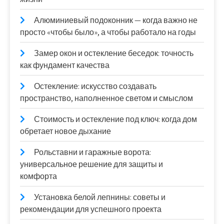
Алюминиевый подоконник — когда важно не
просто «чтобы было», а чтобы работало на годы
Замер окон и остекление беседок: точность
как фундамент качества
Остекление: искусство создавать
пространство, наполненное светом и смыслом
Стоимость и остекление под ключ: когда дом
обретает новое дыхание
Рольставни и гаражные ворота:
универсальное решение для защиты и
комфорта
Установка белой лепнины: советы и
рекомендации для успешного проекта