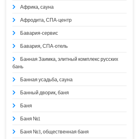
Африка, сауна
Афродита, СПА-центр
Бавария-сервис
Бавария, СПА-отель
Банная Заимка, элитный комплекс русских
бань
Банная усадьба, сауна
Банный дворик, баня
Баня
Баня №1
Баня №3, общественная баня