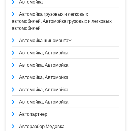
Автомойка
Автомойка грузовых и легковых
автомобилей, Автомойка грузовых и легковых
автомобилей
Автомойка шиномонтаж
Автомойка, Автомойка
Автомойка, Автомойка
Автомойка, Автомойка
Автомойка, Автомойка
Автомойка, Автомойка
Автопартнер
Авторазбор Медовка