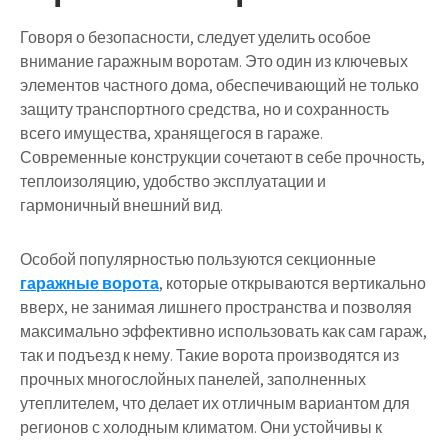
Говоря о безопасности, следует уделить особое
внимание гаражным воротам. Это один из ключевых
элементов частного дома, обеспечивающий не только
защиту транспортного средства, но и сохранность
всего имущества, хранящегося в гараже.
Современные конструкции сочетают в себе прочность,
теплоизоляцию, удобство эксплуатации и
гармоничный внешний вид.
Особой популярностью пользуются секционные
гаражные ворота
, которые открываются вертикально
вверх, не занимая лишнего пространства и позволяя
максимально эффективно использовать как сам гараж,
так и подъезд к нему. Такие ворота производятся из
прочных многослойных панелей, заполненных
утеплителем, что делает их отличным вариантом для
регионов с холодным климатом. Они устойчивы к