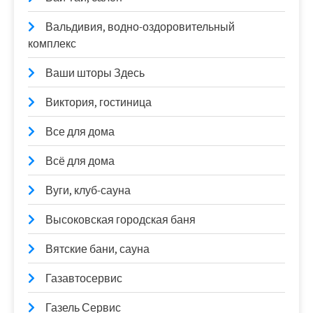
Вальдивия, водно-оздоровительный
комплекс
Ваши шторы Здесь
Виктория, гостиница
Все для дома
Всё для дома
Вуги, клуб-сауна
Высоковская городская баня
Вятские бани, сауна
Газавтосервис
Газель Сервис