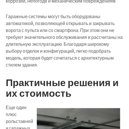
коррозии, непогоде и механическим повреждениям.
Гаражные системы могут быть оборудованы
автоматикой, позволяющей открывать и закрывать
ворота с пульта или со смартфона. При этом они не
требуют значительного обслуживания и рассчитаны на
длительную эксплуатацию. Благодаря широкому
выбору отделок и конфигураций, легко подобрать
модель, которая будет сочетаться с архитектурным
стилем здания.
Практичные решения и
их стоимость
Еще один
плюс
рольставней
и гаражных