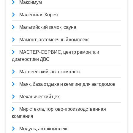
Максимум
Маленькая Корея
Мальтийский замок, сауна
Мамонт, автомоечный комплекс
МАСТЕР-СЕРВИС, центр ремонта и
диагностики ДВС
Матвеевский, автокомплекс
Маяк, база отдыха и кемпинг для автодомов
Механический цех
Мир стекла, торгово-производственная
компания
Модуль, автокомплекс