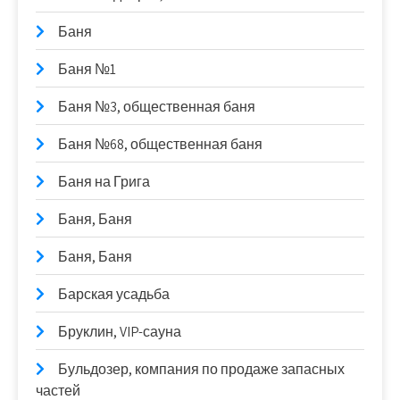
Баня
Баня №1
Баня №3, общественная баня
Баня №68, общественная баня
Баня на Грига
Баня, Баня
Баня, Баня
Барская усадьба
Бруклин, VIP-сауна
Бульдозер, компания по продаже запасных
частей