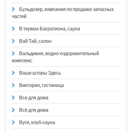
Бульдозер, компания по продаже запасных
частей
В термах Багратиона, сауна
Вай Тай, салон
Вальдивия, водно-оздоровительный
комплекс
Ваши шторы Здесь
Виктория, гостиница
Все для дома
Всё для дома
Вуги, клуб-сауна