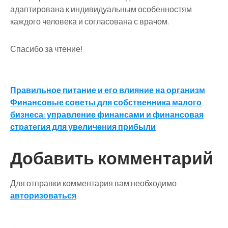
адаптирована к индивидуальным особенностям
каждого человека и согласована с врачом.
Спасибо за чтение!
Навигация
Правильное питание и его влияние на организм
Финансовые советы для собственника малого
по
бизнеса: управление финансами и финансовая
записям
стратегия для увеличения прибыли
Добавить комментарий
Для отправки комментария вам необходимо
авторизоваться
.