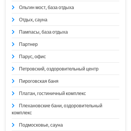
Ольгин мост, база отдыха
Отдых, сауна
Пампасы, база отдыха
Партнер
Парус, офис
Петровский, оздоровительный центр
Пироговская баня
Платан, гостиничный комплекс
Плехановские бани, оздоровительный
комплекс
Подмосковье, сауна