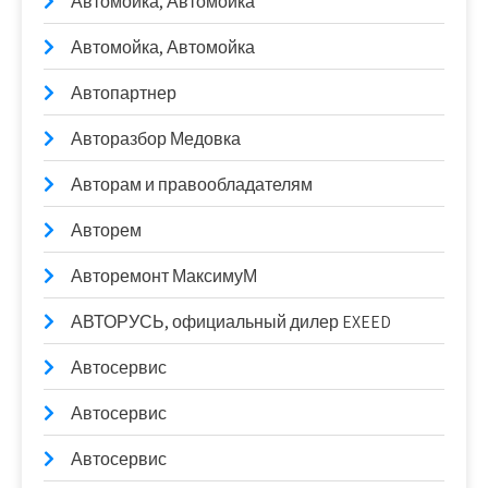
Автомойка, Автомойка
Автомойка, Автомойка
Автопартнер
Авторазбор Медовка
Авторам и правообладателям
Авторем
Авторемонт МаксимуМ
АВТОРУСЬ, официальный дилер EXEED
Автосервис
Автосервис
Автосервис