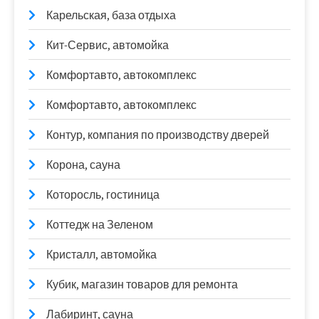
Карельская, база отдыха
Кит-Сервис, автомойка
Комфортавто, автокомплекс
Комфортавто, автокомплекс
Контур, компания по производству дверей
Корона, сауна
Которосль, гостиница
Коттедж на Зеленом
Кристалл, автомойка
Кубик, магазин товаров для ремонта
Лабиринт, сауна