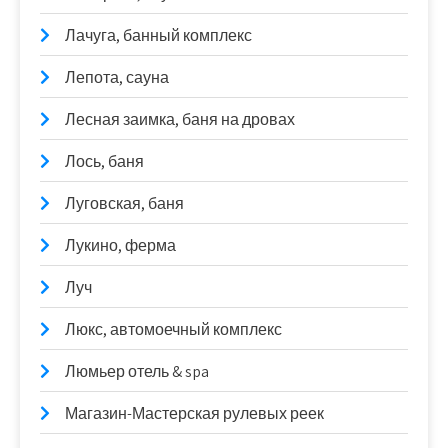
Лачуга, банный комплекс
Лепота, сауна
Лесная заимка, баня на дровах
Лось, баня
Луговская, баня
Лукино, ферма
Луч
Люкс, автомоечный комплекс
Люмьер отель & spa
Магазин-Мастерская рулевых реек