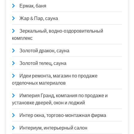
Ермак, баня
Жар & Пар, сауна
Зеркальный, водно-оздоровительный
комплекс
Золотой дракон, сауна
Золотой телец, сауна
Идеи ремонта, магазин по продаже
отделочных материалов
Империя Гранд, компания по продаже и
установке дверей, окон и лоджий
Интер окна, торгово-монтажная фирма
Интериум, интерьерный салон