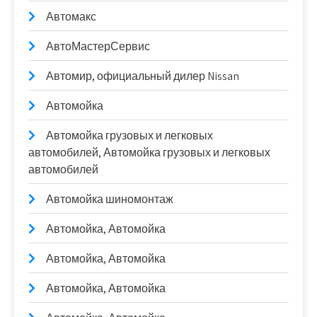
Автомакс
АвтоМастерСервис
Автомир, официальный дилер Nissan
Автомойка
Автомойка грузовых и легковых
автомобилей, Автомойка грузовых и легковых
автомобилей
Автомойка шиномонтаж
Автомойка, Автомойка
Автомойка, Автомойка
Автомойка, Автомойка