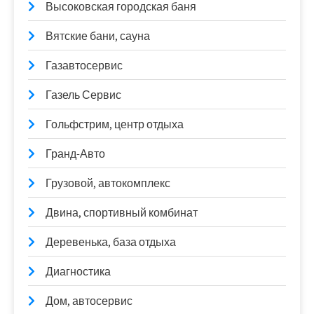
Высоковская городская баня
Вятские бани, сауна
Газавтосервис
Газель Сервис
Гольфстрим, центр отдыха
Гранд-Авто
Грузовой, автокомплекс
Двина, спортивный комбинат
Деревенька, база отдыха
Диагностика
Дом, автосервис