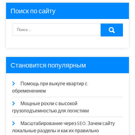
Поиск по сайту
Становится популярным
Помощь при выкупе квартир с
обременением
Мощные рохли с высокой
грузоподъемностью для логистики
Масштабирование через SEO: Зачем сайту
локальные разделы и как их правильно