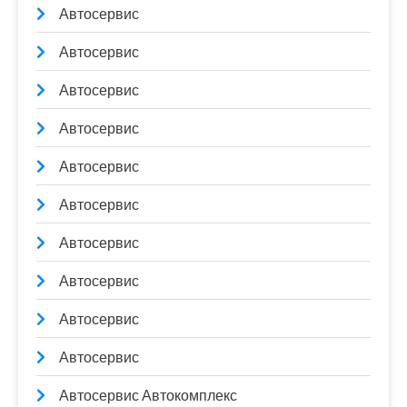
Автосервис
Автосервис
Автосервис
Автосервис
Автосервис
Автосервис
Автосервис
Автосервис
Автосервис
Автосервис
Автосервис Автокомплекс