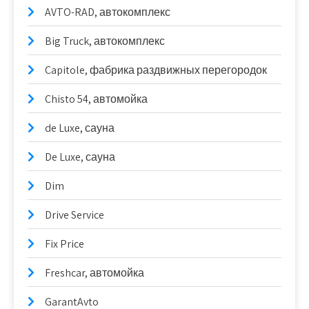
AVTO-RAD, автокомплекс
Big Truck, автокомплекс
Capitole, фабрика раздвижных перегородок
Chisto 54, автомойка
de Luxe, сауна
De Luxe, сауна
Dim
Drive Service
Fix Price
Freshcar, автомойка
GarantAvto