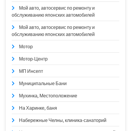
Мой авто, автосервис по ремонту и
обслуживанию японских автомобилей
Мой авто, автосервис по ремонту и
обслуживанию японских автомобилей
Мотор
Мотор-Центр
МП Инсепт
Муниципальные Бани
Мухинка, Местоположение
На Харинке, баня
Набережные Челны, клиника-санаторий