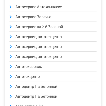
Автосервис Автокомплекс
Автосервис Заречье
Автосервис на 2-й Зеленой
Автосервис, автотехцентр
Автосервис, автотехцентр
Автосервис, автотехцентр
Автотехсервис
Автотехцентр
Автоцентр На Бетонной
Автоцентр На Бетонной