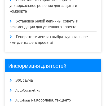
универсальное решение для защиты и
комфорта
Установка белой лепнины: советы и
рекомендации для успешного проекта
Генератор имен: как выбрать уникальное
имя для вашего проекта?
Информация для гостей
500, сауна
AutoCosmetiks
Autohaus на Королёва, техцентр