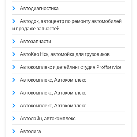
Автодиагностика
Автодок, автоцентр по ремонту автомобилей
и продаже запчастей
Автозапчасти
АвтоКео Нск, автомойка для грузовиков
Автокомплекс и детейлинг студия Proffservice
Автокомплекс, Автокомплекс
Автокомплекс, Автокомплекс
Автокомплекс, Автокомплекс
Автолайн, автокомплекс
Автолига