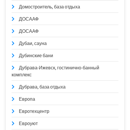
Домостроитель, база отдыха
ДОСААФ
ДОСААФ
Дубаи, сауна
Дубинские бани
Дубрава-Ижевск, гостинично-банный
комплекс
Дубрава, база отдыха
Европа
Евротехцентр
Евроуют