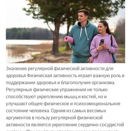
Значение регулярной физической активности для
здоровья Физическая активность играет важную роль в
поддержании здоровья и благополучия организма.
Регулярные физические упражнения не только
способствуют укреплению мышц и костей, но и
улучшают общее физическое и психоэмоциональное
состояние человека. Одним из самых весомых
аргументов в пользу регулярной физической
активности является укрепление сердечно-сосудистой