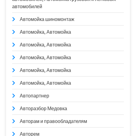
автомобилей
Автомойка шиномонтаж
Автомойка, Автомойка
Автомойка, Автомойка
Автомойка, Автомойка
Автомойка, Автомойка
Автомойка, Автомойка
Автопартнер
Авторазбор Медовка
Авторам и правообладателям
Авторем