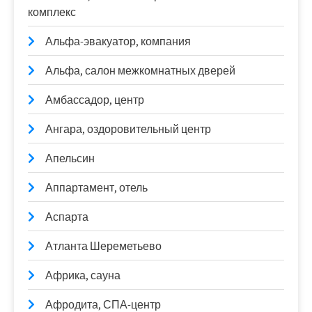
комплекс
Альфа-эвакуатор, компания
Альфа, салон межкомнатных дверей
Амбассадор, центр
Ангара, оздоровительный центр
Апельсин
Аппартамент, отель
Аспарта
Атланта Шереметьево
Африка, сауна
Афродита, СПА-центр