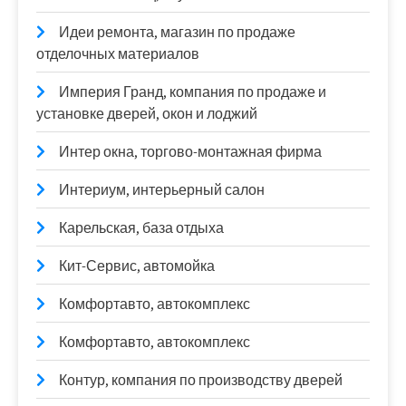
Идеи ремонта, магазин по продаже
отделочных материалов
Империя Гранд, компания по продаже и
установке дверей, окон и лоджий
Интер окна, торгово-монтажная фирма
Интериум, интерьерный салон
Карельская, база отдыха
Кит-Сервис, автомойка
Комфортавто, автокомплекс
Комфортавто, автокомплекс
Контур, компания по производству дверей