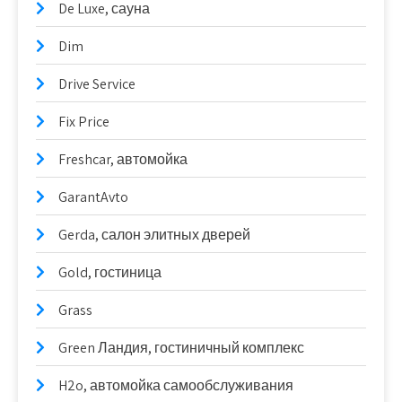
De Luxe, сауна
Dim
Drive Service
Fix Price
Freshcar, автомойка
GarantAvto
Gerda, салон элитных дверей
Gold, гостиница
Grass
Green Ландия, гостиничный комплекс
H2o, автомойка самообслуживания