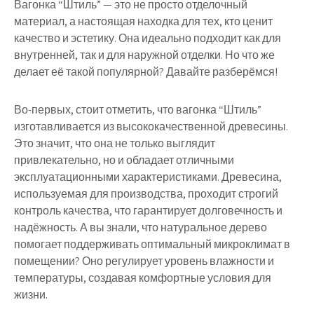
Вагонка “Штиль” — это не просто отделочный
материал, а настоящая находка для тех, кто ценит
качество и эстетику. Она идеально подходит как для
внутренней, так и для наружной отделки. Но что же
делает её такой популярной? Давайте разберёмся!
Во-первых, стоит отметить, что вагонка “Штиль”
изготавливается из высококачественной древесины.
Это значит, что она не только выглядит
привлекательно, но и обладает отличными
эксплуатационными характеристиками. Древесина,
используемая для производства, проходит строгий
контроль качества, что гарантирует долговечность и
надёжность. А вы знали, что натуральное дерево
помогает поддерживать оптимальный микроклимат в
помещении? Оно регулирует уровень влажности и
температуры, создавая комфортные условия для
жизни.