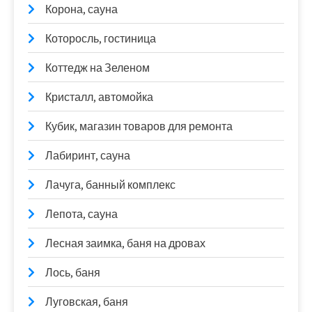
Корона, сауна
Которосль, гостиница
Коттедж на Зеленом
Кристалл, автомойка
Кубик, магазин товаров для ремонта
Лабиринт, сауна
Лачуга, банный комплекс
Лепота, сауна
Лесная заимка, баня на дровах
Лось, баня
Луговская, баня