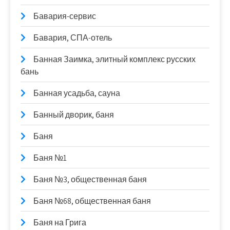
Бавария-сервис
Бавария, СПА-отель
Банная Заимка, элитный комплекс русских
бань
Банная усадьба, сауна
Банный дворик, баня
Баня
Баня №1
Баня №3, общественная баня
Баня №68, общественная баня
Баня на Грига