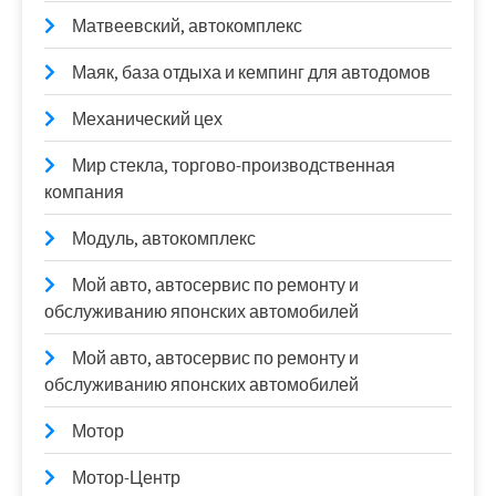
Матвеевский, автокомплекс
Маяк, база отдыха и кемпинг для автодомов
Механический цех
Мир стекла, торгово-производственная
компания
Модуль, автокомплекс
Мой авто, автосервис по ремонту и
обслуживанию японских автомобилей
Мой авто, автосервис по ремонту и
обслуживанию японских автомобилей
Мотор
Мотор-Центр