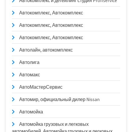
Автокомплекс и детейлинг студия Proffservice
Автокомплекс, Автокомплекс
Автокомплекс, Автокомплекс
Автокомплекс, Автокомплекс
Автолайн, автокомплекс
Автолига
Автомакс
АвтоМастерСервис
Автомир, официальный дилер Nissan
Автомойка
Автомойка грузовых и легковых
автомобилей, Автомойка грузовых и легковых