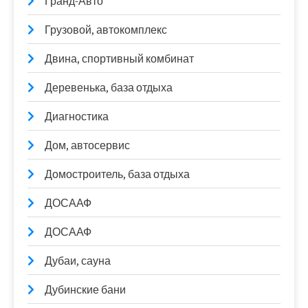
Гранд-Авто
Грузовой, автокомплекс
Двина, спортивный комбинат
Деревенька, база отдыха
Диагностика
Дом, автосервис
Домостроитель, база отдыха
ДОСААФ
ДОСААФ
Дубаи, сауна
Дубинские бани