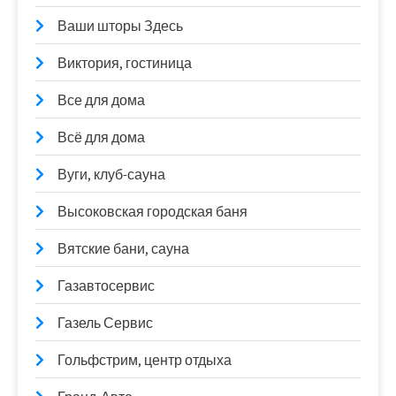
Ваши шторы Здесь
Виктория, гостиница
Все для дома
Всё для дома
Вуги, клуб-сауна
Высоковская городская баня
Вятские бани, сауна
Газавтосервис
Газель Сервис
Гольфстрим, центр отдыха