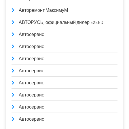
Авторемонт МаксимуМ
АВТОРУСЬ, официальный дилер EXEED
Автосервис
Автосервис
Автосервис
Автосервис
Автосервис
Автосервис
Автосервис
Автосервис