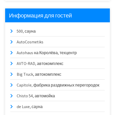
Информация для гостей
500, сауна
AutoCosmetiks
Autohaus на Королёва, техцентр
AVTO-RAD, автокомплекс
Big Truck, автокомплекс
Capitole, фабрика раздвижных перегородок
Chisto 54, автомойка
de Luxe, сауна