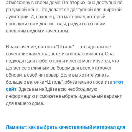
атмосферу в своём доме. Во-вторых, она доступна по
разумной цене, что делает её доступной для широкой
аудитории. И, наконец, это материал, который
прослужит вам долгие годы, радуя глаз своим
внешним видом и качеством.
В заключение, вагонка “Штиль” — это идеальное
сочетание качества, эстетики и практичности. Она
подходит для любого стиля и легко монтируется, что
делает её отличным выбором для всех, кто хочет
обновить свой интерьер. Если вы хотите узнать
больше о вагонке “Штиль”, обязательно посетите
этот
сайт
. Здесь вы найдёте всю необходимую
информацию и сможете выбрать идеальный вариант
для вашего дома.
Навигация
Ламинат: как выбрать качественный материал для