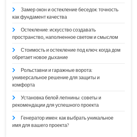
Замер окон и остекление беседок: точность
как фундамент качества
Остекление: искусство создавать
пространство, наполненное светом и смыслом
Стоимость и остекление под ключ: когда дом
обретает новое дыхание
Рольставни и гаражные ворота:
универсальное решение для защиты и
комфорта
Установка белой лепнины: советы и
рекомендации для успешного проекта
Генератор имен: как выбрать уникальное
имя для вашего проекта?