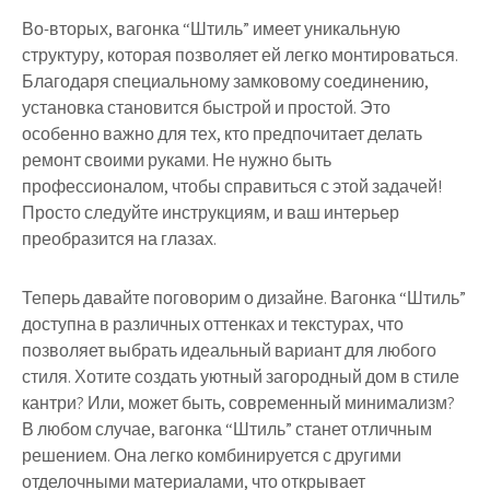
Во-вторых, вагонка “Штиль” имеет уникальную
структуру, которая позволяет ей легко монтироваться.
Благодаря специальному замковому соединению,
установка становится быстрой и простой. Это
особенно важно для тех, кто предпочитает делать
ремонт своими руками. Не нужно быть
профессионалом, чтобы справиться с этой задачей!
Просто следуйте инструкциям, и ваш интерьер
преобразится на глазах.
Теперь давайте поговорим о дизайне. Вагонка “Штиль”
доступна в различных оттенках и текстурах, что
позволяет выбрать идеальный вариант для любого
стиля. Хотите создать уютный загородный дом в стиле
кантри? Или, может быть, современный минимализм?
В любом случае, вагонка “Штиль” станет отличным
решением. Она легко комбинируется с другими
отделочными материалами, что открывает