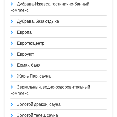
Дубрава-Ижевск, гостинично-банный
комплекс
Дубрава, база отдыха
Европа
Евротехцентр
Евроуют
Ермак, баня
Жар & Пар, сауна
Зеркальный, водно-оздоровительный
комплекс
Золотой дракон, сауна
Золотой телец, сауна