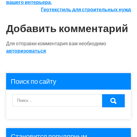
вашего интерьера.
по
Геотекстиль для строительных нужд
записям
Добавить комментарий
Для отправки комментария вам необходимо
авторизоваться
.
Поиск по сайту
Становится популярным