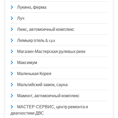
Лукино, ферма
Луч
Люкс, автомоечный комплекс
Люмьер отель & spa
Магазин-Мастерская рулевых реек
Максимум
Маленькая Корея
Мальтийский замок, сауна
Мамонт, автомоечный комплекс
МАСТЕР-СЕРВИС, центр ремонта и
диагностики ДВС