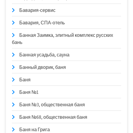
Бавария-сервис
Бавария, СПА-отель
Банная Заимка, элитный комплекс русских
бань
Банная усадьба, сауна
Банный дворик, баня
Баня
Баня №1
Баня №3, общественная баня
Баня №68, общественная баня
Баня на Грига