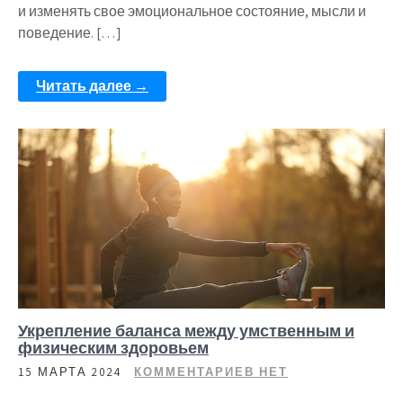
и изменять свое эмоциональное состояние, мысли и
поведение. […]
Читать далее →
Укрепление баланса между умственным и
физическим здоровьем
15 МАРТА 2024
КОММЕНТАРИЕВ НЕТ