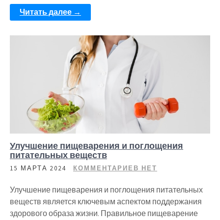
Читать далее →
Улучшение пищеварения и поглощения
питательных веществ
15 МАРТА 2024
КОММЕНТАРИЕВ НЕТ
Улучшение пищеварения и поглощения питательных
веществ является ключевым аспектом поддержания
здорового образа жизни. Правильное пищеварение