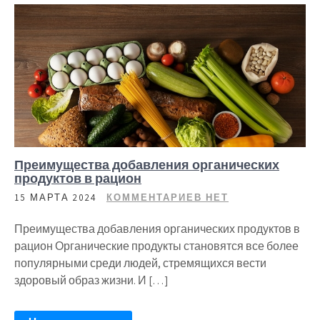
Преимущества добавления органических
продуктов в рацион
15 МАРТА 2024
КОММЕНТАРИЕВ НЕТ
Преимущества добавления органических продуктов в
рацион Органические продукты становятся все более
популярными среди людей, стремящихся вести
здоровый образ жизни. И […]