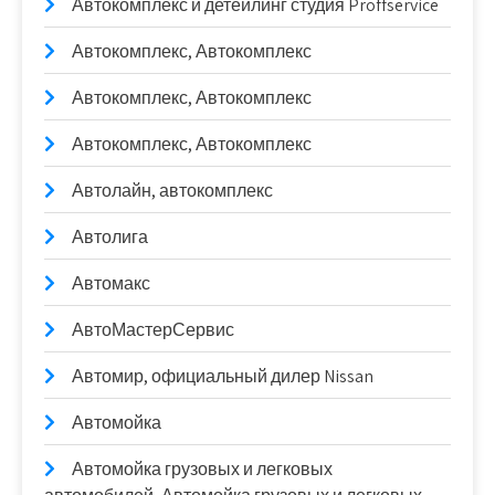
Автокомплекс и детейлинг студия Proffservice
Автокомплекс, Автокомплекс
Автокомплекс, Автокомплекс
Автокомплекс, Автокомплекс
Автолайн, автокомплекс
Автолига
Автомакс
АвтоМастерСервис
Автомир, официальный дилер Nissan
Автомойка
Автомойка грузовых и легковых