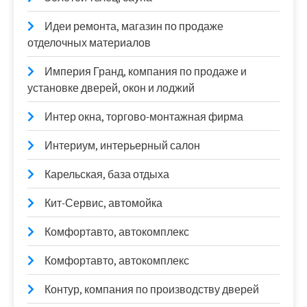
Идеи ремонта, магазин по продаже
отделочных материалов
Империя Гранд, компания по продаже и
установке дверей, окон и лоджий
Интер окна, торгово-монтажная фирма
Интериум, интерьерный салон
Карельская, база отдыха
Кит-Сервис, автомойка
Комфортавто, автокомплекс
Комфортавто, автокомплекс
Контур, компания по производству дверей