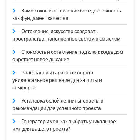
Замер окон и остекление беседок: точность
как фундамент качества
Остекление: искусство создавать
пространство, наполненное светом и смыслом
Стоимость и остекление под ключ: когда дом
обретает новое дыхание
Рольставни и гаражные ворота:
универсальное решение для защиты и
комфорта
Установка белой лепнины: советы и
рекомендации для успешного проекта
Генератор имен: как выбрать уникальное
имя для вашего проекта?