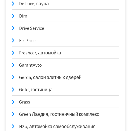
De Luxe, сауна
Dim
Drive Service
Fix Price
Freshcar, автомойка
GarantAvto
Gerda, салон элитных дверей
Gold, гостиница
Grass
Green Ландия, гостиничный комплекс
H2o, автомойка самообслуживания