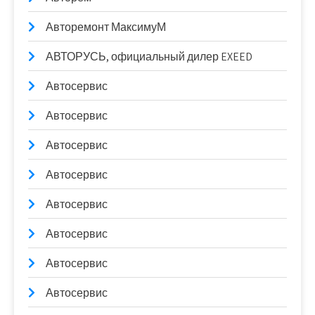
Авторемонт МаксимуМ
АВТОРУСЬ, официальный дилер EXEED
Автосервис
Автосервис
Автосервис
Автосервис
Автосервис
Автосервис
Автосервис
Автосервис