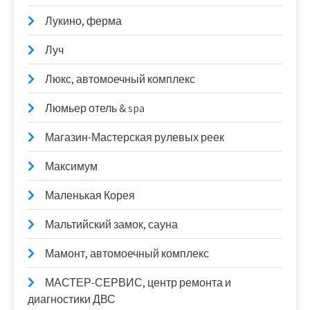
Лукино, ферма
Луч
Люкс, автомоечный комплекс
Люмьер отель & spa
Магазин-Мастерская рулевых реек
Максимум
Маленькая Корея
Мальтийский замок, сауна
Мамонт, автомоечный комплекс
МАСТЕР-СЕРВИС, центр ремонта и
диагностики ДВС