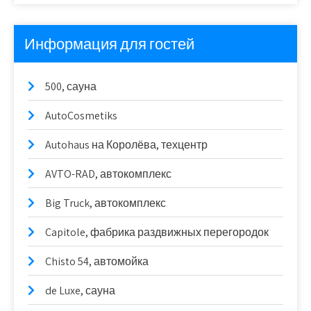
Информация для гостей
500, сауна
AutoCosmetiks
Autohaus на Королёва, техцентр
AVTO-RAD, автокомплекс
Big Truck, автокомплекс
Capitole, фабрика раздвижных перегородок
Chisto 54, автомойка
de Luxe, сауна