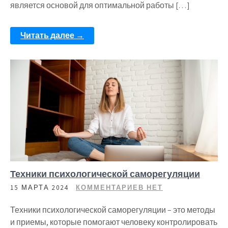
является основой для оптимальной работы […]
Читать далее →
Техники психологической саморегуляции
15 МАРТА 2024
КОММЕНТАРИЕВ НЕТ
Техники психологической саморегуляции – это методы
и приемы, которые помогают человеку контролировать