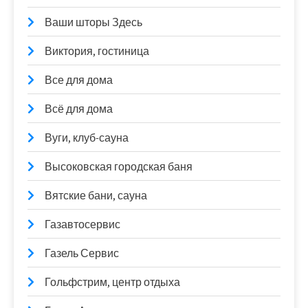
Ваши шторы Здесь
Виктория, гостиница
Все для дома
Всё для дома
Вуги, клуб-сауна
Высоковская городская баня
Вятские бани, сауна
Газавтосервис
Газель Сервис
Гольфстрим, центр отдыха