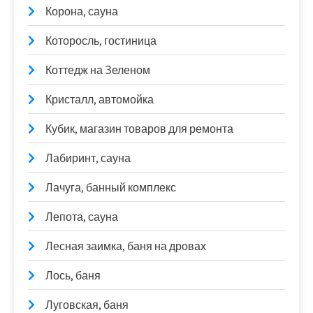
Корона, сауна
Которосль, гостиница
Коттедж на Зеленом
Кристалл, автомойка
Кубик, магазин товаров для ремонта
Лабиринт, сауна
Лачуга, банный комплекс
Лепота, сауна
Лесная заимка, баня на дровах
Лось, баня
Луговская, баня