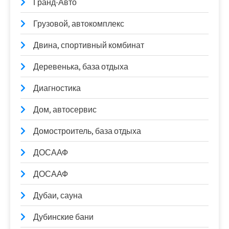
Гранд-Авто
Грузовой, автокомплекс
Двина, спортивный комбинат
Деревенька, база отдыха
Диагностика
Дом, автосервис
Домостроитель, база отдыха
ДОСААФ
ДОСААФ
Дубаи, сауна
Дубинские бани