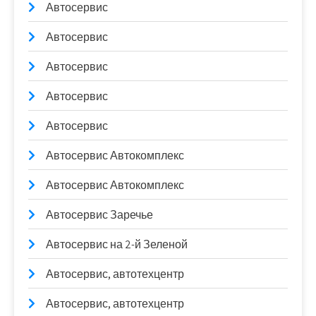
Автосервис
Автосервис
Автосервис
Автосервис
Автосервис
Автосервис Автокомплекс
Автосервис Автокомплекс
Автосервис Заречье
Автосервис на 2-й Зеленой
Автосервис, автотехцентр
Автосервис, автотехцентр