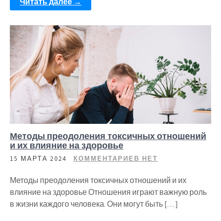
Читать далее →
Методы преодоления токсичных отношений
и их влияние на здоровье
15 МАРТА 2024
КОММЕНТАРИЕВ НЕТ
Методы преодоления токсичных отношений и их
влияние на здоровье Отношения играют важную роль
в жизни каждого человека. Они могут быть […]