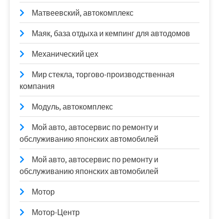
Матвеевский, автокомплекс
Маяк, база отдыха и кемпинг для автодомов
Механический цех
Мир стекла, торгово-производственная
компания
Модуль, автокомплекс
Мой авто, автосервис по ремонту и
обслуживанию японских автомобилей
Мой авто, автосервис по ремонту и
обслуживанию японских автомобилей
Мотор
Мотор-Центр