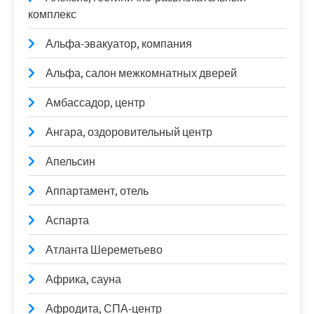
комплекс
Альфа-эвакуатор, компания
Альфа, салон межкомнатных дверей
Амбассадор, центр
Ангара, оздоровительный центр
Апельсин
Аппартамент, отель
Аспарта
Атланта Шереметьево
Африка, сауна
Афродита, СПА-центр