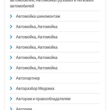
автомобилей, Автомойка грузовых и легковых
автомобилей
Автомойка шиномонтаж
Автомойка, Автомойка
Автомойка, Автомойка
Автомойка, Автомойка
Автомойка, Автомойка
Автомойка, Автомойка
Автопартнер
Авторазбор Медовка
Авторам и правообладателям
Авторем